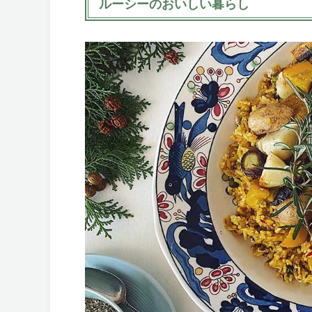
ルーシーのおいしい暮らし