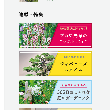
連載・特集