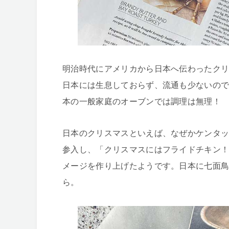
明治時代にアメリカから日本へ伝わったク
日本には生息しておらず、流通も少ないの
本の一般家庭のオーブンでは調理は無理！
日本のクリスマスといえば、なぜかケンタッ
参入し、「クリスマスにはフライドチキン
メージを作り上げたようです。日本に七面鳥
ら。