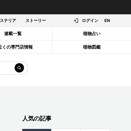
ステリア
ストーリー
ログイン
EN
連載一覧
植物占い
近くの専門店情報
植物図鑑
人気の記事