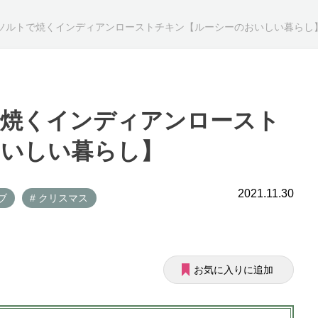
ソルトで焼くインディアンローストチキン【ルーシーのおいしい暮らし
で焼くインディアンロースト
おいしい暮らし】
2021.11.30
ブ
# クリスマス
お気に入りに追加