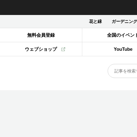
花と緑
ガーデニン
無料会員登録
全国のイベン
ウェブショップ
YouTube