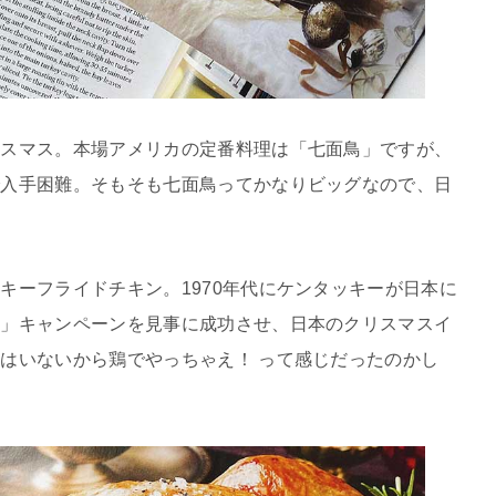
リスマス。本場アメリカの定番料理は「七面鳥」ですが、
で入手困難。そもそも七面鳥ってかなりビッグなので、日
キーフライドチキン。1970年代にケンタッキーが日本に
！」キャンペーンを見事に成功させ、日本のクリスマスイ
はいないから鶏でやっちゃえ！ って感じだったのかし