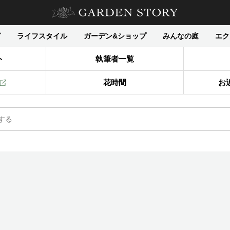
グ
ライフスタイル
ガーデン&ショップ
みんなの庭
エク
ト
執筆者一覧
花時間
お