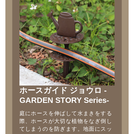
ホースガイド ジョウロ -
GARDEN STORY Series-
庭にホースを伸ばして水まきをする
際、ホースが大切な植物をなぎ倒し
てしまうのを防ぎます。地面にスッ