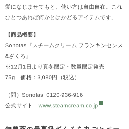
髪になじませてもと、使い方は自由自在。これ
ひとつあれば何かとはかどるアイテムです。
【商品概要】
Sonotas『スチームクリーム フランキンセンス
&ざくろ』
※12月1日より真冬限定・数量限定発売
75g 価格：3,080円（税込）
（問）Sonotas 0120-936-916
公式サイト
www.steamcream.co.jp