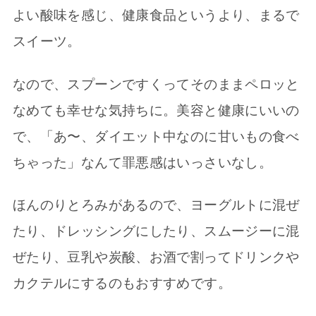
よい酸味を感じ、健康食品というより、まるで
スイーツ。
なので、スプーンですくってそのままペロッと
なめても幸せな気持ちに。美容と健康にいいの
で、「あ〜、ダイエット中なのに甘いもの食べ
ちゃった」なんて罪悪感はいっさいなし。
ほんのりとろみがあるので、ヨーグルトに混ぜ
たり、ドレッシングにしたり、スムージーに混
ぜたり、豆乳や炭酸、お酒で割ってドリンクや
カクテルにするのもおすすめです。