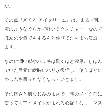
か。
その点『ざくろ アイクリーム』は、まるで乳
液のような柔らかで軽いテクスチャー。なので
ほんの少量でもするんと伸びてたちまち浸透し
ます。
なのに潤い感やハリ感は驚くほど濃厚。しぼん
でいた目元に瞬時にハリが復活し、使うほどに
小じわも目立たなくなっていきます。
その軽さと肌なじみのよさで、朝のメイク前に
使ってもアイメイクがよれる心配もなし。マス