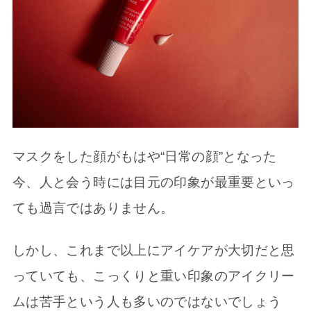
マスクをした顔がもはや“日常の顔”となった
今、人と会う時には目元の印象が最重要といっ
ても過言ではありません。
しかし、これまで以上にアイケアが大切だと思
っていても、こっくりと重い印象のアイクリー
ムは苦手という人も多いのではないでしょう