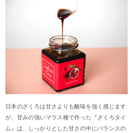
日本のざくろは甘さよりも酸味を強く感じます
が、甘みの強いマラス種で作った『ざくろタイ
ム』は、しっかりとした甘さの中にバランスの