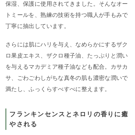
保湿、保護に使用されてきました。そんなオー
トミールを、熟練の技術を持つ職人が手もみで
丁寧に抽出しています。
さらには肌にハリを与え、なめらかにするザク
ロ果皮エキス、ザクロ種子油、たっぷりと潤い
を与えるマカデミア種子油なども配合。カサカ
サ、ごわごわしがちな真冬の肌も濃密な潤いで
満たし、ふっくらすべすべに整えます。
フランキンセンスとネロリの香りに癒
やされる