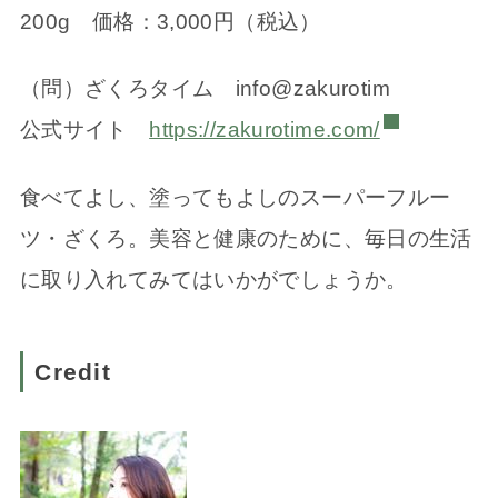
200g 価格：3,000円（税込）
（問）ざくろタイム info@zakurotim
公式サイト
https://zakurotime.com/
食べてよし、塗ってもよしのスーパーフルー
ツ・ざくろ。美容と健康のために、毎日の生活
に取り入れてみてはいかがでしょうか。
Credit