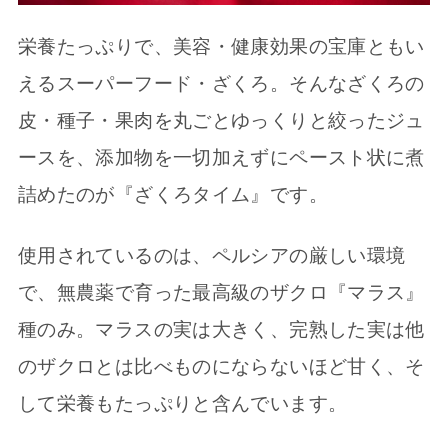
栄養たっぷりで、美容・健康効果の宝庫ともい
えるスーパーフード・ざくろ。そんなざくろの
皮・種子・果肉を丸ごとゆっくりと絞ったジュ
ースを、添加物を一切加えずにペースト状に煮
詰めたのが『ざくろタイム』です。
使用されているのは、ペルシアの厳しい環境
で、無農薬で育った最高級のザクロ『マラス』
種のみ。マラスの実は大きく、完熟した実は他
のザクロとは比べものにならないほど甘く、そ
して栄養もたっぷりと含んでいます。