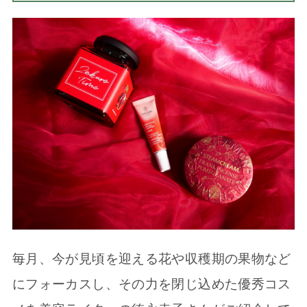
毎月、今が見頃を迎える花や収穫期の果物など
にフォーカスし、その力を閉じ込めた優秀コス