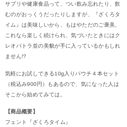
サプリや健康食品って、つい飲み忘れたり、飲
むのがおっくうだったりしますが、『ざくろタ
イム』は美味しいから、もはやただのご褒美。
これなら楽しく続けられ、気づいたときにはク
レオパトラ並の美貌が手に入っているかもしれ
ません!?
気軽にお試しできる10g入りパウチ４本セット
（税込み900円）もあるので、気になった人は
そこから始めてみては。
【商品概要】
フェント『ざくろタイム』