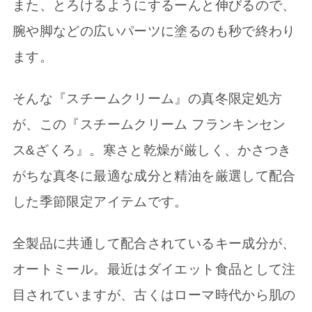
また、とろけるようにするーんと伸びるので、
腕や脚などの広いパーツに塗るのも秒で終わり
ます。
そんな『スチームクリーム』の真冬限定処方
が、この『スチームクリーム フランキンセン
ス&ざくろ』。寒さと乾燥が厳しく、かさつき
がちな真冬に最適な成分と精油を厳選して配合
した季節限定アイテムです。
全製品に共通して配合されているキー成分が、
オートミール。最近はダイエット食品として注
目されていますが、古くはローマ時代から肌の