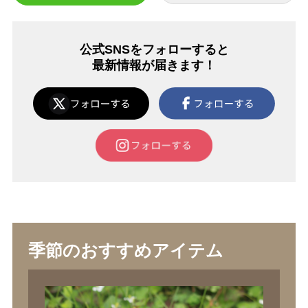
公式SNSをフォローすると
最新情報が届きます！
季節のおすすめアイテム