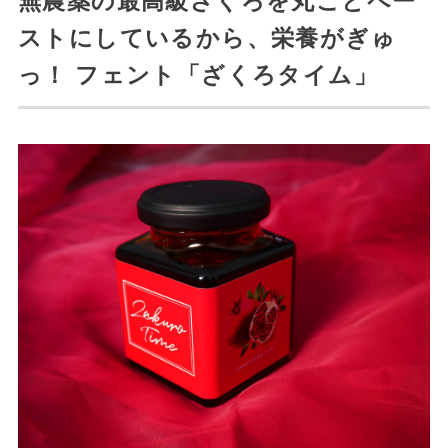
無農薬の最高級ざくろを丸ごとペー
ストにしているから、栄養がぎゅ
っ！ フェント「ざくろタイム」