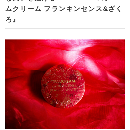
ムクリーム フランキンセンス&ざく
ろ』