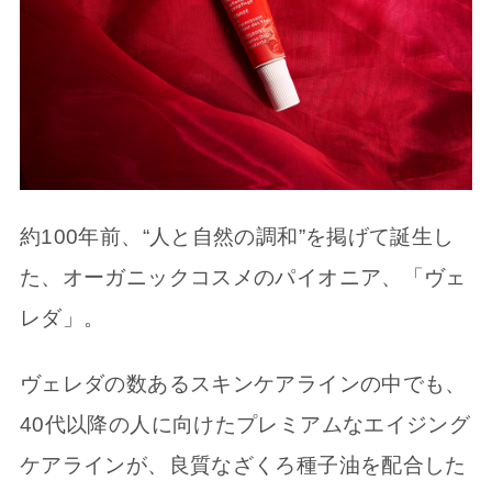
約100年前、“人と自然の調和”を掲げて誕生し
た、オーガニックコスメのパイオニア、「ヴェ
レダ」。
ヴェレダの数あるスキンケアラインの中でも、
40代以降の人に向けたプレミアムなエイジング
ケアラインが、良質なざくろ種子油を配合した