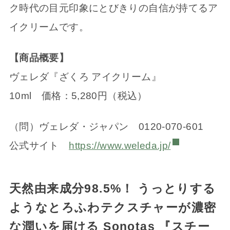
ク時代の目元印象にとびきりの自信が持てるア
イクリームです。
【商品概要】
ヴェレダ『ざくろ アイクリーム』
10ml 価格：5,280円（税込）
（問）ヴェレダ・ジャパン 0120-070-601
公式サイト
https://www.weleda.jp/
天然由来成分98.5%！ うっとりする
ようなとろふわテクスチャーが濃密
な潤いを届ける Sonotas 『スチー