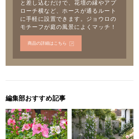
と差し込むだけで、花壇の縁やアプ
ローチ横など、ホースが通るルート
に手軽に設置できます。ジョウロの
モチーフが庭の風景によくマッチ！
商品の詳細はこちら
編集部おすすめ記事