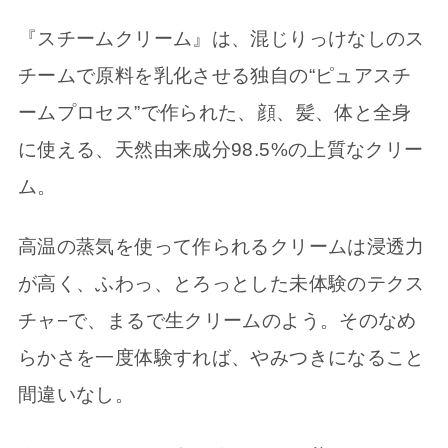
『スチームクリーム』は、混じりっけなしのス
チームで原料を乳化させる独自の“ピュアスチ
ームプロセス”で作られた、顔、髪、体と全身
に使える、天然由来成分98.5%の上質なクリー
ム。
高温の蒸気を使って作られるクリームは浸透力
が高く、ふわっ、とろっとした未体験のテクス
チャ−で、まるで生クリームのよう。そのなめ
らかさを一度体験すれば、やみつきになること
間違いなし。