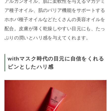
アルガンオイル、肌に柔軟性を与えるマカデミ
ア種子オイル、肌のバリア機能をサポートする
ホホバ種子オイルなどたくさんの美容オイルを
配合。皮膚が薄く乾燥しやすい目元にも、たっ
ぷりの潤いとハリ感を与えてくれます。
withマスク時代の目元に自信をくれる
ピンとしたハリ感