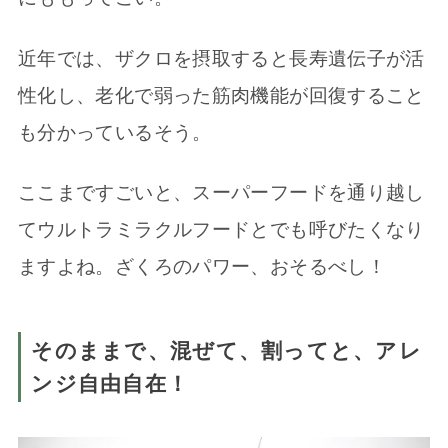
近年では、ザクロを摂取すると長寿遺伝子が活
性化し、老化で弱った筋肉機能が回復すること
も分かっているそう。
ここまですごいと、スーパーフードを通り越し
てウルトラミラクルフードとでも呼びたくなり
ますよね。ざくろのパワー、おそるべし！
そのままで、混ぜて、割ってと、アレ
ンジ自由自在！