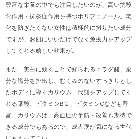
豊富な栄養の中でも注目したいのが、高い抗酸
化作用・抗炎症作用を持つポリフェノール。老
化を防ぎたくない女性は積極的に摂りたい成分
ですが、お肌にいいだけでなく免疫力をアップ
してくれる嬉しい効果が。
また、美白に効くことで知られるエラグ酸、余
分な塩分を排出し、むくみのないすっきりとし
たボディに導くカリウム、代謝をアップしてく
れる葉酸、ビタミンB２、ビタミンCなども豊
富。カリウムは、高血圧の予防・改善も期待で
きる成分でもあるので、成人病が気になる世代
にももってこい。