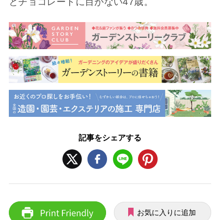
とチョコレートに目がない47歳。
記事をシェアする
お気に入りに追加