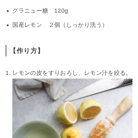
グラニュー糖 120g
国産レモン ２個（しっかり洗う）
【作り方】
レモンの皮をすりおろし、レモン汁を絞る。