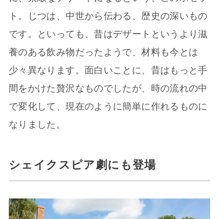
ト。じつは、中世から伝わる、歴史の深いもの
です。といっても、昔はデザートというより滋
養のある飲み物だったようで、材料も今とは
少々異なります。面白いことに、昔はもっと手
間をかけた贅沢なものでしたが、時の流れの中
で変化して、現在のように簡単に作れるものに
なりました。
シェイクスピア劇にも登場