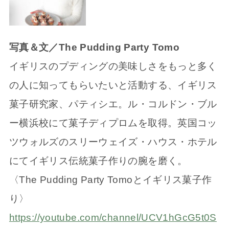
写真＆文／The Pudding Party Tomo
イギリスのプディングの美味しさをもっと多く
の人に知ってもらいたいと活動する、イギリス
菓子研究家、パティシエ。ル・コルドン・ブル
ー横浜校にて菓子ディプロムを取得。英国コッ
ツウォルズのスリーウェイズ・ハウス・ホテル
にてイギリス伝統菓子作りの腕を磨く。
〈The Pudding Party Tomoとイギリス菓子作
り〉
https://youtube.com/channel/UCV1hGcG5t0S