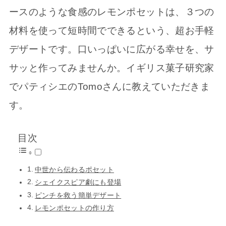
ースのような食感のレモンポセットは、３つの
材料を使って短時間でできるという、超お手軽
デザートです。口いっぱいに広がる幸せを、サ
サッと作ってみませんか。イギリス菓子研究家
でパティシエのTomoさんに教えていただきま
す。
目次
中世から伝わるポセット
シェイクスピア劇にも登場
ピンチを救う簡単デザート
レモンポセットの作り方