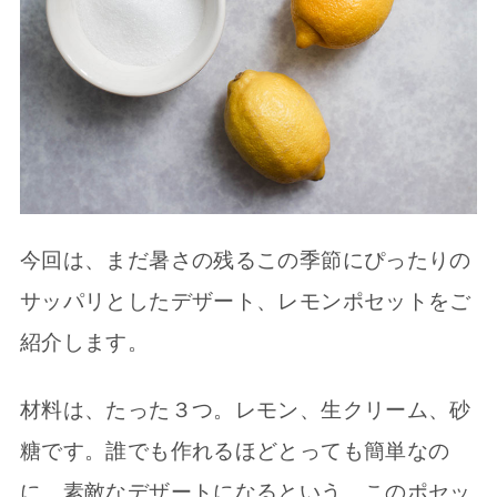
今回は、まだ暑さの残るこの季節にぴったりの
サッパリとしたデザート、レモンポセットをご
紹介します。
材料は、たった３つ。レモン、生クリーム、砂
糖です。誰でも作れるほどとっても簡単なの
に、素敵なデザートになるという、このポセッ