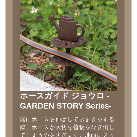
ホースガイド ジョウロ -
GARDEN STORY Series-
庭にホースを伸ばして水まきをする
際、ホースが大切な植物をなぎ倒し
てしまうのを防ぎます。地面にスッ