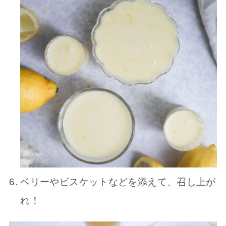
ベリーやビスケットなどを添えて、召し上が
れ！