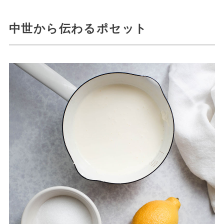
中世から伝わるポセット