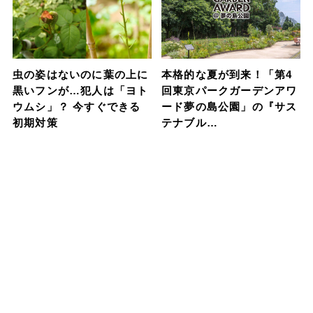
虫の姿はないのに葉の上に
本格的な夏が到来！「第4
黒いフンが…犯人は「ヨト
回東京パークガーデンアワ
ウムシ」？ 今すぐできる
ード夢の島公園」の『サス
初期対策
テナブル…