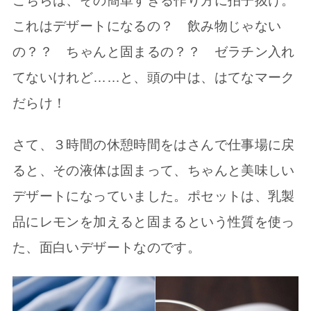
こちらは、その簡単すぎる作り方に拍子抜け。
これはデザートになるの？ 飲み物じゃない
の？？ ちゃんと固まるの？？ ゼラチン入れ
てないけれど……と、頭の中は、はてなマーク
だらけ！
さて、３時間の休憩時間をはさんで仕事場に戻
ると、その液体は固まって、ちゃんと美味しい
デザートになっていました。ポセットは、乳製
品にレモンを加えると固まるという性質を使っ
た、面白いデザートなのです。