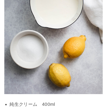
純生クリーム 400ml