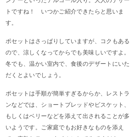
ンデーといったアルコール入り。大人のデザー
トですね！ いつかご紹介できたらと思いま
す。
ポセットはさっぱりしていますが、コクもある
ので、涼しくなってからでも美味しいですよ。
冬でも、温かい室内で、食後のデザートにいた
だくとよいでしょう。
ポセットは手順が簡単すぎるからか、レストラ
ンなどでは、ショートブレッドやビスケット、
もしくはベリーなどを添えて出されることが多
いようです。ご家庭でもお好きなものを添え