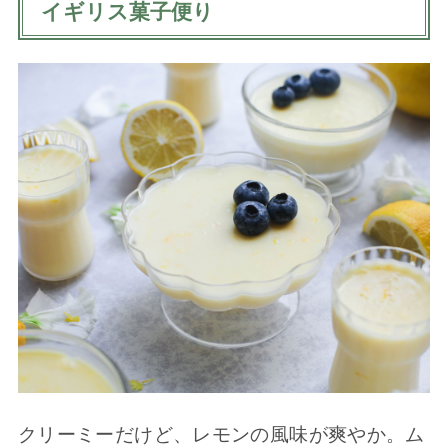
イギリス菓子便り
クリーミーだけど、レモンの風味が爽やか。ム