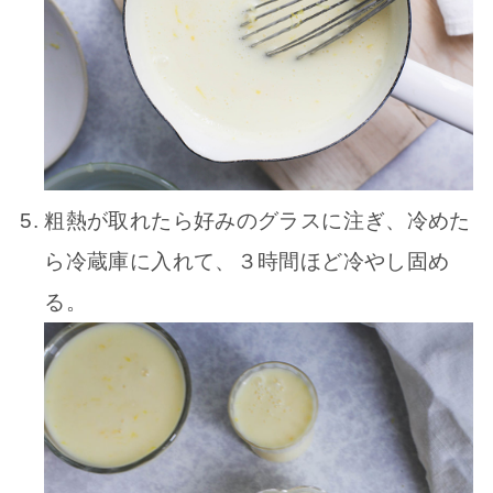
粗熱が取れたら好みのグラスに注ぎ、冷めた
ら冷蔵庫に入れて、３時間ほど冷やし固め
る。