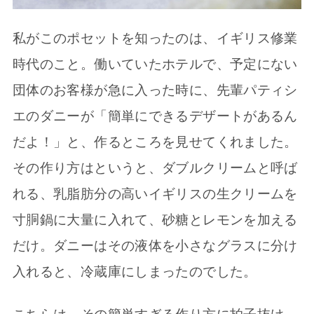
私がこのポセットを知ったのは、イギリス修業
時代のこと。働いていたホテルで、予定にない
団体のお客様が急に入った時に、先輩パティシ
エのダニーが「簡単にできるデザートがあるん
だよ！」と、作るところを見せてくれました。
その作り方はというと、ダブルクリームと呼ば
れる、乳脂肪分の高いイギリスの生クリームを
寸胴鍋に大量に入れて、砂糖とレモンを加える
だけ。ダニーはその液体を小さなグラスに分け
入れると、冷蔵庫にしまったのでした。