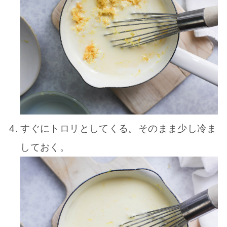
すぐにトロリとしてくる。そのまま少し冷ま
しておく。