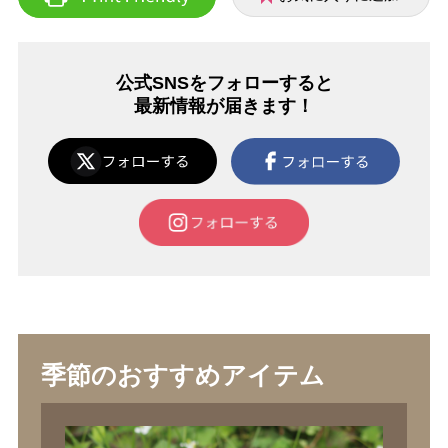
公式SNSをフォローすると
最新情報が届きます！
季節のおすすめアイテム