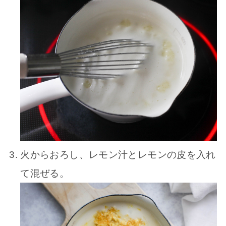
火からおろし、レモン汁とレモンの皮を入れ
て混ぜる。