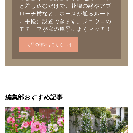
と差し込むだけで、花壇の縁やアプ
ローチ横など、ホースが通るルート
に手軽に設置できます。ジョウロの
モチーフが庭の風景によくマッチ！
商品の詳細はこちら
編集部おすすめ記事