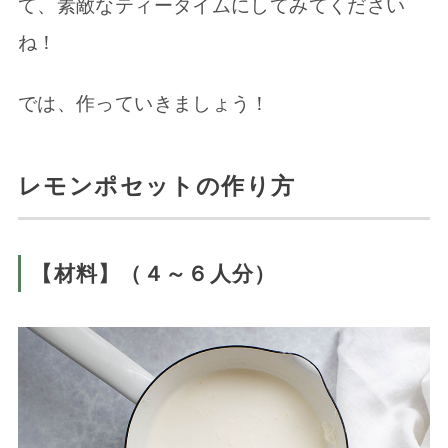
て、素敵なティータイムにしてみてください
ね！
では、作っていきましょう！
レモンポセットの作り方
【材料】（４～６人分）