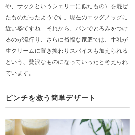
や、サックというシェリーに似たもの）を混ぜ
たものだったようです。現在のエッグノッグに
近い姿ですね。それから、パンでとろみをつけ
るのが流行り、さらに裕福な家庭では、牛乳が
生クリームに置き換わりスパイスも加えられる
という、贅沢なものになっていったと考えられ
ています。
ピンチを救う簡単デザート