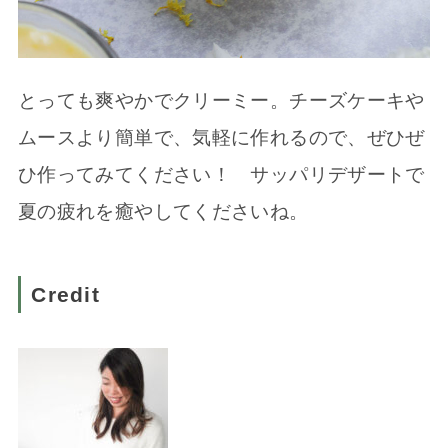
とっても爽やかでクリーミー。チーズケーキや
ムースより簡単で、気軽に作れるので、ぜひぜ
ひ作ってみてください！ サッパリデザートで
夏の疲れを癒やしてくださいね。
Credit