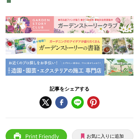
記事をシェアする
お気に入りに追加