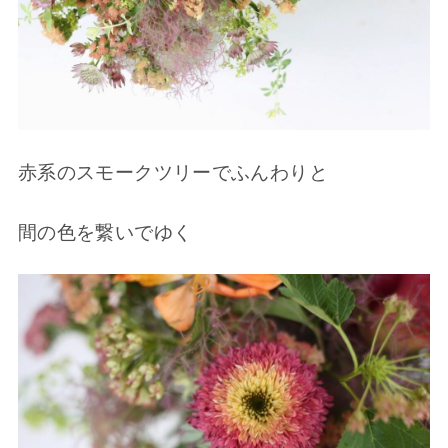
赤系のスモークツリーでふんわりと
間の色を繋いでゆく