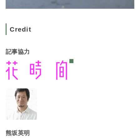
Credit
記事協力
熊坂英明