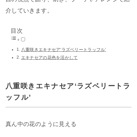
介していきます。
目次
八重咲きエキナセア‘ラズベリートラッフル’
エキナセアの花色を活かして
八重咲きエキナセア‘ラズベリートラ
ッフル’
真ん中の花のように見える