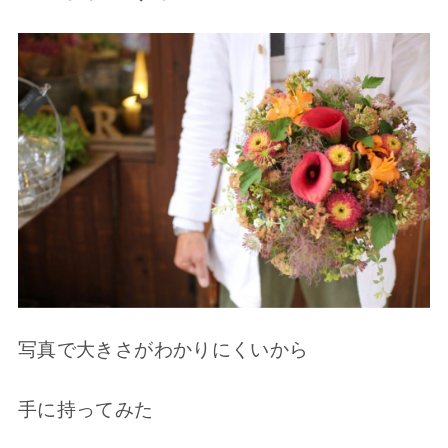
写真で大きさがわかりにくいから
手に持ってみた