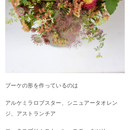
ブーケの形を作っているのは
アルケミラロブスター、シニュアータオレン
ジ、アストランチア