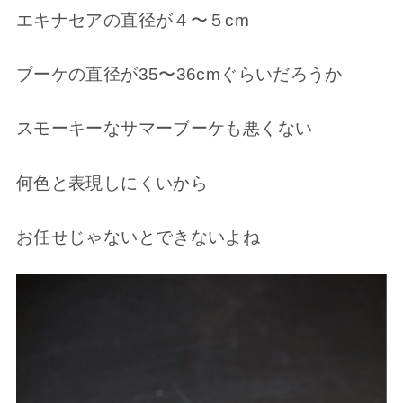
エキナセアの直径が４〜５cm
ブーケの直径が35〜36cmぐらいだろうか
スモーキーなサマーブーケも悪くない
何色と表現しにくいから
お任せじゃないとできないよね