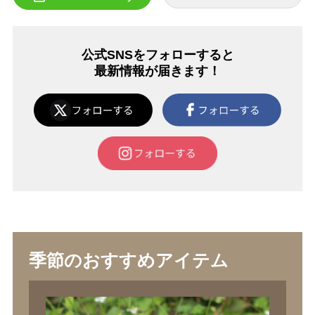
公式SNSをフォローすると
最新情報が届きます！
季節のおすすめアイテム