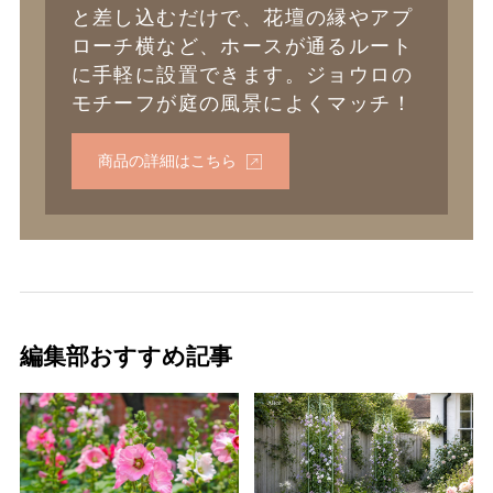
と差し込むだけで、花壇の縁やアプ
ローチ横など、ホースが通るルート
に手軽に設置できます。ジョウロの
モチーフが庭の風景によくマッチ！
商品の詳細はこちら
編集部おすすめ記事