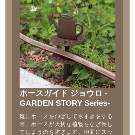
ホースガイド ジョウロ -
GARDEN STORY Series-
庭にホースを伸ばして水まきをする
際、ホースが大切な植物をなぎ倒し
てしまうのを防ぎます。地面にスッ