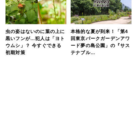
虫の姿はないのに葉の上に
本格的な夏が到来！「第4
黒いフンが…犯人は「ヨト
回東京パークガーデンアワ
ウムシ」？ 今すぐできる
ード夢の島公園」の『サス
初期対策
テナブル…