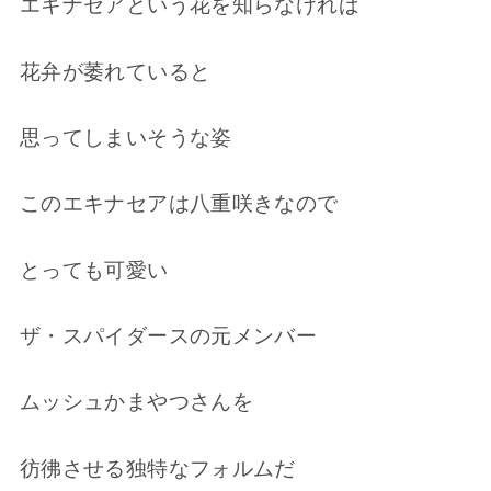
エキナセアという花を知らなければ
花弁が萎れていると
思ってしまいそうな姿
このエキナセアは八重咲きなので
とっても可愛い
ザ・スパイダースの元メンバー
ムッシュかまやつさんを
彷彿させる独特なフォルムだ