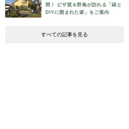
間！ ピザ窯＆野鳥が訪れる「緑と
DIYに囲まれた家」をご案内
すべての記事を見る