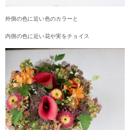
外側の色に近い色のカラーと
内側の色に近い花や実をチョイス