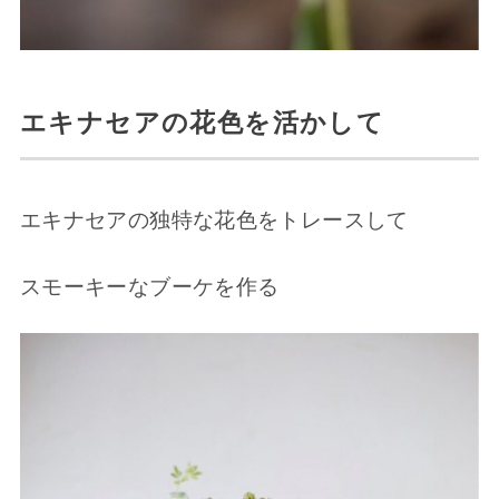
エキナセアの花色を活かして
エキナセアの独特な花色をトレースして
スモーキーなブーケを作る