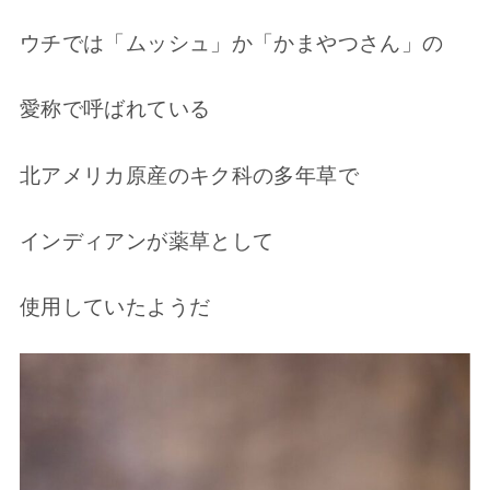
ウチでは「ムッシュ」か「かまやつさん」の
愛称で呼ばれている
北アメリカ原産のキク科の多年草で
インディアンが薬草として
使用していたようだ