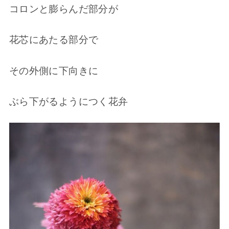
コロンと膨らんだ部分が
花芯にあたる部分で
その外側に下向きに
ぶら下がるようにつく花弁