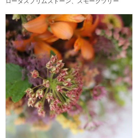
ロータスブリムストーン、スモークツリー