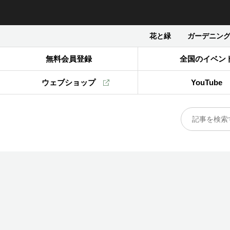
花と緑
ガーデニン
無料会員登録
全国のイベン
ウェブショップ
YouTube