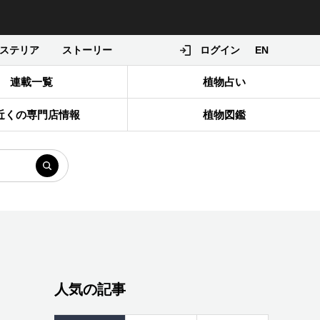
ステリア
ストーリー
ログイン
EN
連載一覧
植物占い
近くの専門店情報
植物図鑑
人気の記事