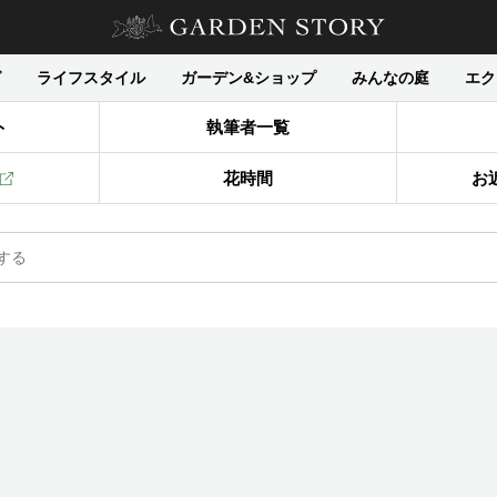
グ
ライフスタイル
ガーデン&ショップ
みんなの庭
エク
ト
執筆者一覧
花時間
お