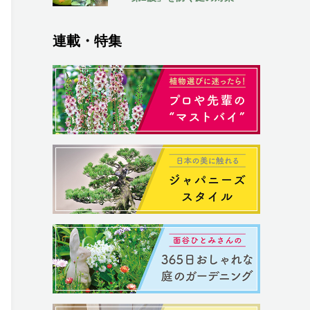
連載・特集