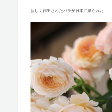
新しく作出されたバラが日本に贈られた