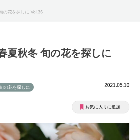
の花を探しに Vol.36
 春夏秋冬 旬の花を探しに
2021.05.10
 旬の花を探しに
お気に入りに追加