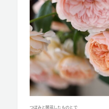
つぼみと開花したものとで