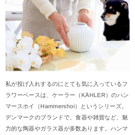
私が投げ入れするのにとても気に入っているフ
ラワーベースは、ケーラー（KÄHLER）のハン
マースホイ（Hammershoi）というシリーズ。
デンマークのブランドで、食器や雑貨など、魅
力的な陶器やガラス器が多数あります。ハンマ