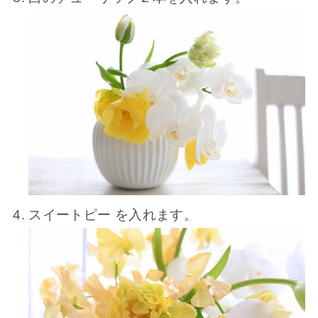
スイートピー を入れます。