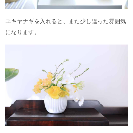
ユキヤナギを入れると、また少し違った雰囲気
になります。