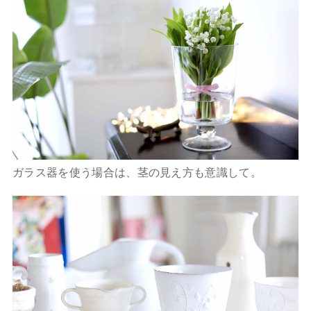
ガラス器を使う場合は、茎の見え方も意識して。