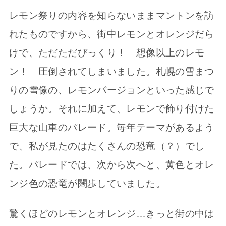
レモン祭りの内容を知らないままマントンを訪
れたものですから、街中レモンとオレンジだら
けで、ただただびっくり！ 想像以上のレモ
ン！ 圧倒されてしまいました。札幌の雪まつ
りの雪像の、レモンバージョンといった感じで
しょうか。それに加えて、レモンで飾り付けた
巨大な山車のパレード。毎年テーマがあるよう
で、私が見たのはたくさんの恐竜（？）でし
た。パレードでは、次から次へと、黄色とオレ
ンジ色の恐竜が闊歩していました。
驚くほどのレモンとオレンジ…きっと街の中は