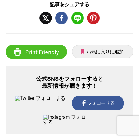
記事をシェアする
お気に入りに追加
公式SNSをフォローすると
最新情報が届きます！