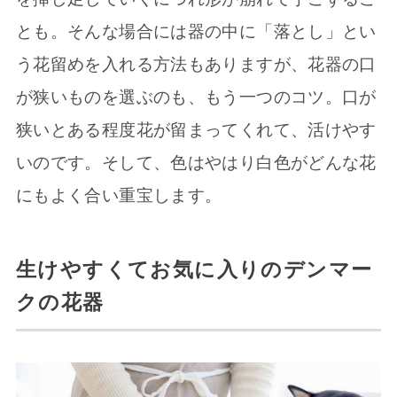
とも。そんな場合には器の中に「落とし」とい
う花留めを入れる方法もありますが、花器の口
が狭いものを選ぶのも、もう一つのコツ。口が
狭いとある程度花が留まってくれて、活けやす
いのです。そして、色はやはり白色がどんな花
にもよく合い重宝します。
生けやすくてお気に入りのデンマー
クの花器