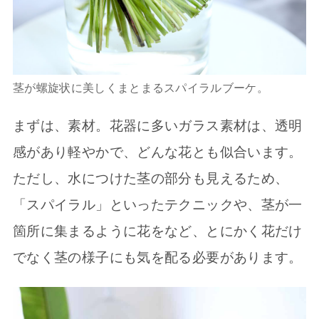
茎が螺旋状に美しくまとまるスパイラルブーケ。
まずは、素材。花器に多いガラス素材は、透明
感があり軽やかで、どんな花とも似合います。
ただし、水につけた茎の部分も見えるため、
「スパイラル」といったテクニックや、茎が一
箇所に集まるように花をなど、とにかく花だけ
でなく茎の様子にも気を配る必要があります。