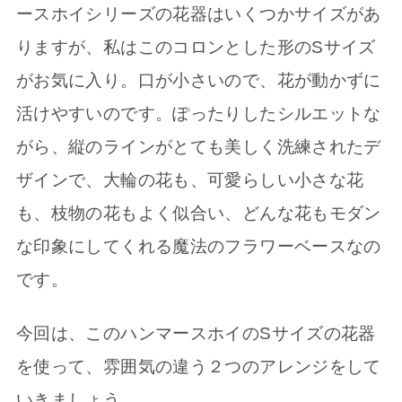
ースホイシリーズの花器はいくつかサイズがあ
りますが、私はこのコロンとした形のSサイズ
がお気に入り。口が小さいので、花が動かずに
活けやすいのです。ぽったりしたシルエットな
がら、縦のラインがとても美しく洗練されたデ
ザインで、大輪の花も、可愛らしい小さな花
も、枝物の花もよく似合い、どんな花もモダン
な印象にしてくれる魔法のフラワーベースなの
です。
今回は、このハンマースホイのSサイズの花器
を使って、雰囲気の違う２つのアレンジをして
いきましょう。