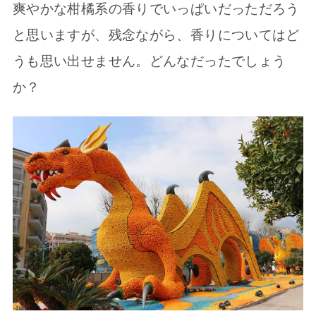
爽やかな柑橘系の香りでいっぱいだっただろう
と思いますが、残念ながら、香りについてはど
うも思い出せません。どんなだったでしょう
か？