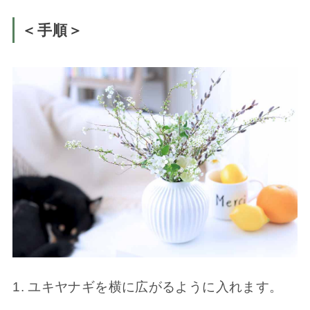
＜手順＞
ユキヤナギを横に広がるように入れます。