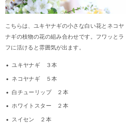
こちらは、ユキヤナギの小さな白い花とネコヤ
ナギの枝物の花の組み合わせです。フワッとラ
フに活けると雰囲気が出ます。
ユキヤナギ ３本
ネコヤナギ ５本
白チューリップ ２本
ホワイトスター ２本
スイセン ２本