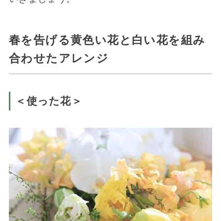
春を告げる黄色い花と白い花を組み
合わせたアレンジ
＜使った花＞