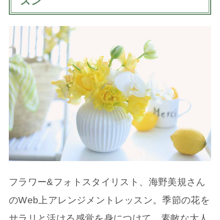
スン
フラワー&フォトスタイリスト、海野美規さん
のWeb上アレンジメントレッスン。季節の花を
サラリと活ける感覚を身につけて、素敵な大人