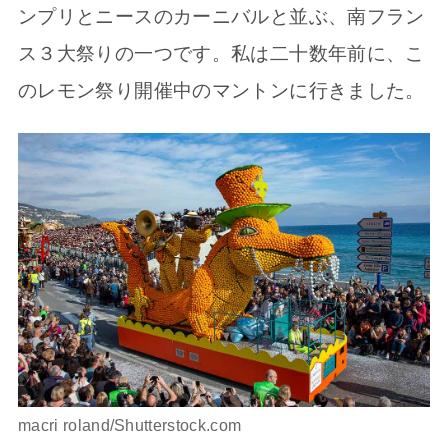
ンプリとニースのカーニバルと並ぶ、南フラン
ス３大祭りの一つです。私は二十数年前に、こ
のレモン祭り開催中のマントンに行きました。
macri roland/Shutterstock.com