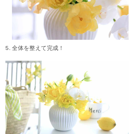
全体を整えて完成！