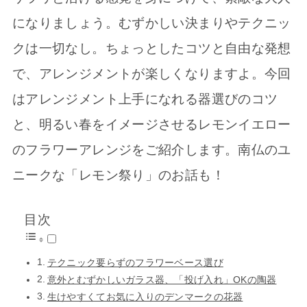
になりましょう。むずかしい決まりやテクニッ
クは一切なし。ちょっとしたコツと自由な発想
で、アレンジメントが楽しくなりますよ。今回
はアレンジメント上手になれる器選びのコツ
と、明るい春をイメージさせるレモンイエロー
のフラワーアレンジをご紹介します。南仏のユ
ニークな「レモン祭り」のお話も！
目次
テクニック要らずのフラワーベース選び
意外とむずかしいガラス器、「投げ入れ」OKの陶器
生けやすくてお気に入りのデンマークの花器