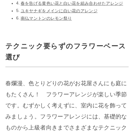
春を告げる黄色い花と白い花を組み合わせたアレンジ
ユキヤナギをメインに白い花のアレンジ
南仏マントンのレモン祭り
テクニック要らずのフラワーベース
選び
春爛漫、色とりどりの花がお花屋さんにも庭に
もたくさん！ フラワーアレンジが楽しい季節
です。むずかしく考えずに、室内に花を飾って
みましょう。フラワーアレンジには、基礎的な
ものから上級者向きまでさまざまなテクニック