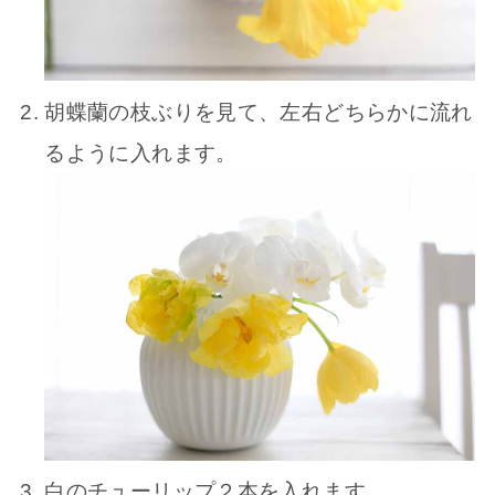
胡蝶蘭の枝ぶりを見て、左右どちらかに流れ
るように入れます。
白のチューリップ２本を入れます。