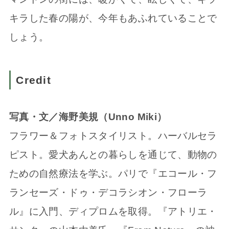
キラした春の陽が、今年もあふれていることで
しょう。
Credit
写真・文／海野美規（Unno Miki）
フラワー＆フォトスタイリスト。ハーバルセラ
ピスト。愛犬あんとの暮らしを通じて、動物の
ための自然療法を学ぶ。パリで『エコール・フ
ランセーズ・ドゥ・デコラシオン・フローラ
ル』に入門、ディプロムを取得。『アトリエ・