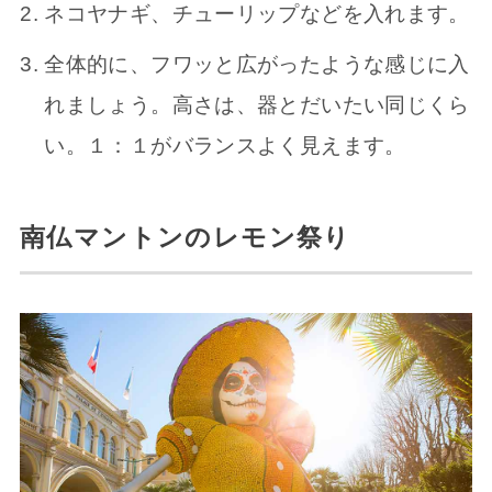
ネコヤナギ、チューリップなどを入れます。
全体的に、フワッと広がったような感じに入
れましょう。高さは、器とだいたい同じくら
い。１：１がバランスよく見えます。
南仏マントンのレモン祭り