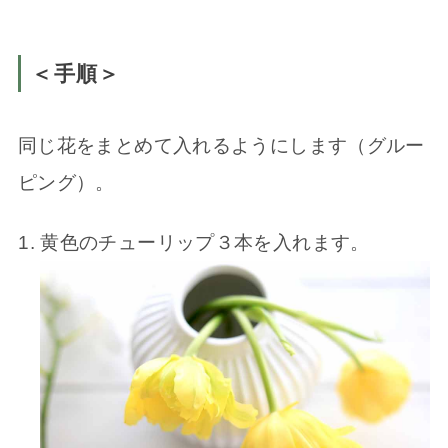
＜手順＞
同じ花をまとめて入れるようにします（グルー
ピング）。
黄色のチューリップ３本を入れます。