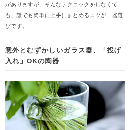
がありますが、そんなテクニックをしなくて
も、誰でも簡単に上手にまとめるコツが、器選
びです。
意外とむずかしいガラス器、「投げ
入れ」OKの陶器