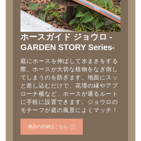
ホースガイド ジョウロ -
GARDEN STORY Series-
庭にホースを伸ばして水まきをする
際、ホースが大切な植物をなぎ倒し
てしまうのを防ぎます。地面にスッ
と差し込むだけで、花壇の縁やアプ
ローチ横など、ホースが通るルート
に手軽に設置できます。ジョウロの
モチーフが庭の風景によくマッチ！
商品の詳細はこちら