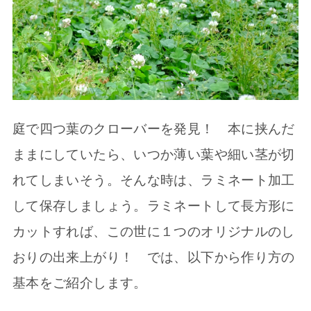
庭で四つ葉のクローバーを発見！ 本に挟んだ
ままにしていたら、いつか薄い葉や細い茎が切
れてしまいそう。そんな時は、ラミネート加工
して保存しましょう。ラミネートして長方形に
カットすれば、この世に１つのオリジナルのし
おりの出来上がり！ では、以下から作り方の
基本をご紹介します。