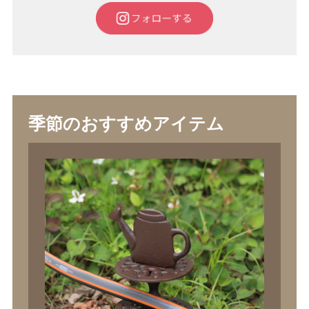
季節のおすすめアイテム