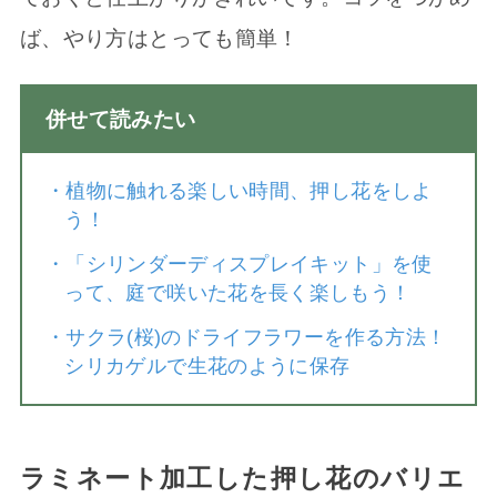
ば、やり方はとっても簡単！
併せて読みたい
・
植物に触れる楽しい時間、押し花をしよ
う！
・
「シリンダーディスプレイキット」を使
って、庭で咲いた花を長く楽しもう！
・
サクラ(桜)のドライフラワーを作る方法！
シリカゲルで生花のように保存
ラミネート加工した押し花のバリエ