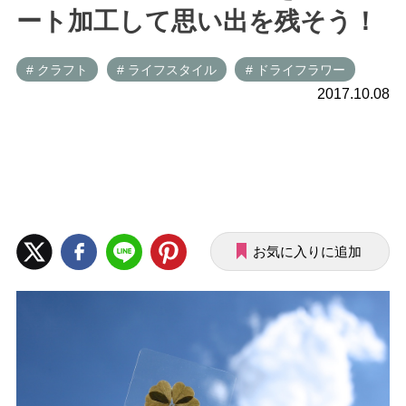
ート加工して思い出を残そう！
# クラフト
# ライフスタイル
# ドライフラワー
2017.10.08
お気に入りに追加