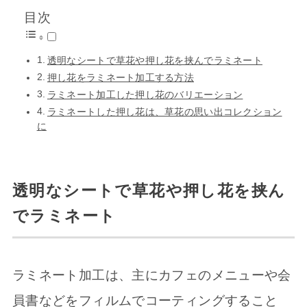
目次
透明なシートで草花や押し花を挟んでラミネート
押し花をラミネート加工する方法
ラミネート加工した押し花のバリエーション
ラミネートした押し花は、草花の思い出コレクション
に
透明なシートで草花や押し花を挟ん
でラミネート
ラミネート加工は、主にカフェのメニューや会
員書などをフィルムでコーティングすること