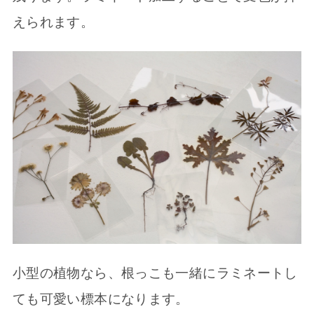
えられます。
小型の植物なら、根っこも一緒にラミネートし
ても可愛い標本になります。