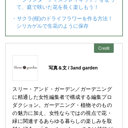
て、庭で咲いた花を長く楽しもう！
・
サクラ(桜)のドライフラワーを作る方法！
シリカゲルで生花のように保存
Credit
写真＆文 / 3and garden
スリー・アンド・ガーデン／ガーデニング
に精通した女性編集者で構成する編集プロ
ダクション。ガーデニング・植物そのもの
の魅力に加え、女性ならではの視点で花・
緑に関連するあらゆる暮らしの楽しみを取