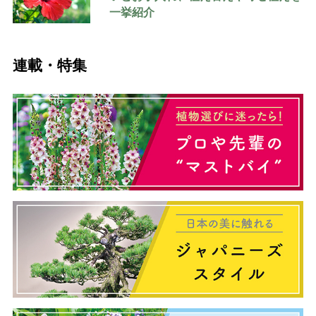
一挙紹介
連載・特集