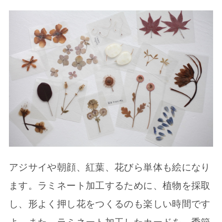
アジサイや朝顔、紅葉、花びら単体も絵になり
ます。ラミネート加工するために、植物を採取
し、形よく押し花をつくるのも楽しい時間です