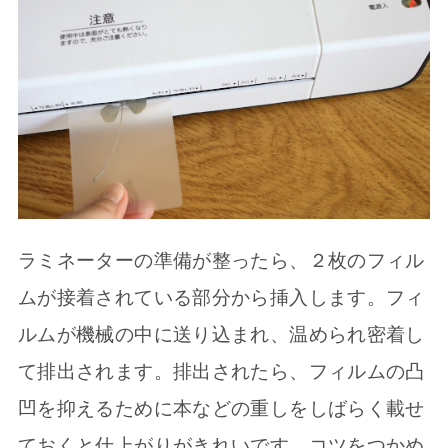
ラミネーターの準備が整ったら、２枚のフィル
ムが接着されている部分から挿入します。フィ
ルムが機械の中に送り込まれ、温められ密着し
て排出されます。排出されたら、フィルムの凸
凹を抑えるために本などの重しをしばらく載せ
ておくと仕上がりがきれいです。コツをつかめ