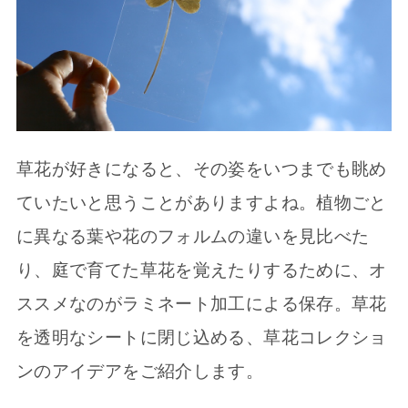
草花が好きになると、その姿をいつまでも眺め
ていたいと思うことがありますよね。植物ごと
に異なる葉や花のフォルムの違いを見比べた
り、庭で育てた草花を覚えたりするために、オ
ススメなのがラミネート加工による保存。草花
を透明なシートに閉じ込める、草花コレクショ
ンのアイデアをご紹介します。