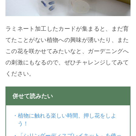
ラミネート加工したカードが集まると、まだ育
てたことがない植物への興味が湧いたり、また
この花を咲かせてみたいなと、ガーデニングへ
の刺激にもなるので、ぜひチャレンジしてみて
ください。
併せて読みたい
・
植物に触れる楽しい時間、押し花をしよ
う！
・
「シリンダーディスプレイキット」を使っ