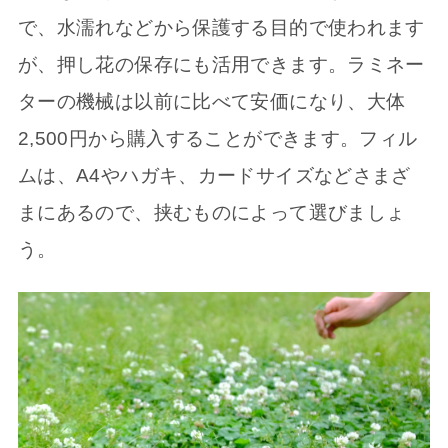
で、水濡れなどから保護する目的で使われます
が、押し花の保存にも活用できます。ラミネー
ターの機械は以前に比べて安価になり、大体
2,500円から購入することができます。フィル
ムは、A4やハガキ、カードサイズなどさまざ
まにあるので、挟むものによって選びましょ
う。