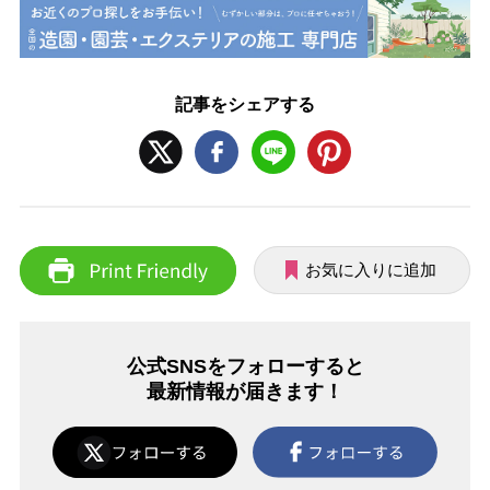
記事をシェアする
お気に入りに追加
公式SNSをフォローすると
最新情報が届きます！