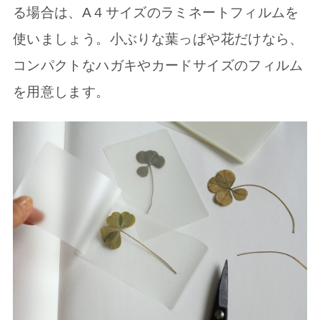
る場合は、A４サイズのラミネートフィルムを
使いましょう。小ぶりな葉っぱや花だけなら、
コンパクトなハガキやカードサイズのフィルム
を用意します。