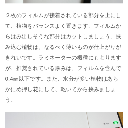
２枚のフィルムが接着されている部分を上にし
て、植物をバランスよく置きます。フィルムか
らはみ出しそうな部分はカットしましょう。挟
み込む植物は、なるべく薄いものが仕上がりが
きれいです。ラミネーターの機種にもよります
が、推奨されている厚みは、フィルムを含んで
0.4㎜以下です。また、水分が多い植物はあら
かにめ押し花にして、乾いてから挟みましょ
う。