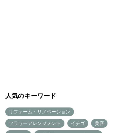
人気のキーワード
リフォーム・リノベーション
フラワーアレンジメント
イチゴ
美容