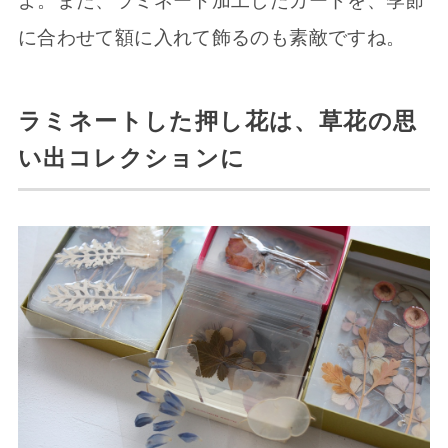
よ。また、ラミネート加工したカードを、季節
に合わせて額に入れて飾るのも素敵ですね。
ラミネートした押し花は、草花の思
い出コレクションに