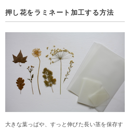
押し花をラミネート加工する方法
大きな葉っぱや、すっと伸びた長い茎を保存す