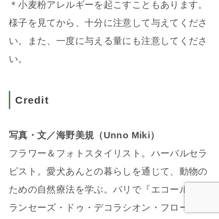
＊小麦粉アレルギーを起こすこともあります。
様子を見てから、十分に注意して与えてくださ
い。また、一度に与える量にも注意してくださ
い。
Credit
写真・文／海野美規（Unno Miki）
フラワー＆フォトスタイリスト。ハーバルセラ
ピスト。愛犬あんとの暮らしを通じて、動物の
ための自然療法を学ぶ。パリで『エコール・フ
ランセーズ・ドゥ・デコラシオン・フローラ