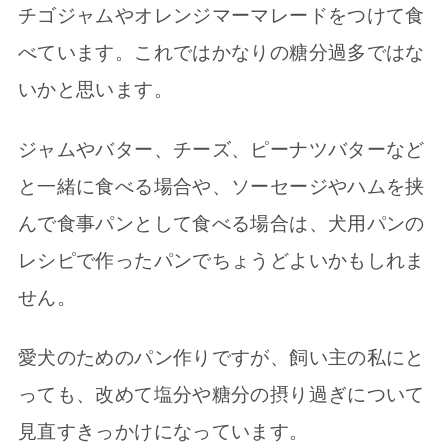
チゴジャムやオレンジマーマレードをつけて食
べています。これではかなりの糖分過多ではな
いかと思います。
ジャムやバター、チーズ、ピーナツバターなど
と一緒に食べる場合や、ソーセージやハムを挟
んで食事パンとして食べる場合は、犬用パンの
レシピで作ったパンでちょうどよいかもしれま
せん。
愛犬のためのパン作りですが、飼い主の私にと
っても、改めて塩分や糖分の摂り過ぎについて
見直すきっかけになっています。