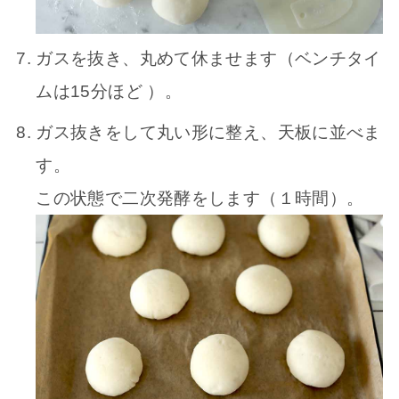
ガスを抜き、丸めて休ませます（ベンチタイ
ムは15分ほど ）。
ガス抜きをして丸い形に整え、天板に並べま
す。
この状態で二次発酵をします（１時間）。