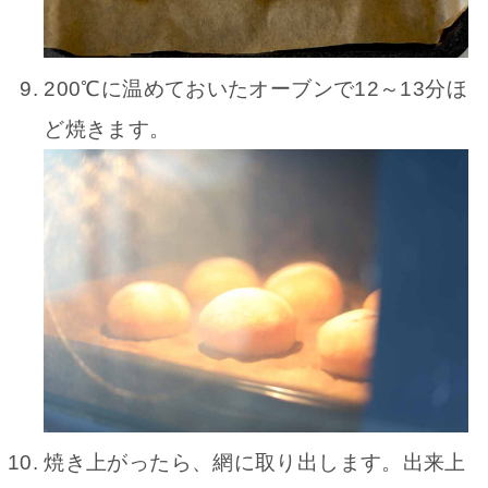
200℃に温めておいたオーブンで12～13分ほ
ど焼きます。
焼き上がったら、網に取り出します。出来上