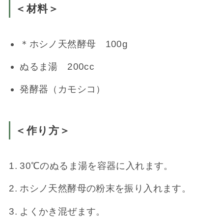
＜材料＞
＊ホシノ天然酵母 100g
ぬるま湯 200cc
発酵器（カモシコ）
＜作り方＞
30℃のぬるま湯を容器に入れます。
ホシノ天然酵母の粉末を振り入れます。
よくかき混ぜます。