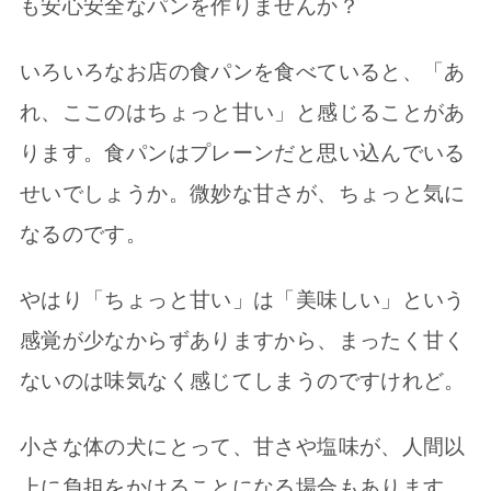
も安心安全なパンを作りませんか？
いろいろなお店の食パンを食べていると、「あ
れ、ここのはちょっと甘い」と感じることがあ
ります。食パンはプレーンだと思い込んでいる
せいでしょうか。微妙な甘さが、ちょっと気に
なるのです。
やはり「ちょっと甘い」は「美味しい」という
感覚が少なからずありますから、まったく甘く
ないのは味気なく感じてしまうのですけれど。
小さな体の犬にとって、甘さや塩味が、人間以
上に負担をかけることになる場合もあります。