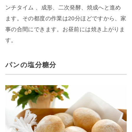
ンチタイム 、成形、二次発酵、焼成へと進め
ます。その都度の作業は20分ほどですから、家
事の合間にできます。お昼前には焼き上がりま
す。
パンの塩分糖分