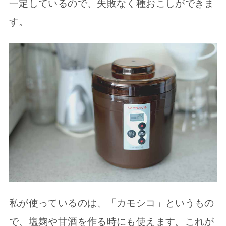
一定しているので、失敗なく種おこしができま
す。
私が使っているのは、「カモシコ」というもの
で、塩麹や甘酒を作る時にも使えます。これが