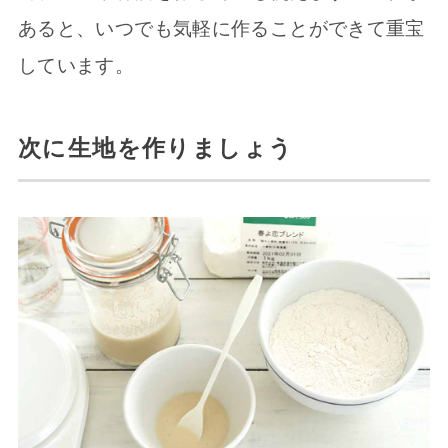
あると、いつでも気軽に作ることができて重宝
しています。
次に生地を作りましょう