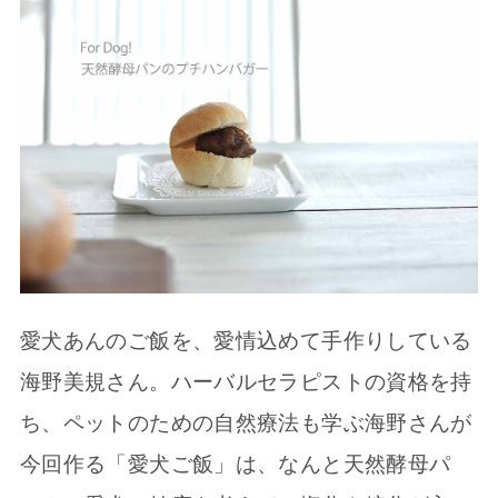
愛犬あんのご飯を、愛情込めて手作りしている
海野美規さん。ハーバルセラピストの資格を持
ち、ペットのための自然療法も学ぶ海野さんが
今回作る「愛犬ご飯」は、なんと天然酵母パ