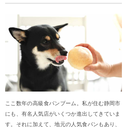
ここ数年の高級食パンブーム。私が住む静岡市
にも、有名人気店がいくつか進出してきていま
す。それに加えて、地元の人気食パンもあり、