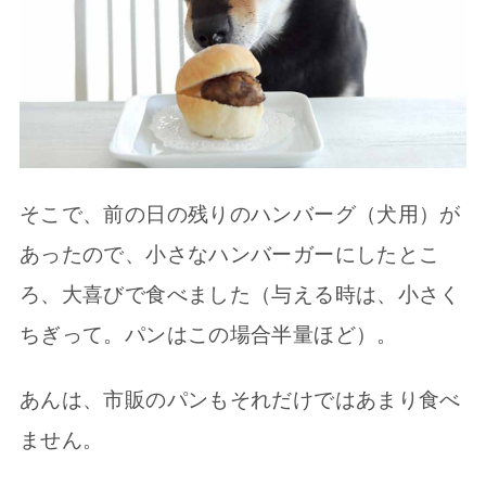
そこで、前の日の残りのハンバーグ（犬用）が
あったので、小さなハンバーガーにしたとこ
ろ、大喜びで食べました（与える時は、小さく
ちぎって。パンはこの場合半量ほど）。
あんは、市販のパンもそれだけではあまり食べ
ません。