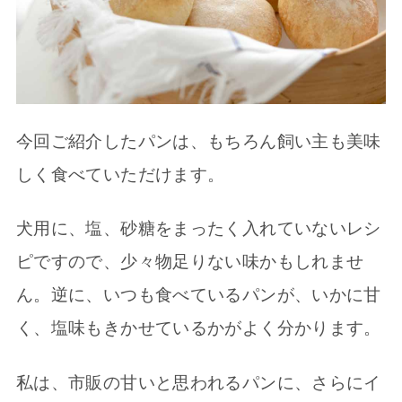
今回ご紹介したパンは、もちろん飼い主も美味
しく食べていただけます。
犬用に、塩、砂糖をまったく入れていないレシ
ピですので、少々物足りない味かもしれませ
ん。逆に、いつも食べているパンが、いかに甘
く、塩味もきかせているかがよく分かります。
私は、市販の甘いと思われるパンに、さらにイ