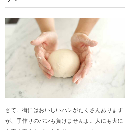
さて、街にはおいしいパンがたくさんあります
が、手作りのパンも負けませんよ。人にも犬に