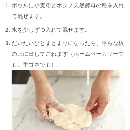
ボウルに小麦粉とホシノ天然酵母の種を入れ
て混ぜます。
水を少しずつ入れて混ぜます。
だいたいひとまとまりになったら、平らな板
の上に出してこねます（ホームベーカリーで
も、手ゴネでも）。