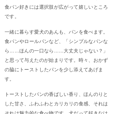
食パン好きには選択肢が広がって嬉しいところ
です。
一緒に暮らす愛犬のあんも、パンを食べます。
食パンやロールパンなど、「シンプルなパンな
ら……ほんの一口なら……大丈夫じゃない？」
と思って与えたのが始まりです。時々、おかず
の脇にトーストしたパンを少し添えてあげま
す。
トーストしたパンの香ばしい香り、ほんのりと
した甘さ、ふわふわとカリカリの食感、それは
それは魅力的な食べ物です。犬だって好きなは