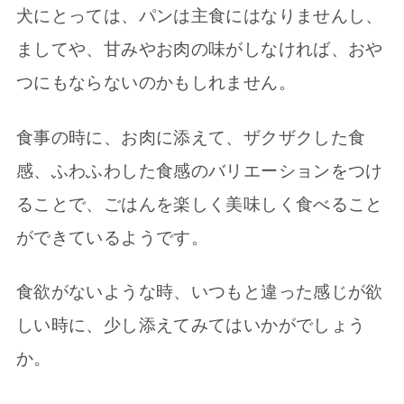
犬にとっては、パンは主食にはなりませんし、
ましてや、甘みやお肉の味がしなければ、おや
つにもならないのかもしれません。
食事の時に、お肉に添えて、ザクザクした食
感、ふわふわした食感のバリエーションをつけ
ることで、ごはんを楽しく美味しく食べること
ができているようです。
食欲がないような時、いつもと違った感じが欲
しい時に、少し添えてみてはいかがでしょう
か。