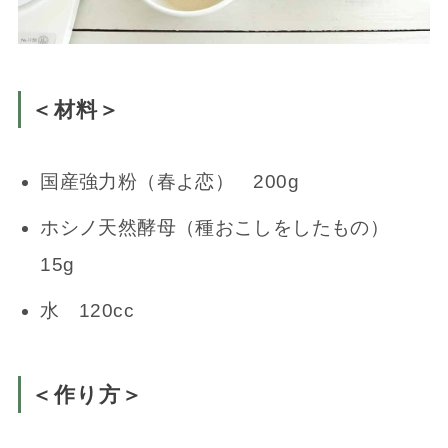
＜材料＞
国産強力粉（春よ恋） 200g
ホシノ天然酵母（種おこしをしたもの）
15g
水 120cc
＜作り方＞