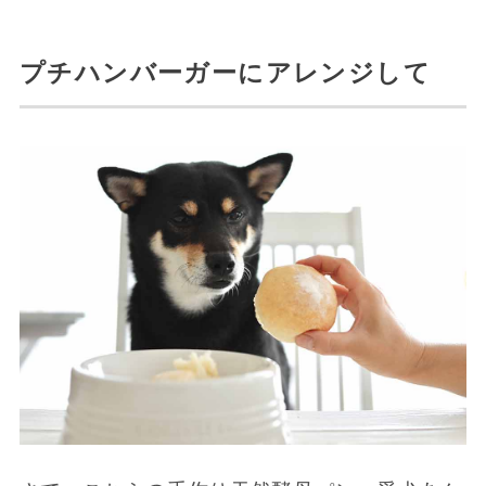
プチハンバーガーにアレンジして