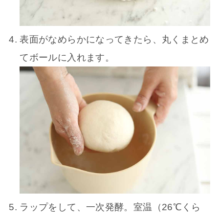
表面がなめらかになってきたら、丸くまとめ
てボールに入れます。
ラップをして、一次発酵。室温（26℃くら