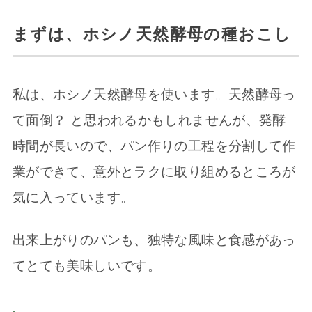
まずは、ホシノ天然酵母の種おこし
私は、ホシノ天然酵母を使います。天然酵母っ
て面倒？ と思われるかもしれませんが、発酵
時間が長いので、パン作りの工程を分割して作
業ができて、意外とラクに取り組めるところが
気に入っています。
出来上がりのパンも、独特な風味と食感があっ
てとても美味しいです。