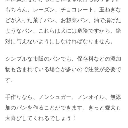
もちろん、レーズン、チョコレート、玉ねぎな
どが入った菓子パン、お惣菜パン、油で揚げた
ようなパン、これらは犬には危険ですから、絶
対に与えないようにしなければなりません。
シンプルな市販のパンでも、保存料などの添加
物も含まれている場合が多いので注意が必要で
す。
手作りなら、ノンシュガー、ノンオイル、無添
加のパンを作ることができます。きっと愛犬も
大喜びしてくれるでしょう！