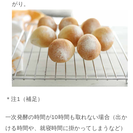
がり。
＊注1（補足）
一次発酵の時間が10時間も取れない場合（出か
ける時間や、就寝時間に掛かってしまうなど）