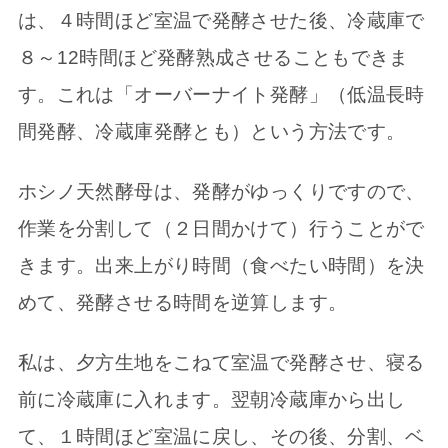
は、４時間ほど室温で発酵させた後、冷蔵庫で
８～12時間ほど発酵熟成させることもできま
す。これは「オーバーナイト発酵」（低温長時
間発酵、冷蔵庫発酵とも）という方法です。
ホシノ天然酵母は、発酵がゆっくりですので、
作業を分割して（２日間かけて）行うことがで
きます。出来上がり時間（食べたい時間）を決
めて、発酵させる時間を逆算します。
私は、夕方生地をこねて室温で発酵させ、寝る
前に冷蔵庫に入れます。翌朝冷蔵庫から出し
て、１時間ほど室温に戻し、その後、分割、ベ