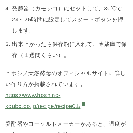
発酵器（カモシコ）にセットして、30℃で
24～26時間に設定してスタートボタンを押
します。
出来上がったら保存瓶に入れて、冷蔵庫で保
存（１週間くらい）。
＊ホシノ天然酵母のオフィシャルサイトに詳し
い作り方が掲載されています。
https://www.hoshino-
koubo.co.jp/recipe/recipe01/
発酵器やヨーグルトメーカーがあると、温度が