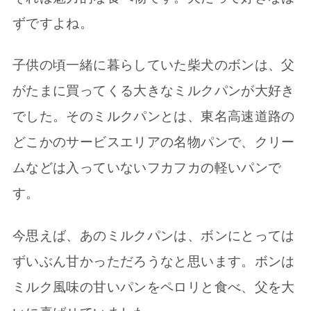
ずですよね。
子供の頃一緒に暮らしていた柴犬のボンは、父
がたまに買ってくる大きなミルクパンが大好き
でした。そのミルクパンとは、東名高速道路の
どこかのサービスエリアの名物パンで、クリー
ムなどは入っていないフカフカの軽いパンで
す。
今思えば、あのミルクパンは、ボンにとっては
ずいぶん甘かっただろうなと思います。ボンは
ミルク風味の甘いパンをペロリと食べ、父を大