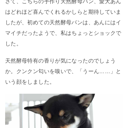
さて、こちらの手作り天然酵母パン、愛犬あん
はどれほど喜んでくれるかしらと期待していま
したが、初めての天然酵母パンは、あんにはイ
マイチだったようで、私はちょっとショックで
した。
天然酵母特有の香りが気になったのでしょう
か。クンクン匂いを嗅いで、「うーん……」と
いう顔をしました。