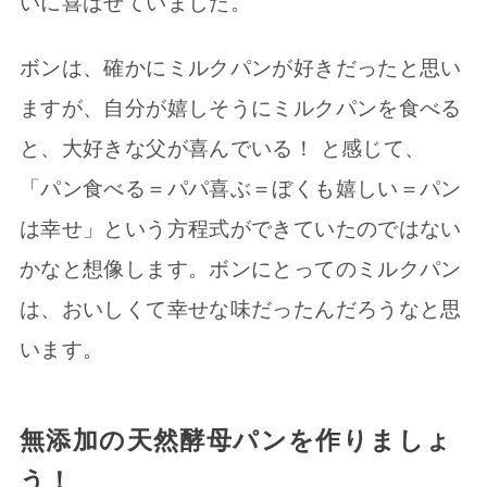
いに喜ばせていました。
ボンは、確かにミルクパンが好きだったと思い
ますが、自分が嬉しそうにミルクパンを食べる
と、大好きな父が喜んでいる！ と感じて、
「パン食べる＝パパ喜ぶ＝ぼくも嬉しい＝パン
は幸せ」という方程式ができていたのではない
かなと想像します。ボンにとってのミルクパン
は、おいしくて幸せな味だったんだろうなと思
います。
無添加の天然酵母パンを作りましょ
う！