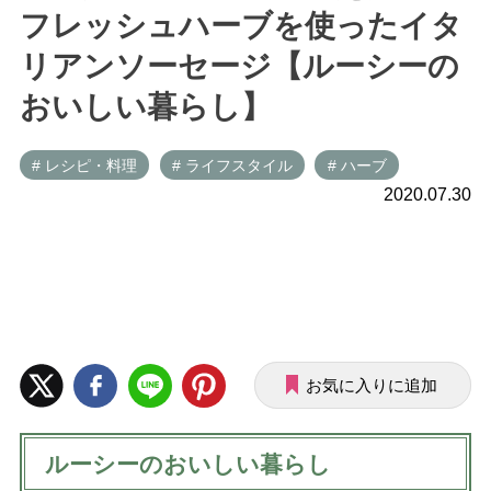
フレッシュハーブを使ったイタ
リアンソーセージ【ルーシーの
おいしい暮らし】
# レシピ・料理
# ライフスタイル
# ハーブ
2020.07.30
お気に入りに追加
ルーシーのおいしい暮らし