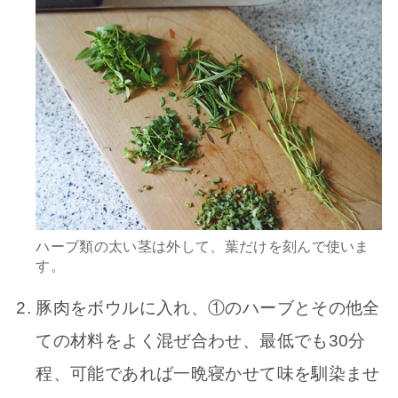
ハーブ類の太い茎は外して、葉だけを刻んで使いま
す。
豚肉をボウルに入れ、①のハーブとその他全
ての材料をよく混ぜ合わせ、最低でも30分
程、可能であれば一晩寝かせて味を馴染ませ