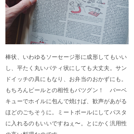
棒状、いわゆるソーセージ形に成形してもいい
し、平たく丸いパティ状にしても大丈夫。サン
ドイッチの具にもなり、お弁当のおかずにも。
もちろんビールとの相性もバツグン！ バーベ
キューでホイルに包んで焼けば、歓声があがる
ほどのごちそうに。ミートボールにしてパスタ
に入れるのもいいですねぇ〜。とにかく汎用性