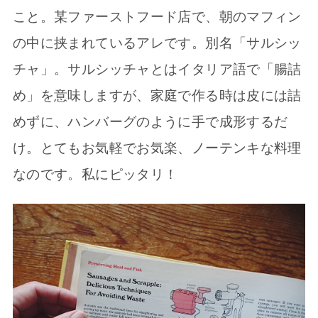
こと。某ファーストフード店で、朝のマフィン
の中に挟まれているアレです。別名「サルシッ
チャ」。サルシッチャとはイタリア語で「腸詰
め」を意味しますが、家庭で作る時は皮には詰
めずに、ハンバーグのように手で成形するだ
け。とてもお気軽でお気楽、ノーテンキな料理
なのです。私にピッタリ！