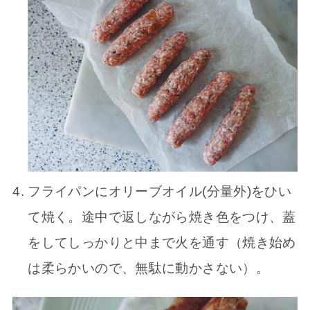
フライパンにオリーブオイル(分量外)をひい
て焼く。途中で返しながら焼き色をつけ、蓋
をしてしっかりと中まで火を通す（焼き始め
は柔らかいので、無駄に動かさない）。