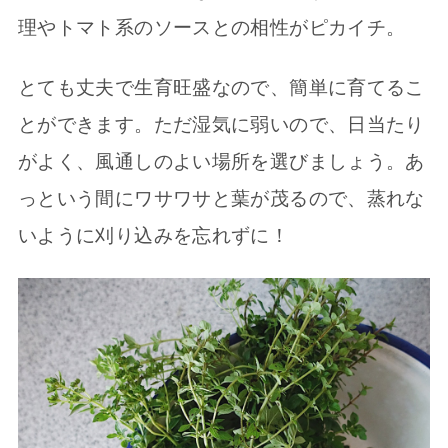
理やトマト系のソースとの相性がピカイチ。
とても丈夫で生育旺盛なので、簡単に育てるこ
とができます。ただ湿気に弱いので、日当たり
がよく、風通しのよい場所を選びましょう。あ
っという間にワサワサと葉が茂るので、蒸れな
いように刈り込みを忘れずに！