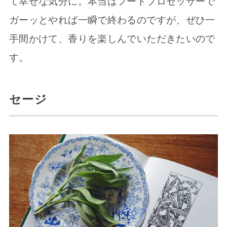
て幸せな気分に。本当はフードプロセッサーで
ガーッとやれば一瞬で終わるのですが、ぜひ一
手間かけて、香りを楽しんでいただきたいので
す。
セージ