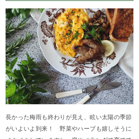
長かった梅雨も終わりが見え、眩い太陽の季節
がいよいよ到来！ 野菜やハーブも嬉しそうに