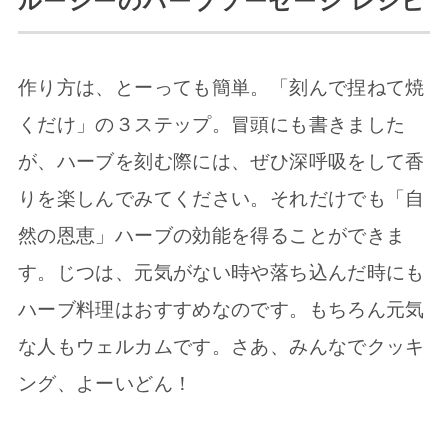
ルーシーのハーブソーセージ レシピ
作り方は、とーっても簡単。「刻んで捏ねて焼
くだけ」の３ステップ。冒頭にも書きました
が、ハーブを刻む際には、ぜひ深呼吸をして香
りを楽しんでみてください。それだけでも「自
然の恩恵」ハーブの効能を得ることができま
す。じつは、元気がない時や落ち込んだ時にも
ハーブ料理はおすすめなのです。もちろん元気
な人もウェルカムです。さあ、みんなでクッキ
ング、よーいどん！