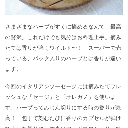
さまざまなハーブがすぐに摘めるなんて、最高
の贅沢。これだけでも気分はお料理上手。摘み
たては香りが強くワイルド〜！ スーパーで売
っている、パック入りのハーブとは香りが違い
ます。
今回のイタリアンソーセージには摘みたてフレ
ッシュな「セージ」と「オレガノ」を使いま
す。ハーブってみじん切りにする時の香りが最
高！ 包丁で刻むたびに香りのカプセルが弾け