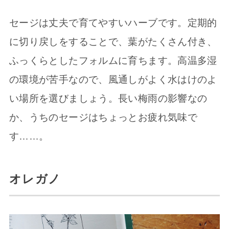
セージは丈夫で育てやすいハーブです。定期的
に切り戻しをすることで、葉がたくさん付き、
ふっくらとしたフォルムに育ちます。高温多湿
の環境が苦手なので、風通しがよく水はけのよ
い場所を選びましょう。長い梅雨の影響なの
か、うちのセージはちょっとお疲れ気味で
す……。
オレガノ