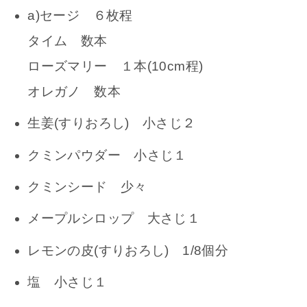
a)セージ ６枚程
タイム 数本
ローズマリー １本(10cm程)
オレガノ 数本
生姜(すりおろし) 小さじ２
クミンパウダー 小さじ１
クミンシード 少々
メープルシロップ 大さじ１
レモンの皮(すりおろし) 1/8個分
塩 小さじ１