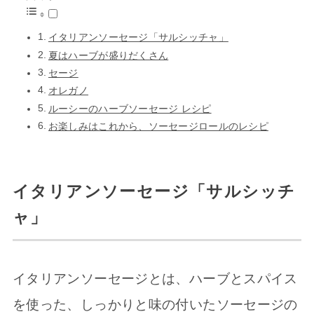
イタリアンソーセージ「サルシッチャ」
夏はハーブが盛りだくさん
セージ
オレガノ
ルーシーのハーブソーセージ レシピ
お楽しみはこれから、ソーセージロールのレシピ
イタリアンソーセージ「サルシッチ
ャ」
イタリアンソーセージとは、ハーブとスパイス
を使った、しっかりと味の付いたソーセージの