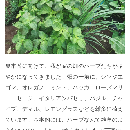
夏本番に向けて、我が家の畑のハーブたちが賑
やかになってきました。畑の一角に、シソやエ
ゴマ、オレガノ、ミント、ハッカ、ローズマリ
ー、セージ、イタリアンパセリ、バジル、チャ
イブ、ディル、レモングラスなどを雑多に植え
ています。基本的には、ハーブなんて雑草のよ