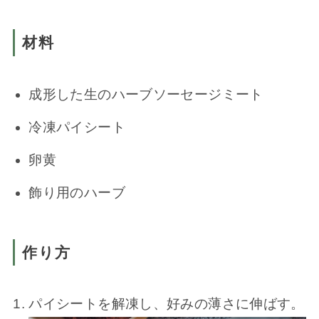
材料
成形した生のハーブソーセージミート
冷凍パイシート
卵黄
飾り用のハーブ
作り方
パイシートを解凍し、好みの薄さに伸ばす。