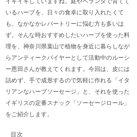
イキイキしていますね。庭やベランダで育てて
いるハーブを、日々の食卓に取り入れたくて
も、なかなかレパートリーに悩む方も多いは
ず。そんな時おすすめしたいハーブを使った料
理を、神奈川県葉山で植物を身近に暮らしなが
らアンティークバイヤーとして活動中のルーシ
ー恩田さんが教えてくれます。今回は、皮には
詰めず、手で成形するので気軽に作れる「イタ
リアンなハーブソーセージ」と、それを使った
イギリスの定番スナック「ソーセージロール」
をご紹介します。
目次