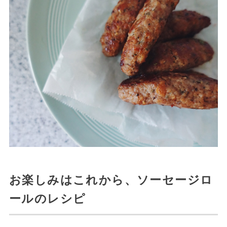
お楽しみはこれから、ソーセージロ
ールのレシピ