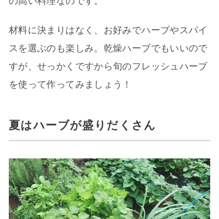
の高い料理なのです。
材料に決まりはなく、お好みでハーブやスパイ
スを選ぶのも楽しみ。乾燥ハーブでもいいので
すが、せっかくですから旬のフレッシュハーブ
を使って作ってみましょう！
夏はハーブが盛りだくさん