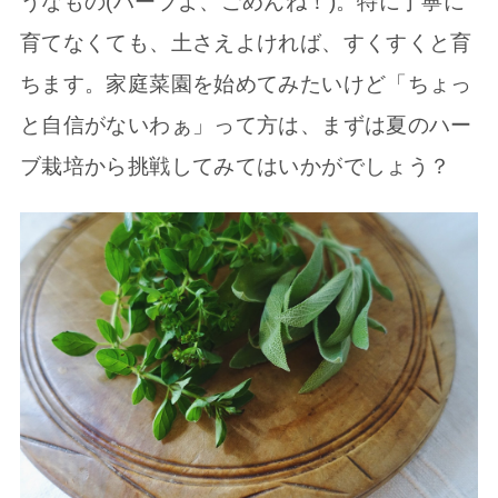
うなもの(ハーブよ、ごめんね！)。特に丁寧に
育てなくても、土さえよければ、すくすくと育
ちます。家庭菜園を始めてみたいけど「ちょっ
と自信がないわぁ」って方は、まずは夏のハー
ブ栽培から挑戦してみてはいかがでしょう？