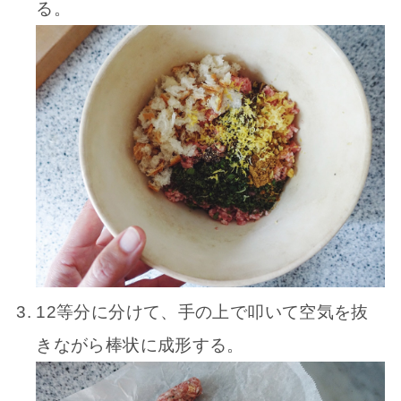
る。
12等分に分けて、手の上で叩いて空気を抜
きながら棒状に成形する。