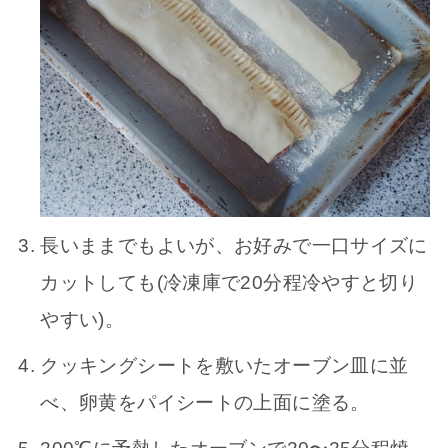
長いままでもよいが、お好みで一口サイズに
カットしても(冷凍庫で20分程冷やすと切り
やすい)。
クッキングシートを敷いたオーブン皿に並
べ、卵黄をパイシートの上面に塗る。