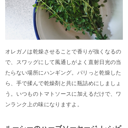
オレガノは乾燥させることで香りが強くなるの
で、スワッグにして風通しがよく直射日光の当
たらない場所にハンギング。パリっと乾燥した
ら、手で揉んで乾燥剤と共に瓶詰めにしましょ
う。いつものトマトソースに加えるだけで、ワ
ンランク上の味になりますよ。