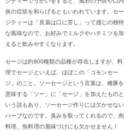
ジティーでうがいをすると、風邪の予防や口内
炎の症状を和らげるともいわれています。セー
ジティーは「良薬は口に苦し」って感じの独特
な風味なので、お好みでミルクやハチミツを加
えると飲みやすくなります。
セージは約900種類の品種が存在しますが、料
理でセージといえば、ほぼこの「コモンセー
ジ」のこと。ソーセージという言葉は、雌豚を
意味する「ソー」に「セージ」を加えたものと
いう説もあり、ソーセージ作りには欠かせない
ハーブなのです。臭みを取ってくれるので、肉
料理、魚料理の風味づけにも欠かせません！