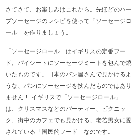
さてさて、お楽しみはこれから。先ほどのハー
ブソーセージのレシピを使って「ソーセージロ
ール」を作りましょう。
「ソーセージロール」はイギリスの定番フー
ド。パイシートにソーセージミートを包んで焼
いたものです。日本のパン屋さんで見かけるよ
うな、パンにソーセージを挟んだものではあり
ません！ イギリスで「ソーセージロール」
は、クリスマスなどのパーティー、ピクニッ
ク、街中のカフェでも見かける、老若男女に愛
されている「国民的フード」なのです。