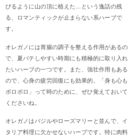
びるように山の頂に植えた…という逸話の残
る、ロマンティックが止まらない系ハーブで
す。
オレガノには胃腸の調子を整える作用があるの
で、夏バテしやすい時期にも積極的に取り入れ
たいハーブの一つです。また、強壮作用もある
ので、心身の疲労回復にも効果的。「身も心も
ボロボロ」って時のために、ぜひ覚えておいて
くださいね。
オレガノはバジルやローズマリーと並んで、イ
タリア料理に欠かせないハーブです。特に肉料