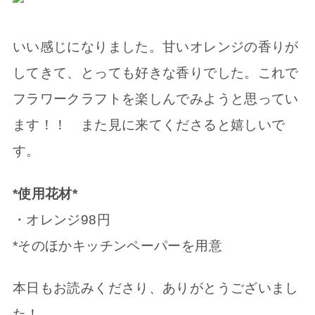
いい感じになりました。甘いオレンジの香りが
してきて、とっても好きな香りでした。これで
フラワークラフトを楽しんでみようと思ってい
ます！！ また見に来てくださると嬉しいで
す。
*使用花材*
・オレンジ98円
*そのほかキッチンペーパーを用意
本日もお読みくださり、ありがとうございまし
た！