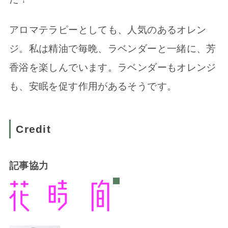
アロマテラピーとしても、人気のあるオレン
ジ。私は精油で毎晩、ラベンダーと一緒に、芳
香浴を楽しんでいます。ラベンダーもオレンジ
も、安眠を促す作用があるそうです。
Credit
記事協力