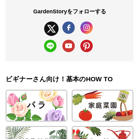
GardenStoryを
フォローする
ビギナーさん向け！基本のHOW TO