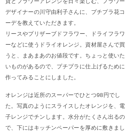
貨とフラワーアレンジを日々楽しむ、フラワー
デザイナーの川守由利子さんに、プチプラ花コ
ーデを教えていただきます。
リースやプリザーブドフラワー、ドライフラワ
ーなどに使うドライオレンジ。資材屋さんで買
うと、まあまあのお値段です。ちょっと使いた
いものがあるので、プチプラに仕上げるために
作ってみることにしました。
オレンジは近所のスーパーでひとつ98円でし
た。写真のようにスライスしたオレンジを、電
子レンジでチンします。水分がたくさん出るの
で、下にはキッチンペーパーを厚めに敷きまし