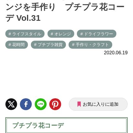
ンジを手作り プチプラ花コー
デ Vol.31
# ライフスタイル
# オレンジ
# ドライフラワー
# 花時間
# プチプラ雑貨
# 手作り・クラフト
2020.06.19
お気に入りに追加
プチプラ花コーデ