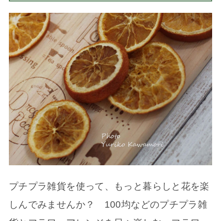
プチプラ雑貨を使って、もっと暮らしと花を楽
しんでみませんか？ 100均などのプチプラ雑