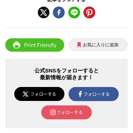
お気に入りに追加
公式SNSをフォローすると
最新情報が届きます！