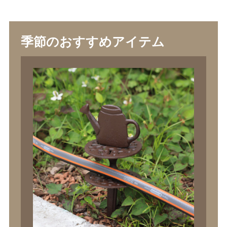
季節のおすすめアイテム