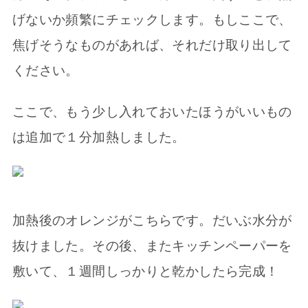
げないか頻繁にチェックします。もしここで、
焦げそうなものがあれば、それだけ取り出して
ください。
ここで、もう少し入れておいたほうがいいもの
は追加で１分加熱しました。
加熱後のオレンジがこちらです。だいぶ水分が
抜けました。その後、またキッチンペーパーを
敷いて、１週間しっかりと乾かしたら完成！