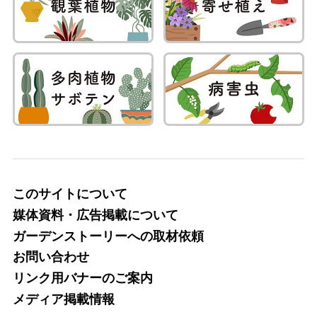
このサイトについて
媒体資料・広告掲載について
ガーデンストーリーへの取材依頼
お問い合わせ
リンク用バナーのご案内
メディア掲載情報