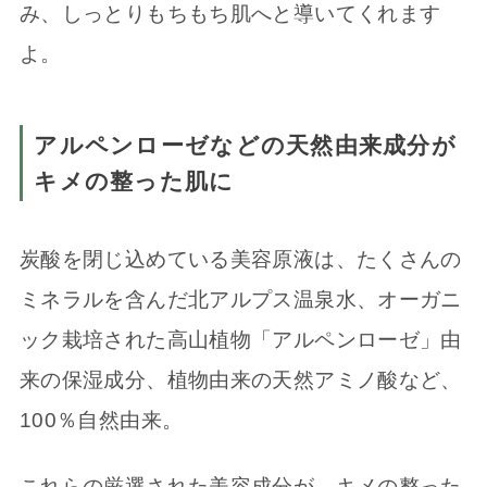
み、しっとりもちもち肌へと導いてくれます
よ。
アルペンローゼなどの天然由来成分が
キメの整った肌に
炭酸を閉じ込めている美容原液は、たくさんの
ミネラルを含んだ北アルプス温泉水、オーガニ
ック栽培された高山植物「アルペンローゼ」由
来の保湿成分、植物由来の天然アミノ酸など、
100％自然由来。
これらの厳選された美容成分が、キメの整った