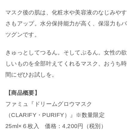
マスク後の肌は、化粧水や美容液のなじみやす
さもアップ。水分保持能力が高く、保湿力もバ
ツグンです。
きゅっとしてつるん。そしてぷるん。女性の欲
しいものを全部叶えてくれるマスク、おうち時
間にぜひお試しを。
【商品概要】
ファミュ『ドリームグロウマスク
（CLARIFY・PURIFY）』※数量限定
25ml×６枚入 価格：4,200円（税別）