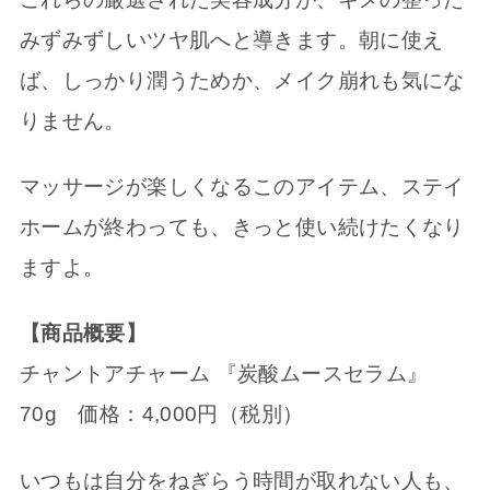
みずみずしいツヤ肌へと導きます。朝に使え
ば、しっかり潤うためか、メイク崩れも気にな
りません。
マッサージが楽しくなるこのアイテム、ステイ
ホームが終わっても、きっと使い続けたくなり
ますよ。
【商品概要】
チャントアチャーム 『炭酸ムースセラム』
70g 価格：4,000円（税別）
いつもは自分をねぎらう時間が取れない人も、