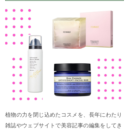
植物の力を閉じ込めたコスメを、長年にわたり
雑誌やウェブサイトで美容記事の編集をしてき