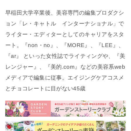
早稲田大学卒業後、美容専門の編集プロダクシ
ョン「レ・キャトル インターナショナル」で
ライター・エディターとしてのキャリアをスタ
ート。『non・no』、『MORE』、『LEE』、
『ar』 といった女性誌でライティングや、『美
レンジャー』、『美的.com』などの美容系web
メディアで編集に従事。エイジングケアコスメ
とチョコレートに目がない45歳