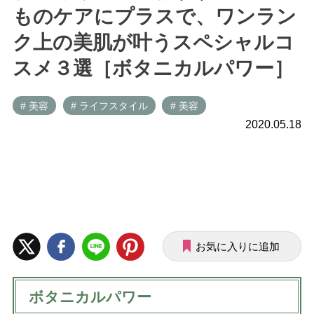
ものケアにプラスで、ワンラン
ク上の美肌が叶うスペシャルコ
スメ３選［ボタニカルパワー］
# 美容
# ライフスタイル
# 美容
2020.05.18
お気に入りに追加
ボタニカルパワー