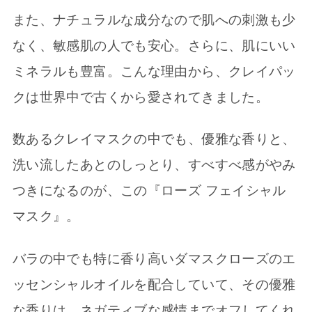
また、ナチュラルな成分なので肌への刺激も少
なく、敏感肌の人でも安心。さらに、肌にいい
ミネラルも豊富。こんな理由から、クレイパッ
クは世界中で古くから愛されてきました。
数あるクレイマスクの中でも、優雅な香りと、
洗い流したあとのしっとり、すべすべ感がやみ
つきになるのが、この『ローズ フェイシャル
マスク』。
バラの中でも特に香り高いダマスクローズのエ
ッセンシャルオイルを配合していて、その優雅
な香りは、ネガティブな感情までオフしてくれ