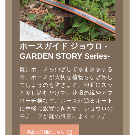
ホースガイド ジョウロ -
GARDEN STORY Series-
庭にホースを伸ばして水まきをする
際、ホースが大切な植物をなぎ倒し
てしまうのを防ぎます。地面にスッ
と差し込むだけで、花壇の縁やアプ
ローチ横など、ホースが通るルート
に手軽に設置できます。ジョウロの
モチーフが庭の風景によくマッチ！
商品の詳細はこちら