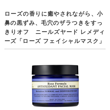
ローズの香りに癒やされながら、小
鼻の黒ずみ、毛穴のザラつきをすっ
きりオフ ニールズヤード レメディ
ーズ「ローズ フェイシャルマスク」