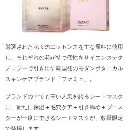
厳選された花々のエッセンスを主な原料に使用
し、それぞれの花が持つ個性をサイエンステク
ノロジーで引き出す韓国発のモダンボタニカル
スキンケアブランド「ファミュ」。
ブランドの中でも高い人気を誇るシートマスク
に、新たに保湿＋毛穴ケア＋引き締め＋ブース
ターが一度にできるシートマスクが、数量限定
で登場します。