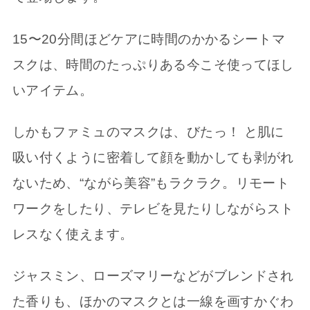
15〜20分間ほどケアに時間のかかるシートマ
スクは、時間のたっぷりある今こそ使ってほし
いアイテム。
しかもファミュのマスクは、びたっ！ と肌に
吸い付くように密着して顔を動かしても剥がれ
ないため、“ながら美容”もラクラク。リモート
ワークをしたり、テレビを見たりしながらスト
レスなく使えます。
ジャスミン、ローズマリーなどがブレンドされ
た香りも、ほかのマスクとは一線を画すかぐわ