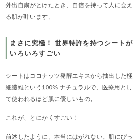
外出自粛がとけたとき、自信を持って人に会え
る肌が叶います。
まさに究極！ 世界特許を持つシートが
いろいろすごい
シートはココナッツ発酵エキスから抽出した極
細繊維という100% ナチュラルで、医療用とし
て使われるほど肌に優しいもの。
これが、とにかくすごい！
前述したように、本当にはがれない。肌にぴっ