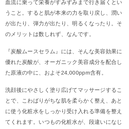
血流に乗って栄養がすみずみまで行き届くとい
うこと。すると肌が本来の力を取り戻し、潤い
が出たり、弾力が出たり、明るくなったり。そ
のメリットは数しれず、なんです。
『炭酸ムースセラム』には、そんな美容効果に
優れた炭酸が、オーガニック美容成分を配合し
た原液の中に、およそ24,000ppm含有。
洗顔後にやさしく塗り広げてマッサージするこ
とで、こわばりがちな肌を柔らかく整え、あと
に使う化粧水をしっかり受け入れる準備を整え
てくれます。いつもの化粧水が、段違いになじ