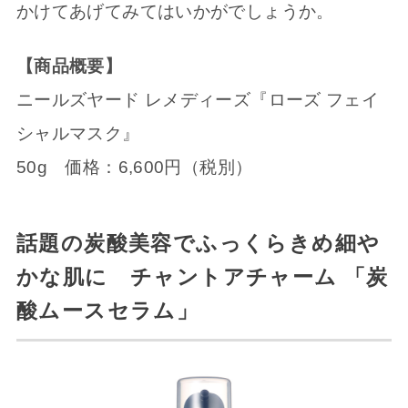
かけてあげてみてはいかがでしょうか。
【商品概要】
ニールズヤード レメディーズ『ローズ フェイ
シャルマスク』
50g 価格：6,600円（税別）
話題の炭酸美容でふっくらきめ細や
かな肌に チャントアチャーム 「炭
酸ムースセラム」