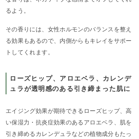
るよう。
その香りには、女性ホルモンのバランスを整え
る効果もあるので、内側からもキレイをサポー
トしてくれます。
ローズヒップ、アロエベラ、カレンデ
ュラが透明感のある引き締まった肌に
エイジング効果が期待できるローズヒップ、高
い保湿力・抗炎症効果のあるアロエベラ、肌を
引き締めるカレンデュラなどの植物成分もたっ