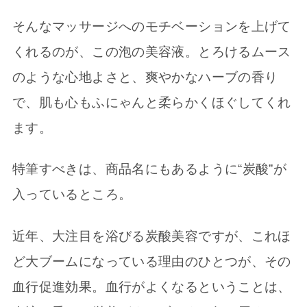
そんなマッサージへのモチベーションを上げて
くれるのが、この泡の美容液。とろけるムース
のような心地よさと、爽やかなハーブの香り
で、肌も心もふにゃんと柔らかくほぐしてくれ
ます。
特筆すべきは、商品名にもあるように“炭酸”が
入っているところ。
近年、大注目を浴びる炭酸美容ですが、これほ
ど大ブームになっている理由のひとつが、その
血行促進効果。血行がよくなるということは、