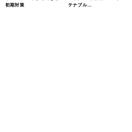
初期対策
テナブル…