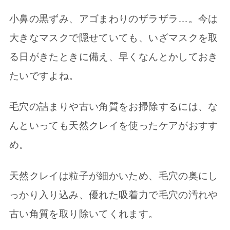
小鼻の黒ずみ、アゴまわりのザラザラ…。今は
大きなマスクで隠せていても、いざマスクを取
る日がきたときに備え、早くなんとかしておき
たいですよね。
毛穴の詰まりや古い角質をお掃除するには、な
んといっても天然クレイを使ったケアがおすす
め。
天然クレイは粒子が細かいため、毛穴の奥にし
っかり入り込み、優れた吸着力で毛穴の汚れや
古い角質を取り除いてくれます。