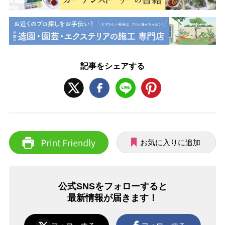
記事をシェアする
お気に入りに追加
公式SNSをフォローすると
最新情報が届きます！