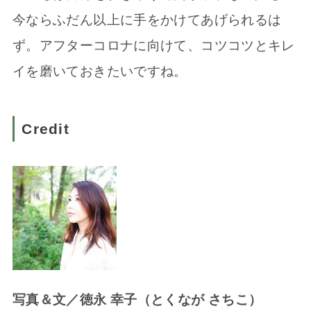
今ならふだん以上に手をかけてあげられるは
ず。アフターコロナに向けて、コツコツとキレ
イを磨いておきたいですね。
Credit
写真＆文／徳永 幸子（とくなが さちこ）