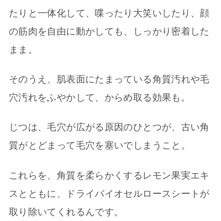
たりと一体化して、喋ったり大笑いしたり、顔
の筋肉を自由に動かしても、しっかり密着した
まま。
そのうえ、肌表面にたまっている角質汚れや毛
穴汚れをふやかして、からめ取る効果も。
じつは、毛穴が広がる原因のひとつが、古い角
質がとどまって毛穴を塞いでしまうこと。
これらを、角質を柔らかくするレモン果実エキ
スとともに、ドライバイオセルロースシートが
取り除いてくれるんです。