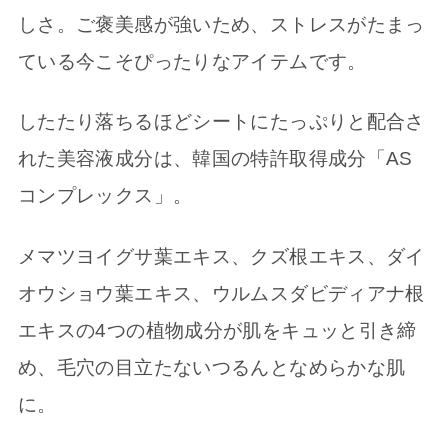
しさ。ご褒美感が強いため、ストレスがたまっ
ている今こそぴったりなアイテムです。
したたり落ちるほどシートにたっぷりと配合さ
れた美容液成分は、韓国の特許取得成分「AS
コンプレックス」。
メマツヨイグサ葉エキス、クズ根エキス、ダイ
オウショウ葉エキス、ウルムスダビディアナ根
エキスの4つの植物成分が肌をキュッと引き締
め、毛穴の目立たないつるんとなめらかな肌
に。