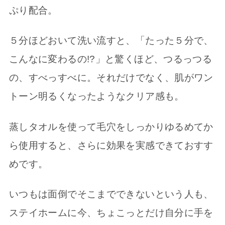
ぷり配合。
５分ほどおいて洗い流すと、「たった５分で、
こんなに変わるの!?」と驚くほど、つるっつる
の、すべっすべに。それだけでなく、肌がワン
トーン明るくなったようなクリア感も。
蒸しタオルを使って毛穴をしっかりゆるめてか
ら使用すると、さらに効果を実感できておすす
めです。
いつもは面倒でそこまでできないという人も、
ステイホームに今、ちょこっとだけ自分に手を