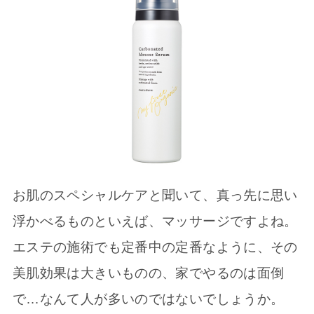
お肌のスペシャルケアと聞いて、真っ先に思い
浮かべるものといえば、マッサージですよね。
エステの施術でも定番中の定番なように、その
美肌効果は大きいものの、家でやるのは面倒
で…なんて人が多いのではないでしょうか。