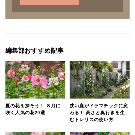
編集部おすすめ記事
夏の花を探そう！ ８月に
狭い庭がドラマチックに変
咲く人気の花20選
わる！ 高さと奥行きを生
むトレリスの使い方