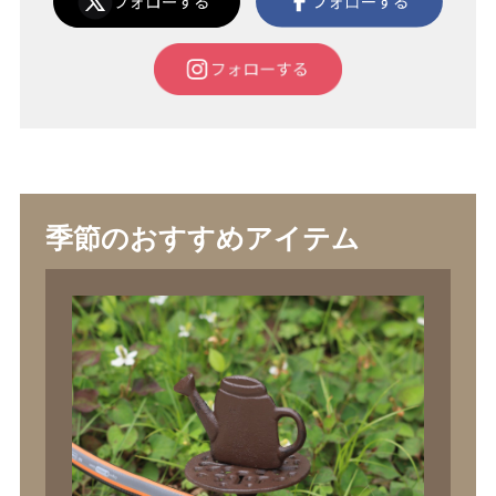
季節のおすすめアイテム