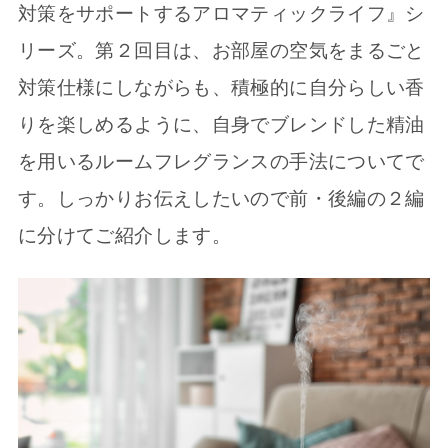
対策をサポートするアロマティックライフ』シ
リーズ。第２回目は、お部屋の空気をまるごと
対策仕様にしながらも、積極的に自分らしい香
りを楽しめるように、自身でブレンドした精油
を用いるルームフレグランスの手法についてで
す。しっかりお伝えしたいので前・後編の２編
に分けてご紹介します。