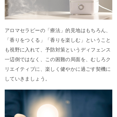
アロマセラピーの「療法」的見地はもちろん、
「香りをつくる」「香りを楽しむ」ということ
も視野に入れて、予防対策というディフェンス
一辺倒ではなく、この困難の局面を、むしろク
リエイティブに、楽しく健やかに過ごす契機に
していきましょう。