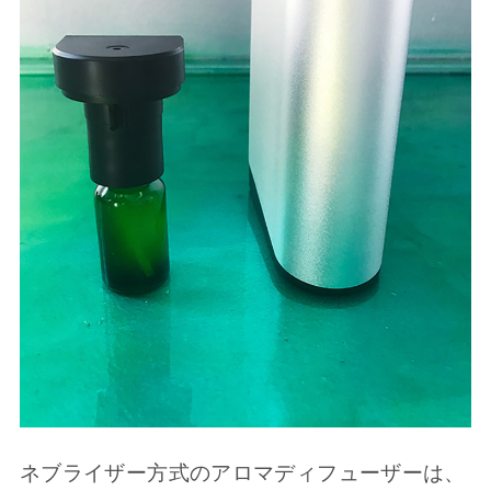
ネブライザー方式のアロマディフューザーは、