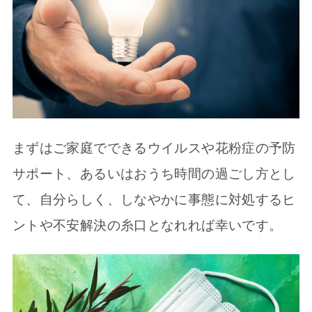
まずはご家庭でできるウイルスや花粉症の予防
サポート、あるいはおうち時間の過ごし方とし
て、自分らしく、しなやかに事態に対処するヒ
ントや不安解決の糸口となれれば幸いです。