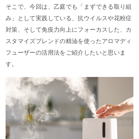
そこで、今回は、乙庭でも「まずできる取り組
み」として実践している、抗ウイルスや花粉症
対策、そして免疫力向上にフォーカスした、カ
スタマイズブレンドの精油を使ったアロマディ
フューザーの活用法をご紹介したいと思いま
す。