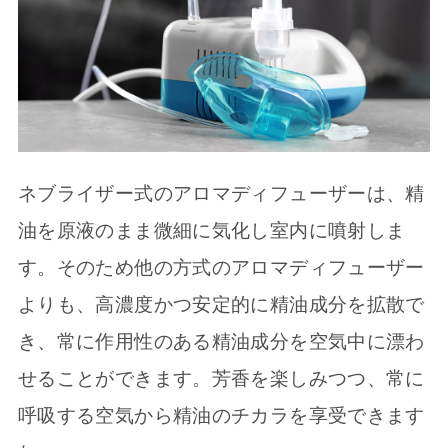
ネブライザー式のアロマディフューザーは、精
油を原液のまま微細に気化し室内に噴射しま
す。そのため他の方式のアロマディフューザー
よりも、高濃度かつ安定的に精油成分を拡散で
き、常に作用性のある精油成分を空気中に漂わ
せることができます。芳香を楽しみつつ、常に
呼吸する空気から精油のチカラを享受できます