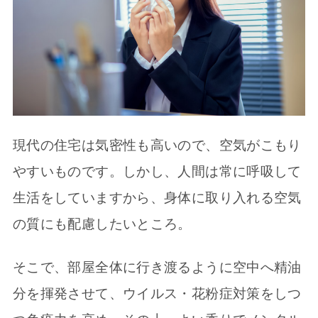
現代の住宅は気密性も高いので、空気がこもり
やすいものです。しかし、人間は常に呼吸して
生活をしていますから、身体に取り入れる空気
の質にも配慮したいところ。
そこで、部屋全体に行き渡るように空中へ精油
分を揮発させて、ウイルス・花粉症対策をしつ