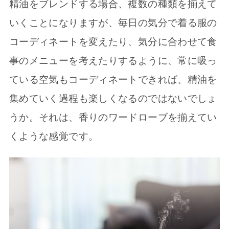
精油をブレンドする場合、複数の種類を揃えて
いくことになりますが、毎日の気分で着る服の
コーディネートを変えたり、気分に合わせて食
事のメニューを考えたりするように、常に吸っ
ている空気もコーディネートできれば、精油を
集めていく過程も楽しくなるのではないでしょ
うか。それは、香りのワードローブを揃えてい
くような感覚です。