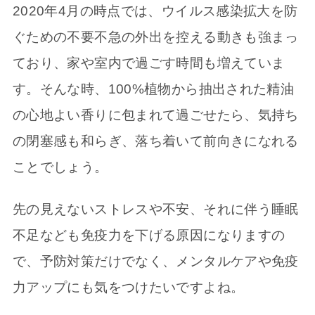
2020年4月の時点では、ウイルス感染拡大を防
ぐための不要不急の外出を控える動きも強まっ
ており、家や室内で過ごす時間も増えていま
す。そんな時、100%植物から抽出された精油
の心地よい香りに包まれて過ごせたら、気持ち
の閉塞感も和らぎ、落ち着いて前向きになれる
ことでしょう。
先の見えないストレスや不安、それに伴う睡眠
不足なども免疫力を下げる原因になりますの
で、予防対策だけでなく、メンタルケアや免疫
力アップにも気をつけたいですよね。