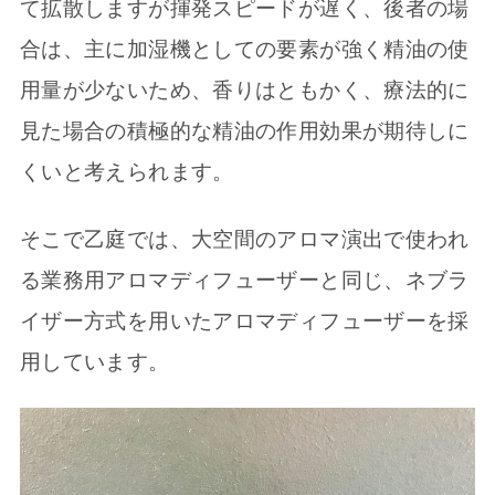
て拡散しますが揮発スピードが遅く、後者の場
合は、主に加湿機としての要素が強く精油の使
用量が少ないため、香りはともかく、療法的に
見た場合の積極的な精油の作用効果が期待しに
くいと考えられます。
そこで乙庭では、大空間のアロマ演出で使われ
る業務用アロマディフューザーと同じ、ネブラ
イザー方式を用いたアロマディフューザーを採
用しています。