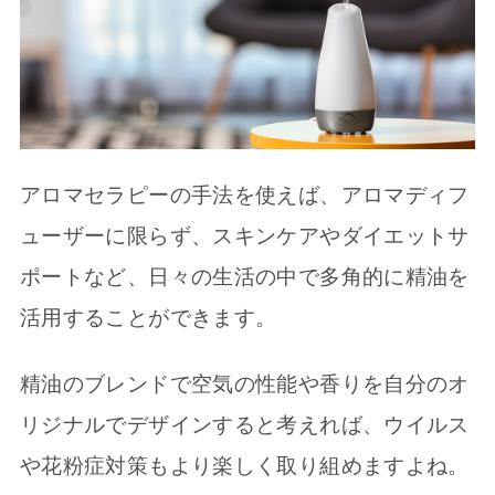
アロマセラピーの手法を使えば、アロマディフ
ューザーに限らず、スキンケアやダイエットサ
ポートなど、日々の生活の中で多角的に精油を
活用することができます。
精油のブレンドで空気の性能や香りを自分のオ
リジナルでデザインすると考えれば、ウイルス
や花粉症対策もより楽しく取り組めますよね。