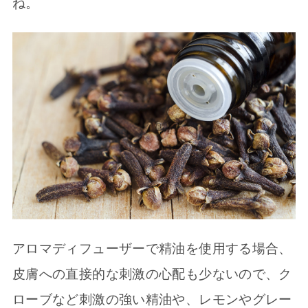
ね。
アロマディフューザーで精油を使用する場合、
皮膚への直接的な刺激の心配も少ないので、ク
ローブなど刺激の強い精油や、レモンやグレー