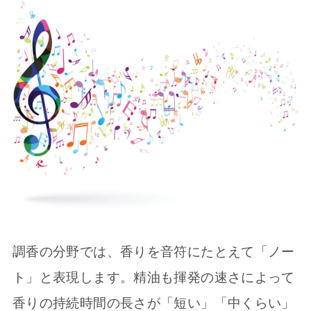
調香の分野では、香りを音符にたとえて「ノー
ト」と表現します。精油も揮発の速さによって
香りの持続時間の長さが「短い」「中くらい」