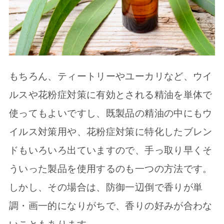
もちろん、ティートリーやユーカリなど、ウイ
ルスや花粉症対策に有効とされる精油を単体で
使ってもよいですし、既製品の精油の中にもウ
イルス対策用や、花粉症対策に特化したブレン
ドもいろいろ出ていますので、手っ取り早くそ
ういった製品を使用するのも一つの方法です。
しかし、その場合は、防御一辺倒で香りが単
調・画一的になりがちで、香りの好みが合わな