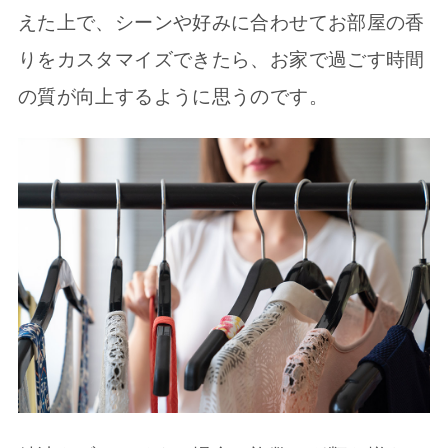
えた上で、シーンや好みに合わせてお部屋の香
りをカスタマイズできたら、お家で過ごす時間
の質が向上するように思うのです。