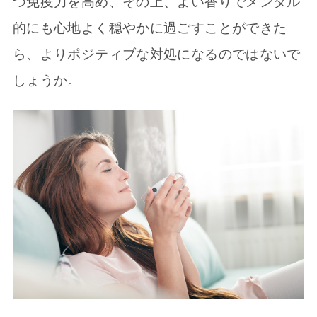
つ免疫力を高め、その上、よい香りでメンタル
的にも心地よく穏やかに過ごすことができた
ら、よりポジティブな対処になるのではないで
しょうか。