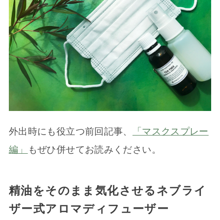
外出時にも役立つ前回記事、
「マスクスプレー
編」
もぜひ併せてお読みください。
精油をそのまま気化させるネブライ
ザー式アロマディフューザー