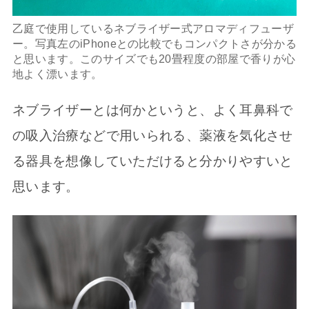
乙庭で使用しているネブライザー式アロマディフューザ
ー。写真左のiPhoneとの比較でもコンパクトさが分かる
と思います。このサイズでも20畳程度の部屋で香りが心
地よく漂います。
ネブライザーとは何かというと、よく耳鼻科で
の吸入治療などで用いられる、薬液を気化させ
る器具を想像していただけると分かりやすいと
思います。