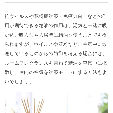
抗ウイルスや花粉症対策・免疫力向上などの作
用が期待できる精油の作用は、湯気と一緒に吸
い込む吸入法や入浴時に精油を使うことでも得
られますが、ウイルスや花粉など、空気中に散
逸しているものからの防御を考える場合には、
ルームフレグランスも兼ねて精油を空気中に拡
散し、屋内の空気を対策モードにする方法もよ
いでしょう。