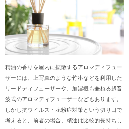
精油の香りを屋内に拡散するアロマディフュー
ザーには、上写真のような竹串などを利用した
リードディフューザーや、加湿機も兼ねる超音
波式のアロマディフューザーなどもあります。
しかし抗ウイルス・花粉症対策という切り口で
考えると、前者の場合、精油は比較的長持ちし