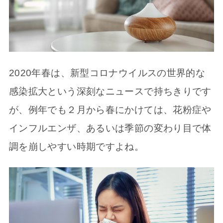
2020年春は、新型コロナウイルスの世界的な
感染拡大という深刻なニュースで持ちきりです
が、例年でも２月から春にかけては、花粉症や
インフルエンザ、あるいは季節の変わり目で体
調を崩しやすい時期ですよね。