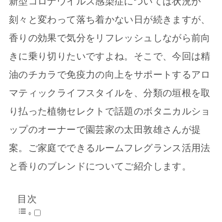
新型コロナウイルス感染症については状況が
刻々と変わって落ち着かない日が続きますが、
香りの効果で気分をリフレッシュしながら前向
きに乗り切りたいですよね。そこで、今回は精
油のチカラで免疫力の向上をサポートするアロ
マティックライフスタイルを、分類の垣根を取
り払った植物セレクトで話題のボタニカルショ
ップのオーナーで園芸家の太田敦雄さんが提
案。ご家庭でできるルームフレグランス活用法
と香りのブレンドについてご紹介します。
目次