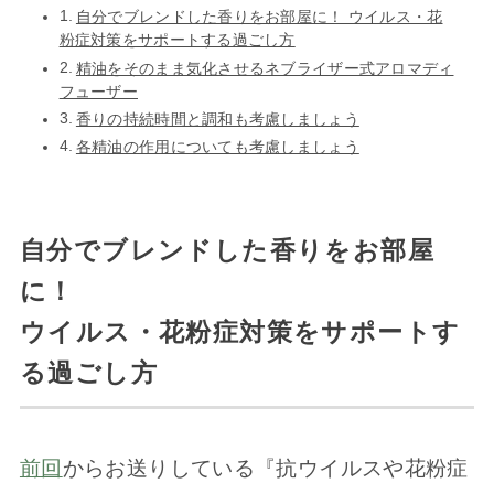
自分でブレンドした香りをお部屋に！ ウイルス・花
粉症対策をサポートする過ごし方
精油をそのまま気化させるネブライザー式アロマディ
フューザー
香りの持続時間と調和も考慮しましょう
各精油の作用についても考慮しましょう
自分でブレンドした香りをお部屋
に！
ウイルス・花粉症対策をサポートす
る過ごし方
前回
からお送りしている『抗ウイルスや花粉症