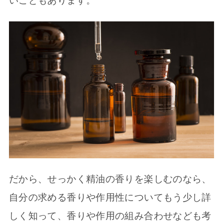
いこともあります。
だから、せっかく精油の香りを楽しむのなら、
自分の求める香りや作用性についてもう少し詳
しく知って、香りや作用の組み合わせなども考