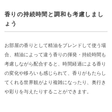
香りの持続時間と調和も考慮しまし
ょう
お部屋の香りとして精油をブレンドして使う場
合、精油によって違う香りの揮発・持続時間も
考慮しながら配合すると、時間経過による香り
の変化や移ろいも感じられて、香りがもたらし
てくれる世界観がより複雑になったり、奥行き
や彩りを与えたりすることができます。