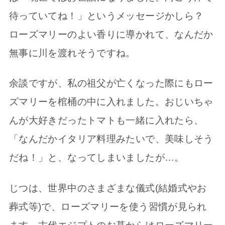
待っていてね！」というメッセージかしら？
ローズマリーのよい香りに導かれて、なんだか
無事に川を渡れそうですね。
余談ですが、私の祖父が亡くなった際にもロー
ズマリーを棺桶の中に入れました。おじいちゃ
んが大好きだったトマトも一緒に入れたら、
「なんだかイタリア料理みたいで、美味しそう
だね！」と、なってしまいましたが…。
じつは、世界中のさまざまな儀式(結婚式やお
葬式等)で、ローズマリーを使う習慣が見られ