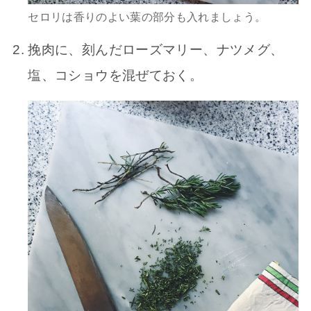
セロリは香りのよい葉の部分も入れましょう。
挽肉に、刻んだローズマリー、ナツメグ、
塩、コショウを混ぜておく。