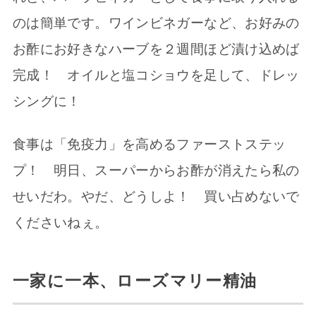
のは簡単です。ワインビネガーなど、お好みの
お酢にお好きなハーブを２週間ほど漬け込めば
完成！ オイルと塩コショウを足して、ドレッ
シングに！
食事は「免疫力」を高めるファーストステッ
プ！ 明日、スーパーからお酢が消えたら私の
せいだわ。やだ、どうしよ！ 買い占めないで
くださいねぇ。
一家に一本、ローズマリー精油