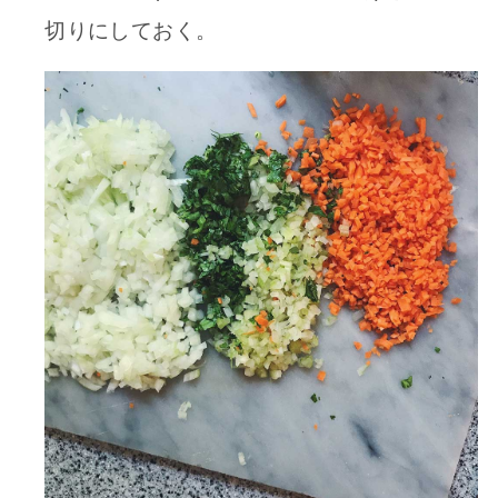
切りにしておく。