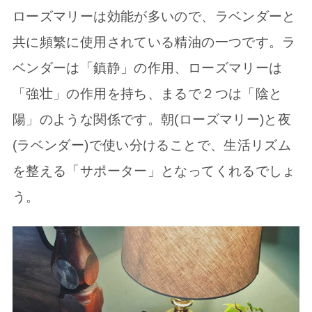
ローズマリーは効能が多いので、ラベンダーと
共に頻繁に使用されている精油の一つです。ラ
ベンダーは「鎮静」の作用、ローズマリーは
「強壮」の作用を持ち、まるで２つは「陰と
陽」のような関係です。朝(ローズマリー)と夜
(ラベンダー)で使い分けることで、生活リズム
を整える「サポーター」となってくれるでしょ
う。