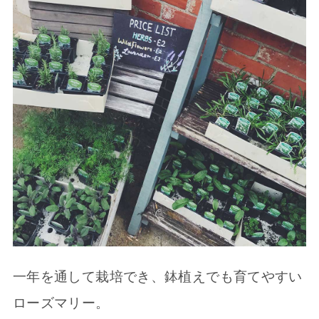
一年を通して栽培でき、鉢植えでも育てやすい
ローズマリー。