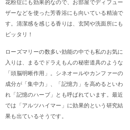
花粉症にも効果的なので、お部屋でディフュー
ザーなどを使った芳香浴にも向いている精油で
す。清潔感を感じる香りは、玄関や洗面所にも
ピッタリ！
ローズマリーの数多い効能の中でも私のお気に
入りは、まるでドラえもんの秘密道具のような
「頭脳明晰作用」。シネオールやカンファーの
成分が「集中力」、「記憶力」を高めるといわ
れ「記憶のハーブ」とも呼ばれています。最近
では「アルツハイマー」に効果的という研究結
果も出ているそうです。