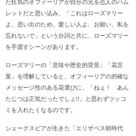
た狂気のオフィーリアが自分の兄を恋人のハム
レットだと思い込み、「これはローズマリー
よ、思い出のため、愛しい人よ、お願い、私を
忘れないで」という台詞と共に、ローズマリー
を手渡すシーンがあります。
ローズマリーの「意味や歴史的背景」「花言
葉」を理解していると、オフィーリアの的確な
メッセージ性のある花選びに、「ねぇ！ あん
たじつは正気だったでしょ!!」と思わずツッコ
ミを入れたくなるのです。
シェークスピアが生きた「エリザベス朝時代