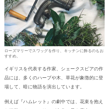
ローズマリーでスワッグを作り、キッチンに飾るのもお
すすめ。
イギリスを代表する作家、シェークスピアの作
品には、多くのハーブや木、草花が象徴的に登
場して、暗に物語を演出しています。
例えば『ハムレット』の劇中では、花束を抱え