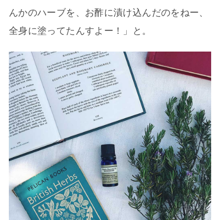
んかのハーブを、お酢に漬け込んだのをねー、
全身に塗ってたんすよー！」と。