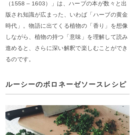
（1558 – 1603）」は、ハーブの本が数々と出
版され知識が広まった、いわば「ハーブの黄金
時代」。物語に出てくる植物の「香り」を想像
しながら、植物の持つ「意味」を理解して読み
進めると、さらに深い解釈で楽しむことができ
るのです。
ルーシーのボロネーゼソースレシピ