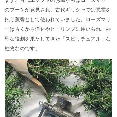
ます。古代エジプトのお墓からはローズマリー
のブーケが発見され、古代ギリシャでは悪霊を
払う薫香として使われていました。ローズマリ
ーは古くから浄化やヒーリングに用いられ、神
聖な役割を果たしてきた「スピリチュアル」な
植物なのです。