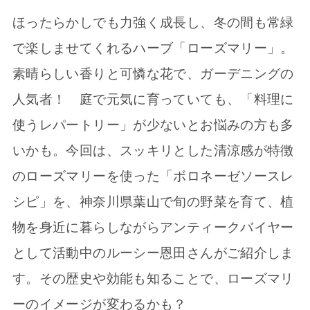
ほったらかしでも力強く成長し、冬の間も常緑
で楽しませてくれるハーブ「ローズマリー」。
素晴らしい香りと可憐な花で、ガーデニングの
人気者！ 庭で元気に育っていても、「料理に
使うレパートリー」が少ないとお悩みの方も多
いかも。今回は、スッキリとした清涼感が特徴
のローズマリーを使った「ボロネーゼソースレ
シピ」を、神奈川県葉山で旬の野菜を育て、植
物を身近に暮らしながらアンティークバイヤー
として活動中のルーシー恩田さんがご紹介しま
す。その歴史や効能も知ることで、ローズマリ
ーのイメージが変わるかも？