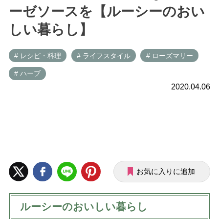
ーゼソースを【ルーシーのおい
しい暮らし】
# レシピ・料理
# ライフスタイル
# ローズマリー
# ハーブ
2020.04.06
お気に入りに追加
ルーシーのおいしい暮らし