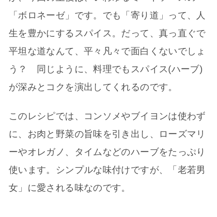
「ボロネーゼ」です。でも「寄り道」って、人
生を豊かにするスパイス。だって、真っ直ぐで
平坦な道なんて、平々凡々で面白くないでしょ
う？ 同じように、料理でもスパイス(ハーブ)
が深みとコクを演出してくれるのです。
このレシピでは、コンソメやブイヨンは使わず
に、お肉と野菜の旨味を引き出し、ローズマリ
ーやオレガノ、タイムなどのハーブをたっぷり
使います。シンプルな味付けですが、「老若男
女」に愛される味なのです。