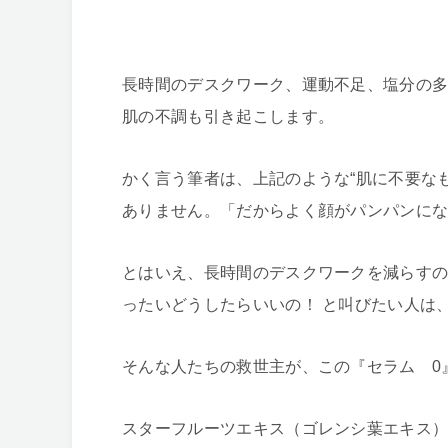
長時間のデスクワーク、運動不足、塩分の
肌の不調も引き起こします。
かく言う筆者は、上記のような“肌に不要な
ありません。「だからよく顔がパンパンに
とはいえ、長時間のデスクワークを減らす
ったいどうしたらいいの！ と叫びたい人は
そんな人たちの救世主が、この『セラム 0
スターフルーツエキス（ゴレンシ葉エキス