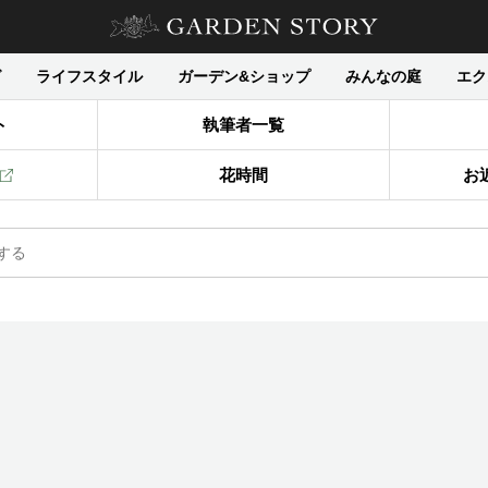
グ
ライフスタイル
ガーデン&ショップ
みんなの庭
エク
ト
執筆者一覧
花時間
お