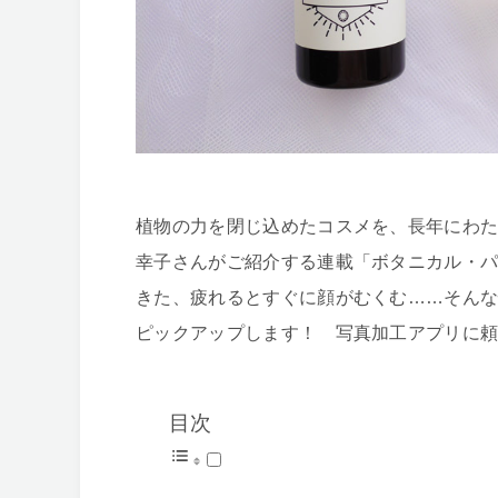
植物の力を閉じ込めたコスメを、長年にわ
幸子さんがご紹介する連載「ボタニカル・
きた、疲れるとすぐに顔がむくむ……そんな
ピックアップします！ 写真加工アプリに頼
目次