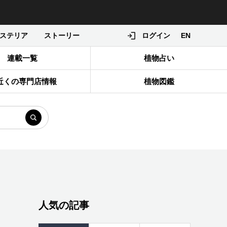
ステリア
ストーリー
ログイン
EN
連載一覧
植物占い
近くの専門店情報
植物図鑑
人気の記事