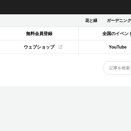
花と緑
ガーデニン
無料会員登録
全国のイベン
ウェブショップ
YouTube