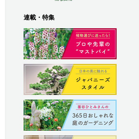
連載・特集