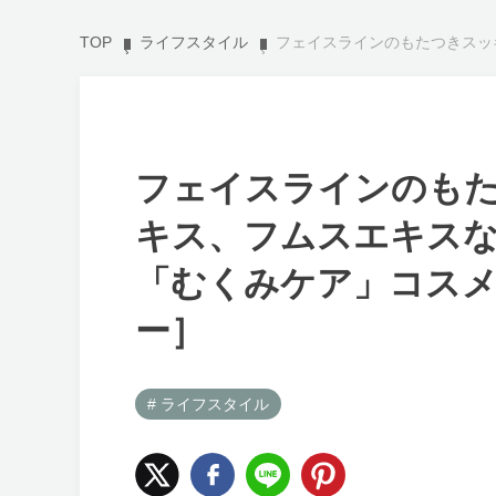
TOP
ライフスタイル
フェイスラインのもたつきスッキリ！ ドク
フェイスラインのもた
キス、フムスエキス
「むくみケア」コス
ー］
# ライフスタイル