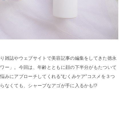
たり雑誌やウェブサイトで美容記事の編集をしてきた徳永
パワー」。今回は、年齢とともに顔の下半分がもたついて
悩みにアプローチしてくれる“むくみケア”コスメを３つ
らなくても、シャープなアゴが手に入るかも!?