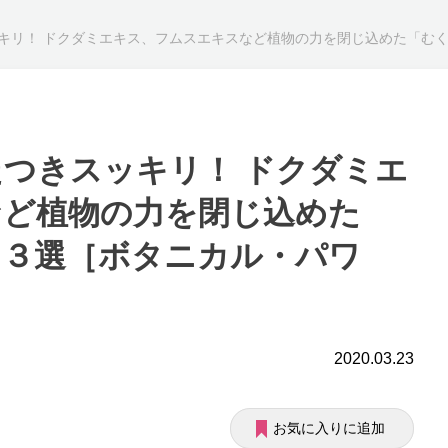
ダミエキス、フムスエキスなど植物の力を閉じ込めた「むくみケア」コスメ３選［ボタニカル・パワー
つきスッキリ！ ドクダミエ
など植物の力を閉じ込めた
メ３選［ボタニカル・パワ
2020.03.23
お気に入りに追加