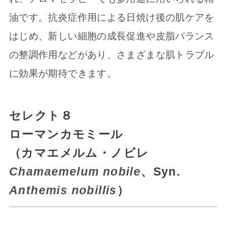
油です。抗炎症作用による日焼け後の肌ケアを
はじめ、新しい細胞の成長促進や皮脂バランス
の整調作用などがあり、さまざまな肌トラブル
に効果が期待できます。
セレクト８
ローマンカモミール
（カマエメルム・ノビレ
Chamaemelum nobile
、Syn.
Anthemis nobillis
）