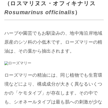
（ロスマリヌス・オフィキナリス
Rosumarinus officinalis
）
ハーブや園芸でもお馴染みの、地中海沿岸地域
原産のシソ科の小低木です。ローズマリーの精
油は、その葉から抽出されます。
ローズマリーの精油には、同じ植物でも生育環
境などにより、構成成分が大きく異なるいくつ
かの「ケモタイプ」が存在します。その中で
も、シオネールタイプは最も肌への刺激が少な