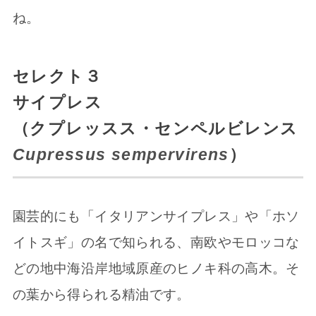
ね。
セレクト３
サイプレス
（クプレッスス・センペルビレンス
Cupressus sempervirens
）
園芸的にも「イタリアンサイプレス」や「ホソ
イトスギ」の名で知られる、南欧やモロッコな
どの地中海沿岸地域原産のヒノキ科の高木。そ
の葉から得られる精油です。