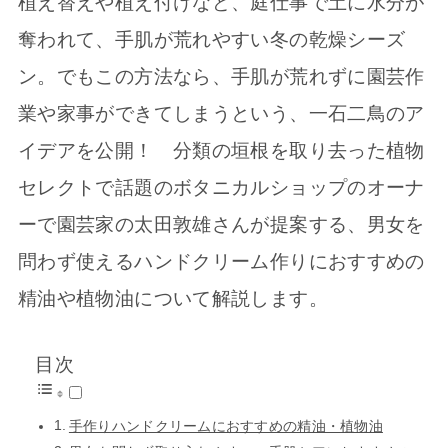
植え替えや植え付けなど、庭仕事で土に水分が
奪われて、手肌が荒れやすい冬の乾燥シーズ
ン。でもこの方法なら、手肌が荒れずに園芸作
業や家事ができてしまうという、一石二鳥のア
イデアを公開！ 分類の垣根を取り去った植物
セレクトで話題のボタニカルショップのオーナ
ーで園芸家の太田敦雄さんが提案する、男女を
問わず使えるハンドクリーム作りにおすすめの
精油や植物油について解説します。
目次
手作りハンドクリームにおすすめの精油・植物油