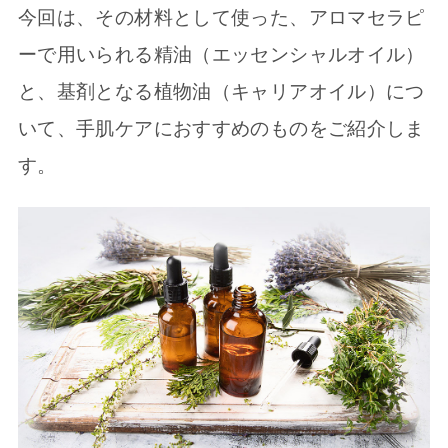
今回は、その材料として使った、アロマセラピ
ーで用いられる精油（エッセンシャルオイル）
と、基剤となる植物油（キャリアオイル）につ
いて、手肌ケアにおすすめのものをご紹介しま
す。