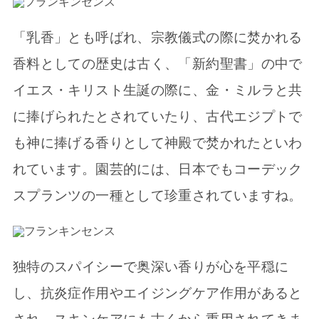
「乳香」とも呼ばれ、宗教儀式の際に焚かれる
香料としての歴史は古く、「新約聖書」の中で
イエス・キリスト生誕の際に、金・ミルラと共
に捧げられたとされていたり、古代エジプトで
も神に捧げる香りとして神殿で焚かれたといわ
れています。園芸的には、日本でもコーデック
スプランツの一種として珍重されていますね。
独特のスパイシーで奥深い香りが心を平穏に
し、抗炎症作用やエイジングケア作用があると