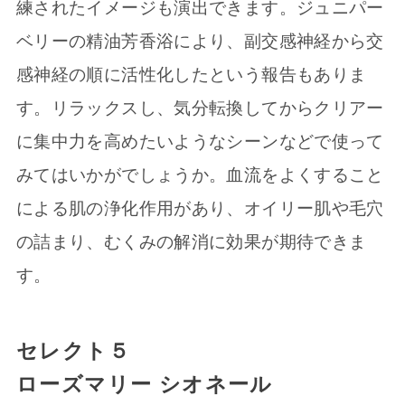
練されたイメージも演出できます。ジュニパー
ベリーの精油芳香浴により、副交感神経から交
感神経の順に活性化したという報告もありま
す。リラックスし、気分転換してからクリアー
に集中力を高めたいようなシーンなどで使って
みてはいかがでしょうか。血流をよくすること
による肌の浄化作用があり、オイリー肌や毛穴
の詰まり、むくみの解消に効果が期待できま
す。
セレクト５
ローズマリー シオネール