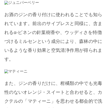
お酒のジンの香り付けに使われることでも知ら
れています。前出のサイプレスと同様に、含ま
れるα-ピネンの針葉樹香や、ウッディさを特徴
づけるミルセンという成分により、森林の中に
いるような香り効果と空気清浄作用が得られま
す。
また、ジンの香りだけに、柑橘類の中でも光毒
性のないオレンジ・スイートと合わせると、カ
クテルの「マティーニ」を思わせる都会的で洗