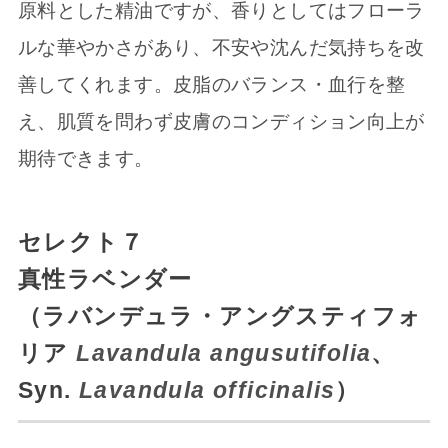
原料とした精油ですが、香りとしてはフローラ
ルな華やかさがあり、不安や沈んだ気持ちを改
善してくれます。皮脂のバランス・血行を整
え、肌質を問わず皮膚のコンディション向上が
期待できます。
セレクト７
真性ラベンダー
（ラバンデュラ・アングスティフォ
リア
Lavandula angusutifolia
、
Syn.
Lavandula officinalis
）