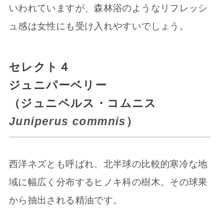
いわれていますが、森林浴のようなリフレッシ
ュ感は女性にも受け入れやすいでしょう。
セレクト４
ジュニパーベリー
（ジュニペルス・コムニス
Juniperus commnis
）
西洋ネズとも呼ばれ、北半球の比較的寒冷な地
域に幅広く分布するヒノキ科の樹木。その球果
から抽出される精油です。