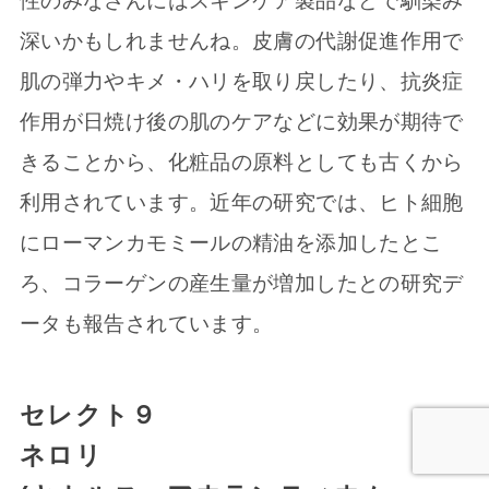
性のみなさんにはスキンケア製品などで馴染み
深いかもしれませんね。皮膚の代謝促進作用で
肌の弾力やキメ・ハリを取り戻したり、抗炎症
作用が日焼け後の肌のケアなどに効果が期待で
きることから、化粧品の原料としても古くから
利用されています。近年の研究では、ヒト細胞
にローマンカモミールの精油を添加したとこ
ろ、コラーゲンの産生量が増加したとの研究デ
ータも報告されています。
セレクト９
ネロリ