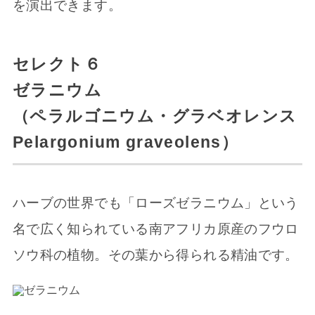
を演出できます。
セレクト６
ゼラニウム
（ペラルゴニウム・グラベオレンス
Pelargonium graveolens）
ハーブの世界でも「ローズゼラニウム」という
名で広く知られている南アフリカ原産のフウロ
ソウ科の植物。その葉から得られる精油です。