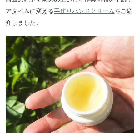
アタイムに変える
手作りハンドクリーム
をご紹
介しました。