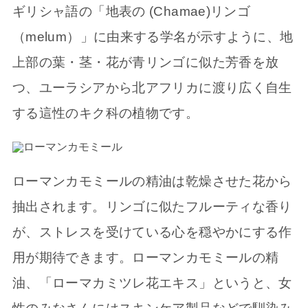
ギリシャ語の「地表の (Chamae)リンゴ
（melum）」に由来する学名が示すように、地
上部の葉・茎・花が青リンゴに似た芳香を放
つ、ユーラシアから北アフリカに渡り広く自生
する這性のキク科の植物です。
ローマンカモミールの精油は乾燥させた花から
抽出されます。リンゴに似たフルーティな香り
が、ストレスを受けている心を穏やかにする作
用が期待できます。ローマンカモミールの精
油、「ローマカミツレ花エキス」というと、女