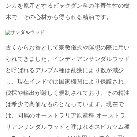
ンカを原産とするビャクダン科の半寄生性の樹
木で、その心材から得られる精油です。
古くからお香として宗教儀式や瞑想の際に用い
られてきました。インディアンサンダルウッド
と呼ばれるアルブム種は乱獲により数が減少
し、現在インドでは国家機関により保護され、
伐採や輸出が厳しく規制されており、その精油
は希少で高価なものとなっています。現在で
は、同属のオーストラリア原産種 オーストラ
リアンサンダルウッドと呼ばれるスピカツム種