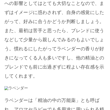
への影響としてはとても大切なことなので、ま
ずはイメージに惑わされず、自身の感覚にした
がって、好みに合うかどうか判断しましょう。
また、最初は苦手と思ったら、ブレンドに使う
などして少量から親しんでみるのもよいでしょ
う。慣れるにしたがってラベンダーの香りが好
きになってくる人も多いですし、他の精油との
ブレンドでも前に出過ぎずに程よい存在感を示
してくれます。
ラベンダーは「精油の中の万能薬」とも呼ば
れ、アロマセラピーでも多用途に用いられる精