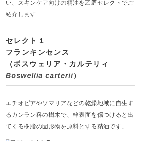
い、スキンケア向けの精油を乙庭セレクトでご
紹介します。
セレクト１
フランキンセンス
（ボスウェリア・カルテリィ
Boswellia carterii
）
エチオピアやソマリアなどの乾燥地域に自生す
るカンラン科の樹木で、幹表面を傷つけると出
てくる樹脂の固形物を原料とする精油です。