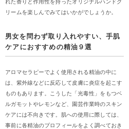
れた香りと作用性を持ったオリジナルハンドク
リームを楽しんでみてはいかがでしょうか。
男女を問わず取り入れやすい、手肌
ケアにおすすめの精油９選
アロマセラピーでよく使用される精油の中に
は、紫外線などに反応して皮膚に炎症を起こす
ものもあります。こうした「光毒性」をもつベ
ルガモットやレモンなど、園芸作業時のスキン
ケアには不向きです。肌への使用に際しては、
事前に各精油のプロフィールをよく調べておき