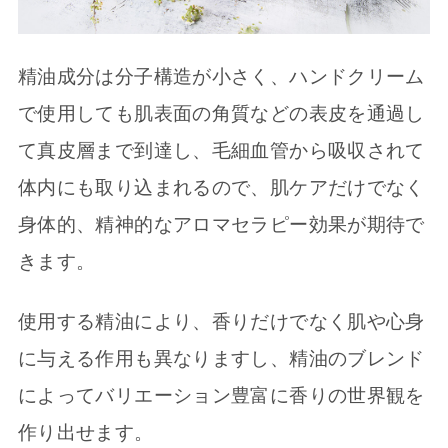
精油成分は分子構造が小さく、ハンドクリーム
で使用しても肌表面の角質などの表皮を通過し
て真皮層まで到達し、毛細血管から吸収されて
体内にも取り込まれるので、肌ケアだけでなく
身体的、精神的なアロマセラピー効果が期待で
きます。
使用する精油により、香りだけでなく肌や心身
に与える作用も異なりますし、精油のブレンド
によってバリエーション豊富に香りの世界観を
作り出せます。