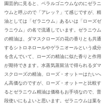
園芸的に見ると、ペラルゴニウムなのにゼラニ
ウムと呼ぶので「アレッ？」て感じですが、精
油としては「ゼラニウム」あるいは「ローズゼ
ラニウム」の名で流通しています。ゼラニウム
の精油は、ダマスクローズの花の香りとも共通
するシトロネロールやゲラニオールという成分
を含んでいて、ローズの精油に似た香りと作用
が期待できます。水蒸気蒸留法で得られるダマ
スクローズの精油、ローズ・オットーはたいへ
ん高価なのですが、ローズ・オットーと比較す
るとゼラニウム精油は価格もお手頃なので、普
段使いにもよいと思います。ゼラニウムは葉を