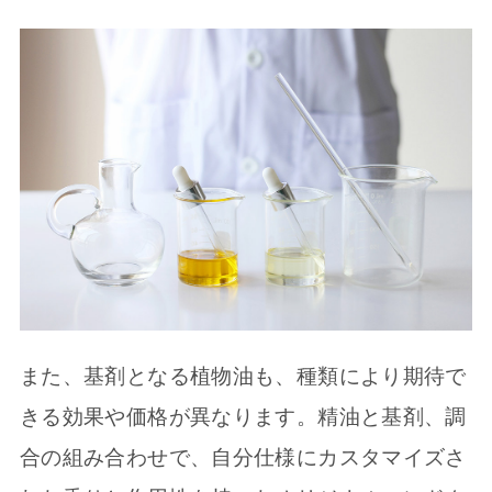
また、基剤となる植物油も、種類により期待で
きる効果や価格が異なります。精油と基剤、調
合の組み合わせで、自分仕様にカスタマイズさ