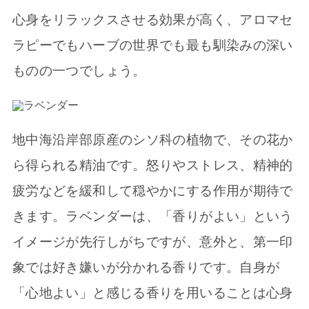
心身をリラックスさせる効果が高く、アロマセ
ラピーでもハーブの世界でも最も馴染みの深い
ものの一つでしょう。
地中海沿岸部原産のシソ科の植物で、その花か
ら得られる精油です。怒りやストレス、精神的
疲労などを緩和して穏やかにする作用が期待で
きます。ラベンダーは、「香りがよい」という
イメージが先行しがちですが、意外と、第一印
象では好き嫌いが分かれる香りです。自身が
「心地よい」と感じる香りを用いることは心身