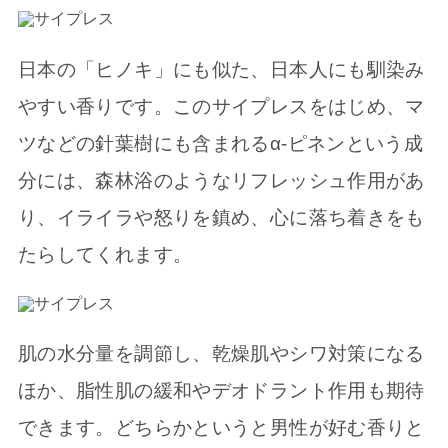
日本の「ヒノキ」にも似た、日本人にも馴染み
やすい香りです。このサイプレスをはじめ、マ
ツなどの針葉樹にも含まれるα-ピネンという成
分には、森林浴のようなリフレッシュ作用があ
り、イライラや怒りを鎮め、心に落ち着きをも
たらしてくれます。
肌の水分量を調節し、乾燥肌やシワ対策になる
ほか、脂性肌の緩和やデオドラント作用も期待
できます。どちらかというと男性が好む香りと