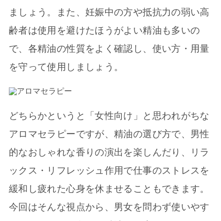
ましょう。また、妊娠中の方や抵抗力の弱い高
齢者は使用を避けたほうがよい精油も多いの
で、各精油の性質をよく確認し、使い方・用量
を守って使用しましょう。
どちらかというと「女性向け」と思われがちな
アロマセラピーですが、精油の選び方で、男性
的なおしゃれな香りの演出を楽しんだり、リラ
ックス・リフレッシュ作用で仕事のストレスを
緩和し疲れた心身を休ませることもできます。
今回はそんな視点から、男女を問わず使いやす