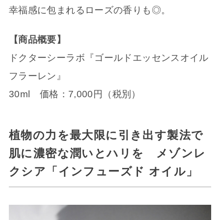
幸福感に包まれるローズの香りも◎。
【商品概要】
ドクターシーラボ『ゴールドエッセンスオイル
フラーレン』
30ml 価格：7,000円（税別）
植物の力を最大限に引き出す製法で
肌に濃密な潤いとハリを メゾンレ
クシア「インフューズド オイル」