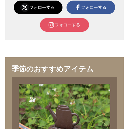
季節のおすすめアイテム