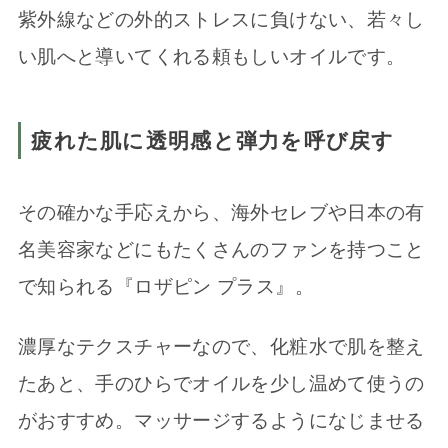
紫外線などの外的ストレスに負けない、若々し
い肌へと導いてくれる頼もしいオイルです。
疲れた肌に透明感と弾力を呼び戻す
その確かな手応えから、海外セレブや日本の有
名美容家などにもたくさんのファンを持つこと
で知られる『ロザピン プラス』。
濃厚なテクスチャーなので、化粧水で肌を整え
たあと、手のひらでオイルを少し温めて使うの
がおすすめ。マッサージするようになじませる