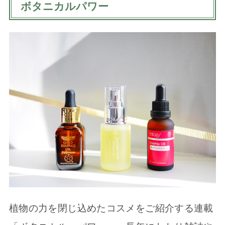
ボタニカルパワー
植物の力を閉じ込めたコスメをご紹介する連載