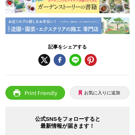
記事をシェアする
お気に入りに追加
公式SNSをフォローすると
最新情報が届きます！