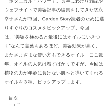
「ボタニカル・パワー」。長年にわたり雑誌や
ウェブサイトで美容記事の編集をしてきた徳永
幸子さんが毎回、Garden Story読者のために選
りすぐりのコスメをピックアップ。今回
は、“美容を極めると最後にはオイルにいきつ
く”なんて言葉もあるほど、美容効果が高く、
またさまざまな使い方もできるオイル。ここ数
年、オイルの人気は増すばかりですが、今回は
植物の力が年齢に負けない肌へと導いてくれる
オイルを３種、ピックアップします。
目次