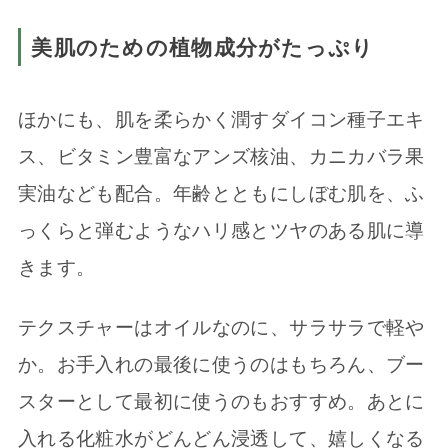
美肌のための植物成分がたっぷり
ほかにも、肌を柔らかく潤すダイコン種子エキ
ス、ビタミン豊富なアンズ核油、カニカバラ果
実油なども配合。年齢とともにしぼむ肌を、ふ
っくらと弾むようなハリ感とツヤのある肌に導
きます。
テクスチャーはオイルなのに、サラサラで軽や
か。お手入れの最後に使うのはもちろん、ブー
スターとして最初に使うのもおすすめ。あとに
入れる化粧水がどんどん浸透して、嬉しくなる