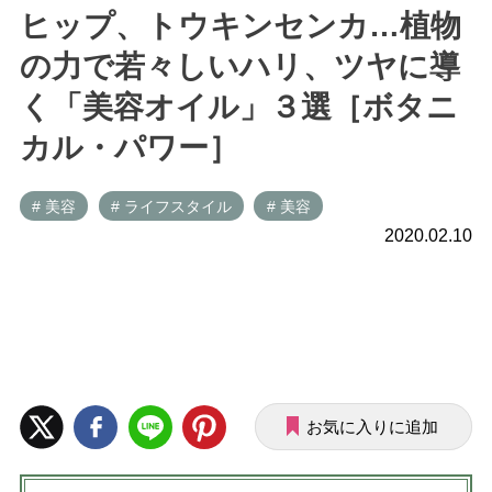
ヒップ、トウキンセンカ…植物
の力で若々しいハリ、ツヤに導
く「美容オイル」３選［ボタニ
カル・パワー］
# 美容
# ライフスタイル
# 美容
2020.02.10
お気に入りに追加