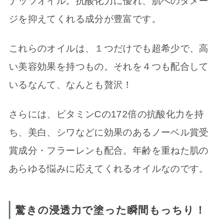
ナッツオイル。抗酸化力に優れ、肌へのダメー
ジを抑えてくれる成分が豊富です。
これらのオイルは、１つだけでも超希少で、高
い美容効果を持つもの。それを４つも配合して
いるなんて、なんとも贅沢！
さらには、ビタミンCの172倍の抗酸化力を持
ち、美白、シワなどに効果のあるノーベル賞受
賞成分・フラーレンも配合。年齢を重ねた肌の
あらゆる悩みに応えてくれるオイルなのです。
驚きの浸透力で塗った瞬間もっちり！