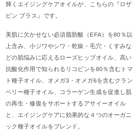
輝くエイジングケアオイルが、こちらの『ロザ
ピン プラス』です。
美肌に欠かせない必須脂肪酸（EFA）を80％以
上含み、小ジワやシワ・乾燥・毛穴・くすみな
どの肌悩みに応えるローズヒップオイル、高い
抗酸化作用で知られるリコピンを80％含むトマ
ト種子オイル、オメガ3・オメガ6を含むクラン
ベリー種子オイル、コラーゲン生成を促進し肌
の再生・修復をサポートするアサイーオイル
と、エイジングケアに効果的な４つのオーガニ
ック種子オイルをブレンド。