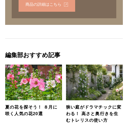
商品の詳細はこちら
編集部おすすめ記事
夏の花を探そう！ ８月に
狭い庭がドラマチックに変
咲く人気の花20選
わる！ 高さと奥行きを生
むトレリスの使い方