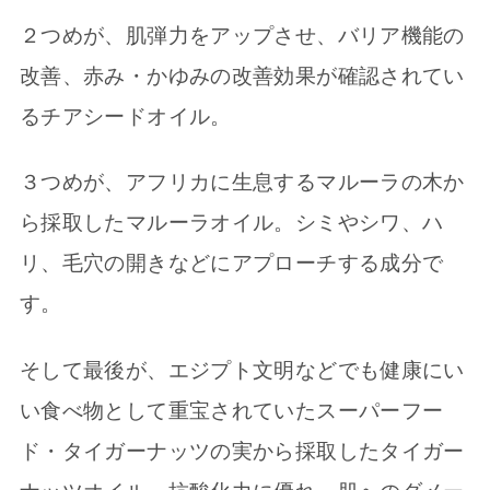
２つめが、肌弾力をアップさせ、バリア機能の
改善、赤み・かゆみの改善効果が確認されてい
るチアシードオイル。
３つめが、アフリカに生息するマルーラの木か
ら採取したマルーラオイル。シミやシワ、ハ
リ、毛穴の開きなどにアプローチする成分で
す。
そして最後が、エジプト文明などでも健康にい
い食べ物として重宝されていたスーパーフー
ド・タイガーナッツの実から採取したタイガー