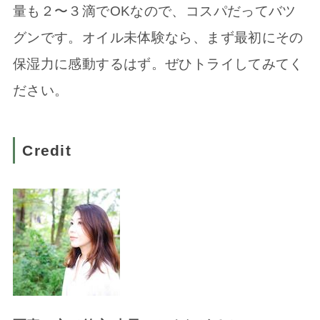
量も２〜３滴でOKなので、コスパだってバツ
グンです。オイル未体験なら、まず最初にその
保湿力に感動するはず。ぜひトライしてみてく
ださい。
Credit