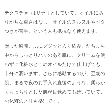
テクスチャ−はサラリとしていて、オイルにあ
りがちな重さはなし。オイルのヌルヌルやベタ
つきが苦手、という人も抵抗なく使えます。
塗った瞬間、肌にググッと入り込み、たちまち
中からしっとりハリのある肌に。クリームを使
わずに化粧水とこのオイルだけで仕上げても、
十分に潤います。さらに感動するのが、翌朝の
肌。まるで夜のお手入れ直後のような、柔らか
くもっちりとした肌が目覚めても続いていて、
お化粧のノリも格別です。