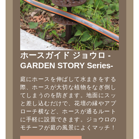
ホースガイド ジョウロ -
GARDEN STORY Series-
庭にホースを伸ばして水まきをする
際、ホースが大切な植物をなぎ倒し
てしまうのを防ぎます。地面にスッ
と差し込むだけで、花壇の縁やアプ
ローチ横など、ホースが通るルート
に手軽に設置できます。ジョウロの
モチーフが庭の風景によくマッチ！