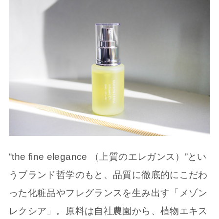
“the fine elegance （上質のエレガンス）”とい
うブランド哲学のもと、品質に徹底的にこだわ
った化粧品やフレグランスを生み出す「メゾン
レクシア」。原料は自社農園から、植物エキス