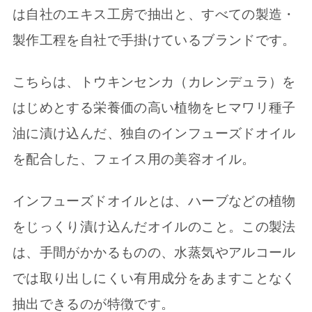
は自社のエキス工房で抽出と、すべての製造・
製作工程を自社で手掛けているブランドです。
こちらは、トウキンセンカ（カレンデュラ）を
はじめとする栄養価の高い植物をヒマワリ種子
油に漬け込んだ、独自のインフューズドオイル
を配合した、フェイス用の美容オイル。
インフューズドオイルとは、ハーブなどの植物
をじっくり漬け込んだオイルのこと。この製法
は、手間がかかるものの、水蒸気やアルコール
では取り出しにくい有用成分をあますことなく
抽出できるのが特徴です。