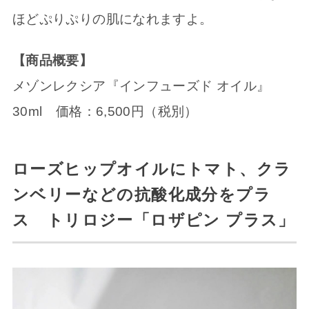
ほどぷりぷりの肌になれますよ。
【商品概要】
メゾンレクシア『インフューズド オイル』
30ml 価格：6,500円（税別）
ローズヒップオイルにトマト、クラ
ンベリーなどの抗酸化成分をプラ
ス トリロジー「ロザピン プラス」