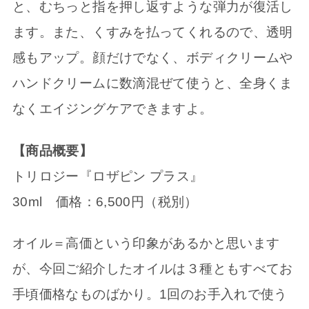
と、むちっと指を押し返すような弾力が復活し
ます。また、くすみを払ってくれるので、透明
感もアップ。顔だけでなく、ボディクリームや
ハンドクリームに数滴混ぜて使うと、全身くま
なくエイジングケアできますよ。
【商品概要】
トリロジー『ロザピン プラス』
30ml 価格：6,500円（税別）
オイル＝高価という印象があるかと思います
が、今回ご紹介したオイルは３種ともすべてお
手頃価格なものばかり。1回のお手入れで使う