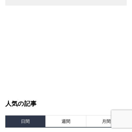
人気の記事
日間
週間
月間