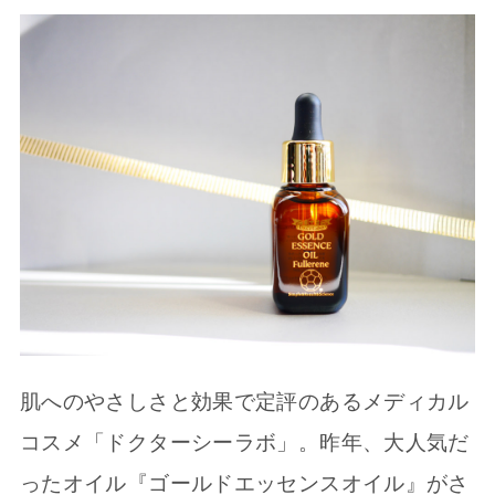
肌へのやさしさと効果で定評のあるメディカル
コスメ「ドクターシーラボ」。昨年、大人気だ
ったオイル『ゴールドエッセンスオイル』がさ