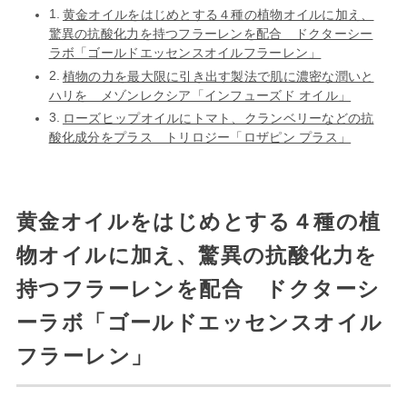
黄金オイルをはじめとする４種の植物オイルに加え、
驚異の抗酸化力を持つフラーレンを配合 ドクターシー
ラボ「ゴールドエッセンスオイルフラーレン」
植物の力を最大限に引き出す製法で肌に濃密な潤いと
ハリを メゾンレクシア「インフューズド オイル」
ローズヒップオイルにトマト、クランベリーなどの抗
酸化成分をプラス トリロジー「ロザピン プラス」
黄金オイルをはじめとする４種の植
物オイルに加え、驚異の抗酸化力を
持つフラーレンを配合 ドクターシ
ーラボ「ゴールドエッセンスオイル
フラーレン」