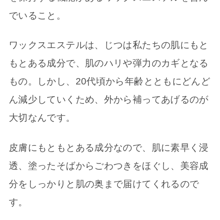
でいること。
ワックスエステルは、じつは私たちの肌にもと
もとある成分で、肌のハリや弾力のカギとなる
もの。しかし、20代頃から年齢とともにどんど
ん減少していくため、外から補ってあげるのが
大切なんです。
皮膚にもともとある成分なので、肌に素早く浸
透、塗ったそばからごわつきをほぐし、美容成
分をしっかりと肌の奥まで届けてくれるので
す。