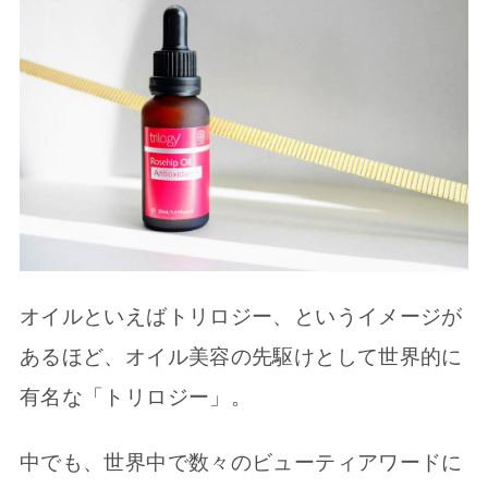
オイルといえばトリロジー、というイメージが
あるほど、オイル美容の先駆けとして世界的に
有名な「トリロジー」。
中でも、世界中で数々のビューティアワードに