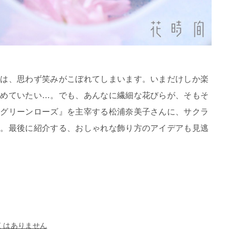
ては、思わず笑みがこぼれてしまいます。いまだけしか楽
眺めていたい…。でも、あんなに繊細な花びらが、そもそ
『グリーンローズ』を主宰する松浦奈美子さんに、サクラ
た。最後に紹介する、おしゃれな飾り方のアイデアも見逃
くはありません