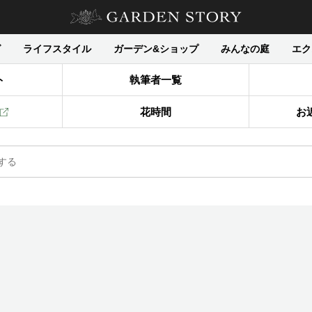
グ
ライフスタイル
ガーデン&ショップ
みんなの庭
エク
ト
執筆者一覧
花時間
お