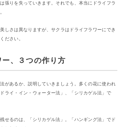
らは張りを失っていきます。それでも、本当にドライフラ
す。
の美しさは異なりますが、サクラはドライフラワーにでき
覧ください。
ワー、３つの作り方
方法があるか、説明していきましょう。多くの花に使われ
「ドライ・イン・ウォーター法」、「シリカゲル法」で
ま残せるのは、「シリカゲル法」。「ハンギング法」でド