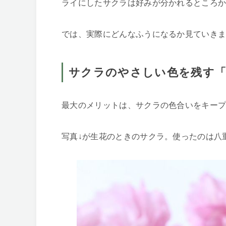
ライにしたサクラは好みが分かれるところ
では、実際にどんなふうになるか見ていき
サクラのやさしい色を残す
最大のメリットは、サクラの色合いをキー
写真↓が生花のときのサクラ。使ったのは八