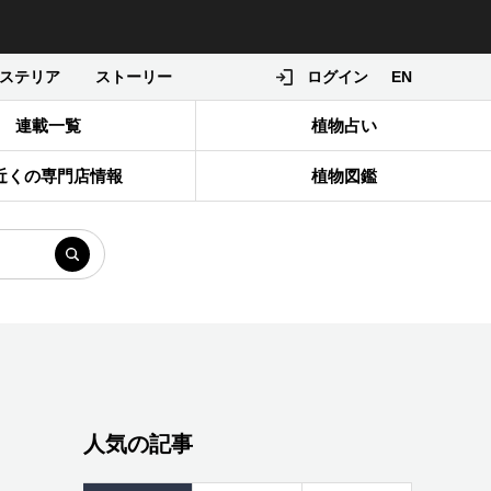
ステリア
ストーリー
ログイン
EN
連載一覧
植物占い
近くの専門店情報
植物図鑑
人気の記事