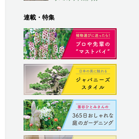
連載・特集