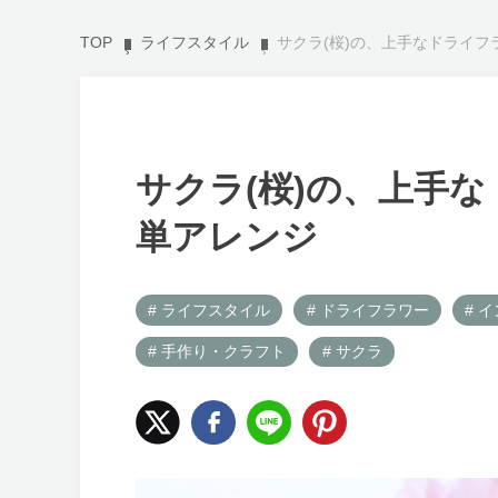
TOP
ライフスタイル
サクラ(桜)の、上手なドライ
サクラ(桜)の、上手
単アレンジ
# ライフスタイル
# ドライフラワー
# 
# 手作り・クラフト
# サクラ