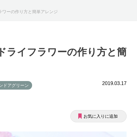
フラワーの作り方と簡単アレンジ
なドライフラワーの作り方と簡
2019.03.17
インドアグリーン
お気に入りに追加