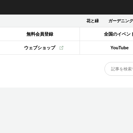
花と緑
ガーデニン
無料会員登録
全国のイベン
ウェブショップ
YouTube