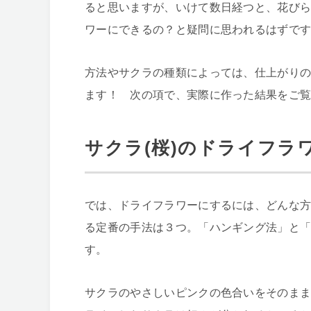
ると思いますが、いけて数日経つと、花び
ワーにできるの？と疑問に思われるはずで
方法やサクラの種類によっては、仕上がり
ます！ 次の項で、実際に作った結果をご
サクラ(桜)のドライフラ
では、ドライフラワーにするには、どんな
る定番の手法は３つ。「ハンギング法」と
す。
サクラのやさしいピンクの色合いをそのま