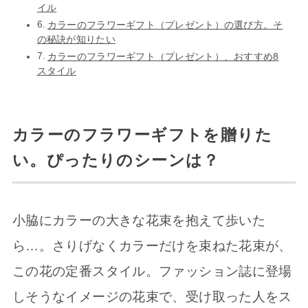
イル
カラーのフラワーギフト（プレゼント）の選び方。そ
の秘訣が知りたい
カラーのフラワーギフト（プレゼント）、おすすめ8
スタイル
カラーのフラワーギフトを贈りた
い。ぴったりのシーンは？
小脇にカラーの大きな花束を抱えて歩いた
ら…。さりげなくカラーだけを束ねた花束が、
この花の定番スタイル。ファッション誌に登場
しそうなイメージの花束で、受け取った人をス