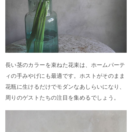
長い茎のカラーを束ねた花束は、ホームパーテ
ィの手みやげにも最適です。ホストがそのまま
花瓶に生けるだけでモダンなあしらいになり、
周りのゲストたちの注目を集めるでしょう。