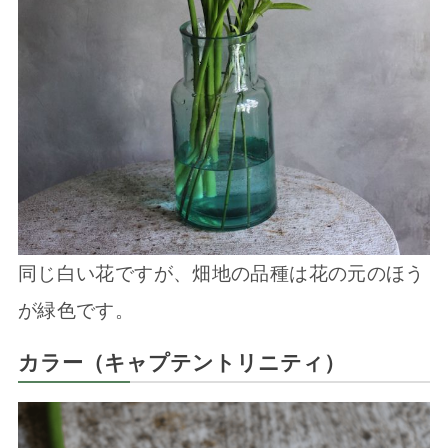
同じ白い花ですが、畑地の品種は花の元のほう
が緑色です。
カラー（キャプテントリニティ）