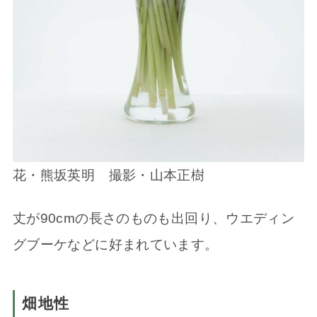
花・熊坂英明 撮影・山本正樹
丈が90cmの長さのものも出回り、ウエディン
グブーケなどに好まれています。
畑地性