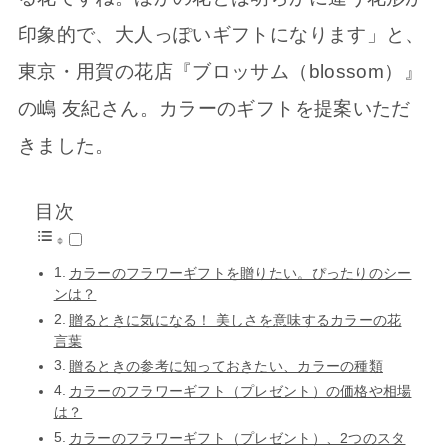
印象的で、大人っぽいギフトになります」と、
東京・用賀の花店『ブロッサム（blossom）』
の嶋 友紀さん。カラーのギフトを提案いただ
きました。
目次
カラーのフラワーギフトを贈りたい。ぴったりのシー
ンは？
贈るときに気になる！ 美しさを意味するカラーの花
言葉
贈るときの参考に知っておきたい、カラーの種類
カラーのフラワーギフト（プレゼント）の価格や相場
は？
カラーのフラワーギフト（プレゼント）、2つのスタ