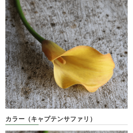
カラー（キャプテンサファリ）