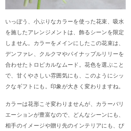
いっぽう、小ぶりなカラーを使った花束、吸水
を施したアレンジメントは、飾るシーンを限定
しません。カラーをメインにしたこの花束は、
デンファレ、クルクマやパイナップルリリーを
合わせたトロピカルなムード。花色を選ぶこと
で、甘くやさしい雰囲気にも、このようにシッ
クなギフトにも。印象が大きく変わりますね。
カラーは花形こそ変わりませんが、カラーバリ
エーションが豊富なので、どんなシーンにも、
相手のイメージや贈り先のインテリアにも、ぴ