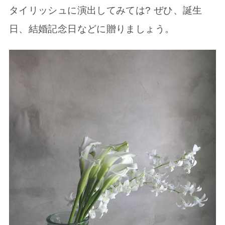
タイリッシュに演出してみては? ぜひ、誕生
日、結婚記念日などに贈りましょう。