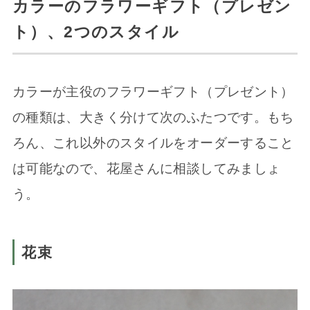
カラーのフラワーギフト（プレゼン
ト）、2つのスタイル
カラーが主役のフラワーギフト（プレゼント）
の種類は、大きく分けて次のふたつです。もち
ろん、これ以外のスタイルをオーダーすること
は可能なので、花屋さんに相談してみましょ
う。
花束