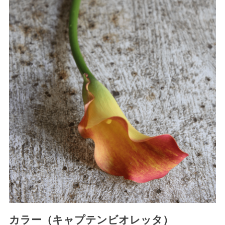
カラー（キャプテンビオレッタ）