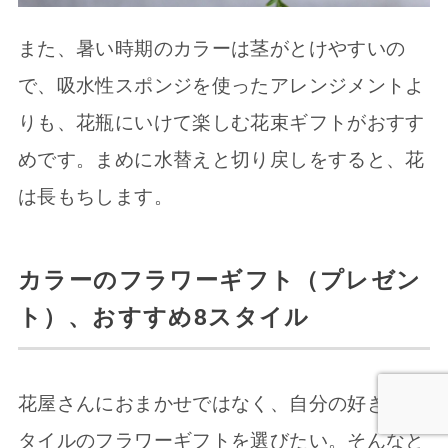
また、暑い時期のカラーは茎がとけやすいの
で、吸水性スポンジを使ったアレンジメントよ
りも、花瓶にいけて楽しむ花束ギフトがおすす
めです。まめに水替えと切り戻しをすると、花
は長もちします。
カラーのフラワーギフト（プレゼン
ト）、おすすめ8スタイル
花屋さんにおまかせではなく、自分の好きなス
タイルのフラワーギフトを選びたい。そんなと