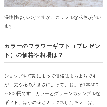
湿地性は小ぶりですが、カラフルな花色が揃い
ます。
カラーのフラワーギフト（プレゼン
ト）の価格や相場は？
ショップや時期によって価格はまちまちです
が、丈や花の大きさによって、およそ1本300
～800円です。カラーとグリーンのシンプルな
ギフト、ほかの花とミックスしたギフトは、