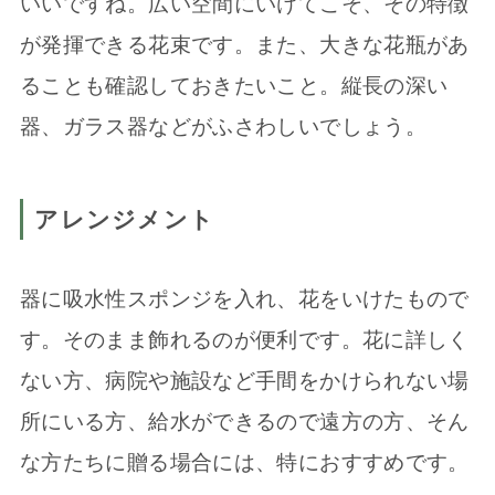
いいですね。広い空間にいけてこそ、その特徴
が発揮できる花束です。また、大きな花瓶があ
ることも確認しておきたいこと。縦長の深い
器、ガラス器などがふさわしいでしょう。
アレンジメント
器に吸水性スポンジを入れ、花をいけたもので
す。そのまま飾れるのが便利です。花に詳しく
ない方、病院や施設など手間をかけられない場
所にいる方、給水ができるので遠方の方、そん
な方たちに贈る場合には、特におすすめです。