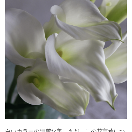
白いカラーの清楚な美しさが、この花言葉につ