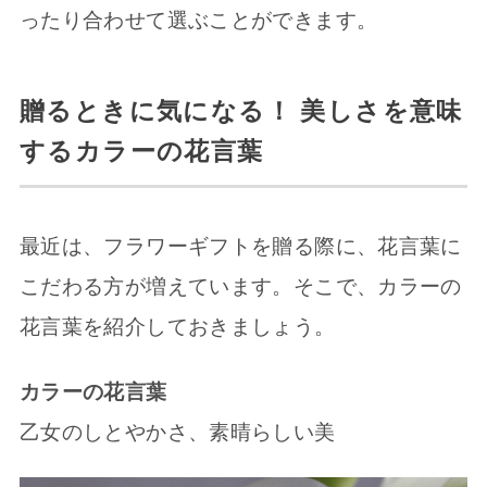
ったり合わせて選ぶことができます。
贈るときに気になる！ 美しさを意味
するカラーの花言葉
最近は、フラワーギフトを贈る際に、花言葉に
こだわる方が増えています。そこで、カラーの
花言葉を紹介しておきましょう。
カラーの花言葉
乙女のしとやかさ、素晴らしい美