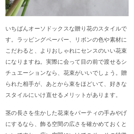
いちばんオーソドックスな贈り花のスタイルで
す。ラッピングペーパー、リボンの色や素材に
こだわると、よりおしゃれにセンスのいい花束
になりますね。実際に会って目の前で渡せるシ
チュエーションなら、花束がいいでしょう。贈
られた相手が、あとから束をほどいて、好きな
スタイルにいけ直せるメリットがあります。
茎の長さを生かした花束をパーティの手みやげ
にするなら、飾る空間の広さを確かめておくと