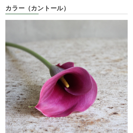
カラー（カントール）