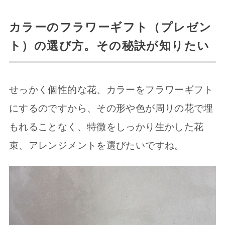
カラーのフラワーギフト（プレゼン
ト）の選び方。その秘訣が知りたい
せっかく個性的な花、カラーをフラワーギフト
にするのですから、その形や色が周りの花で埋
もれることなく、特徴をしっかり生かした花
束、アレンジメントを選びたいですね。