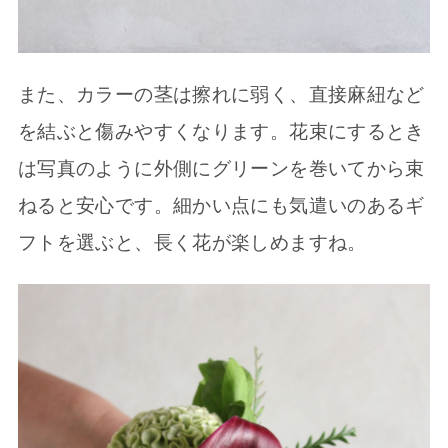
また、カラーの茎は擦れに弱く、直接麻紐など
を結ぶと傷みやすくなります。花束にするとき
は写真のように外側にグリーンを巻いてから束
ねると安心です。細かい点にも気遣いのあるギ
フトを選ぶと、長く花が楽しめますね。