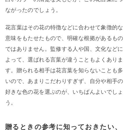
ながったのでしょう。
花言葉はその花の特徴などに合わせて象徴的な
意味をもたせたもので、明確な根拠があるもの
ではありません。監修する人や国、文化などに
よって、選ばれる言葉が違うこともよくありま
す。贈られる相手は花言葉を知らないことも多
いので、あまりこだわりすぎず、自分や相手の
好きな色の花を選ぶのが、いちばんよいでしょ
う。
贈るときの参考に知っておきたい、