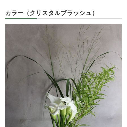
カラー（クリスタルブラッシュ）