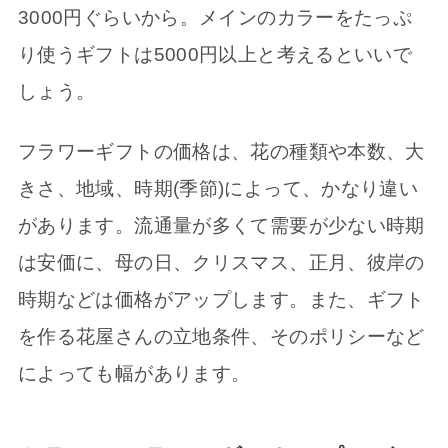
3000円ぐらいから。メインのカラーをたっぷ
り使うギフトは5000円以上と考えるといいで
しょう。
フラワーギフトの価格は、花の種類や本数、大
きさ、地域、時期(季節)によって、かなり違い
があります。流通量が多くて需要が少ない時期
は安価に、母の日、クリスマス、正月、彼岸の
時期などは価格がアップします。また、ギフト
を作る花屋さんの立地条件、そのポリシーなど
によっても幅があります。