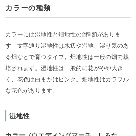
カラーの種類
カラーには湿地性と畑地性の2種類がありま
す。文字通り湿地性は水辺や湿地、湿り気のあ
る畑などで育つタイプ。畑地性は一般の畑で栽
培されます。湿地性は一般的に花がやや大き
く、花色は白またはピンク。畑地性はカラフル
な花色があります。
湿地性
カラー（ウエディングマーチ、しろた