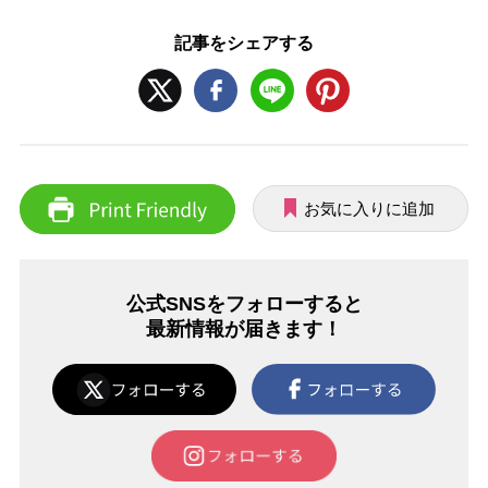
記事をシェアする
お気に入りに追加
公式SNSをフォローすると
最新情報が届きます！