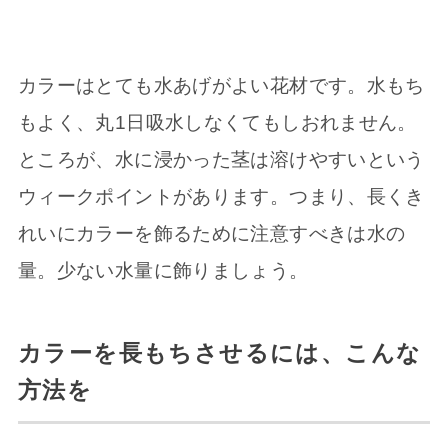
カラーはとても水あげがよい花材です。水もち
もよく、丸1日吸水しなくてもしおれません。
ところが、水に浸かった茎は溶けやすいという
ウィークポイントがあります。つまり、長くき
れいにカラーを飾るために注意すべきは水の
量。少ない水量に飾りましょう。
カラーを長もちさせるには、こんな
方法を