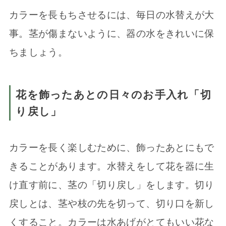
カラーを長もちさせるには、毎日の水替えが大
事。茎が傷まないように、器の水をきれいに保
ちましょう。
花を飾ったあとの日々のお手入れ「切
り戻し」
カラーを長く楽しむために、飾ったあとにもで
きることがあります。水替えをして花を器に生
け直す前に、茎の「切り戻し」をします。切り
戻しとは、茎や枝の先を切って、切り口を新し
くすること。カラーは水あげがとてもいい花な