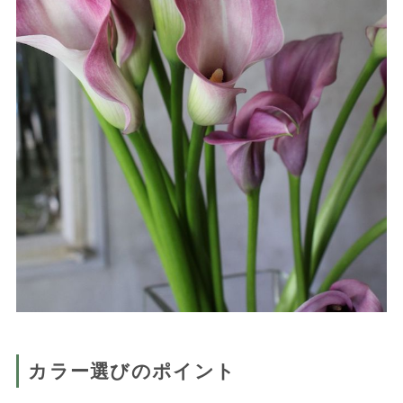
カラー選びのポイント