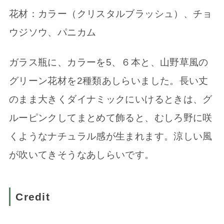
花材：カラー（クリスタルブラッシュ）、チョ
ウジソウ、パニカム
ガラス瓶に、カラーを5、６本と、山野草風の
グリーン花材を2種類あしらいました。長い丈
のまま大きくダイナミックにいけるときは、グ
ルーピンクしてまとめて飾ると、むしろ野に咲
くようなナチュラル感が生まれます。涼しい風
が吹いてきそうなあしらいです。
Credit