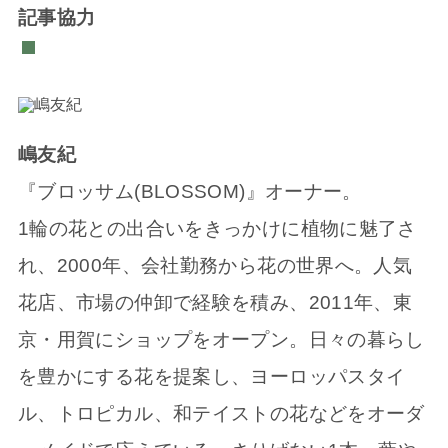
記事協力
嶋友紀
『ブロッサム(BLOSSOM)』オーナー。
1輪の花との出合いをきっかけに植物に魅了さ
れ、2000年、会社勤務から花の世界へ。人気
花店、市場の仲卸で経験を積み、2011年、東
京・用賀にショップをオープン。日々の暮らし
を豊かにする花を提案し、ヨーロッパスタイ
ル、トロピカル、和テイストの花などをオーダ