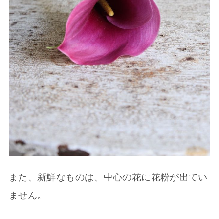
また、新鮮なものは、中心の花に花粉が出てい
ません。