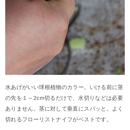
水あげがいい球根植物のカラー。いける前に茎
の先を１～2cm切るだけで、水切りなどは必要
ありません。茎に対して垂直にスパッと。よく
切れるフローリストナイフがベストです。