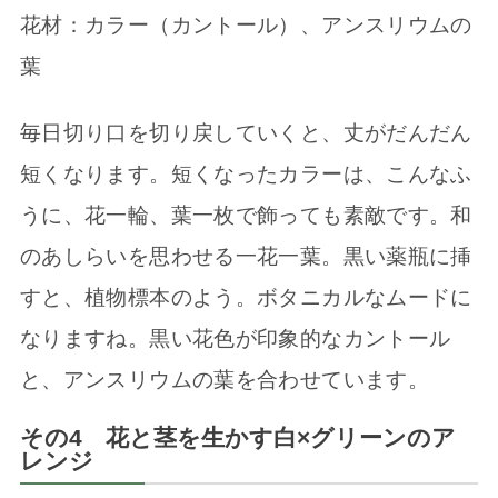
花材：カラー（カントール）、アンスリウムの
葉
毎日切り口を切り戻していくと、丈がだんだん
短くなります。短くなったカラーは、こんなふ
うに、花一輪、葉一枚で飾っても素敵です。和
のあしらいを思わせる一花一葉。黒い薬瓶に挿
すと、植物標本のよう。ボタニカルなムードに
なりますね。黒い花色が印象的なカントール
と、アンスリウムの葉を合わせています。
その4 花と茎を生かす白×グリーンのア
レンジ