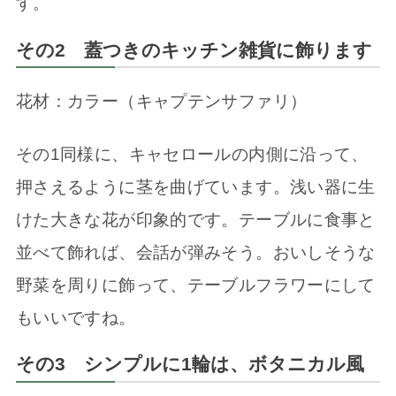
す。
その2 蓋つきのキッチン雑貨に飾ります
花材：カラー（キャプテンサファリ）
その1同様に、キャセロールの内側に沿って、
押さえるように茎を曲げています。浅い器に生
けた大きな花が印象的です。テーブルに食事と
並べて飾れば、会話が弾みそう。おいしそうな
野菜を周りに飾って、テーブルフラワーにして
もいいですね。
その3 シンプルに1輪は、ボタニカル風