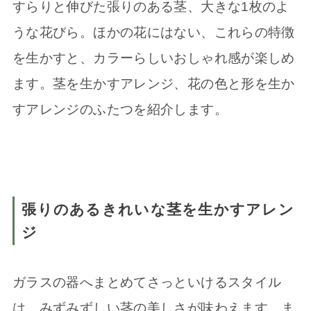
すらりと伸びた張りのある茎、大きな1枚のよ
うな花びら。ほかの花にはない、これらの特徴
を生かすと、カラーらしいおしゃれ感が楽しめ
ます。茎を生かすアレンジ、花の色と形を生か
すアレンジのふたつを紹介します。
張りのあるきれいな茎を生かすアレン
ジ
ガラスの器へまとめてさっといけるスタイル
は、みずみずしい茎の美しさが味わえます。ま