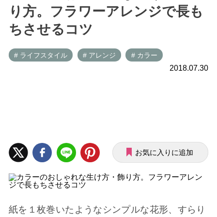
り方。フラワーアレンジで長も
ちさせるコツ
# ライフスタイル
# アレンジ
# カラー
2018.07.30
お気に入りに追加
紙を１枚巻いたようなシンプルな花形、すらり