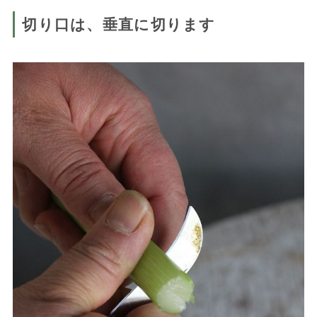
切り口は、垂直に切ります