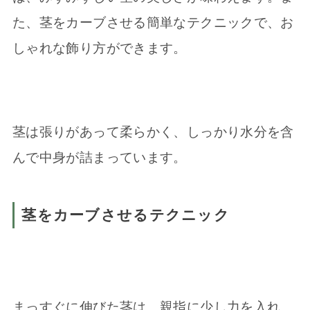
た、茎をカーブさせる簡単なテクニックで、お
しゃれな飾り方ができます。
茎は張りがあって柔らかく、しっかり水分を含
んで中身が詰まっています。
茎をカーブさせるテクニック
まっすぐに伸びた茎は、親指に少し力を入れ