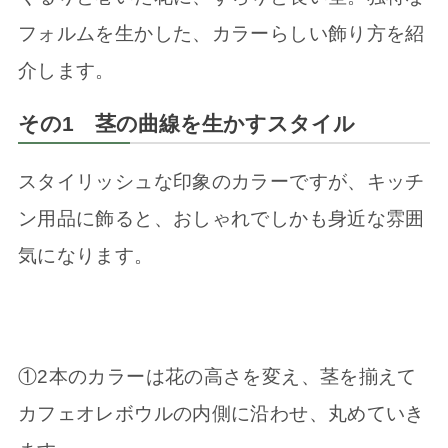
フォルムを生かした、カラーらしい飾り方を紹
介します。
その1 茎の曲線を生かすスタイル
スタイリッシュな印象のカラーですが、キッチ
ン用品に飾ると、おしゃれでしかも身近な雰囲
気になります。
①2本のカラーは花の高さを変え、茎を揃えて
カフェオレボウルの内側に沿わせ、丸めていき