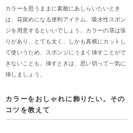
カラーを思うままに素敵にあしらいたいとき
は、花留めになる便利アイテム、吸水性スポン
ジを用意するといいでしょう。カラーの茎は張
りがあり、とても太く、しかも真横にカットし
て使いうため、スポンジにうまく挿すことがで
きないことも。挿すときは、思い切って一気に
挿しましょう。
カラーをおしゃれに飾りたい。その
コツを教えて