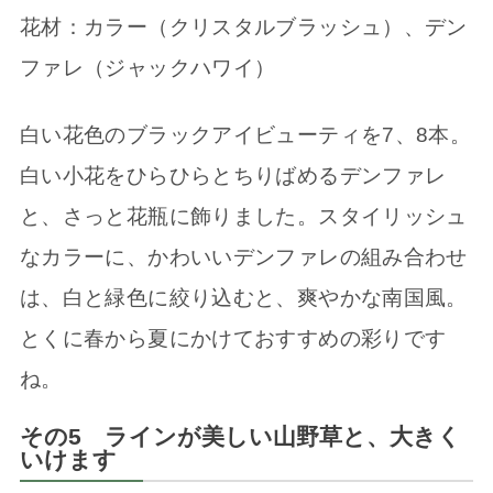
花材：カラー（クリスタルブラッシュ）、デン
ファレ（ジャックハワイ）
白い花色のブラックアイビューティを7、8本。
白い小花をひらひらとちりばめるデンファレ
と、さっと花瓶に飾りました。スタイリッシュ
なカラーに、かわいいデンファレの組み合わせ
は、白と緑色に絞り込むと、爽やかな南国風。
とくに春から夏にかけておすすめの彩りです
ね。
その5 ラインが美しい山野草と、大きく
いけます