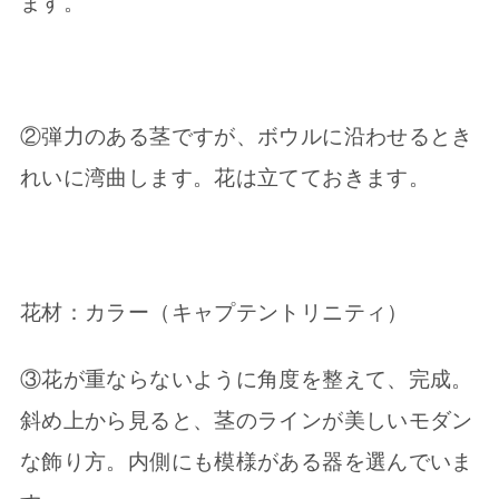
ます。
②弾力のある茎ですが、ボウルに沿わせるとき
れいに湾曲します。花は立てておきます。
花材：カラー（キャプテントリニティ）
③花が重ならないように角度を整えて、完成。
斜め上から見ると、茎のラインが美しいモダン
な飾り方。内側にも模様がある器を選んでいま