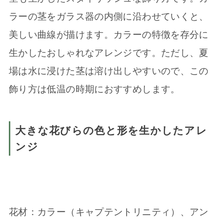
ラーの茎をガラス器の内側に沿わせていくと、
美しい曲線が描けます。カラーの特徴を存分に
生かしたおしゃれなアレンジです。ただし、夏
場は水に浸けた茎は溶け出しやすいので、この
飾り方は低温の時期におすすめします。
大きな花びらの色と形を生かしたアレ
ンジ
花材：カラー（キャプテントリニティ）、アン