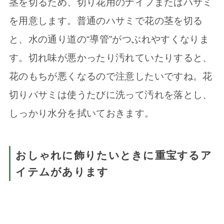
茎を切るため、切り花用のナイフまたはハサミ
を用意します。普通のハサミで花の茎を切る
と、水の通り道の“導管”がつぶれやすくなりま
す。切れ味が悪かったり汚れていたりすると、
花のもちが悪くなるので注意したいですね。花
切りバサミは使うたびに洗って汚れを落とし、
しっかり水分を拭いておきます。
おしゃれに飾りたいときに重宝するア
イテムがあります