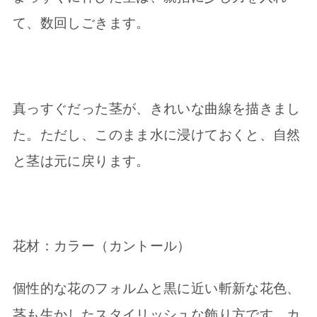
て、数回しごきます。
真っすぐだった茎が、きれいな曲線を描きまし
た。ただし、このまま水に浸けておくと、自然
と茎は元に戻ります。
花材：カラー（カントール）
個性的な花のフォルムと黒に近い斬新な花色、
茎も生かしたスタイリッシュな飾り方です。カ