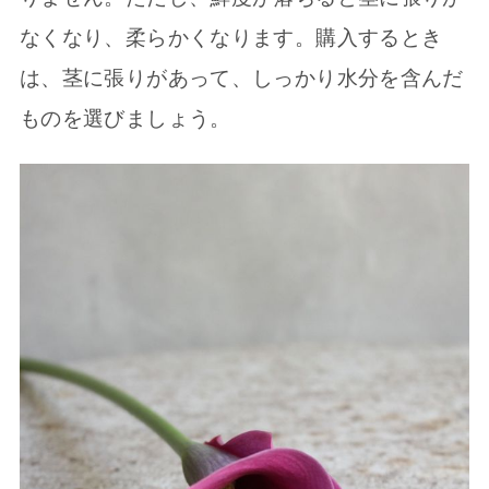
なくなり、柔らかくなります。購入するとき
は、茎に張りがあって、しっかり水分を含んだ
ものを選びましょう。