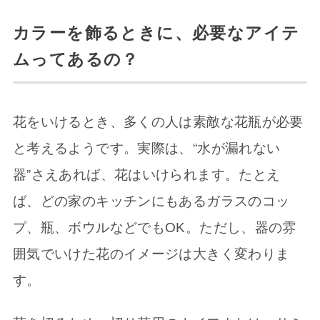
カラーを飾るときに、必要なアイテ
ムってあるの？
花をいけるとき、多くの人は素敵な花瓶が必要
と考えるようです。実際は、“水が漏れない
器”さえあれば、花はいけられます。たとえ
ば、どの家のキッチンにもあるガラスのコッ
プ、瓶、ボウルなどでもOK。ただし、器の雰
囲気でいけた花のイメージは大きく変わりま
す。