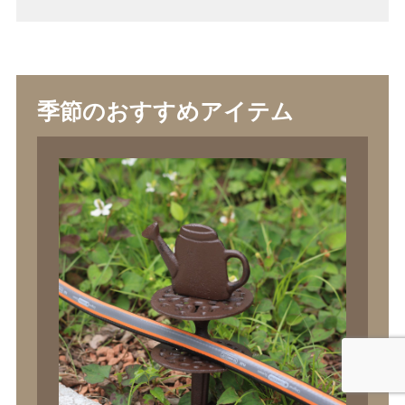
季節のおすすめアイテム