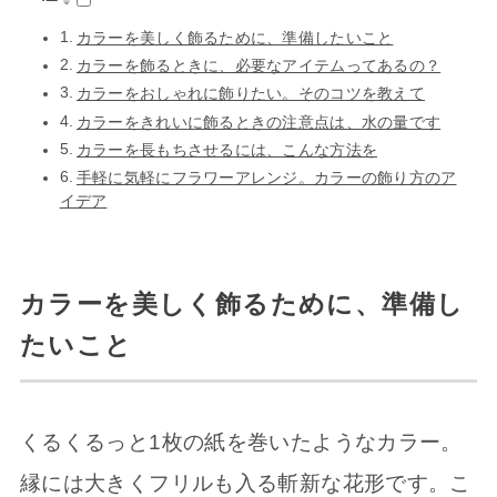
カラーを美しく飾るために、準備したいこと
カラーを飾るときに、必要なアイテムってあるの？
カラーをおしゃれに飾りたい。そのコツを教えて
カラーをきれいに飾るときの注意点は、水の量です
カラーを長もちさせるには、こんな方法を
手軽に気軽にフラワーアレンジ。カラーの飾り方のア
イデア
カラーを美しく飾るために、準備し
たいこと
くるくるっと1枚の紙を巻いたようなカラー。
縁には大きくフリルも入る斬新な花形です。こ