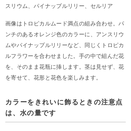
スリウム、パイナップルリリー、セルリア
画像はトロピカルムード満点の組み合わせ。パ
ンチのあるオレンジ色のカラーに、アンスリウ
ムやパイナップルリリーなど、同じくトロピカ
ルフラワーを合わせました。手の中で組んだ花
を、そのまま花瓶に挿します。茎は見せず、花
を寄せて、花形と花色を楽しみます。
カラーをきれいに飾るときの注意点
は、水の量です