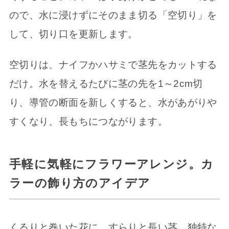
ので、水に浸けずにそのまま切る「空切り」を
して、切り口を更新します。
空切りは、ナイフかハサミで茎先をカットする
だけ。水を替えるたびに茎の先を1～2cm切
り、導管の断面を新しくすると、水があがりや
すくなり、長もちにつながります。
手軽に気軽にフラワーアレンジ。カ
ラーの飾り方のアイデア
くるりと巻いた花に、すらりと長い茎。独特な