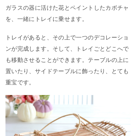
ガラスの器に活けた花とペイントしたカボチャ
を、一緒にトレイに乗せます。
トレイがあると、その上で一つのデコレーショ
ンが完成します。そして、トレイごとどこへで
も移動させることができます。テーブルの上に
置いたり、サイドテーブルに飾ったり、とても
重宝です。