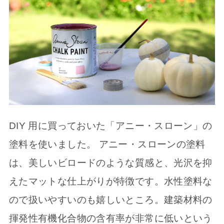
DIY 用に買っておいた「アニー・スローン」の
塗料を使いました。 アニー・スローンの塗料
は、美しいビロードのような質感と、光沢を抑
えたマットな仕上がりが特徴です。水性塗料な
ので扱いやすいのも嬉しいところ。建築材料の
揮発性有機化合物の含有率が非常に低いという