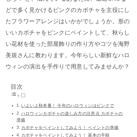
どで多く見かけるピンクのカボチャを主役にし
たフラワーアレンジはいかがでしょうか。形の
いいカボチャをピンクにペイントして、秋らし
い花材を使った部屋飾りの作り方やコツを海野
美規さんに教わります。今年らしい新鮮なハロ
ウィンの演出を手作りで用意してみませんか？
目次
いよいよ秋本番！ 今年のハロウィンはピンクで
ハロウィンカボチャの楽しみ方の注意点 カボチャの
準備
カボチャをペイントしてみよう！ ペイントの準備
カボチャをペイントしてみよう！ 基本の手順