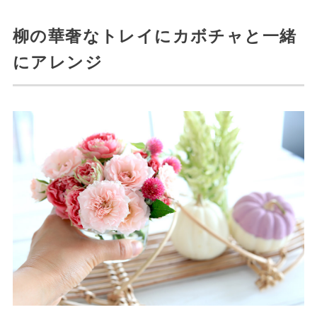
柳の華奢なトレイにカボチャと一緒
にアレンジ