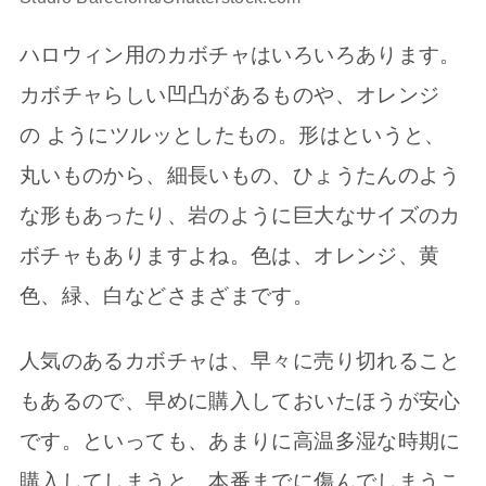
ハロウィン用のカボチャはいろいろあります。
カボチャらしい凹凸があるものや、オレンジ
の ようにツルッとしたもの。形はというと、
丸いものから、細長いもの、ひょうたんのよう
な形もあったり、岩のように巨大なサイズのカ
ボチャもありますよね。色は、オレンジ、黄
色、緑、白などさまざまです。
人気のあるカボチャは、早々に売り切れること
もあるので、早めに購入しておいたほうが安心
です。といっても、あまりに高温多湿な時期に
購入してしまうと、本番までに傷んでしまうこ