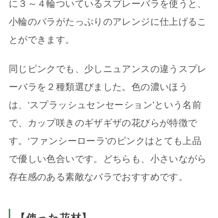
に３～４輪ついているスプレーバラを使うと、
小輪のバラがたっぷりのアレンジに仕上げるこ
とができます。
同じピンクでも、少しニュアンスの違うスプレ
ーバラを２種類選びました。色の濃いほう
は、‘スプラッシュセンセーション’という名前
で、カップ咲きのギザギザの花びらが特徴で
す。‘ファンシーローラ’のピンクはとても上品
で優しい色合いです。どちらも、小さいながら
存在感のある素敵なバラでおすすめです。
【使った花材】