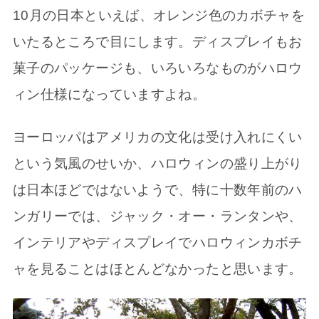
10月の日本といえば、オレンジ色のカボチャを
いたるところで目にします。ディスプレイもお
菓子のパッケージも、いろいろなものがハロウ
ィン仕様になっていますよね。
ヨーロッパはアメリカの文化は受け入れにくい
という気風のせいか、ハロウィンの盛り上がり
は日本ほどではないようで、特に十数年前のハ
ンガリーでは、ジャック・オー・ランタンや、
インテリアやディスプレイでハロウィンカボチ
ャを見ることはほとんどなかったと思います。