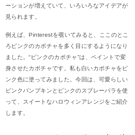
ーションが増えていて、いろいろなアイデアが
見られます。
例えば、Pinterestを覗いてみると、ここのとこ
ろピンクのカボチャを多く目にするようになり
ました。“ピンクのカボチャ”は、ペイントで変
身させたカボチャです。私も白いカボチャをピ
ンク色に塗ってみました。今回は、可愛らしい
ピンクパンプキンとピンクのスプレーバラを使
って、スイートなハロウィンアレンジをご紹介
します。