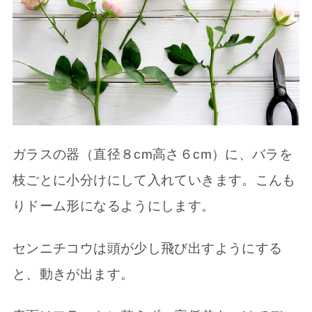
ガラスの器（直径８cm高さ６cm）に、バラを
枝ごとに小分けにして入れていきます。こんも
りドーム形になるようにします。
センニチコウは頭が少し飛び出すようにする
と、動きが出ます。