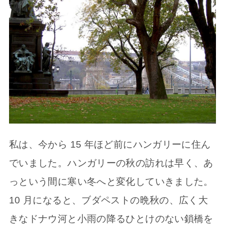
私は、今から 15 年ほど前にハンガリーに住ん
でいました。ハンガリーの秋の訪れは早く、あ
っという間に寒い冬へと変化していきました。
10 月になると、ブダペストの晩秋の、広く大
きなドナウ河と小雨の降るひとけのない鎖橋を