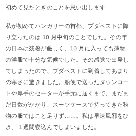
初めて見たときのことを思い出します。
私が初めてハンガリーの首都、ブダペストに降
り立ったのは 10 月中旬のことでした。その年
の日本は残暑が厳しく、10 月に入っても薄物
の洋服で十分な気候でした。その感覚で出発し
てしまったので、ブダペストに到着してあまり
の寒さに驚きました。船便で送ったダウンコー
トや厚手のセーターが手元に届くまで、まだま
だ日数がかかり、スーツケースで持ってきた秋
物の服ではこと足りず……。私は早速風邪をひ
き、１週間寝込んでしまいました。