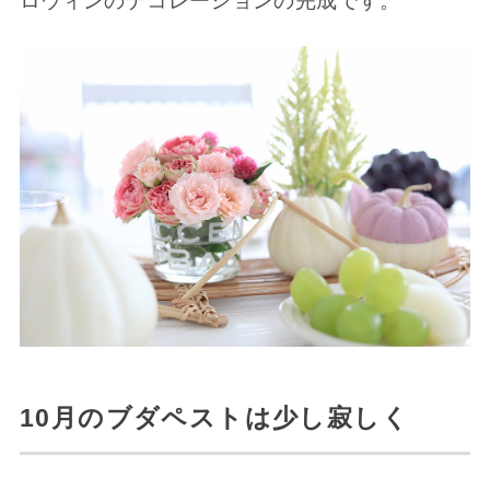
ロウィンのデコレーションの完成です。
10月のブダペストは少し寂しく