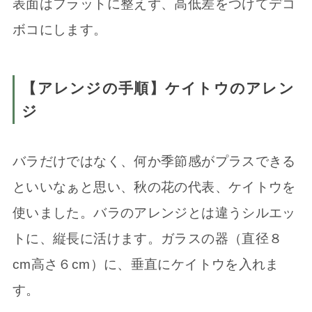
表面はフラットに整えず、高低差をつけてデコ
ボコにします。
【アレンジの手順】ケイトウのアレン
ジ
バラだけではなく、何か季節感がプラスできる
といいなぁと思い、秋の花の代表、ケイトウを
使いました。バラのアレンジとは違うシルエッ
トに、縦長に活けます。ガラスの器（直径８
cm高さ６cm）に、垂直にケイトウを入れま
す。