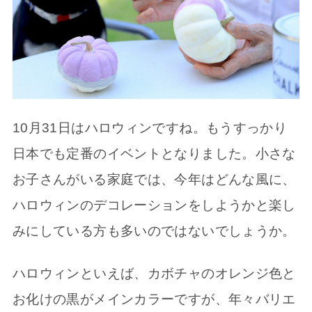
10月31日はハロウィンですね。もうすっかり
日本でも定番のイベントとなりました。小さな
お子さんがいる家庭では、今年はどんな風に、
ハロウィンのデコレーションをしようかと楽し
みにしている方も多いのではないでしょうか。
ハロウィンといえば、カボチャのオレンジ色と
お化けの黒がメインカラーですが、年々バリエ