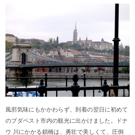
風邪気味にもかかわらず、到着の翌日に初めて
のブダペスト市内の観光に出かけました。ドナ
ウ 川にかかる鎖橋は、勇壮で美しくて、圧倒