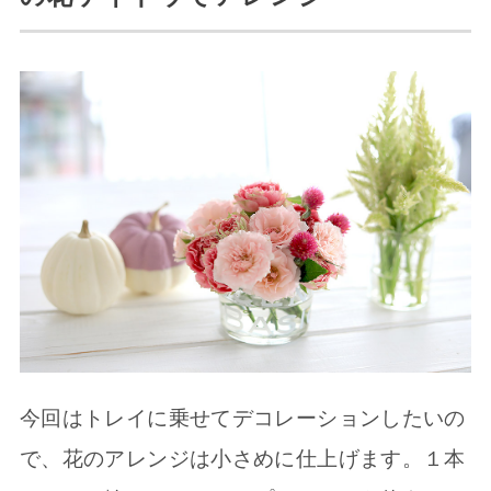
今回はトレイに乗せてデコレーションしたいの
で、花のアレンジは小さめに仕上げます。１本