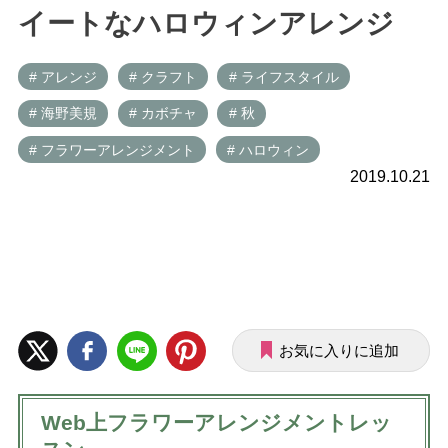
イートなハロウィンアレンジ
# アレンジ
# クラフト
# ライフスタイル
# 海野美規
# カボチャ
# 秋
# フラワーアレンジメント
# ハロウィン
2019.10.21
お気に入りに追加
Web上フラワーアレンジメントレッ