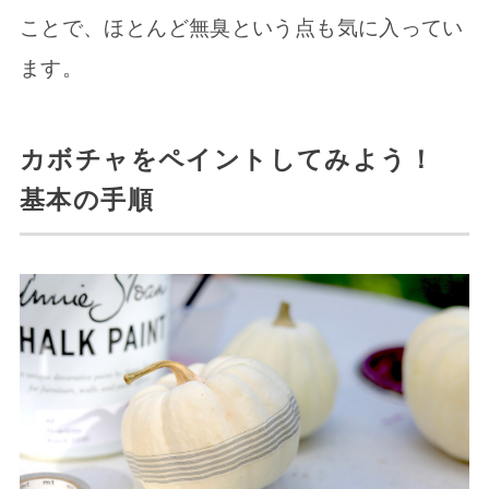
ことで、ほとんど無臭という点も気に入ってい
ます。
カボチャをペイントしてみよう！
基本の手順