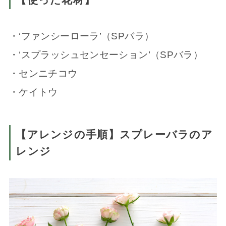
・‘ファンシーローラ’（SPバラ）
・‘スプラッシュセンセーション’（SPバラ）
・センニチコウ
・ケイトウ
【アレンジの手順】スプレーバラのア
レンジ