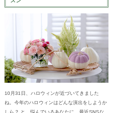
スン
10月31日、ハロウィンが近づいてきました
ね。今年のハロウィンはどんな演出をしようか
しら？ と、悩んでいるあなたに、最近SNSな