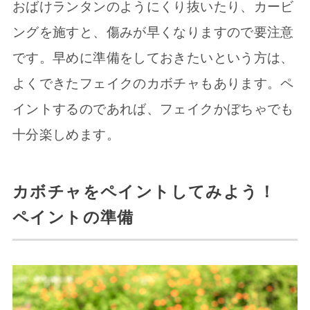
おばけランタンのようにくり抜いたり、カービ
ングを施すと、傷みが早くなりますので要注意
です。早めに準備をしておきたいという方は、
よくできたフェイクのカボチャもあります。ペ
イントするのであれば、フェイクかぼちゃでも
十分楽しめます。
カボチャをペイントしてみよう！
ペイントの準備