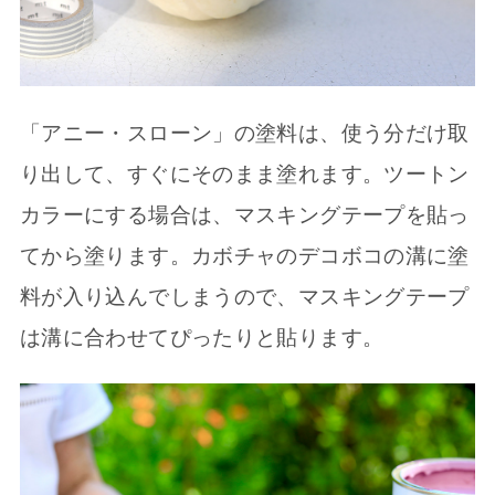
「アニー・スローン」の塗料は、使う分だけ取
り出して、すぐにそのまま塗れます。ツートン
カラーにする場合は、マスキングテープを貼っ
てから塗ります。カボチャのデコボコの溝に塗
料が入り込んでしまうので、マスキングテープ
は溝に合わせてぴったりと貼ります。