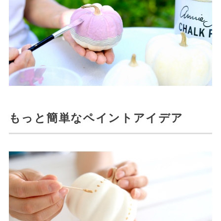
もっと簡単なペイントアイデア