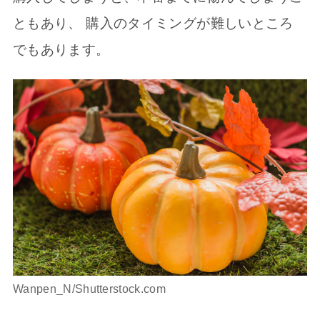
ともあり、 購入のタイミングが難しいところ
でもあります。
Wanpen_N/Shutterstock.com