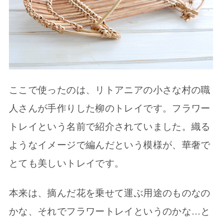
ここで使ったのは、リトアニアの小さな村の職
人さんが手作りした柳のトレイです。フラワー
トレイという名前で紹介されていました。織る
ようなイメージで編んだという模様が、華奢で
とても美しいトレイです。
本来は、摘んだ花を乗せて運ぶ用途のものなの
かな、それでフラワートレイというのかな…と