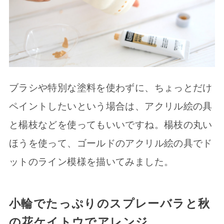
ブラシや特別な塗料を使わずに、ちょっとだけ
ペイントしたいという場合は、アクリル絵の具
と楊枝などを使ってもいいですね。楊枝の丸い
ほうを使って、ゴールドのアクリル絵の具でド
ットのライン模様を描いてみました。
小輪でたっぷりのスプレーバラと秋
の花ケイトウでアレンジ