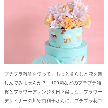
プチプラ雑貨を使って、もっと暮らしと花を楽
しんでみませんか？ 100均などのプチプラ雑
貨とフラワーアレンジを日々楽しむ、フラワー
デザイナーの川守由利子さんに、プチプラ花コ