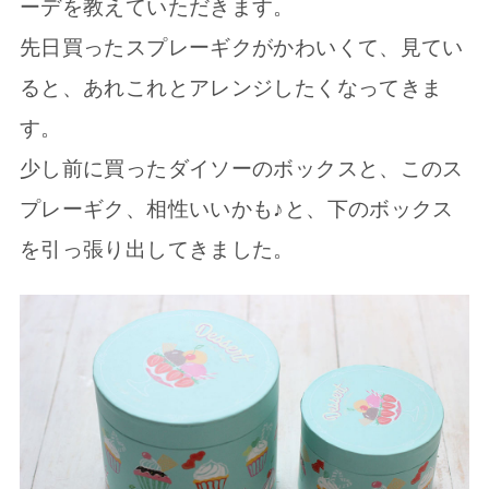
ーデを教えていただきます。
先日買ったスプレーギクがかわいくて、見てい
ると、あれこれとアレンジしたくなってきま
す。
少し前に買ったダイソーのボックスと、このス
プレーギク、相性いいかも♪と、下のボックス
を引っ張り出してきました。