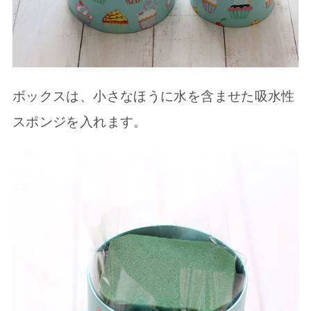
ボックスは、小さなほうに水を含ませた吸水性
スポンジを入れます。