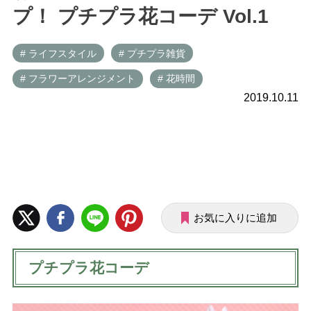
プ！ プチプラ花コーデ Vol.1
# ライフスタイル
# プチプラ雑貨
# フラワーアレンジメント
# 花時間
2019.10.11
お気に入りに追加
プチプラ花コーデ