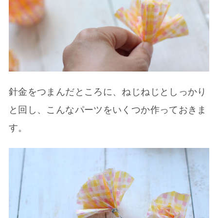
針金をつまんだところに、ねじねじとしっかり
と回し、こんなパーツをいくつか作っておきま
す。