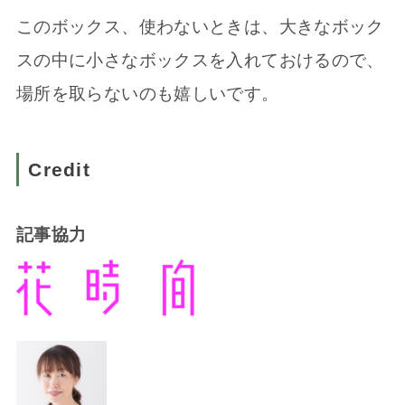
このボックス、使わないときは、大きなボック
スの中に小さなボックスを入れておけるので、
場所を取らないのも嬉しいです。
Credit
記事協力