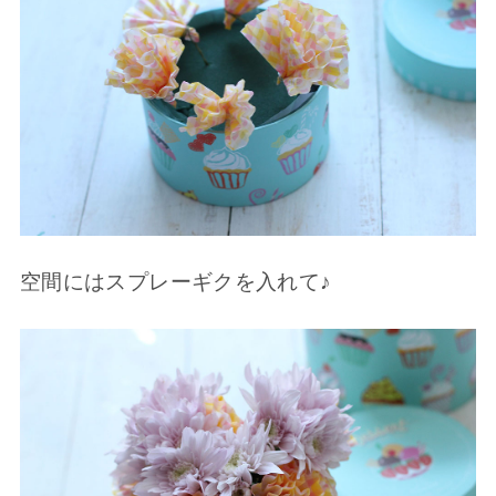
空間にはスプレーギクを入れて♪