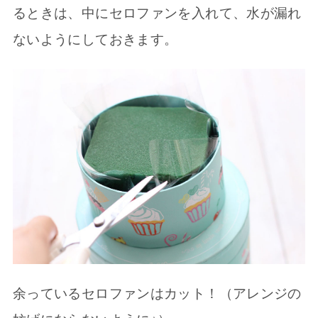
るときは、中にセロファンを入れて、水が漏れ
ないようにしておきます。
余っているセロファンはカット！（アレンジの