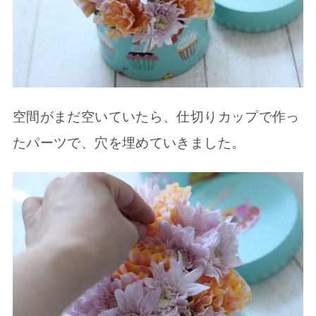
空間がまだ空いていたら、仕切りカップで作っ
たパーツで、穴を埋めていきました。