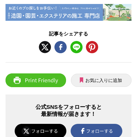
記事をシェアする
お気に入りに追加
公式SNSをフォローすると
最新情報が届きます！