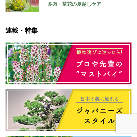
多肉・草花の夏越しケア
連載・特集