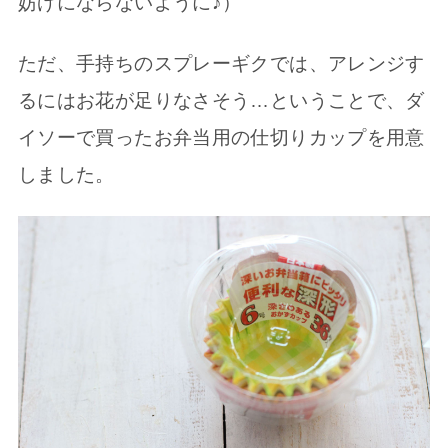
妨げにならないように♪）
ただ、手持ちのスプレーギクでは、アレンジす
るにはお花が足りなさそう…ということで、ダ
イソーで買ったお弁当用の仕切りカップを用意
しました。