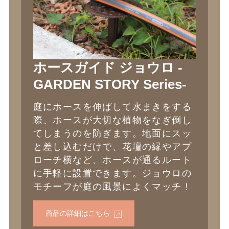
ホースガイド ジョウロ -
GARDEN STORY Series-
庭にホースを伸ばして水まきをする
際、ホースが大切な植物をなぎ倒し
てしまうのを防ぎます。地面にスッ
と差し込むだけで、花壇の縁やアプ
ローチ横など、ホースが通るルート
に手軽に設置できます。ジョウロの
モチーフが庭の風景によくマッチ！
商品の詳細はこちら