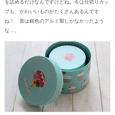
を詰めるだけなんですけどね。今は仕切りカッ
プも、かわいいものがたくさんあるんです
ね！ 昔は銀色のアルミ製しかなかったよう
な…。