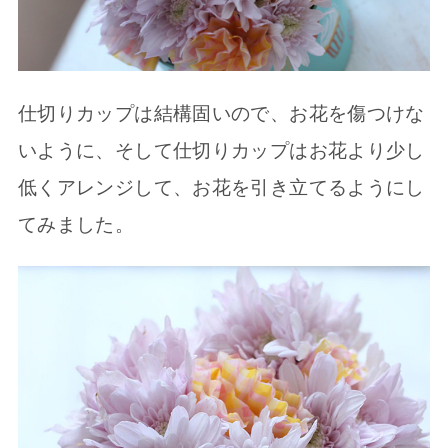
仕切りカップは結構固いので、お花を傷つけな
いように、そして仕切りカップはお花より少し
低くアレンジして、お花を引き立てるようにし
てみました。