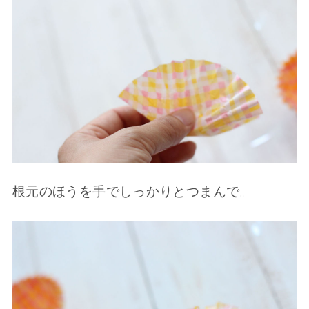
根元のほうを手でしっかりとつまんで。