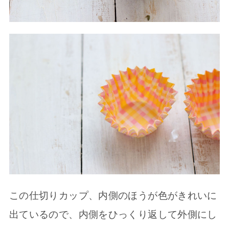
この仕切りカップ、内側のほうが色がきれいに
出ているので、内側をひっくり返して外側にし