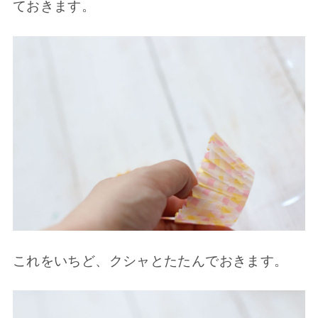
ておきます。
これをいちど、クシャとたたんでおきます。