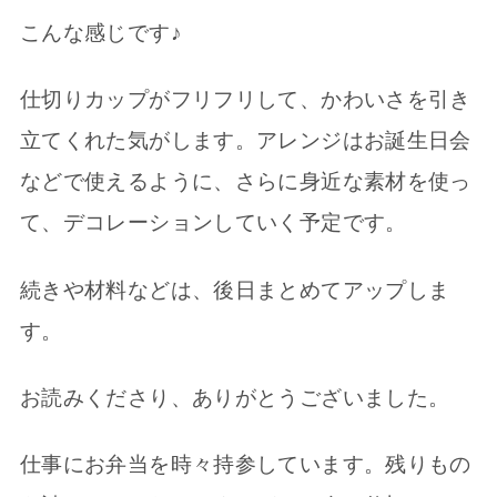
こんな感じです♪
仕切りカップがフリフリして、かわいさを引き
立てくれた気がします。アレンジはお誕生日会
などで使えるように、さらに身近な素材を使っ
て、デコレーションしていく予定です。
続きや材料などは、後日まとめてアップしま
す。
お読みくださり、ありがとうございました。
仕事にお弁当を時々持参しています。残りもの