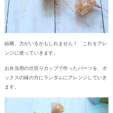
結構、力がいるかもしれません！ これをアレ
ンジに使っていきます。
お弁当用の仕切りカップで作ったパーツを、ボ
ックスの縁の方にランダムにアレンジしていき
ます。