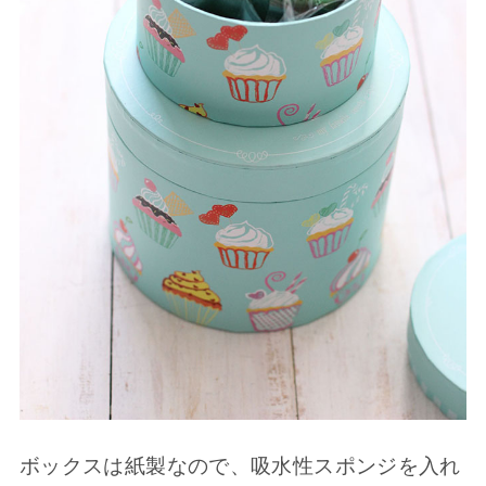
ボックスは紙製なので、吸水性スポンジを入れ