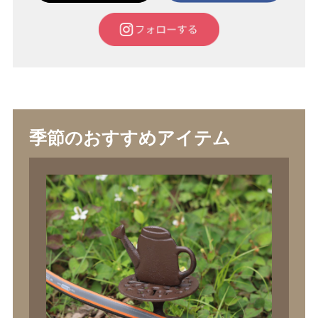
季節のおすすめアイテム