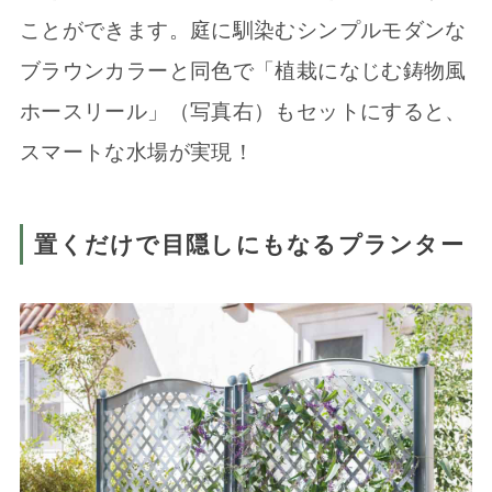
ことができます。庭に馴染むシンプルモダンな
ブラウンカラーと同色で「植栽になじむ鋳物風
ホースリール」（写真右）もセットにすると、
スマートな水場が実現！
置くだけで目隠しにもなるプランター