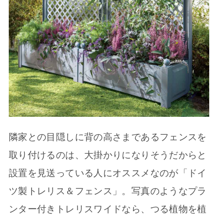
隣家との目隠しに背の高さまであるフェンスを
取り付けるのは、大掛かりになりそうだからと
設置を見送っている人にオススメなのが「ドイ
ツ製トレリス＆フェンス」。写真のようなプラ
ンター付きトレリスワイドなら、つる植物を植