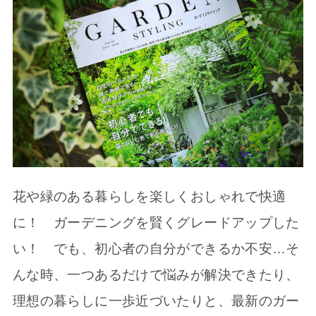
花や緑のある暮らしを楽しくおしゃれで快適
に！ ガーデニングを賢くグレードアップした
い！ でも、初心者の自分ができるか不安…そ
んな時、一つあるだけで悩みが解決できたり、
理想の暮らしに一歩近づいたりと、最新のガー