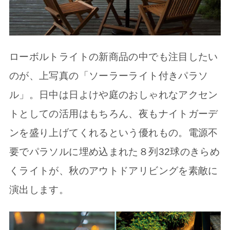
ローボルトライトの新商品の中でも注目したい
のが、上写真の「ソーラーライト付きパラソ
ル」。日中は日よけや庭のおしゃれなアクセン
トとしての活用はもちろん、夜もナイトガーデ
ンを盛り上げてくれるという優れもの。電源不
要でパラソルに埋め込まれた８列32球のきらめ
くライトが、秋のアウトドアリビングを素敵に
演出します。