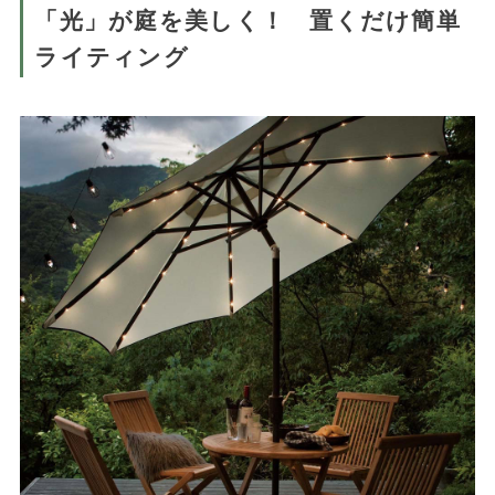
「光」が庭を美しく！ 置くだけ簡単
ライティング