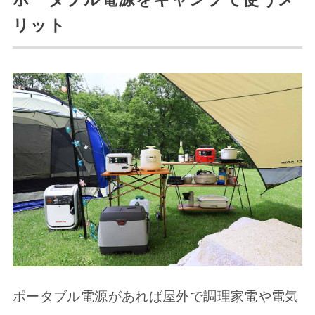
リット
ポータブル電源があれば屋外で調理家電や電気