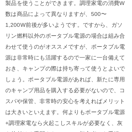
製品を使うことができます。調理家電の消費W
数は商品によって異なりますが、500〜
1,200W前後が多いようです。ですから、ガソ
リン燃料以外のポータブル電源の場合は組み合
わせて使うのがオススメですが、ポータブル電
源は非常時にも活躍するので一家に一台備えて
おき、キャンプの際は持ち寄って使うとよいで
しょう。ポータブル電源があれば、新たに専用
のキャンプ用品を購入する必要がないので、コ
スパや保管、非常時の安心を考えればメリット
は大きいといえます。何よりもポータブル電源
+調理家電なら火起こしスキルが必要なく、灰