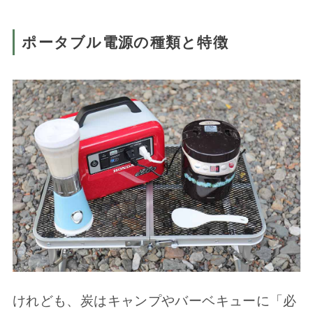
ポータブル電源の種類と特徴
けれども、炭はキャンプやバーベキューに「必