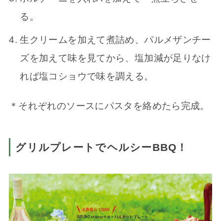
る。
生クリームを加えて煮詰め、パルメザンチー
ズを加えて味を見てから、塩加減が足りなけ
れば塩コショウで味を調える。
＊それぞれのソースにパスタを絡めたら完成。
グリルプレートでヘルシーBBQ！