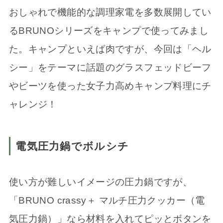
おしゃれで機能的な調理家電を多数展開してい
るBRUNOシリーズをキャンプで使ってみまし
た。キャンプといえば肉ですが、今回は「ヘル
シー」をテーマに話題のグラスフェッドビーフ
やビーツを使った女子力高めキャンプ料理にチ
ャレンジ！
電気圧力鍋でボルシチ
使い方が難しいイメージの圧力鍋ですが、
「BRUNO crassy＋ マルチ圧力クッカー（電
気圧力鍋）」なら材料を入れてピッとボタンを