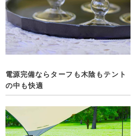
電源完備ならターフも木陰もテント
の中も快適