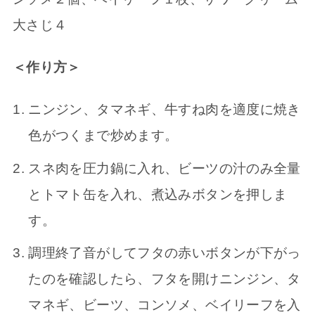
大さじ４
＜作り方＞
ニンジン、タマネギ、牛すね肉を適度に焼き
色がつくまで炒めます。
スネ肉を圧力鍋に入れ、ビーツの汁のみ全量
とトマト缶を入れ、煮込みボタンを押しま
す。
調理終了音がしてフタの赤いボタンが下がっ
たのを確認したら、フタを開けニンジン、タ
マネギ、ビーツ、コンソメ、ベイリーフを入