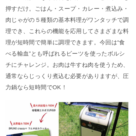
押すだけ。ごはん・スープ・カレー・煮込み・
肉じゃがの５種類の基本料理がワンタッチで調
理でき、これらの機能を応用してさまざまな料
理が短時間で簡単に調理できます。今回は“食
べる輸血”とも呼ばれるビーツを使ったボルシ
チにチャレンジ。お肉は牛すね肉を使うため、
通常ならじっくり煮込む必要がありますが、圧
力鍋なら短時間でOK！