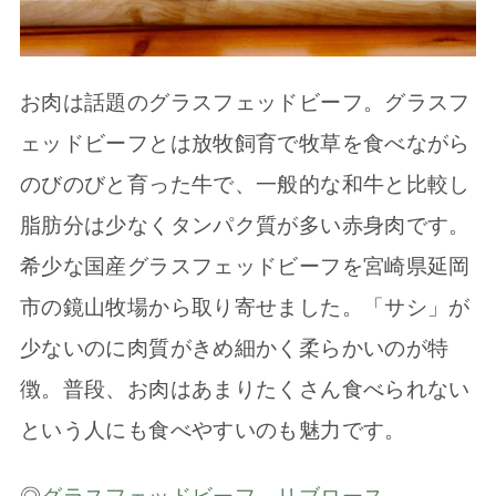
お肉は話題のグラスフェッドビーフ。グラスフ
ェッドビーフとは放牧飼育で牧草を食べながら
のびのびと育った牛で、一般的な和牛と比較し
脂肪分は少なくタンパク質が多い赤身肉です。
希少な国産グラスフェッドビーフを宮崎県延岡
市の鏡山牧場から取り寄せました。「サシ」が
少ないのに肉質がきめ細かく柔らかいのが特
徴。普段、お肉はあまりたくさん食べられない
という人にも食べやすいのも魅力です。