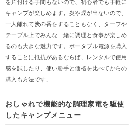
を片付ける手間もないので、初心者でも手軽に
キャンプが楽しめます。炎や煙が出ないので、
一人離れて炭の番をすることもなく、ターフや
テーブル上でみんな一緒に調理と食事が楽しめ
るのも大きな魅力です。ポータブル電源を購入
することに抵抗があるならば、レンタルで使用
感を試したり、使い勝手と価格を比べてからの
購入も方法です。
おしゃれで機能的な調理家電を駆使
したキャンプメニュー