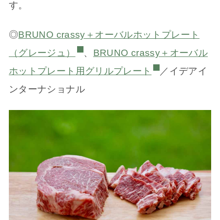
す。
◎
BRUNO crassy＋オーバルホットプレート
（グレージュ）
、
BRUNO crassy＋オーバル
ホットプレート用グリルプレート
／イデアイ
ンターナショナル