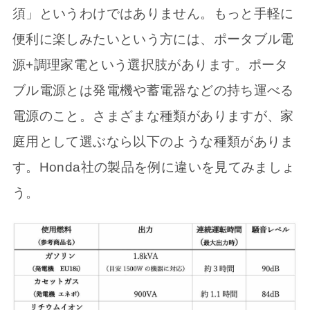
須」というわけではありません。もっと手軽に
便利に楽しみたいという方には、ポータブル電
源+調理家電という選択肢があります。ポータ
ブル電源とは発電機や蓄電器などの持ち運べる
電源のこと。さまざまな種類がありますが、家
庭用として選ぶなら以下のような種類がありま
す。Honda社の製品を例に違いを見てみましょ
う。