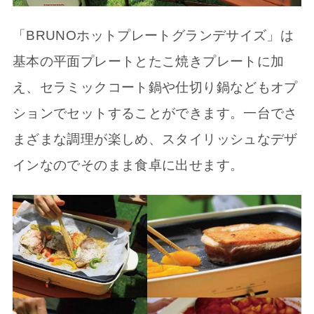
「BRUNOホットプレートグランデサイズ」は
基本の平面プレートとたこ焼きプレートに加
え、セラミックコート鍋や仕切り鍋などもオプ
ションでセットすることができます。一台でさ
まざまな調理が楽しめ、スタイリッシュなデザ
インなのでそのまま食卓に出せます。