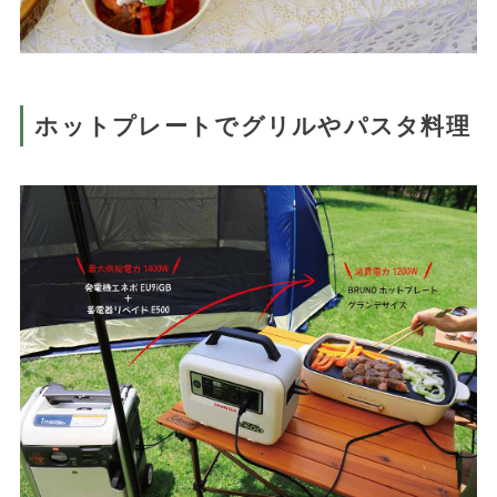
ホットプレートでグリルやパスタ料理