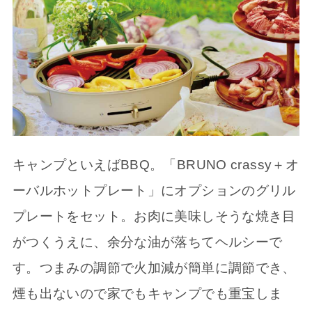
キャンプといえばBBQ。「BRUNO crassy＋オ
ーバルホットプレート」にオプションのグリル
プレートをセット。お肉に美味しそうな焼き目
がつくうえに、余分な油が落ちてヘルシーで
す。つまみの調節で火加減が簡単に調節でき、
煙も出ないので家でもキャンプでも重宝しま