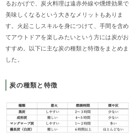
るおかげで、炭火料理は遠赤外線や燻煙効果で
美味しくなるという大きなメリットもありま
す。火起こしスキルを身につけて、手間を含め
てアウトドアを楽しみたいという方には炭がお
すすめ。以下に主な炭の種類と特徴をまとめま
した。
炭の種類と特徴