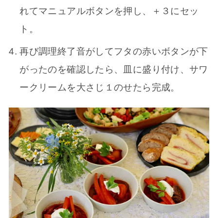
れてマニュアルボタンを押し、＋３にセッ
ト。
再び調理終了音がしてフタの赤いボタンが下
がったのを確認したら、皿に盛り付け、サワ
ークリームを大さじ１のせたら完成。