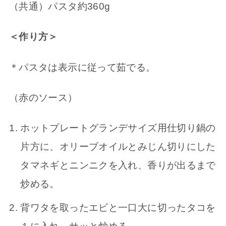
（共通）パスタ約360g
＜作り方＞
＊パスタは表示に従って茹でる。
（赤のソース）
ホットプレートグランデサイズ用仕切り鍋の
片方に、オリーブオイルとみじん切りにした
タマネギとニンニクを入れ、香りが出るまで
炒める。
背ワタを取ったエビと一口大に切ったタコを