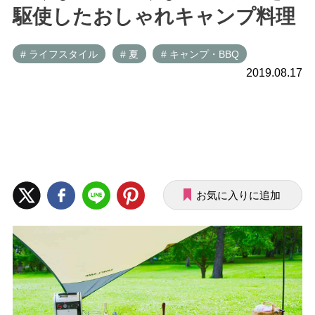
駆使したおしゃれキャンプ料理
# ライフスタイル
# 夏
# キャンプ・BBQ
2019.08.17
お気に入りに追加