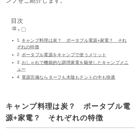
ンプをご紹介します。
目次
キャンプ料理は炭？ ポータブル電源+家電？ それ
ぞれの特徴
ポータブル電源をキャンプで使うメリット
おしゃれで機能的な調理家電を駆使したキャンプメニ
ュー
電源完備ならターフも木陰もテントの中も快適
キャンプ料理は炭？ ポータブル電
源+家電？ それぞれの特徴