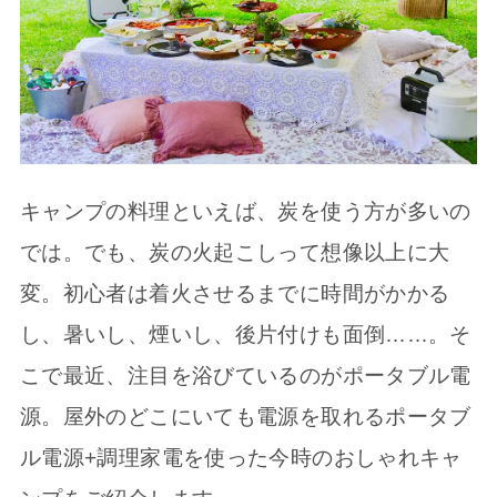
キャンプの料理といえば、炭を使う方が多いの
では。でも、炭の火起こしって想像以上に大
変。初心者は着火させるまでに時間がかかる
し、暑いし、煙いし、後片付けも面倒……。そ
こで最近、注目を浴びているのがポータブル電
源。屋外のどこにいても電源を取れるポータブ
ル電源+調理家電を使った今時のおしゃれキャ