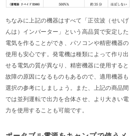
ちなみに上記の機器はすべて「正弦波（せいげ
んは）インバーター」という高品質で安定した
電気を作ることができ、パソコンや精密機器の
使用も安心です。発電機は種類によって作り出
せる電気の質が異なり、精密機器に使用すると
故障の原因になるものもあるので、適用機器も
選択の参考にしましょう。また、上記の商品間
では並列運転で出力を合体させ、より大きい電
力を使用することも可能です。
ポータブル電源をキャンプで使うメ