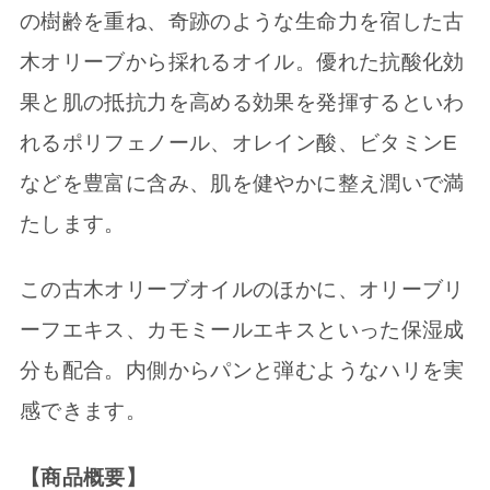
の樹齢を重ね、奇跡のような生命力を宿した古
木オリーブから採れるオイル。優れた抗酸化効
果と肌の抵抗力を高める効果を発揮するといわ
れるポリフェノール、オレイン酸、ビタミンE
などを豊富に含み、肌を健やかに整え潤いで満
たします。
この古木オリーブオイルのほかに、オリーブリ
ーフエキス、カモミールエキスといった保湿成
分も配合。内側からパンと弾むようなハリを実
感できます。
【商品概要】