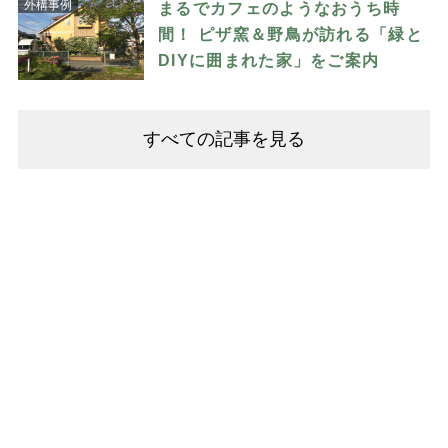
外構事例
まるでカフェのようなおうち時
間！ ピザ窯＆野鳥が訪れる「緑と
DIYに囲まれた家」をご案内
すべての記事を見る