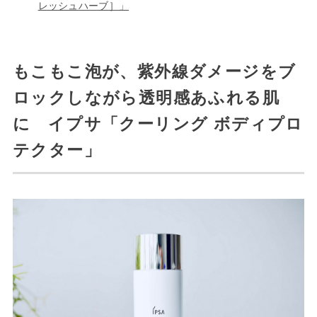
レッシュハーブ］」
もこもこ泡が、紫外線ダメージをブ
ロックしながら透明感あふれる肌
に イプサ「クーリング ボディプロ
テクター」