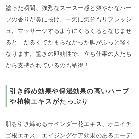
塗った瞬間、強烈なスースー感と爽やかなハー
ブの香りが鼻に抜け、一気に気分もリフレッシ
ュ。マッサージするようにくるくるとなじませ
ると、だるくてたまらなかった脚がふっと軽く
なります。驚きの即効性で、立ち仕事の人たち
から支持されているのも納得！
引き締め効果や保湿効果の高いハーブ
や植物エキスがたっぷり
肌を引き締めるラベンダー花エキス、オニイチ
ゴ根エキス、エイジングケア効果のあるエーデ