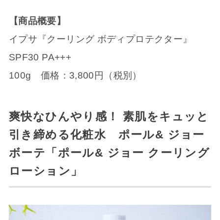
【商品概要】
イプサ『クーリング ボディプロテクター』
SPF30 PA+++
100g 価格：3,800円（税別）
爽快なひんやり感！ 素肌をキュッと
引き締める化粧水 ポール& ジョー
ボーテ「ポール& ジョー クーリング
ローション」