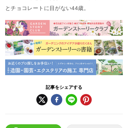
とチョコレートに目がない44歳。
記事をシェアする