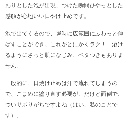
わりとした泡が出現、つけた瞬間ひやっとした
感触が心地いい日やけ止めです。
泡で出てくるので、瞬時に広範囲にふわっと伸
ばすことができ、これがとにかくラク！ 溶け
るようにさっと肌になじみ、ベタつきもありま
せん。
一般的に、日焼け止めは汗で流れてしまうの
で、こまめに塗り直す必要が。だけど面倒で、
ついサボりがちですよね（はい、私のことで
す）。