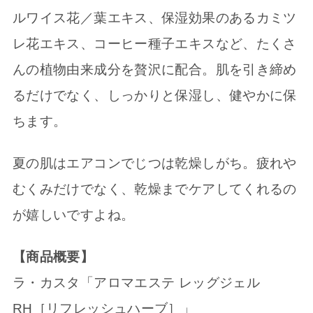
ルワイス花／葉エキス、保湿効果のあるカミツ
レ花エキス、コーヒー種子エキスなど、たくさ
んの植物由来成分を贅沢に配合。肌を引き締め
るだけでなく、しっかりと保湿し、健やかに保
ちます。
夏の肌はエアコンでじつは乾燥しがち。疲れや
むくみだけでなく、乾燥までケアしてくれるの
が嬉しいですよね。
【商品概要】
ラ・カスタ「アロマエステ レッグジェル
RH［リフレッシュハーブ］」