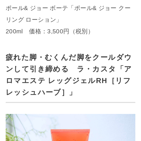
ポール& ジョー ボーテ「ポール& ジョー クー
リング ローション」
200ml 価格：3,500円（税別）
疲れた脚・むくんだ脚をクールダウ
ンして引き締める ラ・カスタ「ア
ロマエステ レッグジェルRH［リフ
レッシュハーブ］」