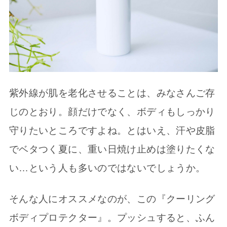
紫外線が肌を老化させることは、みなさんご存
じのとおり。顔だけでなく、ボディもしっかり
守りたいところですよね。とはいえ、汗や皮脂
でベタつく夏に、重い日焼け止めは塗りたくな
い…という人も多いのではないでしょうか。
そんな人にオススメなのが、この『クーリング
ボディプロテクター』。プッシュすると、ふん