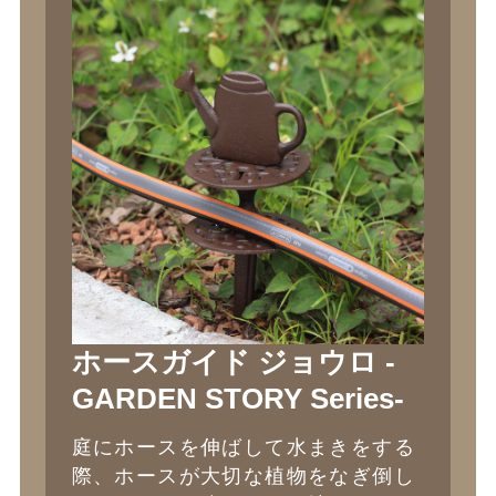
ホースガイド ジョウロ -
GARDEN STORY Series-
庭にホースを伸ばして水まきをする
際、ホースが大切な植物をなぎ倒し