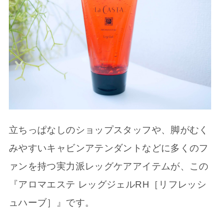
立ちっぱなしのショップスタッフや、脚がむく
みやすいキャビンアテンダントなどに多くのフ
ァンを持つ実力派レッグケアアイテムが、この
『アロマエステ レッグジェルRH［リフレッシ
ュハーブ］』です。