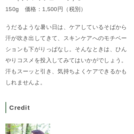
150g 価格：1,500円（税別）
うだるような暑い日は、ケアしているそばから
汗が吹き出してきて、スキンケアへのモチベー
ションも下がりっぱなし。そんなときは、ひん
やりコスメを投入してみてはいかがでしょう。
汗もスーッと引き、気持ちよくケアできるかも
しれませんよ。
Credit