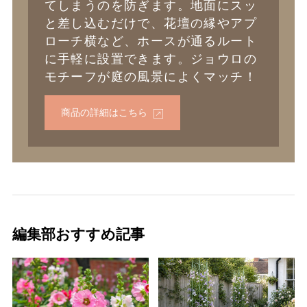
てしまうのを防ぎます。地面にスッ
と差し込むだけで、花壇の縁やアプ
ローチ横など、ホースが通るルート
に手軽に設置できます。ジョウロの
モチーフが庭の風景によくマッチ！
商品の詳細はこちら
編集部おすすめ記事