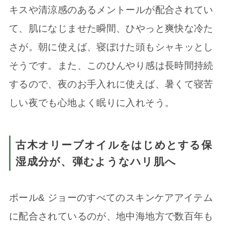
キスや清涼感のあるメントールが配合されてい
て、肌になじませた瞬間、ひやっと爽快な冷た
さが。朝に使えば、寝ぼけた頭もシャキッとし
そうです。また、このひんやり感は長時間持続
するので、夜のお手入れに使えば、暑くて寝苦
しい夜でも心地よく眠りに入れそう。
古木オリーブオイルをはじめとする保
湿成分が、弾むようなハリ肌へ
ポール& ジョーのすべてのスキンケアアイテム
に配合されているのが、地中海地方で数百年も