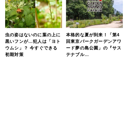
虫の姿はないのに葉の上に
本格的な夏が到来！「第4
黒いフンが…犯人は「ヨト
回東京パークガーデンアワ
ウムシ」？ 今すぐできる
ード夢の島公園」の『サス
初期対策
テナブル…