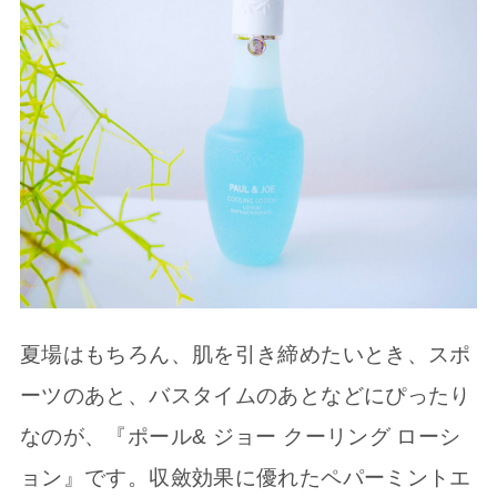
夏場はもちろん、肌を引き締めたいとき、スポ
ーツのあと、バスタイムのあとなどにぴったり
なのが、『ポール& ジョー クーリング ローシ
ョン』です。収斂効果に優れたペパーミントエ