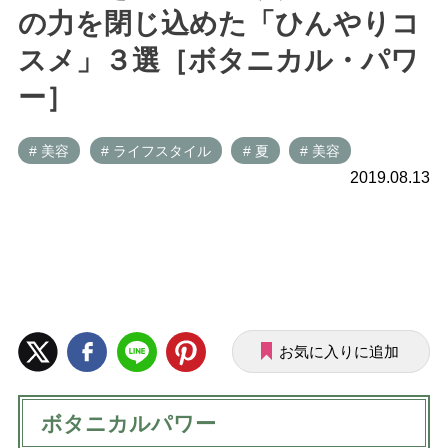
の力を閉じ込めた「ひんやりコ
スメ」３選［ボタニカル・パワ
ー］
# 美容
# ライフスタイル
# 夏
# 美容
2019.08.13
お気に入りに追加
ボタニカルパワー