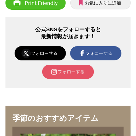
お気に入りに追加
公式SNSをフォローすると
最新情報が届きます！
季節のおすすめアイテム