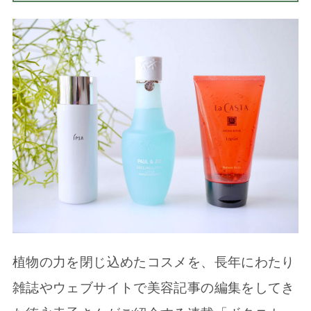
植物の力を閉じ込めたコスメを、長年にわたり
雑誌やウェブサイトで美容記事の編集をしてき