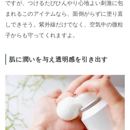
ですが、つけるたびひんやり心地よい刺激に包
まれるこのアイテムなら、面倒がらずに塗り直
しできそう。紫外線だけでなく、空気中の微粒
子からも守ってくれますよ。
肌に潤いを与え透明感を引き出す