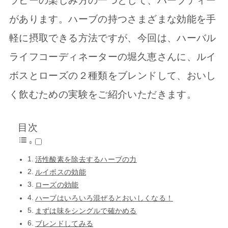
ラピーの楽しみ方の一つとして、ハーブティー
があります。ハーブの持つさまざまな効能を手
軽に摂取できる方法ですが、今回は、ハーバル
ライフコーディネーターの堀久恵さんに、ルイ
ボスとローズの２種類をブレンドして、おいし
く飲むための実験をご紹介いただきます。
目次
活性酸素を除去するハーブの力
ルイボスの効能
ローズの効能
ハーブはいろいろ混ぜるとおいしくなる！
まずは味をシングルで確かめる
ブレンドしてみる