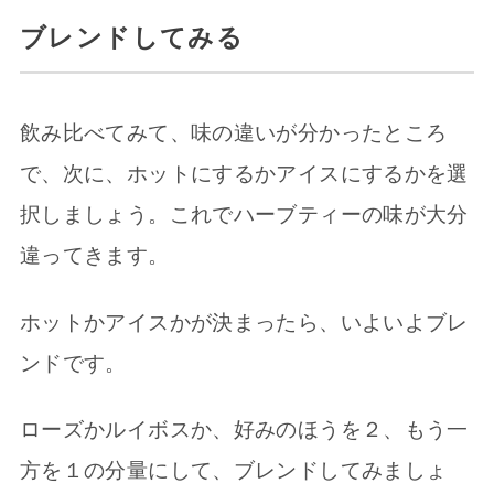
ブレンドしてみる
飲み比べてみて、味の違いが分かったところ
で、次に、ホットにするかアイスにするかを選
択しましょう。これでハーブティーの味が大分
違ってきます。
ホットかアイスかが決まったら、いよいよブレ
ンドです。
ローズかルイボスか、好みのほうを２、もう一
方を１の分量にして、ブレンドしてみましょ