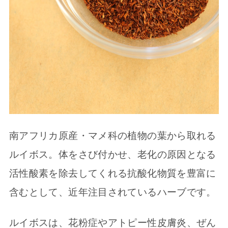
南アフリカ原産・マメ科の植物の葉から取れる
ルイボス。体をさび付かせ、老化の原因となる
活性酸素を除去してくれる抗酸化物質を豊富に
含むとして、近年注目されているハーブです。
ルイボスは、花粉症やアトピー性皮膚炎、ぜん