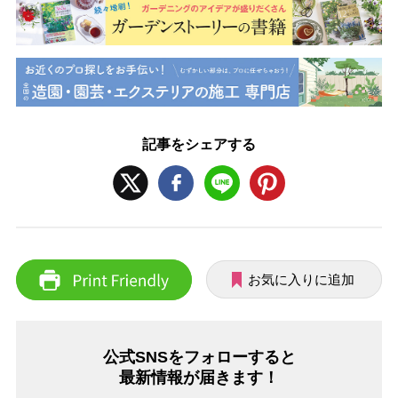
記事をシェアする
お気に入りに追加
公式SNSをフォローすると
最新情報が届きます！