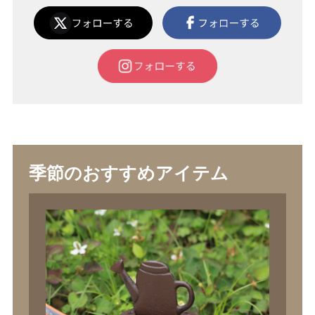
季節のおすすめアイテム