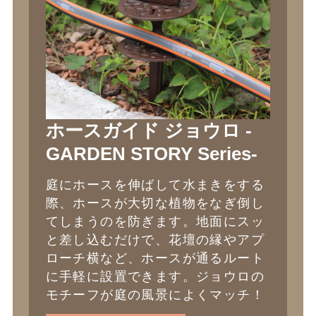
ホースガイド ジョウロ -
GARDEN STORY Series-
庭にホースを伸ばして水まきをする
際、ホースが大切な植物をなぎ倒し
てしまうのを防ぎます。地面にスッ
と差し込むだけで、花壇の縁やアプ
ローチ横など、ホースが通るルート
に手軽に設置できます。ジョウロの
モチーフが庭の風景によくマッチ！