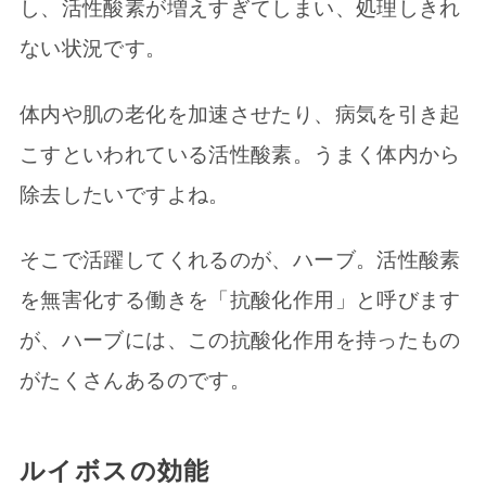
し、活性酸素が増えすぎてしまい、処理しきれ
ない状況です。
体内や肌の老化を加速させたり、病気を引き起
こすといわれている活性酸素。うまく体内から
除去したいですよね。
そこで活躍してくれるのが、ハーブ。活性酸素
を無害化する働きを「抗酸化作用」と呼びます
が、ハーブには、この抗酸化作用を持ったもの
がたくさんあるのです。
ルイボスの効能