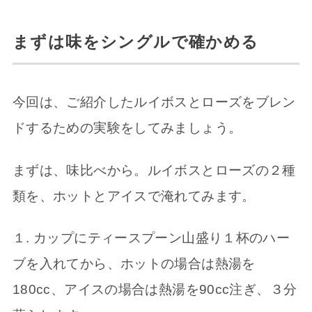
まずは味をシングルで確かめる
今回は、ご紹介したルイボスとローズをブレン
ドするための実験をしてみましょう。
まずは、味比べから。ルイボスとローズの２種
類を、ホットとアイスで淹れてみます。
１. カップにティースプーン山盛り１杯のハー
ブを入れてから、ホットの場合は熱湯を
180cc、アイスの場合は熱湯を90cc注ぎ、３分