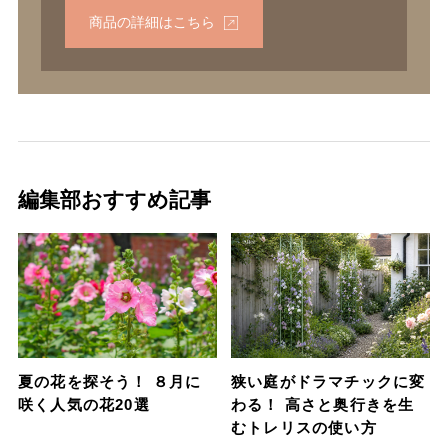
商品の詳細はこちら
編集部おすすめ記事
夏の花を探そう！ ８月に
狭い庭がドラマチックに変
咲く人気の花20選
わる！ 高さと奥行きを生
むトレリスの使い方