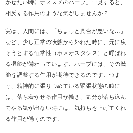
かせたい時にオススメのハーブ。一見すると、
相反する作用のような気がしませんか？
実は、人間には、「ちょっと具合が悪いな…」
など、少し正常の状態から外れた時に、元に戻
そうとする恒常性（ホメオスタシス）と呼ばれ
る機能が備わっています。ハーブには、その機
能を調整する作用が期待できるのです。つま
り、精神的に張りつめている緊張状態の時に
は、落ち着かせる作用が働き、気分が落ち込ん
でやる気が出ない時には、気持ちを上げてくれ
る作用が働くのです。