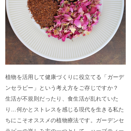
植物を活用して健康づくりに役立てる「ガーデ
ンセラピー」という考え方をご存じですか？
生活が不規則だったり、食生活が乱れていた
り…何かとストレスを感じる現代を生きる私た
ちにこそオススメの植物療法です。ガーデンセ