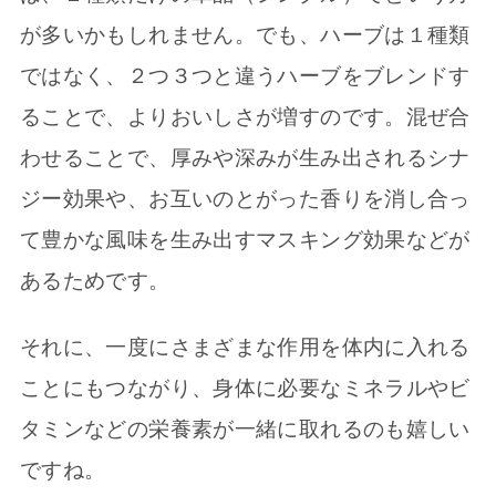
が多いかもしれません。でも、ハーブは１種類
ではなく、２つ３つと違うハーブをブレンドす
ることで、よりおいしさが増すのです。混ぜ合
わせることで、厚みや深みが生み出されるシナ
ジー効果や、お互いのとがった香りを消し合っ
て豊かな風味を生み出すマスキング効果などが
あるためです。
それに、一度にさまざまな作用を体内に入れる
ことにもつながり、身体に必要なミネラルやビ
タミンなどの栄養素が一緒に取れるのも嬉しい
ですね。