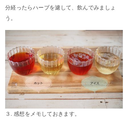
分経ったらハーブを濾して、飲んでみましょ
う。
３. 感想をメモしておきます。