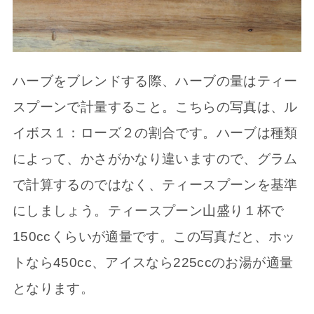
ハーブをブレンドする際、ハーブの量はティー
スプーンで計量すること。こちらの写真は、ル
イボス１：ローズ２の割合です。ハーブは種類
によって、かさがかなり違いますので、グラム
で計算するのではなく、ティースプーンを基準
にしましょう。ティースプーン山盛り１杯で
150ccくらいが適量です。この写真だと、ホッ
トなら450cc、アイスなら225ccのお湯が適量
となります。