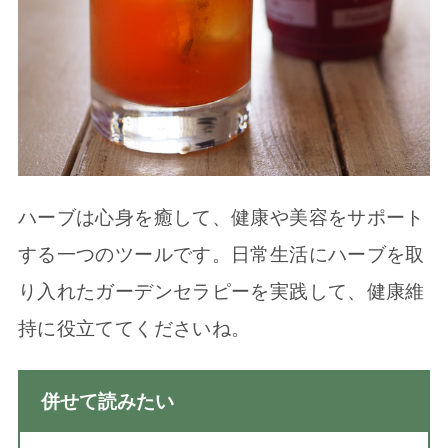
ハーブは心身を癒して、健康や美容をサポート
する一つのツールです。日常生活にハーブを取
り入れたガーデンセラピーを実践して、健康維
持に役立ててくださいね。
併せて読みたい