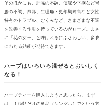
そのほかにも、肝臓の不調、便秘や下痢など胃
腸の不調、風邪、生理痛・更年期障害など女性
特有のトラブル、むくみなど、さまざまな不調
を改善する作用を持っているのがローズ。まさ
に「花の女王」と呼ばれるにふさわしい、多岐
にわたる効能が期待できます。
ハーブはいろいろ混ぜるとおいしく
なる！
ハーブティーを購入しようと思ったら、まず
は、１種類だけの単品（シングル）でという方