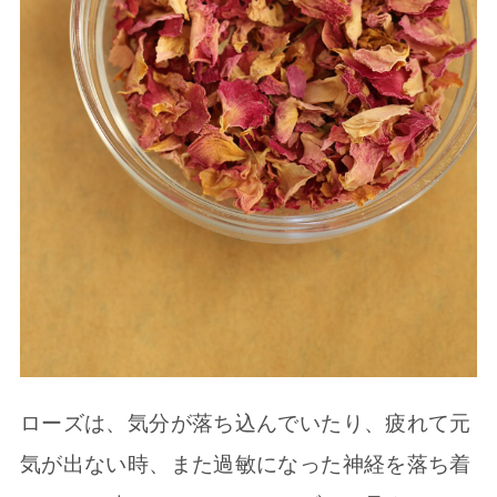
ローズは、気分が落ち込んでいたり、疲れて元
気が出ない時、また過敏になった神経を落ち着