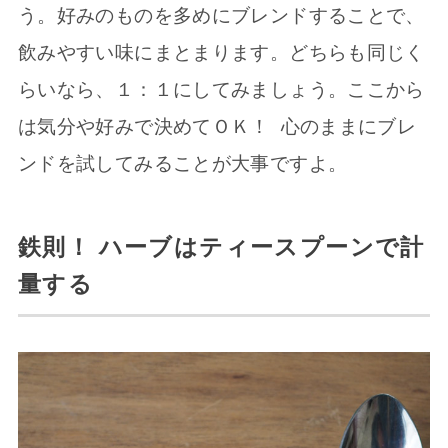
う。好みのものを多めにブレンドすることで、
飲みやすい味にまとまります。どちらも同じく
らいなら、１：１にしてみましょう。ここから
は気分や好みで決めてＯＫ！ 心のままにブレ
ンドを試してみることが大事ですよ。
鉄則！ ハーブはティースプーンで計
量する