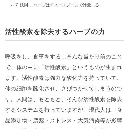
鉄則！ ハーブはティースプーンで計量する
活性酸素を除去するハーブの力
呼吸をし、食事をする…そんな当たり前のこと
で、体の中に「活性酸素」というものが生まれ
ます。活性酸素は強力な酸化力を持っていて、
体の細胞を酸化させ、さびつかせてしまうので
す。人間は、もともと、そんな活性酸素を除去
するシステムを持っていますが、現代人は、食
品添加物・農薬・ストレス・大気汚染等が影響