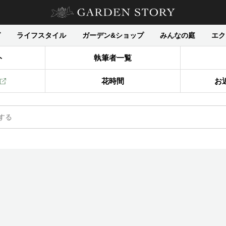
グ
ライフスタイル
ガーデン&ショップ
みんなの庭
エク
ト
執筆者一覧
花時間
お