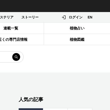
ステリア
ストーリー
ログイン
EN
連載一覧
植物占い
近くの専門店情報
植物図鑑
人気の記事