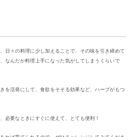
に、日々の料理に少し加えることで、その味を引き締めて
て、なんだか料理上手になった気がしてしまうくらいで
働きを活発にして、食欲をそそる効果など、ハーブがもつ
。
と、必要なときにすぐに使えて、とても便利！