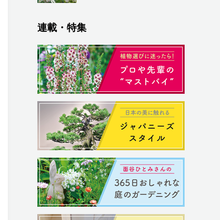
連載・特集