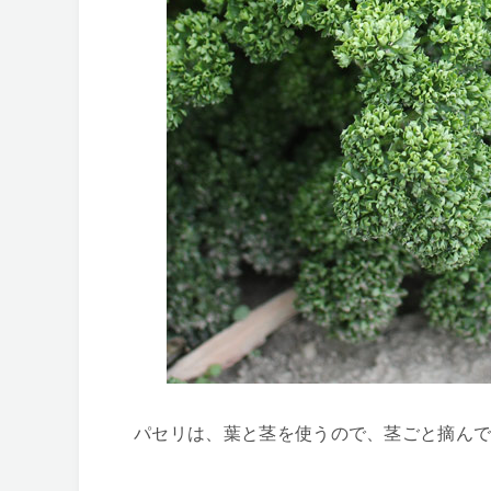
パセリは、葉と茎を使うので、茎ごと摘ん