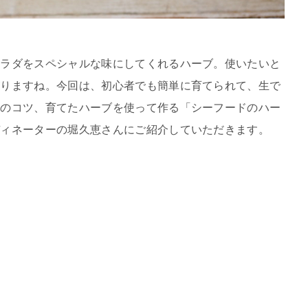
サラダをスペシャルな味にしてくれるハーブ。使いたいと
がりますね。今回は、初心者でも簡単に育てられて、生で
方のコツ、育てたハーブを使って作る「シーフードのハー
ディネーターの堀久恵さんにご紹介していただきます。