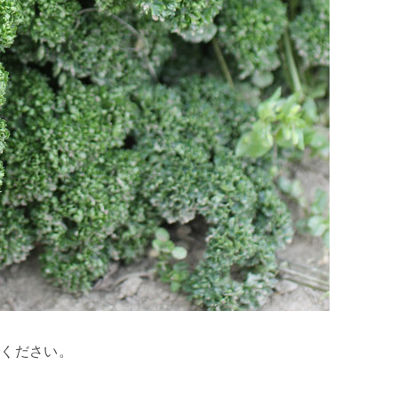
でください。