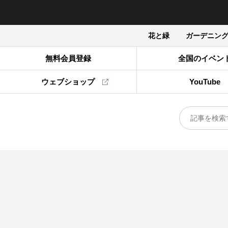
花と緑
ガーデニン
無料会員登録
全国のイベン
ウェブショップ
YouTube