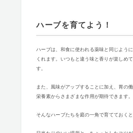
ハーブを育てよう！
ハーブは、和食に使われる薬味と同じよう
くれます。いつもと違う味と香りが楽しめ
す。
また、風味がアップすることに加え、胃の
栄養素からさまざまな作用が期待できます
そんなハーブたちを庭の一角で育てておく