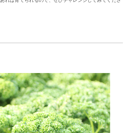
があれば育てられるので、ぜひチャレンジしてみてくださ
）