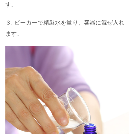
す。
３. ビーカーで精製水を量り、容器に混ぜ入れ
ます。