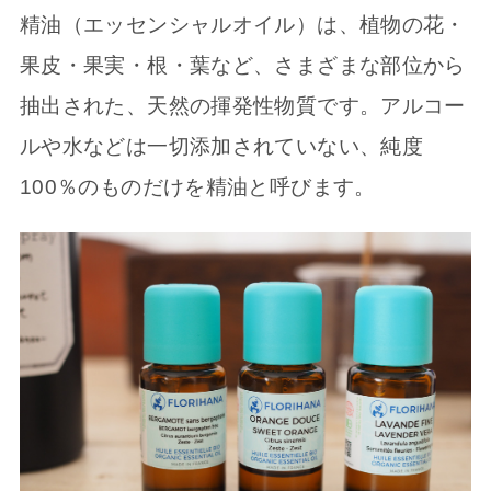
精油（エッセンシャルオイル）は、植物の花・
果皮・果実・根・葉など、さまざまな部位から
抽出された、天然の揮発性物質です。アルコー
ルや水などは一切添加されていない、純度
100％のものだけを精油と呼びます。