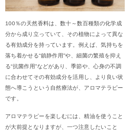
100％の天然香料は、数十～数百種類の化学成
分から成り立っていて、その植物によって異な
る有効成分を持っています。例えば、気持ちを
落ち着かせる“鎮静作用”や、細菌の繁殖を抑え
る“抗菌作用”などがあり、季節や、心身の不調
に合わせてその有効成分を活用し、より良い状
態へ導こうという自然療法が、アロマテラピー
です。
アロマテラピーを楽しむには、精油を使うこと
が大前提となりますが、一つ注意したいこと