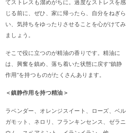
てストレスも溜めがちに。過度なストレスを感
じる前に、ぜひ、家に帰ったら、自分をねぎら
い、気持ちをゆったりさせることを心がけてみ
ましょう。
そこで役に立つのが精油の香りです。精油に
は、興奮を鎮め、落ち着いた状態に戻す“鎮静
作用”を持つものがたくさんあります。
＜鎮静作用を持つ精油＞
ラベンダー、オレンジスイート、ローズ、ベル
ガモット、ネロリ、フランキンセンス、ゼラニ
ウム、スペアミント、イランイラン 他