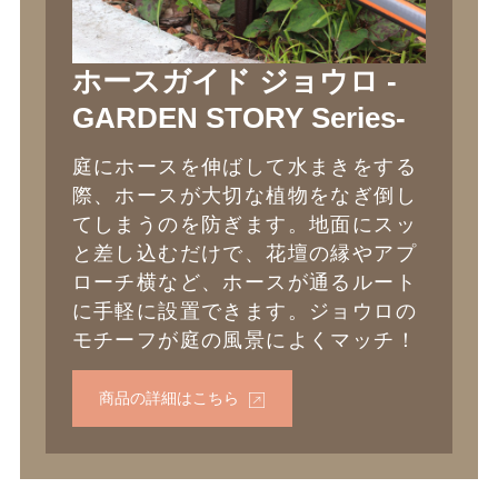
ホースガイド ジョウロ -
GARDEN STORY Series-
庭にホースを伸ばして水まきをする
際、ホースが大切な植物をなぎ倒し
てしまうのを防ぎます。地面にスッ
と差し込むだけで、花壇の縁やアプ
ローチ横など、ホースが通るルート
に手軽に設置できます。ジョウロの
モチーフが庭の風景によくマッチ！
商品の詳細はこちら