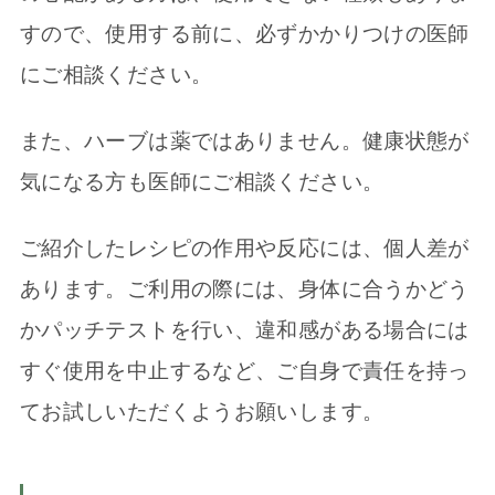
すので、使用する前に、必ずかかりつけの医師
にご相談ください。
また、ハーブは薬ではありません。健康状態が
気になる方も医師にご相談ください。
ご紹介したレシピの作用や反応には、個人差が
あります。ご利用の際には、身体に合うかどう
かパッチテストを行い、違和感がある場合には
すぐ使用を中止するなど、ご自身で責任を持っ
てお試しいただくようお願いします。