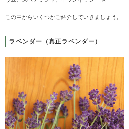
この中からいくつかご紹介していきましょう。
ラベンダー（真正ラベンダー）