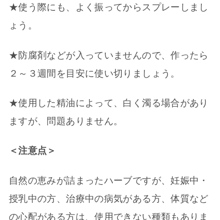
★使う際にも、よく振ってからスプレーしまし
ょう。
★防腐剤などが入っていませんので、作ったら
２～３週間を目安に使い切りましょう。
★使用した精油によって、白く濁る場合があり
ますが、問題ありません。
＜注意点＞
自然の恵みが詰まったハーブですが、妊娠中・
授乳中の方、治療中の病気がある方、体質など
の心配がある方は、使用できない種類もありま