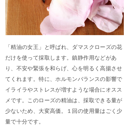
「精油の女王」と呼ばれ、ダマスクローズの花
だけを使って採取します。鎮静作用などがあ
り、不安や緊張を和らげ、心を明るく高揚させ
てくれます。特に、ホルモンバランスの影響で
イライラやストレスが増すような場合にオスス
メです。このローズの精油は、採取できる量が
少ないため、大変高価。１回の使用量はごく少
量で十分です。