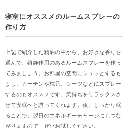
寝室にオススメのルームスプレーの
作り方
上記で紹介した精油の中から、お好きな香りを
選んで、鎮静作用のあるルームスプレーを作っ
てみましょう。お部屋の空間にシュッとするも
よし、カーテンや枕元、シーツなどにスプレー
するのもオススメです。気持ちをリラックスさ
せて安眠へと誘ってくれます。夜、しっかり眠
ることで、翌日のエネルギーチャージにもつな
がりますので、ぜひお試しください。