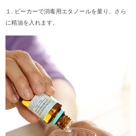
１. ビーカーで消毒用エタノールを量り、さら
に精油を入れます。