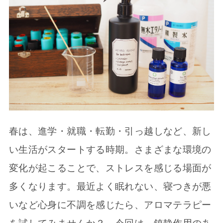
春は、進学・就職・転勤・引っ越しなど、新し
い生活がスタートする時期。さまざまな環境の
変化が起こることで、ストレスを感じる場面が
多くなります。最近よく眠れない、寝つきが悪
いなど心身に不調を感じたら、アロマテラピー