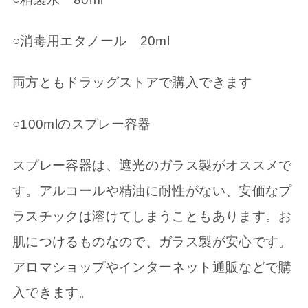
○消毒用エタノール 20ml
両方ともドラッグストアで購入できます
○100mlのスプレー容器
スプレー容器は、遮光のガラス製がオススメで
す。アルコールや精油に耐性がない、安価なプ
ラスチックは溶けてしまうこともあります。お
肌につけるものなので、ガラス製が安心です。
アロマショップやインターネット通販などで購
入できます。