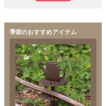
季節のおすすめアイテム