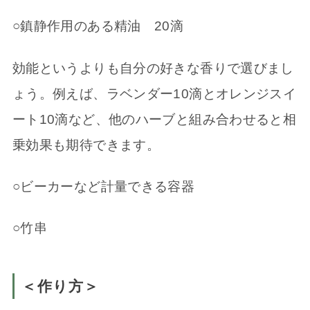
○鎮静作用のある精油 20滴
効能というよりも自分の好きな香りで選びまし
ょう。例えば、ラベンダー10滴とオレンジスイ
ート10滴など、他のハーブと組み合わせると相
乗効果も期待できます。
○ビーカーなど計量できる容器
○竹串
＜作り方＞