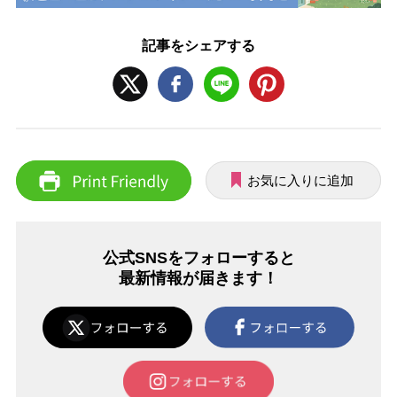
記事をシェアする
お気に入りに追加
公式SNSをフォローすると
最新情報が届きます！