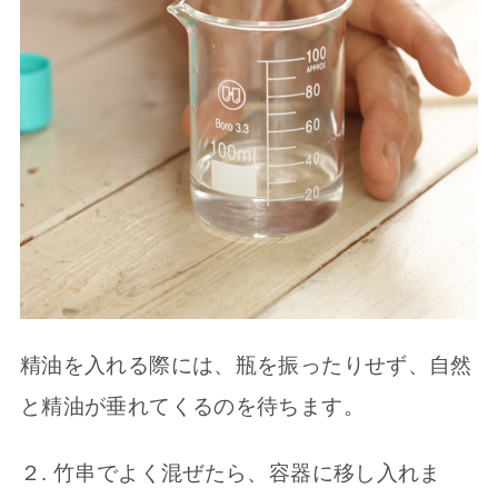
精油を入れる際には、瓶を振ったりせず、自然
と精油が垂れてくるのを待ちます。
２. 竹串でよく混ぜたら、容器に移し入れま