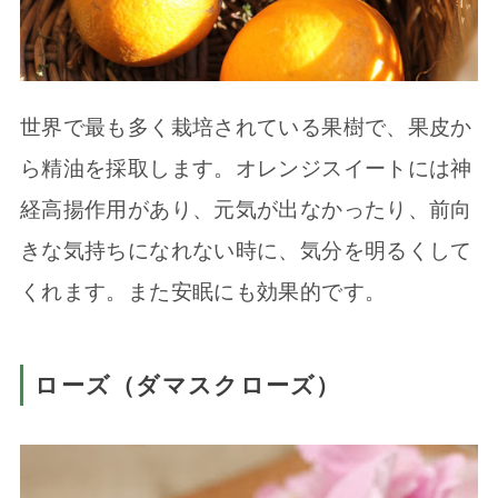
世界で最も多く栽培されている果樹で、果皮か
ら精油を採取します。オレンジスイートには神
経高揚作用があり、元気が出なかったり、前向
きな気持ちになれない時に、気分を明るくして
くれます。また安眠にも効果的です。
ローズ（ダマスクローズ）