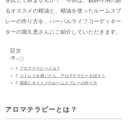
を試してみませんか？ 今回は、鎮静作用のあ
るオススメの精油と、精油を使ったルームスプ
レーの作り方を、ハーバルライフコーディネー
ターの堀久恵さんにご紹介していただきます。
目次
アロマテラピーとは？
ストレスを感じたら、アロマテラピーを試そう
寝室にオススメのルームスプレーの作り方
アロマテラピーとは？