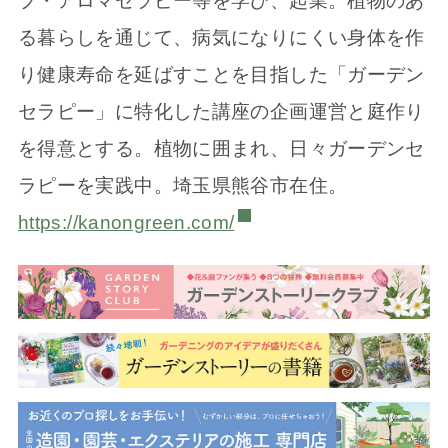
ブ・アロマセラピー等を学び、起業。植物のあ
る暮らしを通じて、病気になりにくい身体を作
り健康寿命を延ばすことを目指した「ガーデン
セラピー」に特化した講座の企画運営と庭作り
を得意とする。植物に囲まれ、日々ガーデンセ
ラピーを実践中。埼玉県熊谷市在住。
https://kanongreen.com/