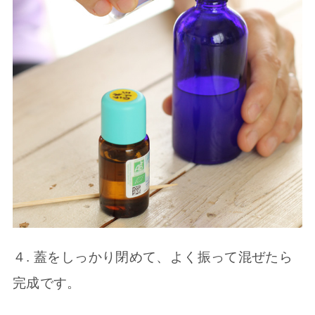
４. 蓋をしっかり閉めて、よく振って混ぜたら
完成です。