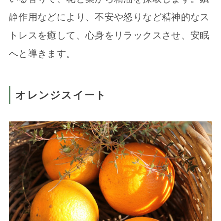
静作用などにより、不安や怒りなど精神的なス
トレスを癒して、心身をリラックスさせ、安眠
へと導きます。
オレンジスイート