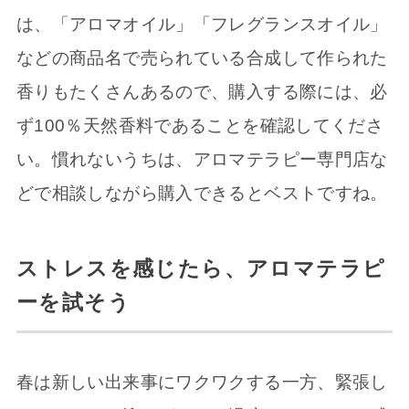
は、「アロマオイル」「フレグランスオイル」
などの商品名で売られている合成して作られた
香りもたくさんあるので、購入する際には、必
ず100％天然香料であることを確認してくださ
い。慣れないうちは、アロマテラピー専門店な
どで相談しながら購入できるとベストですね。
ストレスを感じたら、アロマテラピ
ーを試そう
春は新しい出来事にワクワクする一方、緊張し