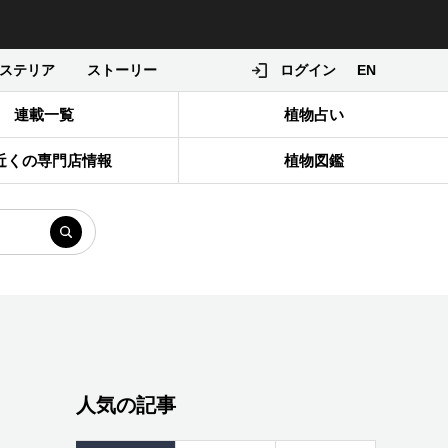
ステリア
ストーリー
ログイン
EN
連載一覧
植物占い
近くの専門店情報
植物図鑑
人気の記事