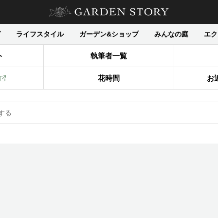
グ
ライフスタイル
ガーデン&ショップ
みんなの庭
エク
ト
執筆者一覧
花時間
お