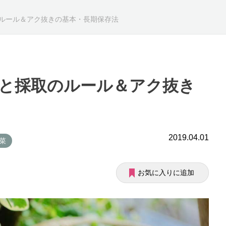
ルール＆アク抜きの基本・長期保存法
と採取のルール＆アク抜き
2019.04.01
山菜
お気に入りに追加