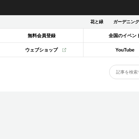
花と緑
ガーデニン
無料会員登録
全国のイベン
ウェブショップ
YouTube