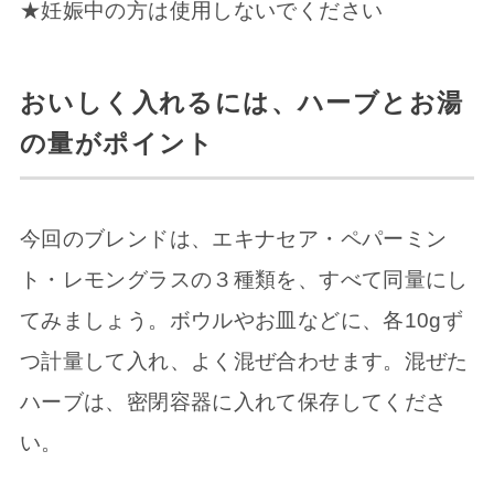
★妊娠中の方は使用しないでください
おいしく入れるには、ハーブとお湯
の量がポイント
今回のブレンドは、エキナセア・ペパーミン
ト・レモングラスの３種類を、すべて同量にし
てみましょう。ボウルやお皿などに、各10gず
つ計量して入れ、よく混ぜ合わせます。混ぜた
ハーブは、密閉容器に入れて保存してくださ
い。