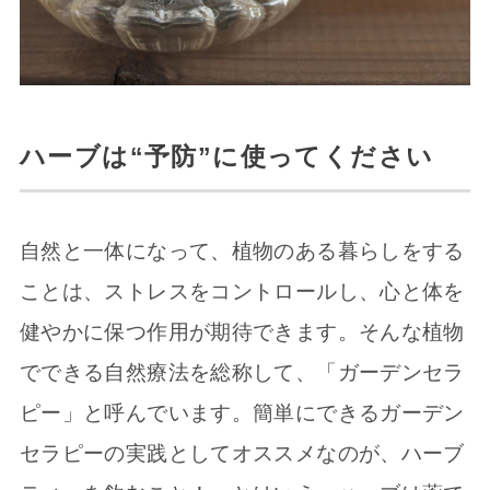
ハーブは“予防”に使ってください
自然と一体になって、植物のある暮らしをする
ことは、ストレスをコントロールし、心と体を
健やかに保つ作用が期待できます。そんな植物
でできる自然療法を総称して、「ガーデンセラ
ピー」と呼んでいます。簡単にできるガーデン
セラピーの実践としてオススメなのが、ハーブ