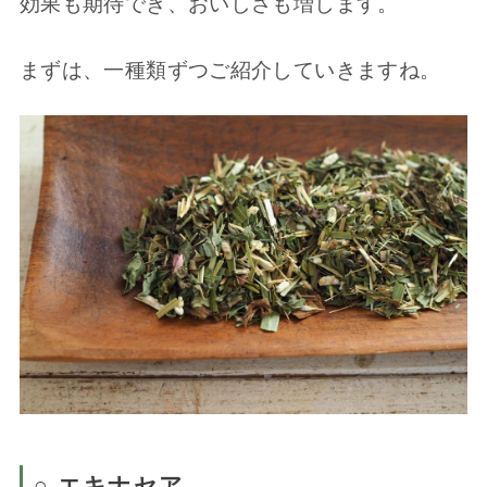
効果も期待でき、おいしさも増します。
まずは、一種類ずつご紹介していきますね。
○ エキナセア