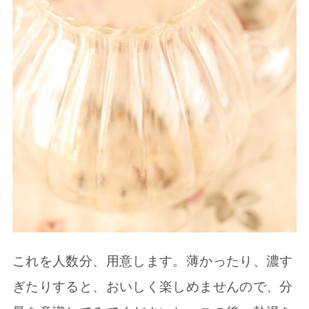
これを人数分、用意します。薄かったり、濃す
ぎたりすると、おいしく楽しめませんので、分