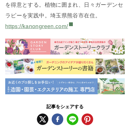
を得意とする。植物に囲まれ、日々ガーデンセ
ラピーを実践中。埼玉県熊谷市在住。
https://kanongreen.com/
記事をシェアする