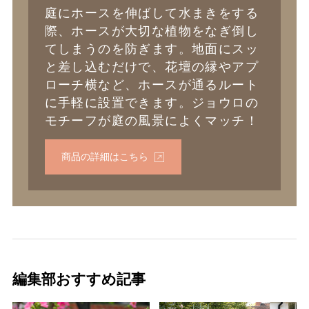
庭にホースを伸ばして水まきをする
際、ホースが大切な植物をなぎ倒し
てしまうのを防ぎます。地面にスッ
と差し込むだけで、花壇の縁やアプ
ローチ横など、ホースが通るルート
に手軽に設置できます。ジョウロの
モチーフが庭の風景によくマッチ！
商品の詳細はこちら
編集部おすすめ記事