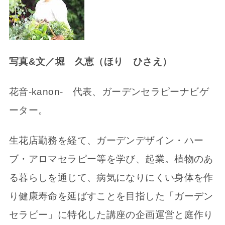
写真&文／堀 久恵（ほり ひさえ）
花音-kanon- 代表、ガーデンセラピーナビゲ
ーター。
生花店勤務を経て、ガーデンデザイン・ハー
ブ・アロマセラピー等を学び、起業。植物のあ
る暮らしを通じて、病気になりにくい身体を作
り健康寿命を延ばすことを目指した「ガーデン
セラピー」に特化した講座の企画運営と庭作り