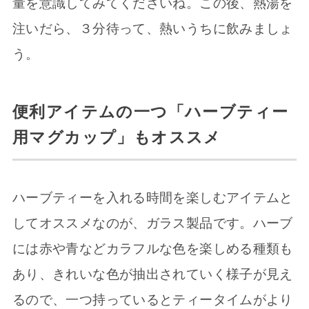
量を意識してみてくださいね。この後、熱湯を
注いだら、３分待って、熱いうちに飲みましょ
う。
便利アイテムの一つ「ハーブティー
用マグカップ」もオススメ
ハーブティーを入れる時間を楽しむアイテムと
してオススメなのが、ガラス製品です。ハーブ
には赤や青などカラフルな色を楽しめる種類も
あり、きれいな色が抽出されていく様子が見え
るので、一つ持っているとティータイムがより