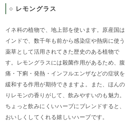
○ レモングラス
イネ科の植物で、地上部を使います。原産国は
インドで、数千年も前から感染症や熱病に使う
薬草として活用されてきた歴史のある植物で
す。レモングラスには殺菌作用があるため、腹
痛・下痢・発熱・インフルエンザなどの症状を
緩和する作用が期待できますよ。また、ほんの
りレモンの香りがして、飲みやすいのも魅力。
ちょっと飲みにくいハーブにブレンドすると、
おいしくしてくれる嬉しいハーブです。