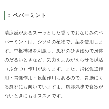
○ ペパーミント
清涼感があるスーッとした香りでおなじみのペ
パーミントは、シソ科の植物で、葉を使用しま
す。中枢神経を刺激し、風邪のひき始めで身体
のだるいときなど、気力をよみがえらせる賦活
（ふかつ）作用があります。また、消化促進作
用・胃健作用・殺菌作用もあるので、胃腸にく
る風邪にも向いていますよ。風邪気味で食欲が
ないときにもオススメです。