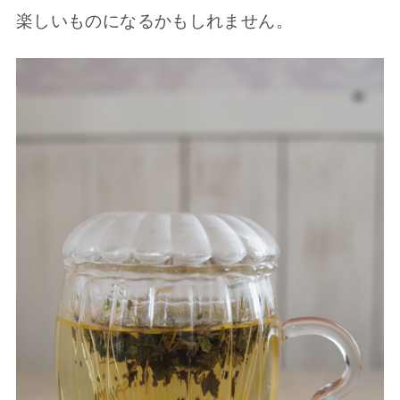
楽しいものになるかもしれません。