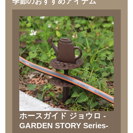
季節のおすすめアイテム
ホースガイド ジョウロ -
GARDEN STORY Series-