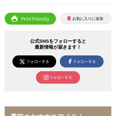
お気に入りに追加
公式SNSをフォローすると
最新情報が届きます！