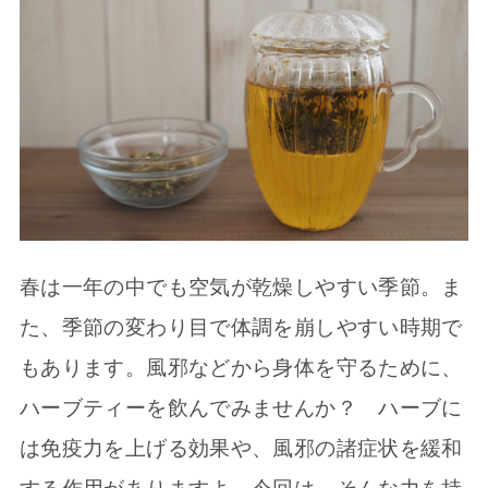
春は一年の中でも空気が乾燥しやすい季節。ま
た、季節の変わり目で体調を崩しやすい時期で
もあります。風邪などから身体を守るために、
ハーブティーを飲んでみませんか？ ハーブに
は免疫力を上げる効果や、風邪の諸症状を緩和