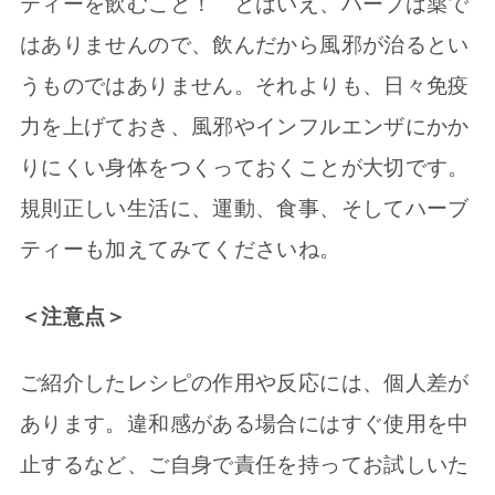
ティーを飲むこと！ とはいえ、ハーブは薬で
はありませんので、飲んだから風邪が治るとい
うものではありません。それよりも、日々免疫
力を上げておき、風邪やインフルエンザにかか
りにくい身体をつくっておくことが大切です。
規則正しい生活に、運動、食事、そしてハーブ
ティーも加えてみてくださいね。
＜注意点＞
ご紹介したレシピの作用や反応には、個人差が
あります。違和感がある場合にはすぐ使用を中
止するなど、ご自身で責任を持ってお試しいた