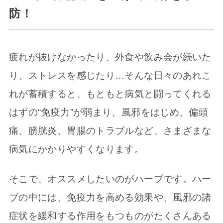
防！
疲れが抜けなかったり、外食や飲み会が続いた
り、ストレスを感じたり…そんな日々のあれこ
れが蓄積すると、もともと病気と闘ってくれる
はずの“免疫力”が弱まり、風邪をはじめ、偏頭
痛、膀胱炎、胃腸のトラブルなど、さまざまな
病気にかかりやすくなります。
そこで、オススメしたいのがハーブです。ハー
ブの中には、免疫力を高める効果や、風邪の諸
症状を緩和する作用をもつものがたくさんある