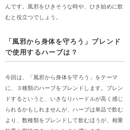
んです。風邪をひきそうな時や、ひき始めに飲
むと役立つでしょう。
「風邪から身体を守ろう」ブレンド
で使用するハーブは？
今回は、「風邪から身体を守ろう」をテーマ
に、３種類のハーブをブレンドします。ブレン
ドするというと、いきなりハードルが高く感じ
られるかもしれませんが、ハーブは単品で飲む
より、数種類をブレンドして飲むほうが、相乗