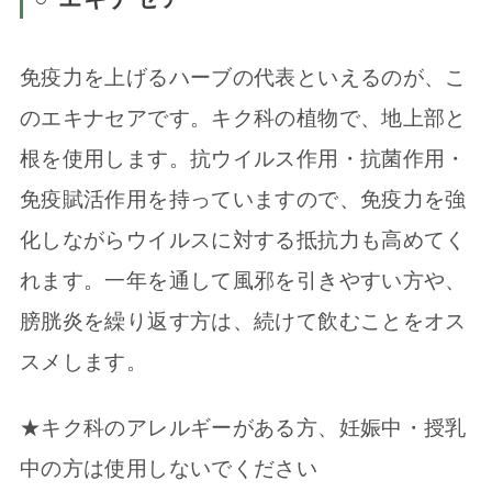
免疫力を上げるハーブの代表といえるのが、こ
のエキナセアです。キク科の植物で、地上部と
根を使用します。抗ウイルス作用・抗菌作用・
免疫賦活作用を持っていますので、免疫力を強
化しながらウイルスに対する抵抗力も高めてく
れます。一年を通して風邪を引きやすい方や、
膀胱炎を繰り返す方は、続けて飲むことをオス
スメします。
★キク科のアレルギーがある方、妊娠中・授乳
中の方は使用しないでください