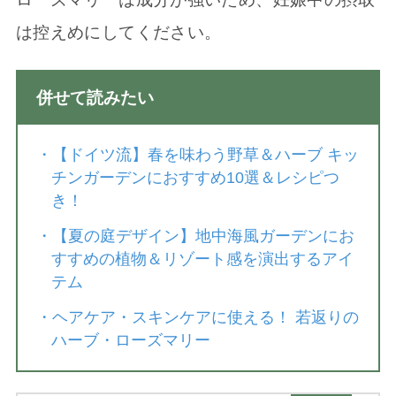
は控えめにしてください。
併せて読みたい
・
【ドイツ流】春を味わう野草＆ハーブ キッ
チンガーデンにおすすめ10選＆レシピつ
き！
・
【夏の庭デザイン】地中海風ガーデンにお
すすめの植物＆リゾート感を演出するアイ
テム
・
ヘアケア・スキンケアに使える！ 若返りの
ハーブ・ローズマリー