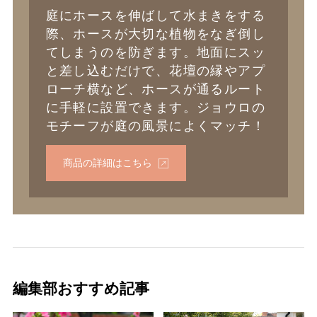
庭にホースを伸ばして水まきをする
際、ホースが大切な植物をなぎ倒し
てしまうのを防ぎます。地面にスッ
と差し込むだけで、花壇の縁やアプ
ローチ横など、ホースが通るルート
に手軽に設置できます。ジョウロの
モチーフが庭の風景によくマッチ！
商品の詳細はこちら
編集部おすすめ記事