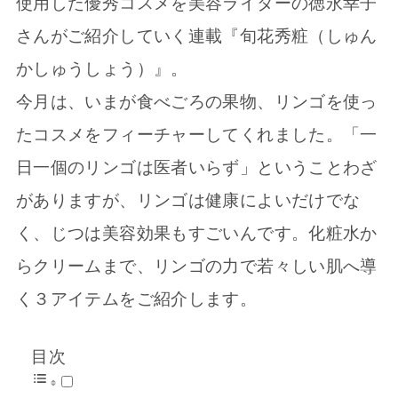
使用した優秀コスメを美容ライターの徳永幸子
さんがご紹介していく連載『旬花秀粧（しゅん
かしゅうしょう）』。
今月は、いまが食べごろの果物、リンゴを使っ
たコスメをフィーチャーしてくれました。「一
日一個のリンゴは医者いらず」ということわざ
がありますが、リンゴは健康によいだけでな
く、じつは美容効果もすごいんです。化粧水か
らクリームまで、リンゴの力で若々しい肌へ導
く３アイテムをご紹介します。
目次