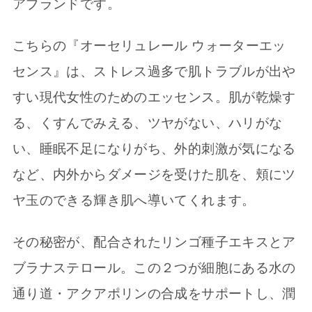
アブランドです。
こちらの『オーセリュレール ウォーターエッ
センス』は、ストレス過多で肌トラブルが出や
すい現代女性のためのエッセンス。肌が乾燥す
る、くすんでみえる、ツヤがない、ハリがな
い、睡眠不足になりがち、外的刺激が気になる
など、内外からダメージを受けた肌を、頬にツ
ヤ玉のできる輝き肌へ導いてくれます。
その秘密が、配合されたリンゴ種子エキスとア
ブラナステロール。この２つが細胞にある水の
通り道・アクアポリンの合成をサポートし、潤