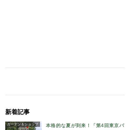
新着記事
ガーデン＆ショップ
本格的な夏が到来！「第4回東京パ