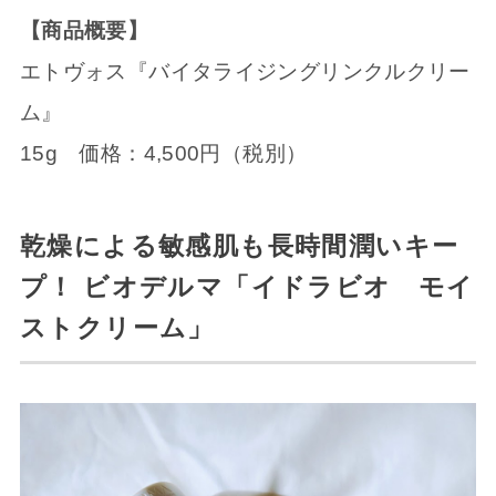
【商品概要】
エトヴォス『バイタライジングリンクルクリー
ム』
15g 価格：4,500円（税別）
乾燥による敏感肌も長時間潤いキー
プ！ ビオデルマ「イドラビオ モイ
ストクリーム」