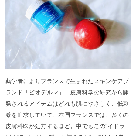
薬学者によりフランスで生まれたスキンケアブ
ランド「ビオデルマ」。皮膚科学の研究から開
発されるアイテムはどれも肌にやさしく、低刺
激を追求していて、本国フランスでは、多くの
皮膚科医が処方するほど。中でもこの“イドラ