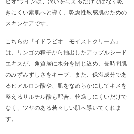
ビオ”ラインは、潤いを与えるだけではなく乾
きにくい素肌へと導く、乾燥性敏感肌のための
スキンケアです。
こちらの『イドラビオ モイストクリーム』
は、リンゴの種子から抽出したアップルシード
エキスが、角質層に水分を閉じ込め、長時間肌
のみずみずしさをキープ。また、保湿成分であ
るヒアルロン酸や、肌をなめらかにしてキメを
整えるサルチル酸も配合。乾燥しにくいだけで
なく、ツヤのある若々しい肌へ導いてくれま
す。