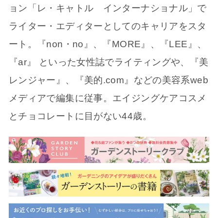
ョン「レ・キャトル インターナショナル」で
ライター・エディターとしてのキャリアをスタ
ート。『non・no』、『MORE』、『LEE』、
『ar』 といった女性誌でライティングや、『美
レンジャー』、『美的.com』などの美容系web
メディアで編集に従事。エイジングケアコスメ
とチョコレートに目がない44歳。