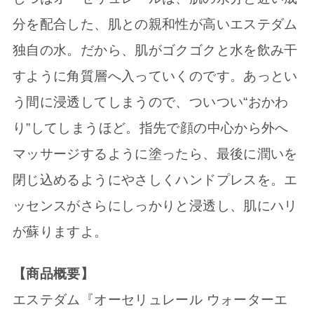
分を配合した、肌との親和性が高いエステダム
独自の水。だから、肌がゴクゴクと水を飲み干
すように角質層へ入っていくのです。あっとい
う間に浸透してしまうので、ついつい“おかわ
り”してしまうほど。指先で顔の中心から外へ
マッサージするように塗ったら、最後に潤いを
閉じ込めるようにやさしくハンドプレスを。エ
ッセンスがさらにしっかりと浸透し、肌にハリ
が蘇りますよ。
【商品概要】
エステダム『オーセリュレール ウォーターエ