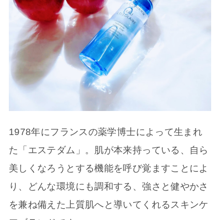
1978年にフランスの薬学博士によって生まれ
た「エステダム」。肌が本来持っている、自ら
美しくなろうとする機能を呼び覚ますことによ
り、どんな環境にも調和する、強さと健やかさ
を兼ね備えた上質肌へと導いてくれるスキンケ