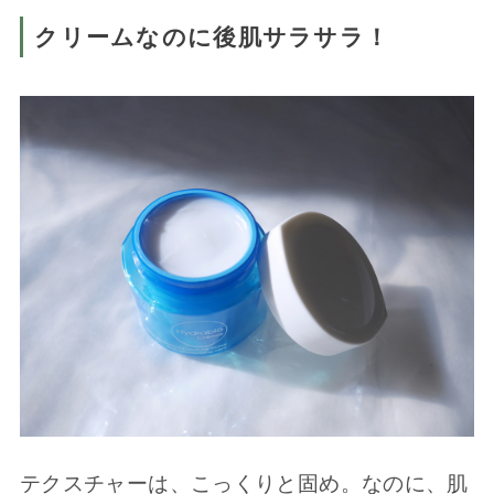
クリームなのに後肌サラサラ！
テクスチャーは、こっくりと固め。なのに、肌