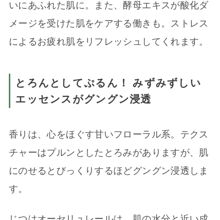
いにあふれた肌に。また、酵母エキスが酸化ダ
メージを受けた肌をケアする働きも。ストレス
によるお疲れ肌をリフレッシュしてくれます。
とろんとしてぷるん！ みずみずしい
エッセンスがグングン浸透
香りは、心をほぐす甘いフローラル系。テクス
チャーはプルンとしたとろみがありますが、肌
にのせるとびっくりするほどグングン浸透しま
す。
じつはオーセリュレールは、肌の水分と近い成