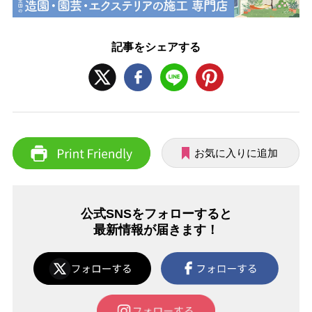
記事をシェアする
お気に入りに追加
公式SNSをフォローすると
最新情報が届きます！