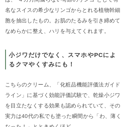
名なスイスの希少なリンゴからとれる植物幹細
胞を抽出したもの。お肌のたるみを引き締めて
なめらかに整え、ハリを与えてくれます。
小ジワだけでなく、スマホやPCによ
るクマやくすみにも！
こちらのクリーム、「化粧品機能評価法ガイド
ライン」に基づく効能評価試験で、乾燥小ジワ
を目立たなくする効果も認められていて、その
実力は40代の私でも塗った瞬間から「わ、薄く
なった！」とときめくほど。