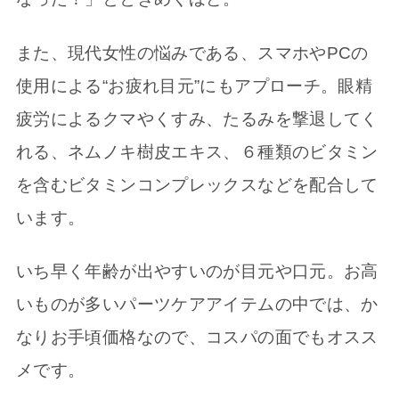
また、現代女性の悩みである、スマホやPCの
使用による“お疲れ目元”にもアプローチ。眼精
疲労によるクマやくすみ、たるみを撃退してく
れる、ネムノキ樹皮エキス、６種類のビタミン
を含むビタミンコンプレックスなどを配合して
います。
いち早く年齢が出やすいのが目元や口元。お高
いものが多いパーツケアアイテムの中では、か
なりお手頃価格なので、コスパの面でもオスス
メです。