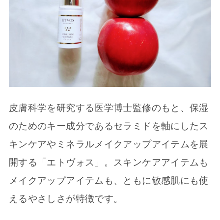
皮膚科学を研究する医学博士監修のもと、保湿
のためのキー成分であるセラミドを軸にしたス
キンケアやミネラルメイクアップアイテムを展
開する「エトヴォス」。スキンケアアイテムも
メイクアップアイテムも、ともに敏感肌にも使
えるやさしさが特徴です。