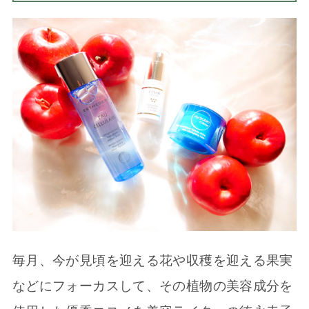
毎月、今が見頃を迎える花や収穫を迎える果実
などにフォーカスして、その植物の美容成分を