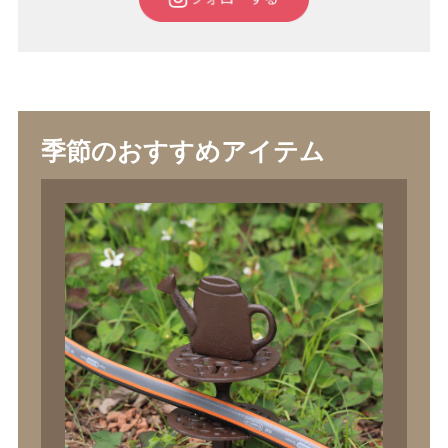
季節のおすすめアイテム