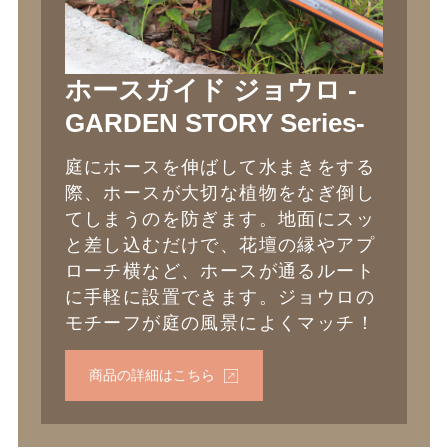
ホースガイド ジョウロ -
GARDEN STORY Series-
庭にホースを伸ばして水まきをする
際、ホースが大切な植物をなぎ倒し
てしまうのを防ぎます。地面にスッ
と差し込むだけで、花壇の縁やアプ
ローチ横など、ホースが通るルート
に手軽に設置できます。ジョウロの
モチーフが庭の風景によくマッチ！
商品の詳細はこちら