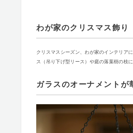
わが家のクリスマス飾り
クリスマスシーズン、わが家のインテリア
ス（吊り下げ型リース）や庭の落葉樹の枝
ガラスのオーナメントが