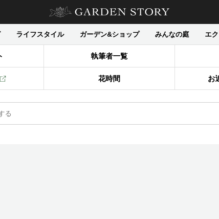
グ
ライフスタイル
ガーデン&ショップ
みんなの庭
エク
ト
執筆者一覧
花時間
お