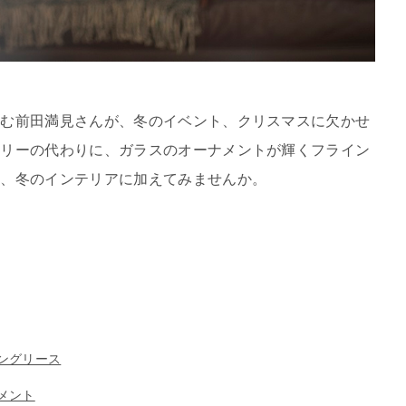
しむ前田満見さんが、冬のイベント、クリスマスに欠かせ
ツリーの代わりに、ガラスのオーナメントが輝くフライン
て、冬のインテリアに加えてみませんか。
ングリース
メント