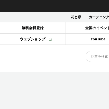
花と緑
ガーデニン
無料会員登録
全国のイベン
ウェブショップ
YouTube