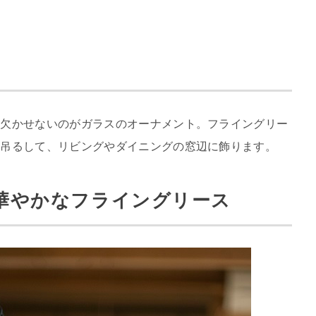
に欠かせないのがガラスのオーナメント。フライングリー
に吊るして、リビングやダイニングの窓辺に飾ります。
華やかなフライングリース