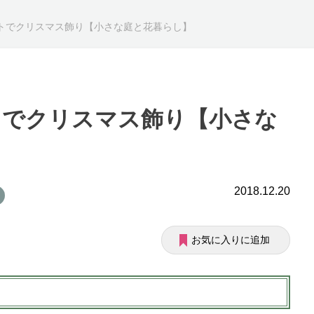
トでクリスマス飾り【小さな庭と花暮らし】
トでクリスマス飾り【小さな
2018.12.20
お気に入りに追加