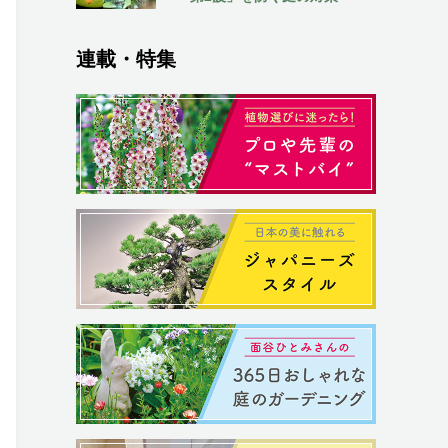
連載・特集