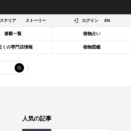
ステリア
ストーリー
ログイン
EN
連載一覧
植物占い
近くの専門店情報
植物図鑑
人気の記事