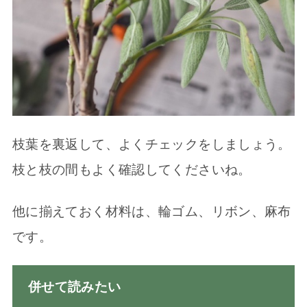
枝葉を裏返して、よくチェックをしましょう。
枝と枝の間もよく確認してくださいね。
他に揃えておく材料は、輪ゴム、リボン、麻布
です。
併せて読みたい