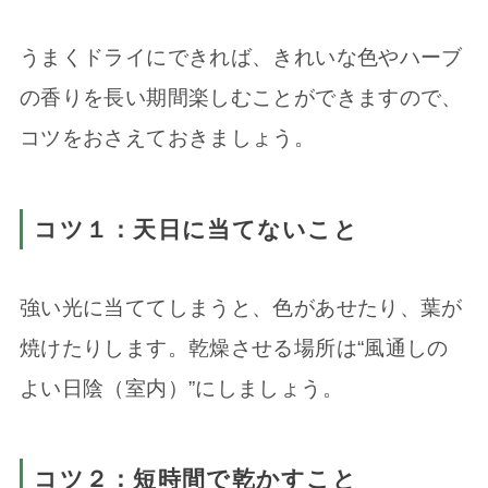
うまくドライにできれば、きれいな色やハーブ
の香りを長い期間楽しむことができますので、
コツをおさえておきましょう。
コツ１：天日に当てないこと
強い光に当ててしまうと、色があせたり、葉が
焼けたりします。乾燥させる場所は“風通しの
よい日陰（室内）”にしましょう。
コツ２：短時間で乾かすこと