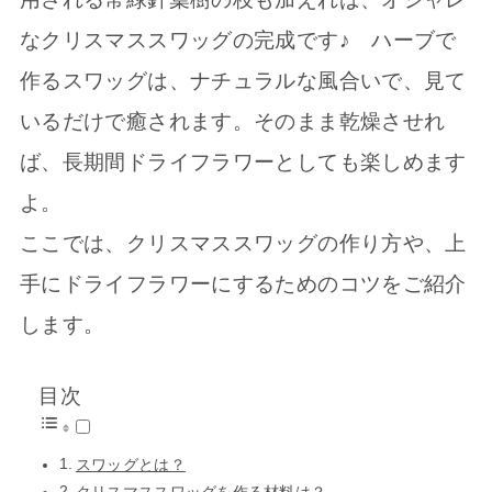
なクリスマススワッグの完成です♪ ハーブで
作るスワッグは、ナチュラルな風合いで、見て
いるだけで癒されます。そのまま乾燥させれ
ば、長期間ドライフラワーとしても楽しめます
よ。
ここでは、クリスマススワッグの作り方や、上
手にドライフラワーにするためのコツをご紹介
します。
目次
スワッグとは？