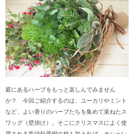
庭にあるハーブをもっと楽しんでみません
か？ 今回ご紹介するのは、ユーカリやミント
など、よい香りのハーブたちを集めて束ねたス
ワッグ（壁掛け）。そこにクリスマスによく使
用される常緑針葉樹の枝も加えれば、オシャレ