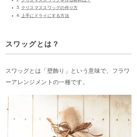
クリスマススワッグを作る材料は？
クリスマススワッグの作り方
上手にドライにする方法
スワッグとは？
スワッグとは「壁飾り」という意味で、フラワ
ーアレンジメントの一種です。