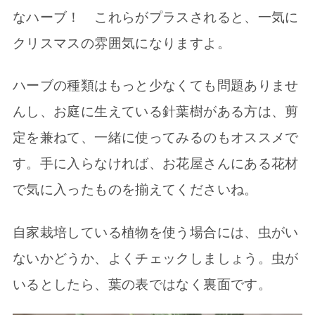
なハーブ！ これらがプラスされると、一気に
クリスマスの雰囲気になりますよ。
ハーブの種類はもっと少なくても問題ありませ
んし、お庭に生えている針葉樹がある方は、剪
定を兼ねて、一緒に使ってみるのもオススメで
す。手に入らなければ、お花屋さんにある花材
で気に入ったものを揃えてくださいね。
自家栽培している植物を使う場合には、虫がい
ないかどうか、よくチェックしましょう。虫が
いるとしたら、葉の表ではなく裏面です。