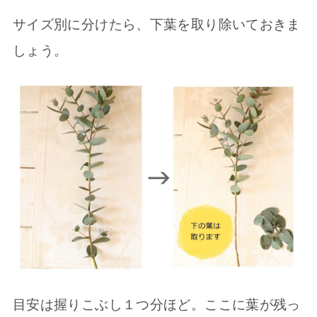
サイズ別に分けたら、下葉を取り除いておきま
しょう。
目安は握りこぶし１つ分ほど。ここに葉が残っ