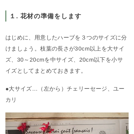
１. 花材の準備をします
はじめに、用意したハーブを３つのサイズに分
けましょう。枝葉の長さが30cm以上を大サイ
ズ、30～20cmを中サイズ、20cm以下を小サ
イズとしてまとめておきます。
●大サイズ…（左から）チェリーセージ、ユー
カリ