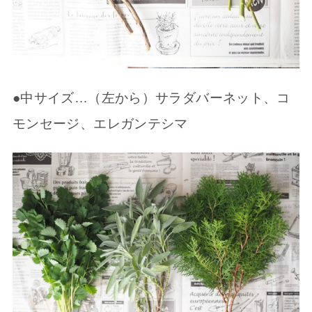
●中サイズ…（左から）サラダバーネット、コ
モンセージ、エレガンテシマ