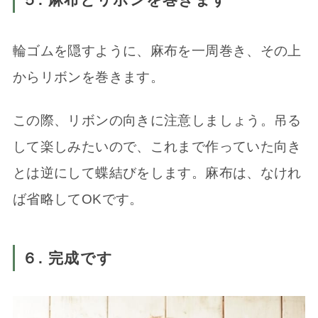
輪ゴムを隠すように、麻布を一周巻き、その上
からリボンを巻きます。
この際、リボンの向きに注意しましょう。吊る
して楽しみたいので、これまで作っていた向き
とは逆にして蝶結びをします。麻布は、なけれ
ば省略してOKです。
６. 完成です