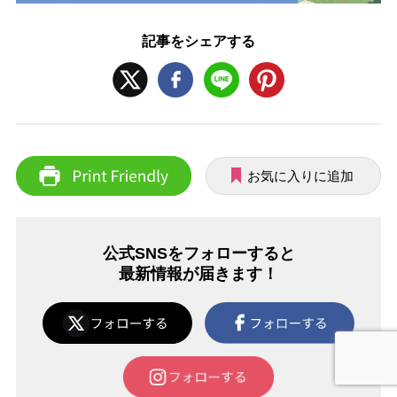
記事をシェアする
お気に入りに追加
公式SNSをフォローすると
最新情報が届きます！