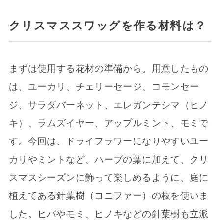
クリスマススワッグを作る材料は？
まずは使用する花材の準備から。用意したもの
は、ユーカリ、チェリーセージ、コモンセー
ジ、サラダバーネット、エレガンテシマ（ヒノ
キ）、ラムズイヤー、アップルミント、モミで
す。今回は、ドライフラワーになりやすいユー
カリやミントなど、ハーブの葉に加えて、クリ
スマスシーズンに飾って楽しめるように、庭に
植えてある針葉樹（コニファー）の枝を使いま
した。ヒバやモミ、ヒノキなどの針葉樹も立派