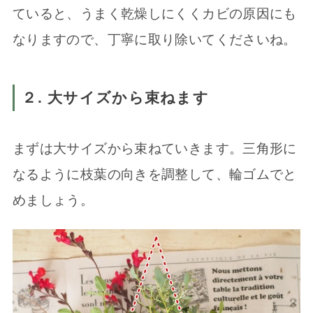
ていると、うまく乾燥しにくくカビの原因にも
なりますので、丁寧に取り除いてくださいね。
２. 大サイズから束ねます
まずは大サイズから束ねていきます。三角形に
なるように枝葉の向きを調整して、輪ゴムでと
めましょう。