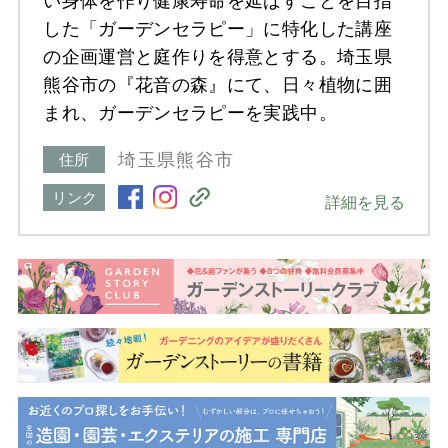
い身体を作り健康寿命を延ばすことを目指
した「ガーデンセラピー」に特化した講座
の企画運営と庭作りを得意とする。埼玉県
熊谷市の『花音の森』にて、日々植物に囲
まれ、ガーデンセラピーを実践中。
埼玉県熊谷市
住所
リンク
詳細を見る