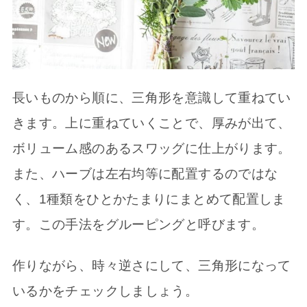
長いものから順に、三角形を意識して重ねてい
きます。上に重ねていくことで、厚みが出て、
ボリューム感のあるスワッグに仕上がります。
また、ハーブは左右均等に配置するのではな
く、1種類をひとかたまりにまとめて配置しま
す。この手法をグルーピングと呼びます。
作りながら、時々逆さにして、三角形になって
いるかをチェックしましょう。