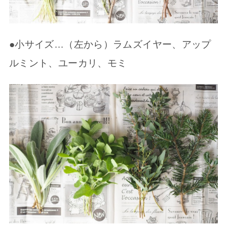
●小サイズ…（左から）ラムズイヤー、アップ
ルミント、ユーカリ、モミ