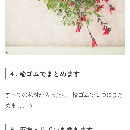
４. 輪ゴムでまとめます
すべての花材が入ったら、輪ゴムで１つにまと
めましょう。
５. 麻布とリボンを巻きます