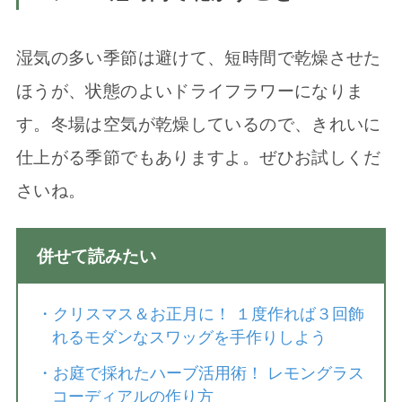
湿気の多い季節は避けて、短時間で乾燥させた
ほうが、状態のよいドライフラワーになりま
す。冬場は空気が乾燥しているので、きれいに
仕上がる季節でもありますよ。ぜひお試しくだ
さいね。
併せて読みたい
・
クリスマス＆お正月に！ １度作れば３回飾
れるモダンなスワッグを手作りしよう
・
お庭で採れたハーブ活用術！ レモングラス
コーディアルの作り方