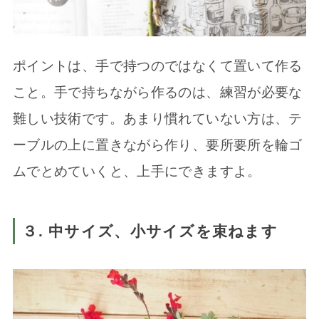
ポイントは、手で持つのではなくて置いて作る
こと。手で持ちながら作るのは、練習が必要な
難しい技術です。あまり慣れていない方は、テ
ーブルの上に置きながら作り、要所要所を輪ゴ
ムでとめていくと、上手にできますよ。
３. 中サイズ、小サイズを束ねます