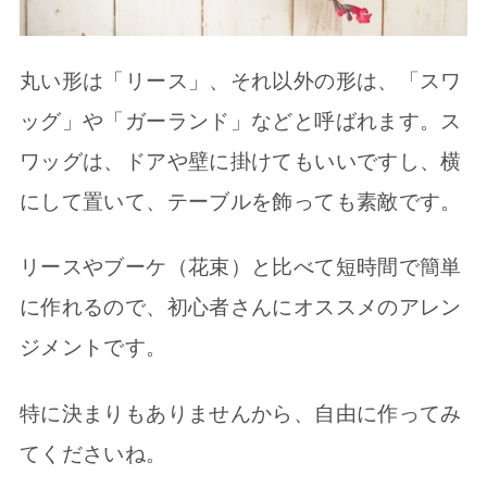
丸い形は「リース」、それ以外の形は、「スワ
ッグ」や「ガーランド」などと呼ばれます。ス
ワッグは、ドアや壁に掛けてもいいですし、横
にして置いて、テーブルを飾っても素敵です。
リースやブーケ（花束）と比べて短時間で簡単
に作れるので、初心者さんにオススメのアレン
ジメントです。
特に決まりもありませんから、自由に作ってみ
てくださいね。