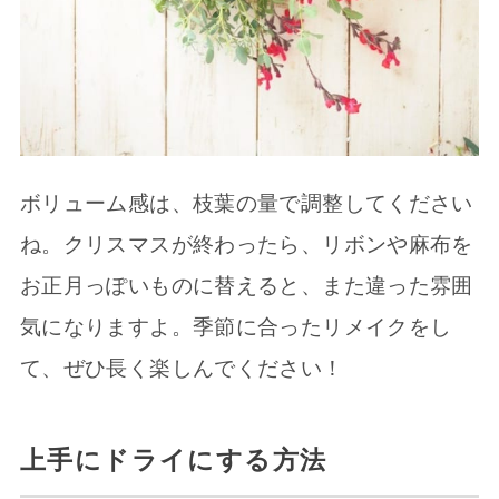
ボリューム感は、枝葉の量で調整してください
ね。クリスマスが終わったら、リボンや麻布を
お正月っぽいものに替えると、また違った雰囲
気になりますよ。季節に合ったリメイクをし
て、ぜひ長く楽しんでください！
上手にドライにする方法