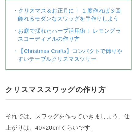
・
クリスマス＆お正月に！ １度作れば３回
飾れるモダンなスワッグを手作りしよう
・
お庭で採れたハーブ活用術！ レモングラ
スコーディアルの作り方
・
【Christmas Crafts】コンパクトで飾りや
すいテーブルクリスマスツリー
クリスマススワッグの作り方
それでは、スワッグを作っていきましょう。仕
上がりは、40×20cmくらいです。