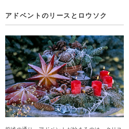
アドベントのリースとロウソク