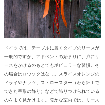
ドイツでは、テーブルに置くタイプのリースが
一般的ですが、アドベントの始まりに、扉にリ
ースをかけるのもとてもポピュラーな習慣。そ
の場合はロウソクはなし。スライスオレンジの
ドライやナッツ、ストロースター（わら細工で
できた星形の飾り）などで飾りつけられている
のをよく見かけます。暖かな室内では、リース