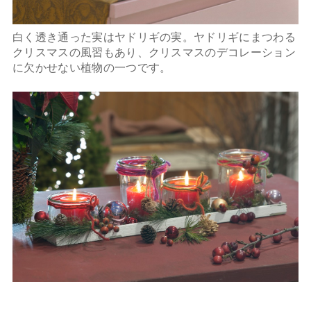
白く透き通った実はヤドリギの実。ヤドリギにまつわる
クリスマスの風習もあり、クリスマスのデコレーション
に欠かせない植物の一つです。