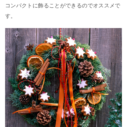
コンパクトに飾ることができるのでオススメで
す。