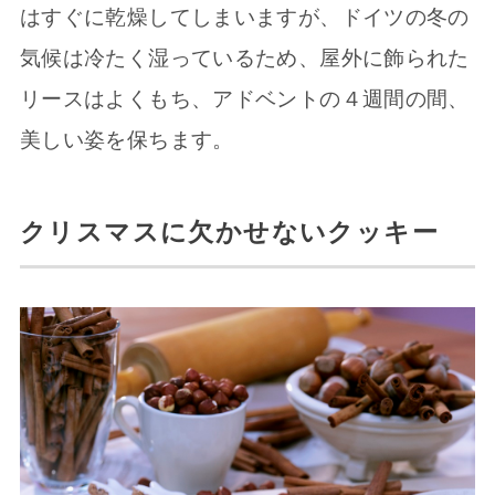
はすぐに乾燥してしまいますが、ドイツの冬の
気候は冷たく湿っているため、屋外に飾られた
リースはよくもち、アドベントの４週間の間、
美しい姿を保ちます。
クリスマスに欠かせないクッキー