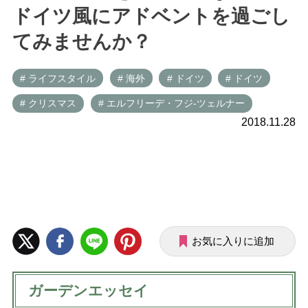
ドイツ風にアドベントを過ごし
てみませんか？
# ライフスタイル
# 海外
# ドイツ
# ドイツ
# クリスマス
# エルフリーデ・フジ-ツェルナー
2018.11.28
お気に入りに追加
ガーデンエッセイ