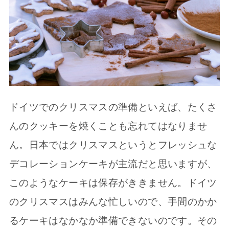
ドイツでのクリスマスの準備といえば、たくさ
んのクッキーを焼くことも忘れてはなりませ
ん。日本ではクリスマスというとフレッシュな
デコレーションケーキが主流だと思いますが、
このようなケーキは保存がききません。ドイツ
のクリスマスはみんな忙しいので、手間のかか
るケーキはなかなか準備できないのです。その