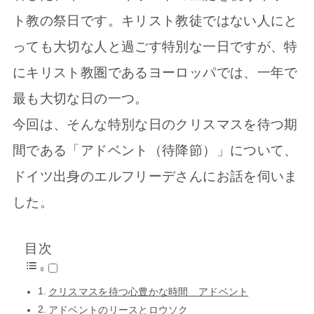
ト教の祭日です。キリスト教徒ではない人にと
っても大切な人と過ごす特別な一日ですが、特
にキリスト教圏であるヨーロッパでは、一年で
最も大切な日の一つ。
今回は、そんな特別な日のクリスマスを待つ期
間である「アドベント（待降節）」について、
ドイツ出身のエルフリーデさんにお話を伺いま
した。
目次
クリスマスを待つ心豊かな時間 アドベント
アドベントのリースとロウソク