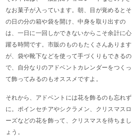
なお菓子が入っています。朝、目が覚めるとそ
の日の分の箱や袋を開け、中身を取り出すの
は、一日に一回しかできないからこそ余計に心
躍る時間です。市販のものもたくさんあります
が、袋や靴下などを使って手づくりもできるの
で、自分なりのアドベントカレンダーをつくっ
て飾ってみるのもオススメですよ。
それから、アドベントには花を飾るのも忘れず
に。ポインセチアやシクラメン、クリスマスロ
ーズなどの花を飾って、クリスマスを待ちまし
ょう。