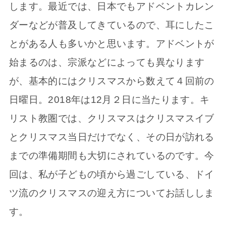
します。最近では、日本でもアドベントカレン
ダーなどが普及してきているので、耳にしたこ
とがある人も多いかと思います。アドベントが
始まるのは、宗派などによっても異なります
が、基本的にはクリスマスから数えて４回前の
日曜日。2018年は12月２日に当たります。キ
リスト教圏では、クリスマスはクリスマスイブ
とクリスマス当日だけでなく、その日が訪れる
までの準備期間も大切にされているのです。今
回は、私が子どもの頃から過ごしている、ドイ
ツ流のクリスマスの迎え方についてお話ししま
す。