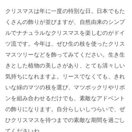
クリスマスは年に一度の特別な日。日本でもた
くさんの飾りが並びますが、自然由来のシンプ
ルでナチュラルなクリスマスを楽しむのがドイ
ツ流です。今年は、ぜひ生の枝を使ったクリス
マスツリーなどを飾ってみてください。生き生
きとした植物の美しさがあり、とても清々しい
気持ちになれますよ。リースでなくても、きれ
いな緑のマツの枝を選び、マツボックリやリボ
ンを組み合わせるだけでも、素敵なアドベント
の飾りになります。自分らしいしつらいで、ぜ
ひクリスマスを待つまでの素敵な期間を過ごし
てくださいね。