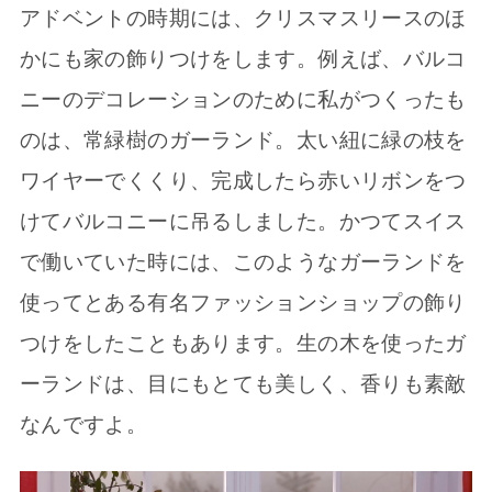
アドベントの時期には、クリスマスリースのほ
かにも家の飾りつけをします。例えば、バルコ
ニーのデコレーションのために私がつくったも
のは、常緑樹のガーランド。太い紐に緑の枝を
ワイヤーでくくり、完成したら赤いリボンをつ
けてバルコニーに吊るしました。かつてスイス
で働いていた時には、このようなガーランドを
使ってとある有名ファッションショップの飾り
つけをしたこともあります。生の木を使ったガ
ーランドは、目にもとても美しく、香りも素敵
なんですよ。