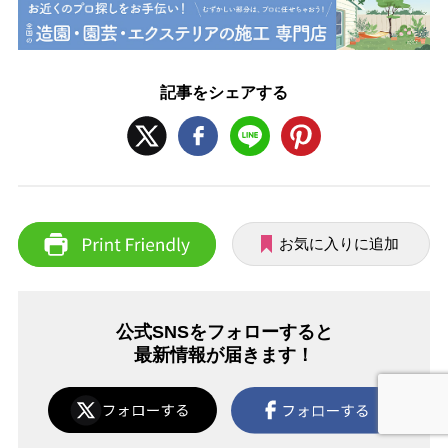
記事をシェアする
お気に入りに追加
公式SNSをフォローすると
最新情報が届きます！