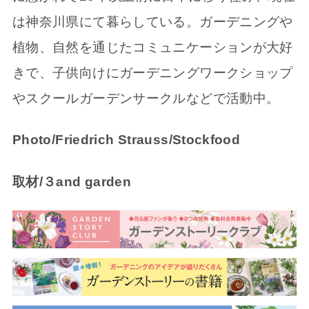
は神奈川県にて暮らしている。ガーデニングや
植物、自然を通じたコミュニケーションが大好
きで、子供向けにガーデニングワークショップ
やスクールガーデンサークルなどで活動中。
Photo/Friedrich Strauss/Stockfood
取材/３and garden