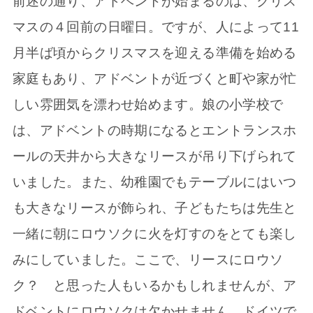
前述の通り、アドベントが始まるのは、クリス
マスの４回前の日曜日。ですが、人によって11
月半ば頃からクリスマスを迎える準備を始める
家庭もあり、アドベントが近づくと町や家が忙
しい雰囲気を漂わせ始めます。娘の小学校で
は、アドベントの時期になるとエントランスホ
ールの天井から大きなリースが吊り下げられて
いました。また、幼稚園でもテーブルにはいつ
も大きなリースが飾られ、子どもたちは先生と
一緒に朝にロウソクに火を灯すのをとても楽し
みにしていました。ここで、リースにロウソ
ク？ と思った人もいるかもしれませんが、ア
ドベントにロウソクは欠かせません。ドイツで