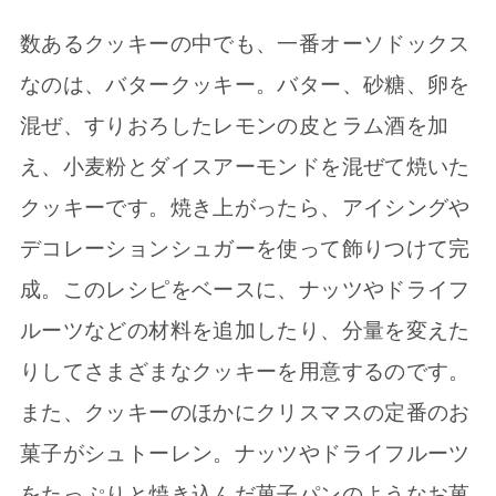
数あるクッキーの中でも、一番オーソドックス
なのは、バタークッキー。バター、砂糖、卵を
混ぜ、すりおろしたレモンの皮とラム酒を加
え、小麦粉とダイスアーモンドを混ぜて焼いた
クッキーです。焼き上がったら、アイシングや
デコレーションシュガーを使って飾りつけて完
成。このレシピをベースに、ナッツやドライフ
ルーツなどの材料を追加したり、分量を変えた
りしてさまざまなクッキーを用意するのです。
また、クッキーのほかにクリスマスの定番のお
菓子がシュトーレン。ナッツやドライフルーツ
をたっぷりと焼き込んだ菓子パンのようなお菓