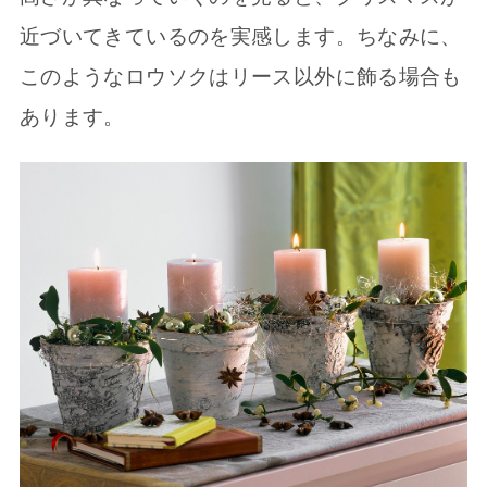
近づいてきているのを実感します。ちなみに、
このようなロウソクはリース以外に飾る場合も
あります。