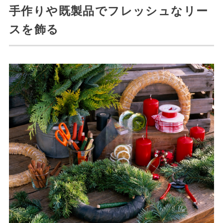
手作りや既製品でフレッシュなリー
スを飾る