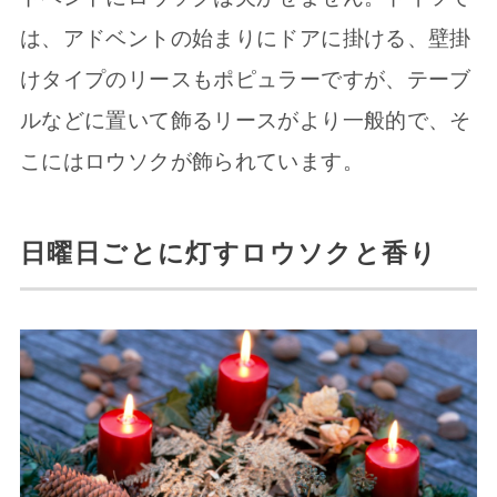
は、アドベントの始まりにドアに掛ける、壁掛
けタイプのリースもポピュラーですが、テーブ
ルなどに置いて飾るリースがより一般的で、そ
こにはロウソクが飾られています。
日曜日ごとに灯すロウソクと香り