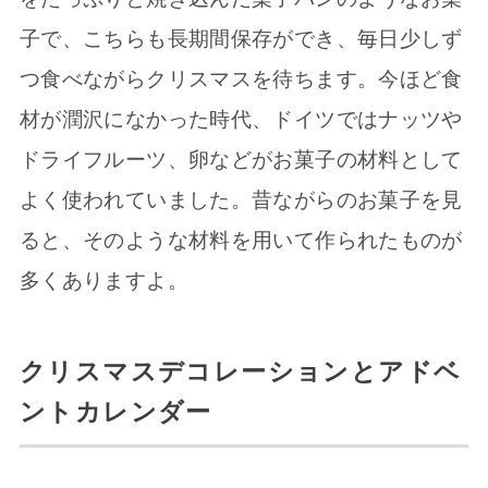
子で、こちらも長期間保存ができ、毎日少しず
つ食べながらクリスマスを待ちます。今ほど食
材が潤沢になかった時代、ドイツではナッツや
ドライフルーツ、卵などがお菓子の材料として
よく使われていました。昔ながらのお菓子を見
ると、そのような材料を用いて作られたものが
多くありますよ。
クリスマスデコレーションとアドベ
ントカレンダー