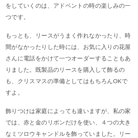
をしていくのは、アドベントの時の楽しみの一
つです。
もっとも、リースがうまく作れなかったり、時
間がなかったりした時には、お気に入りの花屋
さんに電話をかけて一つオーダーすることもあ
りました。既製品のリースを購入して飾るの
も、クリスマスの準備としてはもちろんOKで
すよ。
飾りつけは家庭によっても違いますが、私の家
では、赤と金のリボンだけを使い、４つの大き
なミツロウキャンドルを飾っていました。リー