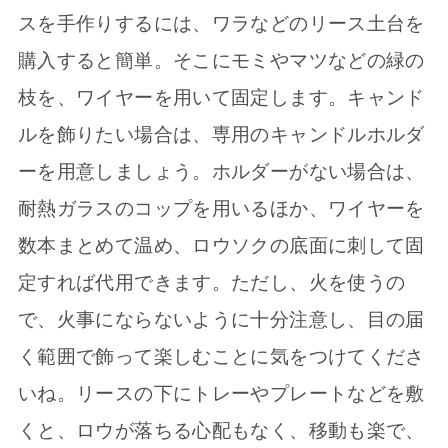
スを手作りするには、ワラなどのリース土台を
購入すると簡単。そこにモミやマツなどの緑の
枝を、ワイヤーを用いて固定します。キャンド
ルを飾りたい場合は、専用のキャンドルホルダ
ーを用意しましょう。ホルダーがない場合は、
耐熱ガラスのコップを用いるほか、ワイヤーを
数本まとめて温め、ロウソクの底面に刺して固
定すれば代用できます。ただし、火を使うの
で、火事にならないように十分注意し、目の届
く範囲で飾って楽しむことに気をつけてくださ
いね。リースの下にトレーやプレートなどを敷
くと、ロウが落ちる心配もなく、移動も楽で、