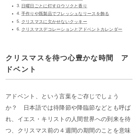
日曜日ごとに灯すロウソクと香り
手作りや既製品でフレッシュなリースを飾る
クリスマスに欠かせないクッキー
クリスマスデコレーションとアドベントカレンダー
クリスマスを待つ心豊かな時間 ア
ドベント
アドベント、という言葉をご存じでしょう
か？ 日本語では待降節や降臨節などとも呼ば
れ、イエス・キリストの人間世界への到来を待
つ、クリスマス前の４週間の期間のことを意味