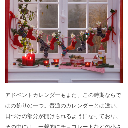
アドベントカレンダーもまた、この時期ならで
はの飾りの一つ。普通のカレンダーとは違い、
日づけの部分が開けられるようになっており、
その中には、一般的にチョコレートなどの小さ