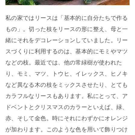
私の家ではリースは「基本的に自分たちで作る
もの」。切った枝をリースの形に整え、母と一
緒にそれをデコレーションしていました。リー
スづくりに利用するのは、基本的にモミやマツ
などの枝。最近では、他の常緑樹が使われた
り、モミ、マツ、トウヒ、イレックス、ヒノキ
など異なる木の枝をミックスさせたり、とても
カラフルなリースもあります。私にとって、ア
ドベントとクリスマスのカラーといえば、緑、
赤、そして金色。時にそれにわずかにオレンジ
が加わります。このような色を用いて飾りつけ