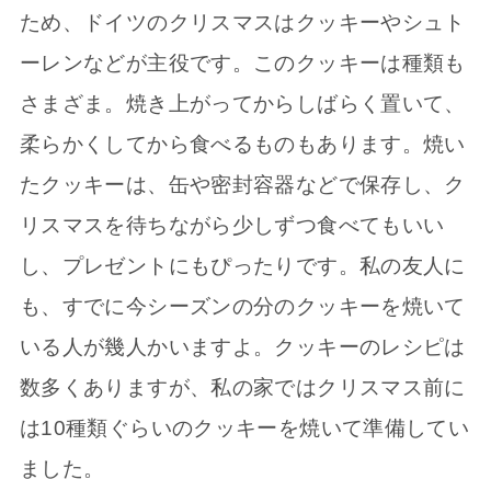
ため、ドイツのクリスマスはクッキーやシュト
ーレンなどが主役です。このクッキーは種類も
さまざま。焼き上がってからしばらく置いて、
柔らかくしてから食べるものもあります。焼い
たクッキーは、缶や密封容器などで保存し、ク
リスマスを待ちながら少しずつ食べてもいい
し、プレゼントにもぴったりです。私の友人に
も、すでに今シーズンの分のクッキーを焼いて
いる人が幾人かいますよ。クッキーのレシピは
数多くありますが、私の家ではクリスマス前に
は10種類ぐらいのクッキーを焼いて準備してい
ました。