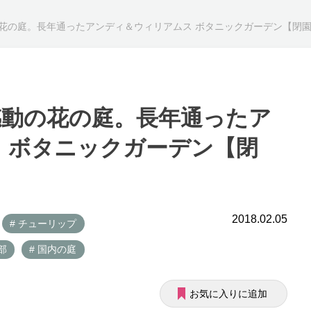
花の庭。長年通ったアンディ＆ウィリアムス ボタニックガーデン【閉園
動の花の庭。長年通ったア
 ボタニックガーデン【閉
2018.02.05
# チューリップ
部
# 国内の庭
お気に入りに追加