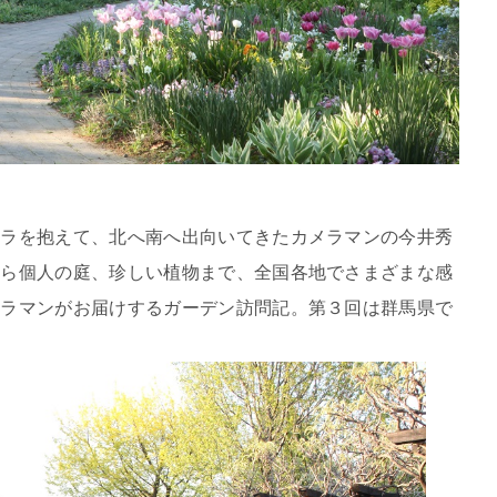
メラを抱えて、北へ南へ出向いてきたカメラマンの今井秀
から個人の庭、珍しい植物まで、全国各地でさまざまな感
メラマンがお届けするガーデン訪問記。第３回は群馬県で