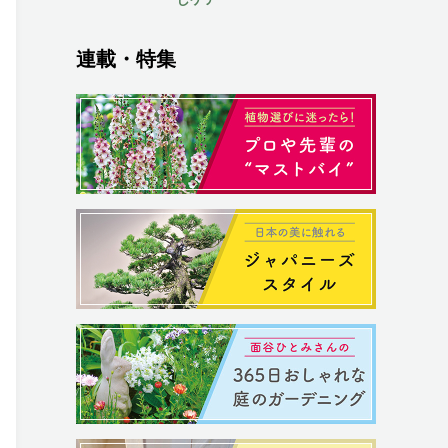
連載・特集