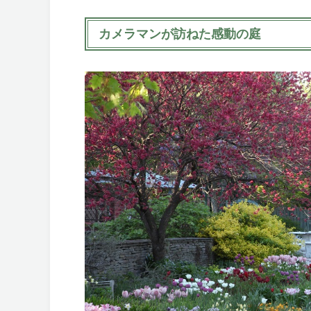
カメラマンが訪ねた感動の庭