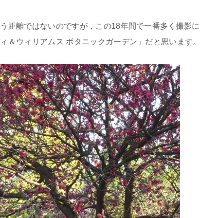
う距離ではないのですが，この18年間で一番多く撮影に
ィ＆ウィリアムス ボタニックガーデン」だと思います。