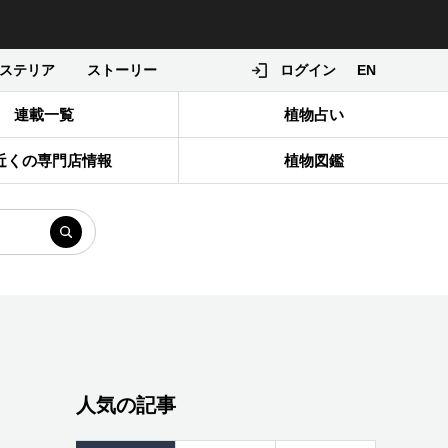
ステリア
ストーリー
ログイン
EN
連載一覧
植物占い
近くの専門店情報
植物図鑑
人気の記事