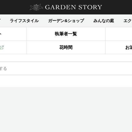
グ
ライフスタイル
ガーデン&ショップ
みんなの庭
エク
ト
執筆者一覧
花時間
お