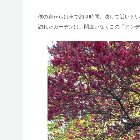
僕の家からは車で約３時間、決して近いとい
訪れたガーデンは、間違いなくこの「アンデ