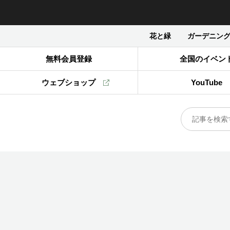
花と緑
ガーデニン
無料会員登録
全国のイベン
ウェブショップ
YouTube