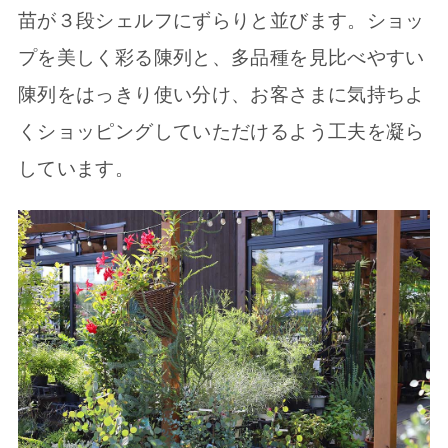
苗が３段シェルフにずらりと並びます。ショッ
プを美しく彩る陳列と、多品種を見比べやすい
陳列をはっきり使い分け、お客さまに気持ちよ
くショッピングしていただけるよう工夫を凝ら
しています。