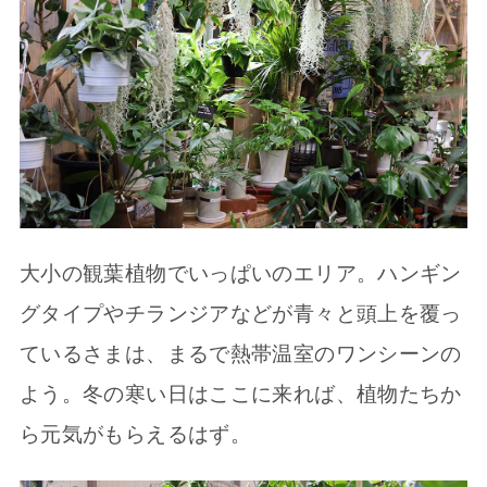
大小の観葉植物でいっぱいのエリア。ハンギン
グタイプやチランジアなどが青々と頭上を覆っ
ているさまは、まるで熱帯温室のワンシーンの
よう。冬の寒い日はここに来れば、植物たちか
ら元気がもらえるはず。