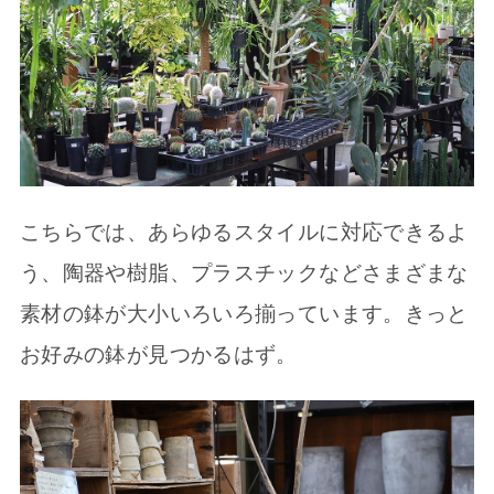
こちらでは、あらゆるスタイルに対応できるよ
う、陶器や樹脂、プラスチックなどさまざまな
素材の鉢が大小いろいろ揃っています。きっと
お好みの鉢が見つかるはず。