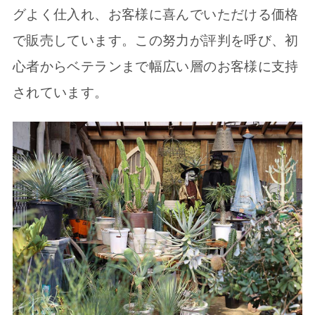
グよく仕入れ、お客様に喜んでいただける価格
で販売しています。この努力が評判を呼び、初
心者からベテランまで幅広い層のお客様に支持
されています。