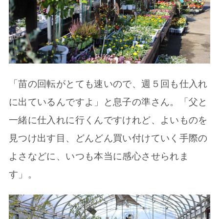
「苗の回転がとても速いので、週５回も仕入れ
に出ているんですよ」と息子の準さん。「父と
一緒に仕入れに行くんですけれど、よいものを
見つけ出す目、どんどん買い付けていく手際の
よさなどに、いつも本当に感心させられま
す」。