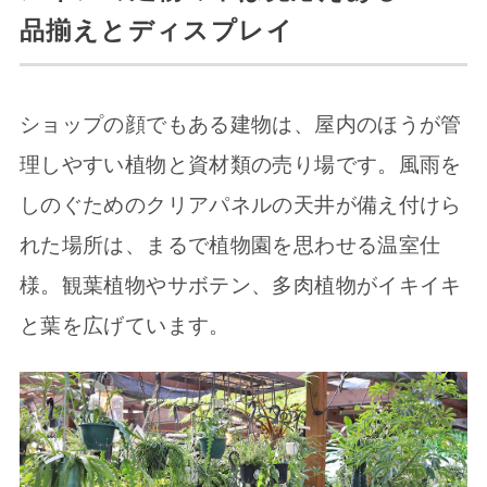
品揃えとディスプレイ
ショップの顔でもある建物は、屋内のほうが管
理しやすい植物と資材類の売り場です。風雨を
しのぐためのクリアパネルの天井が備え付けら
れた場所は、まるで植物園を思わせる温室仕
様。観葉植物やサボテン、多肉植物がイキイキ
と葉を広げています。