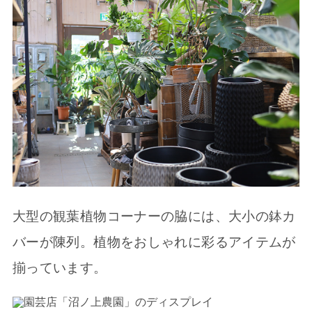
大型の観葉植物コーナーの脇には、大小の鉢カ
バーが陳列。植物をおしゃれに彩るアイテムが
揃っています。