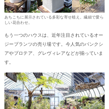
あちこちに展示されている多彩な寄せ植え。繊細で愛ら
しい花合わせ。
もう一つのハウスは、近年注目されているオー
ジープランツの売り場です。今人気のバンクシ
アやプロテア、グレヴィレアなどが揃っていま
す。