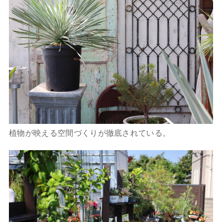
植物が映える空間づくりが徹底されている。