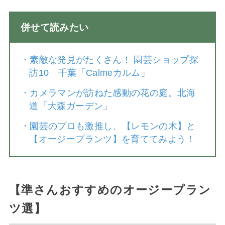
併せて読みたい
・
素敵な発見がたくさん！ 園芸ショップ探
訪10 千葉「Calmeカルム」
・
カメラマンが訪ねた感動の花の庭。北海
道「大森ガーデン」
・
園芸のプロも激推し、【レモンの木】と
【オージープランツ】を育ててみよう！
【準さんおすすめのオージープラン
ツ選】