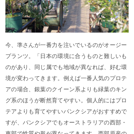
今、準さんが一番力を注いでいるのがオージー
プランツ。「日本の環境に合うものと難しいも
のがあり、同じ属でも地域が異なれば、好む環
境が変わってきます。例えば一番人気のプロテ
アの場合、銀葉のクイーン系よりも緑葉のキン
グ系のほうが断然育てやすい。個人的にはプロ
テアよりも育てやすいバンクシアがおすすめで
すが、バンクシアでもオーストラリアの西部・
東部で性質や形が異なってきます。西部原産の