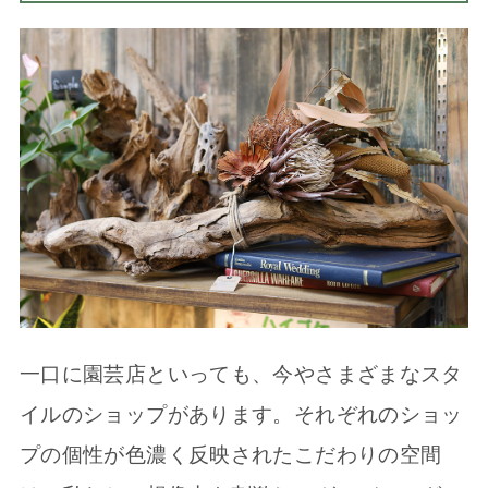
一口に園芸店といっても、今やさまざまなスタ
イルのショップがあります。それぞれのショッ
プの個性が色濃く反映されたこだわりの空間