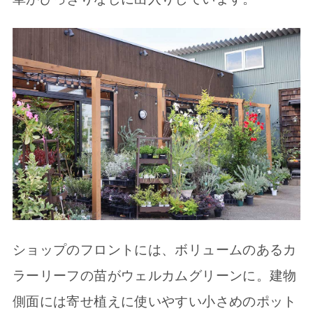
ショップのフロントには、ボリュームのあるカ
ラーリーフの苗がウェルカムグリーンに。建物
側面には寄せ植えに使いやすい小さめのポット