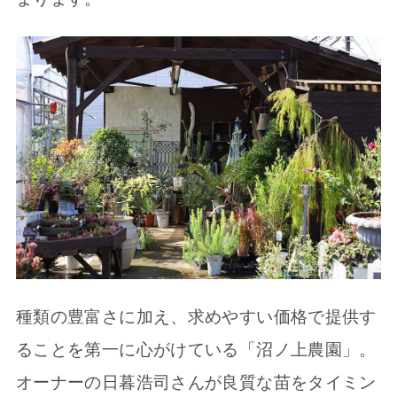
種類の豊富さに加え、求めやすい価格で提供す
ることを第一に心がけている「沼ノ上農園」。
オーナーの日暮浩司さんが良質な苗をタイミン