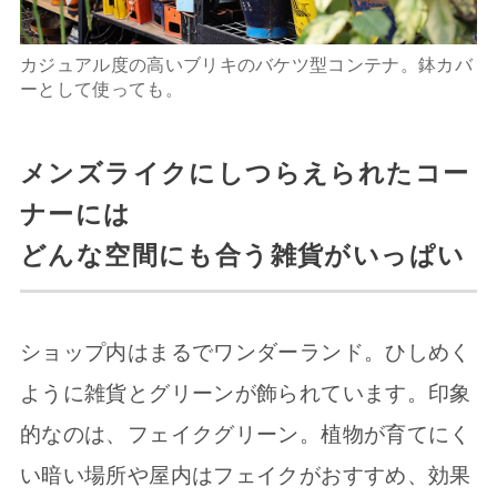
カジュアル度の高いブリキのバケツ型コンテナ。鉢カバ
ーとして使っても。
メンズライクにしつらえられたコー
ナーには
どんな空間にも合う雑貨がいっぱい
ショップ内はまるでワンダーランド。ひしめく
ように雑貨とグリーンが飾られています。印象
的なのは、フェイクグリーン。植物が育てにく
い暗い場所や屋内はフェイクがおすすめ、効果