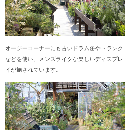
オージーコーナーにも古いドラム缶やトランク
などを使い、メンズライクな楽しいディスプレ
イが施されています。