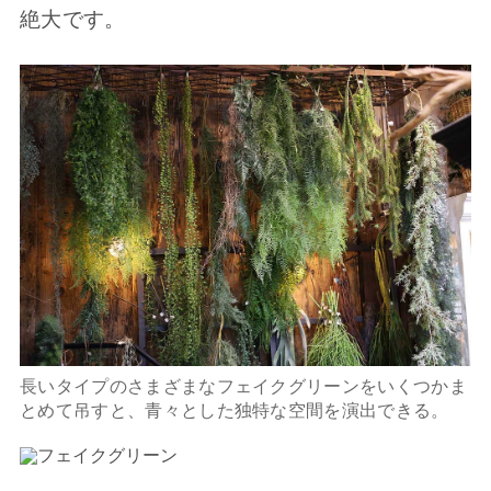
絶大です。
長いタイプのさまざまなフェイクグリーンをいくつかま
とめて吊すと、青々とした独特な空間を演出できる。