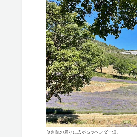
修道院の周りに広がるラベンダー畑。