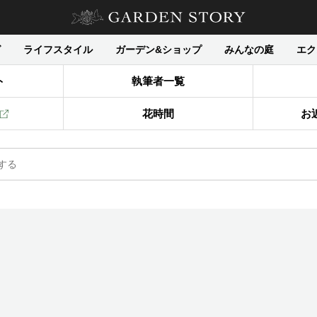
グ
ライフスタイル
ガーデン&ショップ
みんなの庭
エク
ト
執筆者一覧
花時間
お