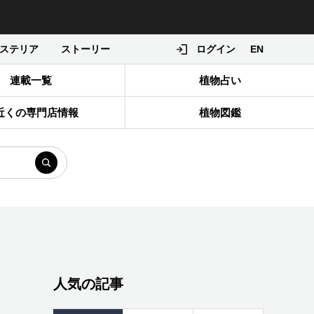
ステリア
ストーリー
ログイン
EN
連載一覧
植物占い
近くの専門店情報
植物図鑑
人気の記事