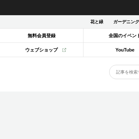
花と緑
ガーデニン
無料会員登録
全国のイベン
ウェブショップ
YouTube