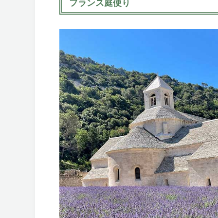
フランス庭便り