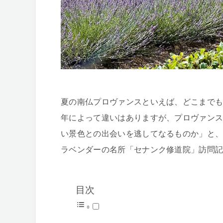
夏の南仏プロヴァンスといえば、どこまで
年によって違いはありますが、プロヴァン
い景色との出会いを逃してなるものか」と
ラベンダーの名所「セナンク修道院」訪問
目次