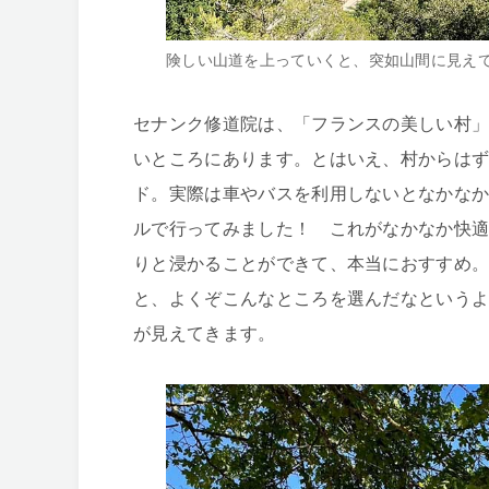
険しい山道を上っていくと、突如山間に見え
セナンク修道院は、「フランスの美しい村
いところにあります。とはいえ、村からは
ド。実際は車やバスを利用しないとなかな
ルで行ってみました！ これがなかなか快
りと浸かることができて、本当におすすめ
と、よくぞこんなところを選んだなという
が見えてきます。