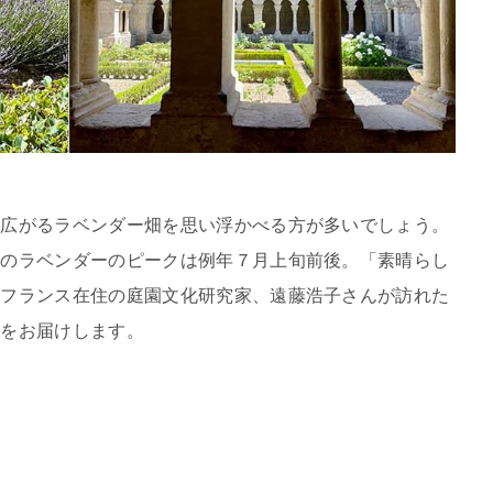
も広がるラベンダー畑を思い浮かべる方が多いでしょう。
スのラベンダーのピークは例年７月上旬前後。「素晴らし
、フランス在住の庭園文化研究家、遠藤浩子さんが訪れた
記をお届けします。