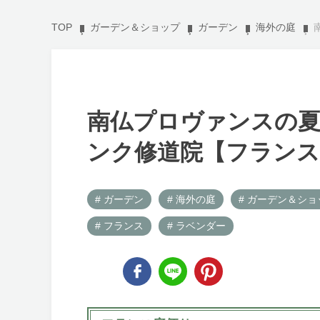
TOP
ガーデン＆ショップ
ガーデン
海外の庭
南仏プロヴァンスの
ンク修道院【フランス
# ガーデン
# 海外の庭
# ガーデン＆ショ
# フランス
# ラベンダー