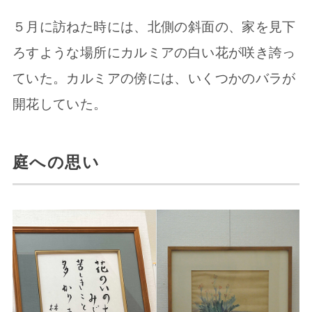
５月に訪ねた時には、北側の斜面の、家を見下
ろすような場所にカルミアの白い花が咲き誇っ
ていた。カルミアの傍には、いくつかのバラが
開花していた。
庭への思い