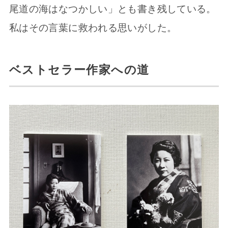
尾道の海はなつかしい」とも書き残している。
私はその言葉に救われる思いがした。
ベストセラー作家への道