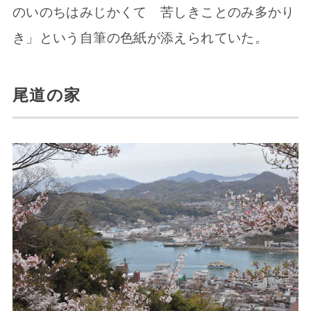
のいのちはみじかくて 苦しきことのみ多かり
き」という自筆の色紙が添えられていた。
尾道の家