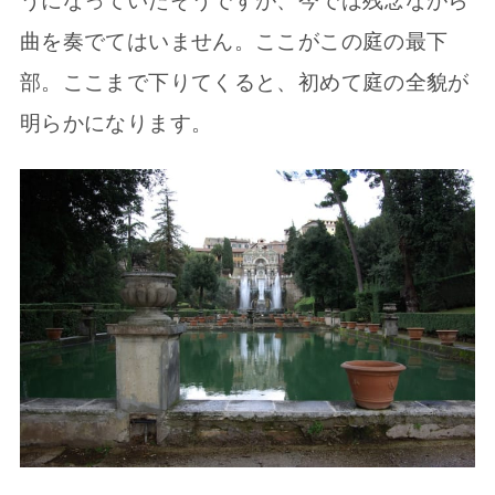
うになっていたそうですが、今では残念ながら
曲を奏でてはいません。ここがこの庭の最下
部。ここまで下りてくると、初めて庭の全貌が
明らかになります。