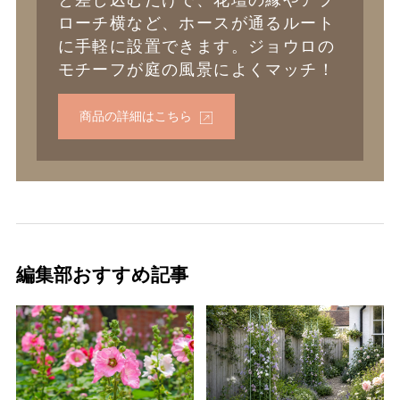
と差し込むだけで、花壇の縁やアプ
ローチ横など、ホースが通るルート
に手軽に設置できます。ジョウロの
モチーフが庭の風景によくマッチ！
商品の詳細はこちら
編集部おすすめ記事