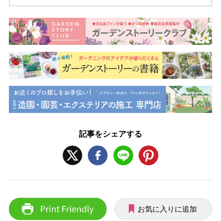
記事をシェアする
お気に入りに追加