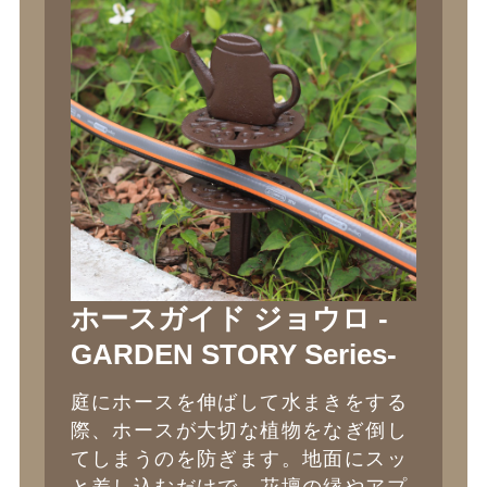
ホースガイド ジョウロ -
GARDEN STORY Series-
庭にホースを伸ばして水まきをする
際、ホースが大切な植物をなぎ倒し
てしまうのを防ぎます。地面にスッ