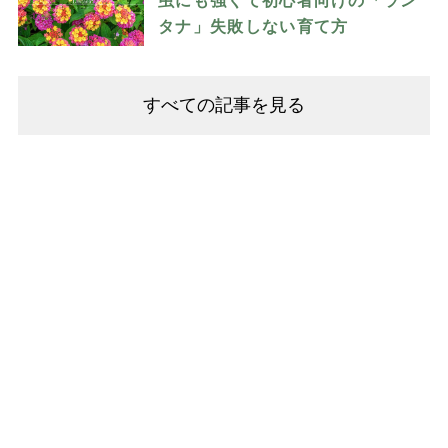
虫にも強くて初心者向けの「ラン
タナ」失敗しない育て方
すべての記事を見る