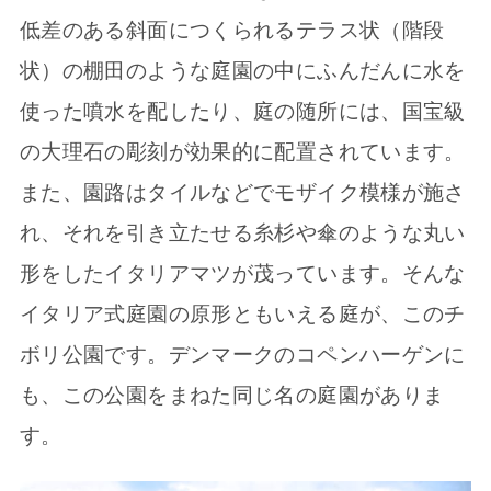
低差のある斜面につくられるテラス状（階段
状）の棚田のような庭園の中にふんだんに水を
使った噴水を配したり、庭の随所には、国宝級
の大理石の彫刻が効果的に配置されています。
また、園路はタイルなどでモザイク模様が施さ
れ、それを引き立たせる糸杉や傘のような丸い
形をしたイタリアマツが茂っています。そんな
イタリア式庭園の原形ともいえる庭が、このチ
ボリ公園です。デンマークのコペンハーゲンに
も、この公園をまねた同じ名の庭園がありま
す。