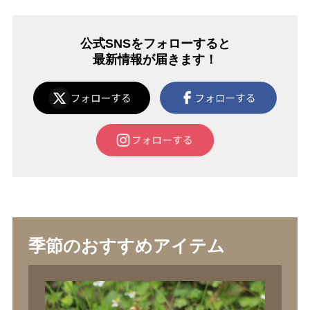
公式SNSをフォローすると
最新情報が届きます！
季節のおすすめアイテム