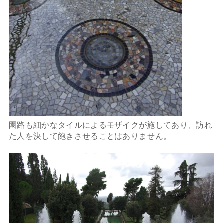
園路も細かなタイルによるモザイクが施してあり、訪れ
た人を決して飽きさせることはありません。