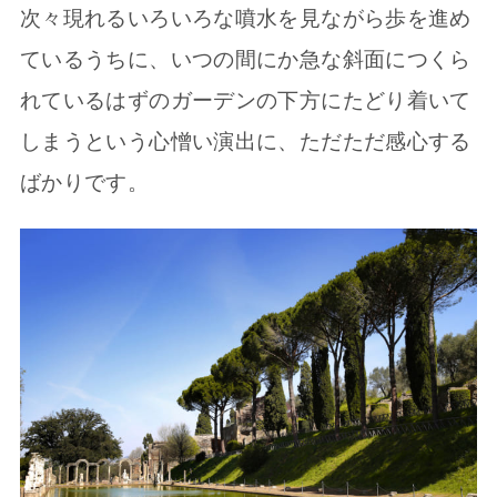
次々現れるいろいろな噴水を見ながら歩を進め
ているうちに、いつの間にか急な斜面につくら
れているはずのガーデンの下方にたどり着いて
しまうという心憎い演出に、ただただ感心する
ばかりです。