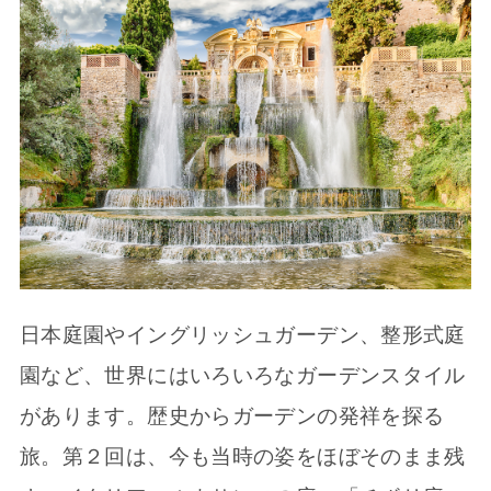
日本庭園やイングリッシュガーデン、整形式庭
園など、世界にはいろいろなガーデンスタイル
があります。歴史からガーデンの発祥を探る
旅。第２回は、今も当時の姿をほぼそのまま残