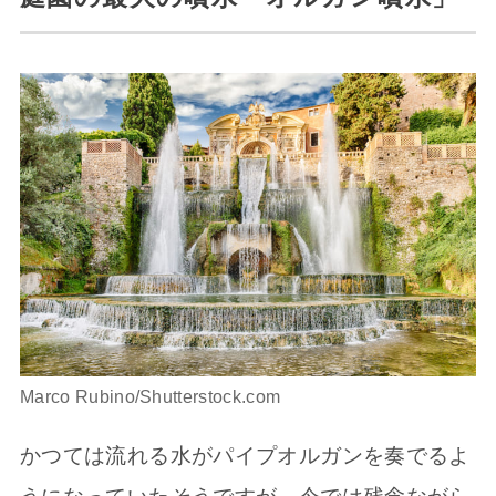
Marco Rubino/Shutterstock.com
かつては流れる水がパイプオルガンを奏でるよ