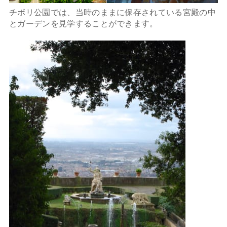
チボリ公園では、当時のままに保存されている宮殿の中
とガーデンを見学することができます。