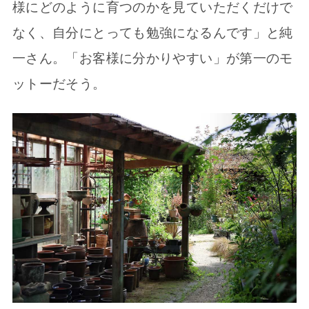
様にどのように育つのかを見ていただくだけで
なく、自分にとっても勉強になるんです」と純
一さん。「お客様に分かりやすい」が第一のモ
ットーだそう。