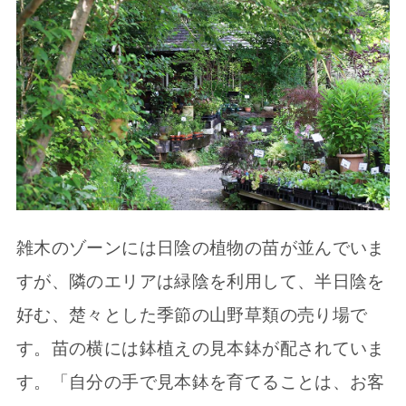
雑木のゾーンには日陰の植物の苗が並んでいま
すが、隣のエリアは緑陰を利用して、半日陰を
好む、楚々とした季節の山野草類の売り場で
す。苗の横には鉢植えの見本鉢が配されていま
す。「自分の手で見本鉢を育てることは、お客