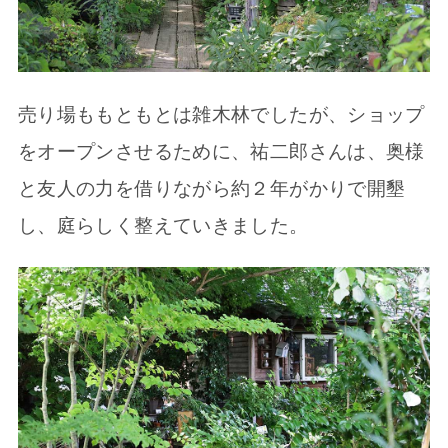
売り場ももともとは雑木林でしたが、ショップ
をオープンさせるために、祐二郎さんは、奥様
と友人の力を借りながら約２年がかりで開墾
し、庭らしく整えていきました。