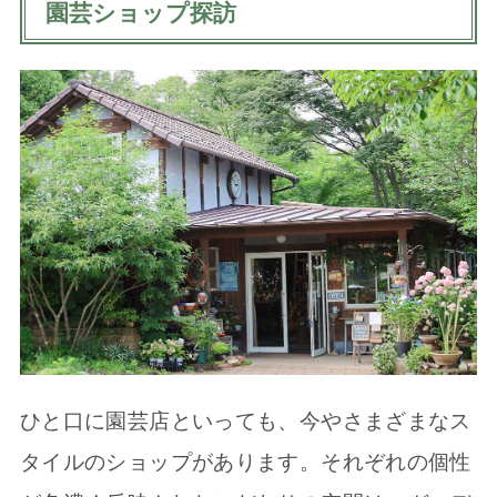
園芸ショップ探訪
ひと口に園芸店といっても、今やさまざまなス
タイルのショップがあります。それぞれの個性