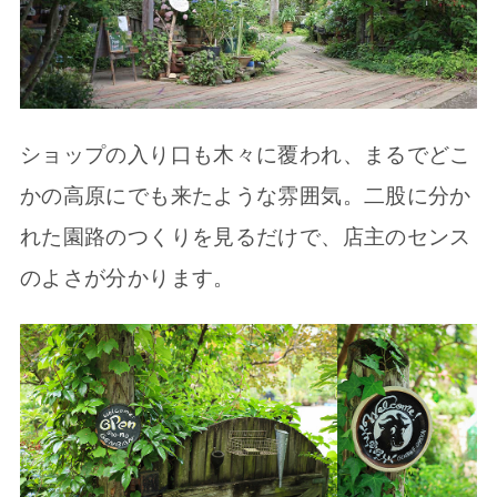
ショップの入り口も木々に覆われ、まるでどこ
かの高原にでも来たような雰囲気。二股に分か
れた園路のつくりを見るだけで、店主のセンス
のよさが分かります。