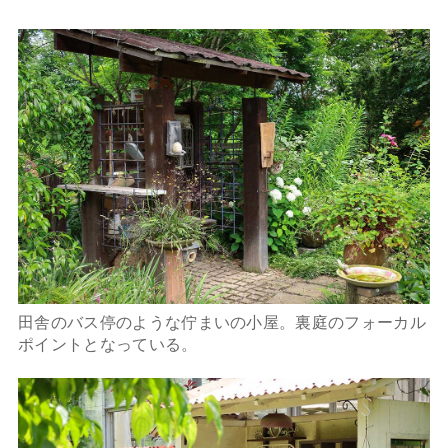
田舎のバス停のような佇まいの小屋。裏庭のフォーカル
ポイントとなっている。