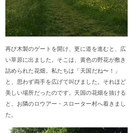
再び木製のゲートを開け、更に道を進むと、広
い草原に出ました。そこは、黄色の野花が敷き
詰められた花畑。私たちは「天国だね〜！」
と、思わず両手を広げて叫びました。それほど
美しい場所だったのです。天国の花畑を抜ける
と、お隣のロウアー・スローター村へ着きまし
た。