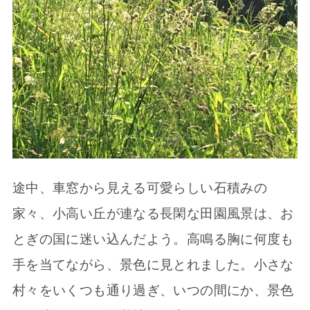
途中、車窓から見える可愛らしい石積みの
家々、小高い丘が連なる長閑な田園風景は、お
とぎの国に迷い込んだよう。高鳴る胸に何度も
手を当てながら、景色に見とれました。小さな
村々をいくつも通り過ぎ、いつの間にか、景色