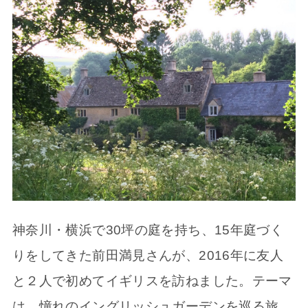
神奈川・横浜で30坪の庭を持ち、15年庭づく
りをしてきた前田満見さんが、2016年に友人
と２人で初めてイギリスを訪ねました。テーマ
は、憧れのイングリッシュガーデンを巡る旅。