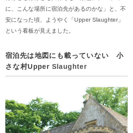
に、こんな場所に宿泊先があるのかな」と、不
安になった頃、ようやく「Upper Slaughter」
という看板が見えました。
宿泊先は地図にも載っていない 小
さな村Upper
Slaughter