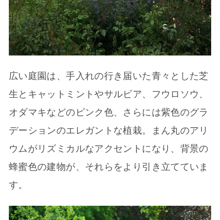
広い庭園は、手入れの行き届いた青々とした芝
生とキャットミントやサルビア、フウロソウ、
オダマキなどのピンク色、さらには紫色のグラ
デーションのエレガントな植栽。まん丸のアリ
ウムがリズミカルなアクセントになり、背景の
蜂蜜色の建物が、それらをより引き立てていま
す。