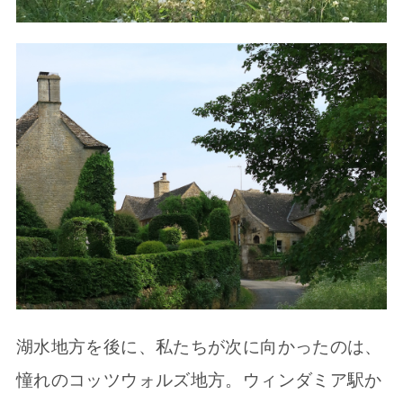
湖水地方を後に、私たちが次に向かったのは、
憧れのコッツウォルズ地方。ウィンダミア駅か