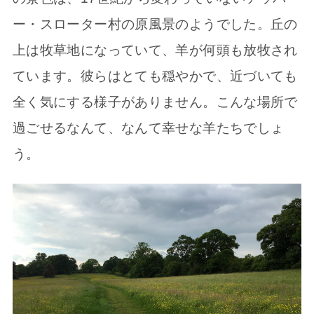
ー・スローター村の原風景のようでした。丘の
上は牧草地になっていて、羊が何頭も放牧され
ています。彼らはとても穏やかで、近づいても
全く気にする様子がありません。こんな場所で
過ごせるなんて、なんて幸せな羊たちでしょ
う。