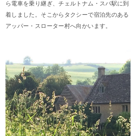
ら電車を乗り継ぎ、チェルトナム・スパ駅に到
着しました。そこからタクシーで宿泊先のある
アッパー・スローター村へ向かいます。