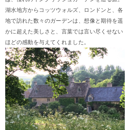
湖水地方からコッツウォルズ、ロンドンと、各
地で訪れた数々のガーデンは、想像と期待を遥
かに超えた美しさと、言葉では言い尽くせない
ほどの感動を与えてくれました。