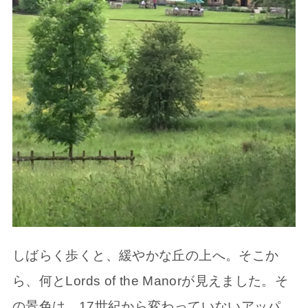
しばらく歩くと、緩やかな丘の上へ。そこか
ら、何とLords of the Manorが見えました。そ
の景色は、17世紀から変わっていないアッパ