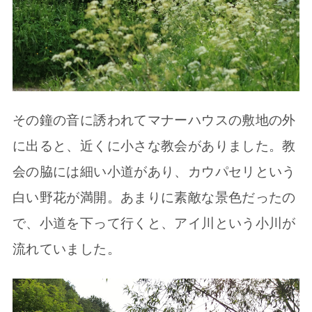
その鐘の音に誘われてマナーハウスの敷地の外
に出ると、近くに小さな教会がありました。教
会の脇には細い小道があり、カウパセリという
白い野花が満開。あまりに素敵な景色だったの
で、小道を下って行くと、アイ川という小川が
流れていました。