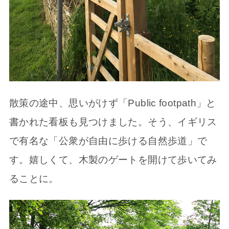
散策の途中、思いがけず「Public footpath」と
書かれた看板も見つけました。そう、イギリス
で有名な「公衆が自由に歩ける自然歩道」で
す。嬉しくて、木製のゲートを開けて歩いてみ
ることに。