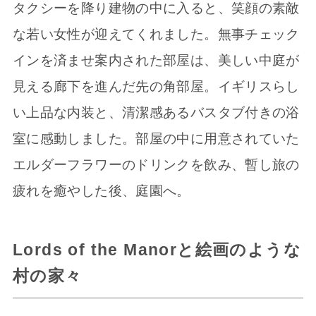
タクシーを降り建物の中に入ると、笑顔の素敵
な若い女性が迎えてくれました。無事チェック
インを済ませ案内された部屋は、美しい中庭が
見える廊下を進んだ先の角部屋。イギリスらし
い上品な内装と、清潔感あるバスタブ付きの浴
室に感動しました。部屋の中に用意されていた
エルダーフラワーのドリンクを飲み、暫し旅の
疲れを癒やした後、庭園へ。
Lords of the Manor
と絵画のような
村の家々