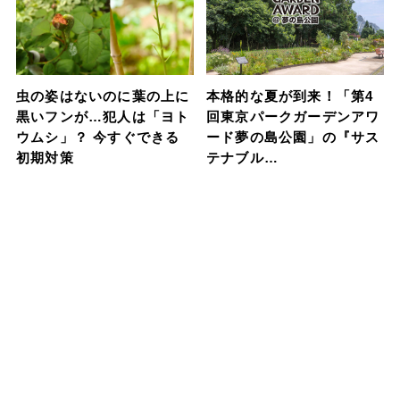
虫の姿はないのに葉の上に
本格的な夏が到来！「第4
黒いフンが…犯人は「ヨト
回東京パークガーデンアワ
ウムシ」？ 今すぐできる
ード夢の島公園」の『サス
初期対策
テナブル…