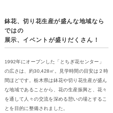
鉢花、切り花生産が盛んな地域なら
ではの
展示、イベントが盛りだくさん！
1992年にオープンした「とちぎ花センター」
の広さは、約30,428㎡。見学時間の目安は２時
間ほどです。栃木県は鉢花や切り花生産が盛ん
な地域であることから、花の生産振興と、花々
を通して人々の交流を深める憩いの場とするこ
とを目的に整備されました。