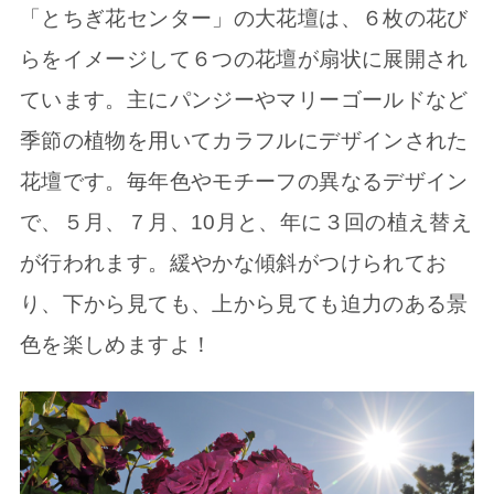
「とちぎ花センター」の大花壇は、６枚の花び
らをイメージして６つの花壇が扇状に展開され
ています。主にパンジーやマリーゴールドなど
季節の植物を用いてカラフルにデザインされた
花壇です。毎年色やモチーフの異なるデザイン
で、５月、７月、10月と、年に３回の植え替え
が行われます。緩やかな傾斜がつけられてお
り、下から見ても、上から見ても迫力のある景
色を楽しめますよ！