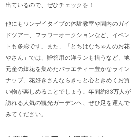
出ているので、ぜひチェックを！
他にもワンデイタイプの体験教室や園内のガイ
ドツアー、フラワーオークションなど、イベン
トも多彩です。また、「とちはなちゃんのお花
やさん」では、贈答用の洋ランも揃うなど、地
元産の鉢花を集めたバラエティー豊かなライン
ナップ。花好きさんならきっと心ときめくお買
い物が楽しめることでしょう。年間約33万人が
訪れる人気の観光ガーデンヘ、ぜひ足を運んで
みてください。