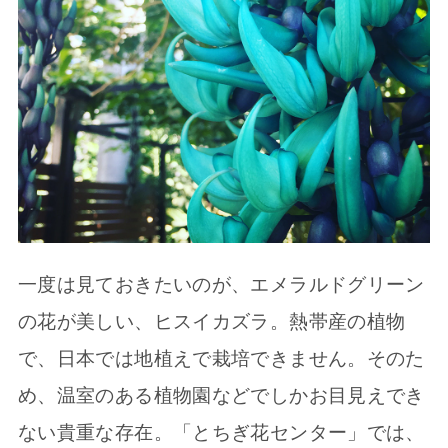
一度は見ておきたいのが、エメラルドグリーン
の花が美しい、ヒスイカズラ。熱帯産の植物
で、日本では地植えで栽培できません。そのた
め、温室のある植物園などでしかお目見えでき
ない貴重な存在。「とちぎ花センター」では、