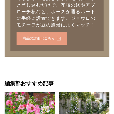
と差し込むだけで、花壇の縁やアプ
ローチ横など、ホースが通るルート
に手軽に設置できます。ジョウロの
モチーフが庭の風景によくマッチ！
商品の詳細はこちら
編集部おすすめ記事