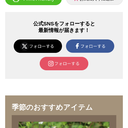
公式SNSをフォローすると
最新情報が届きます！
季節のおすすめアイテム