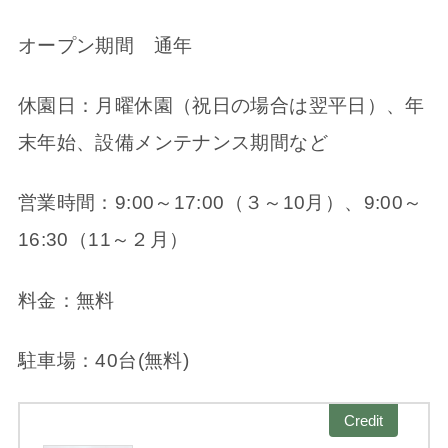
オープン期間 通年
休園日：月曜休園（祝日の場合は翌平日）、年
末年始、設備メンテナンス期間など
営業時間：9:00～17:00（３～10月）、9:00～
16:30（11～２月）
料金：無料
駐車場：40台(無料)
Credit