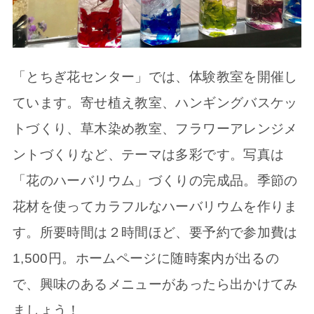
「とちぎ花センター」では、体験教室を開催し
ています。寄せ植え教室、ハンギングバスケッ
トづくり、草木染め教室、フラワーアレンジメ
ントづくりなど、テーマは多彩です。写真は
「花のハーバリウム」づくりの完成品。季節の
花材を使ってカラフルなハーバリウムを作りま
す。所要時間は２時間ほど、要予約で参加費は
1,500円。ホームページに随時案内が出るの
で、興味のあるメニューがあったら出かけてみ
ましょう！