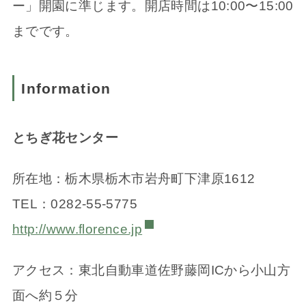
ー」開園に準じます。開店時間は10:00〜15:00
までです。
Information
とちぎ花センター
所在地：栃木県栃木市岩舟町下津原1612
TEL：0282-55-5775
http://www.florence.jp
アクセス：東北自動車道佐野藤岡ICから小山方
面へ約５分