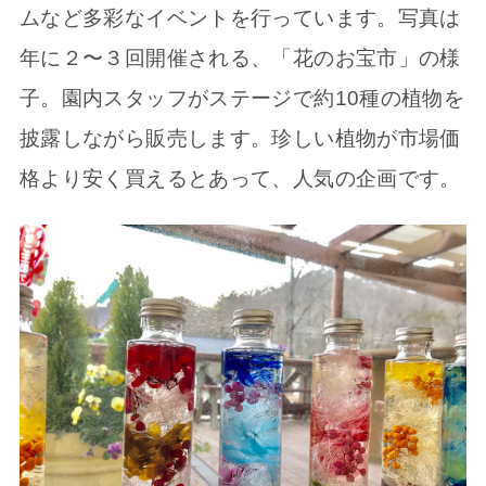
ムなど多彩なイベントを行っています。写真は
年に２〜３回開催される、「花のお宝市」の様
子。園内スタッフがステージで約10種の植物を
披露しながら販売します。珍しい植物が市場価
格より安く買えるとあって、人気の企画です。