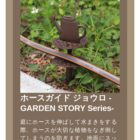
ホースガイド ジョウロ -
GARDEN STORY Series-
庭にホースを伸ばして水まきをする
際、ホースが大切な植物をなぎ倒し
てしまうのを防ぎます。地面にスッ