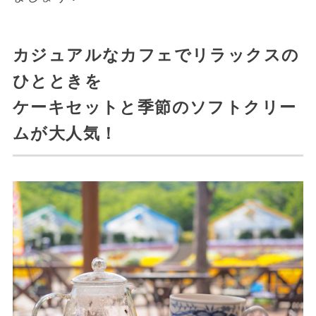
カジュアルなカフェでリラックスの
ひとときを
ケーキセットと季節のソフトクリー
ムが大人気！