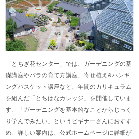
「とちぎ花センター」では、ガーデニングの基
礎講座やバラの育て方講座、寄せ植え&ハンギ
ングバスケット講座など、年間のカリキュラム
を組んだ「とちはなカレッジ」を開催していま
す。「ガーデニングを基本的なことからじっく
り学んでみたい」というビギナーさんにおすす
め。詳しい案内は、公式ホームページに詳細が