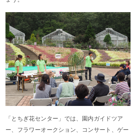
「とちぎ花センター」では、園内ガイドツア
ー、フラワーオークション、コンサート、ゲー