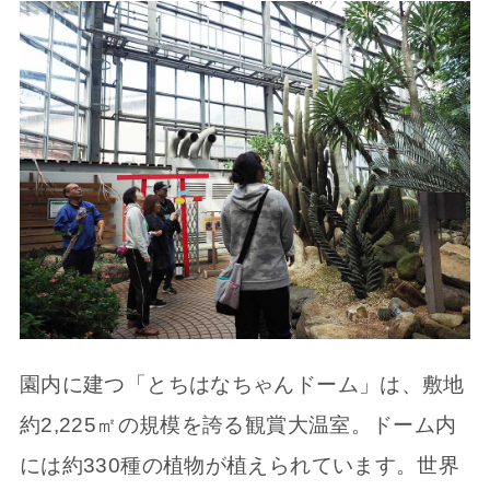
園内に建つ「とちはなちゃんドーム」は、敷地
約2,225㎡の規模を誇る観賞大温室。ドーム内
には約330種の植物が植えられています。世界