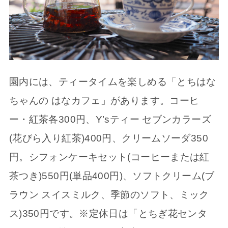
園内には、ティータイムを楽しめる「とちはな
ちゃんの はなカフェ」があります。コーヒ
ー・紅茶各300円、Y’sティー セブンカラーズ
(花びら入り紅茶)400円、クリームソーダ350
円。シフォンケーキセット(コーヒーまたは紅
茶つき)550円(単品400円)、ソフトクリーム(ブ
ラウン スイスミルク、季節のソフト、ミック
ス)350円です。※定休日は「とちぎ花センタ