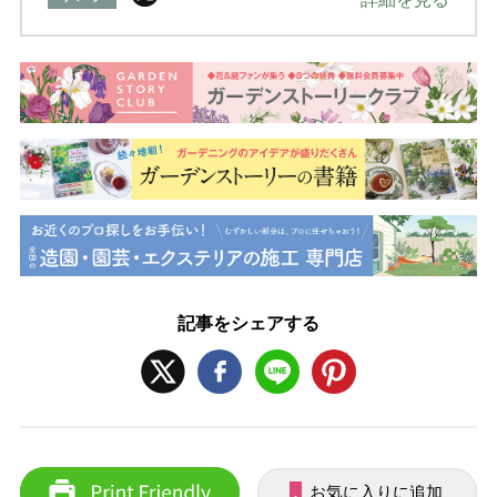
記事をシェアする
お気に入りに追加