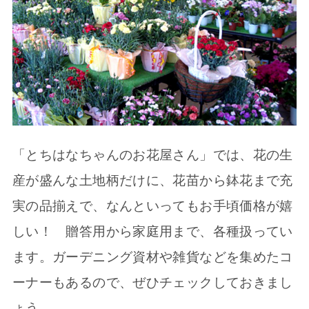
「とちはなちゃんのお花屋さん」では、花の生
産が盛んな土地柄だけに、花苗から鉢花まで充
実の品揃えで、なんといってもお手頃価格が嬉
しい！ 贈答用から家庭用まで、各種扱ってい
ます。ガーデニング資材や雑貨などを集めたコ
ーナーもあるので、ぜひチェックしておきまし
ょう。