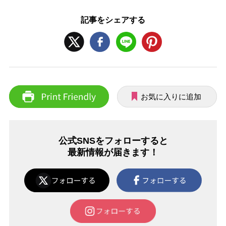
記事をシェアする
お気に入りに追加
公式SNSをフォローすると
最新情報が届きます！