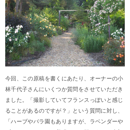
今回、この原稿を書くにあたり、オーナーの小
林千代子さんにいくつか質問をさせていただき
ました。「撮影していてフランスっぽいと感じ
ることがあるのですが？」という質問に対し、
「ハーブやバラ園もありますが、ラベンダーや