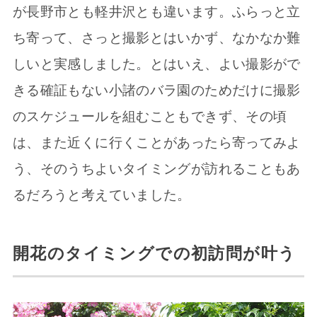
が長野市とも軽井沢とも違います。ふらっと立
ち寄って、さっと撮影とはいかず、なかなか難
しいと実感しました。とはいえ、よい撮影がで
きる確証もない小諸のバラ園のためだけに撮影
のスケジュールを組むこともできず、その頃
は、また近くに行くことがあったら寄ってみよ
う、そのうちよいタイミングが訪れることもあ
るだろうと考えていました。
開花のタイミングでの初訪問が叶う