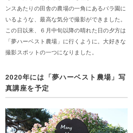
ンスあたりの田舎の農場の一角にあるバラ園に
いるような、最高な気分で撮影ができました。
この日以来、６月中旬以降の晴れた日の夕方は
「夢ハーベスト農場」に行くように。大好きな
撮影スポットの一つになりました。
2020年には「夢ハーベスト農場」写
真講座を予定