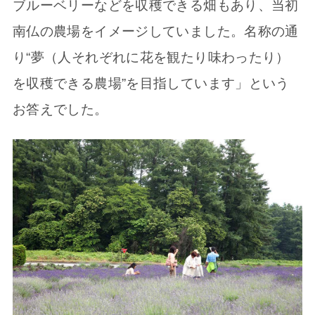
ブルーベリーなどを収穫できる畑もあり、当初
南仏の農場をイメージしていました。名称の通
り“夢（人それぞれに花を観たり味わったり）
を収穫できる農場”を目指しています」という
お答えでした。