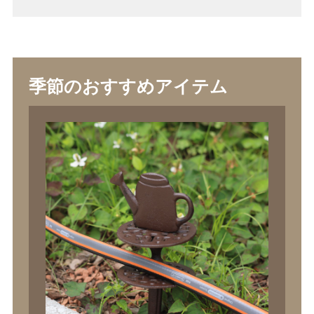
季節のおすすめアイテム