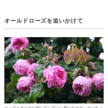
オールドローズを追いかけて
とっても大らかに咲いていていい感じのロサ・ケンティ