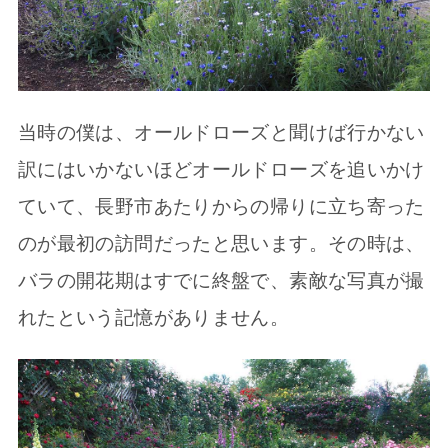
当時の僕は、オールドローズと聞けば行かない
訳にはいかないほどオールドローズを追いかけ
ていて、長野市あたりからの帰りに立ち寄った
のが最初の訪問だったと思います。その時は、
バラの開花期はすでに終盤で、素敵な写真が撮
れたという記憶がありません。