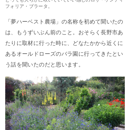
フォリア・ブラータ。
「夢ハーベスト農場」の名称を初めて聞いたの
は、もうずいぶん前のこと。おそらく長野市あ
たりに取材に行った時に、どなたかから近くに
あるオールドローズのバラ園に行ってきたとい
う話を聞いたのだと思います。