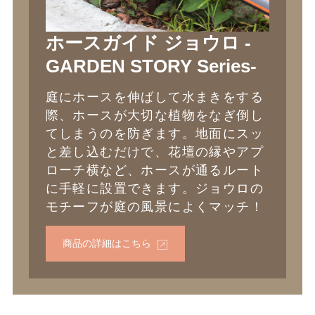
ホースガイド ジョウロ -
GARDEN STORY Series-
庭にホースを伸ばして水まきをする
際、ホースが大切な植物をなぎ倒し
てしまうのを防ぎます。地面にスッ
と差し込むだけで、花壇の縁やアプ
ローチ横など、ホースが通るルート
に手軽に設置できます。ジョウロの
モチーフが庭の風景によくマッチ！
商品の詳細はこちら