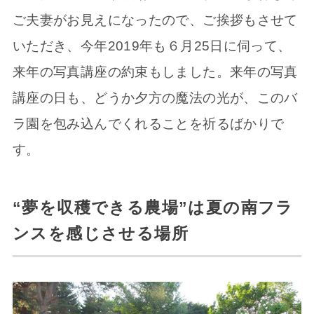
ご夫妻がお見えになったので、ご挨拶もさせて
いただき、今年2019年も６月25日に伺って、
来年の写真講座の約束もしました。来年の写真
講座の日も、どうか夕方の魔法の光が、このバ
ラ園を包み込んでくれることを祈るばかりで
す。
“夢を収穫できる農場”は夏の南フラ
ンスを感じさせる場所