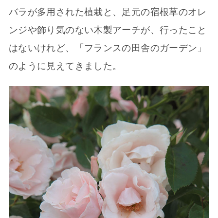
バラが多用された植栽と、足元の宿根草のオレ
ンジや飾り気のない木製アーチが、行ったこと
はないけれど、「フランスの田舎のガーデン」
のように見えてきました。