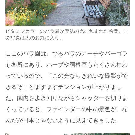
ビタミンカラーのバラ園が魔法の光に包まれた瞬間。こ
の写真は大のお気に入り。
ここのバラ園は、つるバラのアーチやパーゴラ
も各所にあり、ハーブや宿根草もたくさん植わ
っているので、「この光ならきれいな撮影がで
きるぞ」とますますテンションが上がりまし
た。園内を歩き回りながらシャッターを切りま
くっていると、ファインダーの中の景色が、な
んだか日本じゃないように見えてきました。