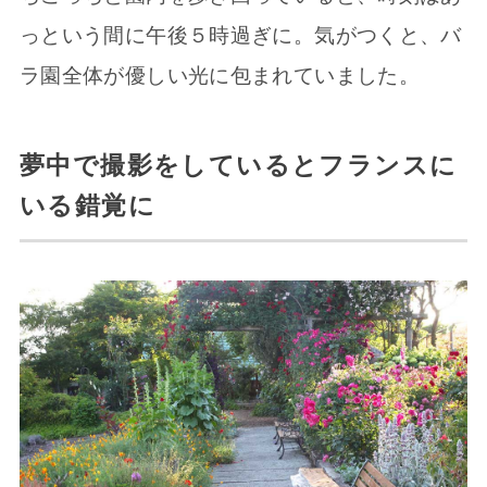
っという間に午後５時過ぎに。気がつくと、バ
ラ園全体が優しい光に包まれていました。
夢中で撮影をしているとフランスに
いる錯覚に