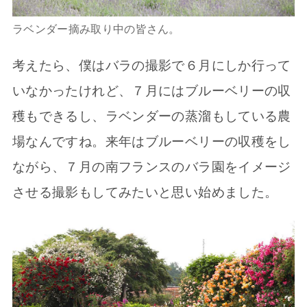
ラベンダー摘み取り中の皆さん。
考えたら、僕はバラの撮影で６月にしか行って
いなかったけれど、７月にはブルーベリーの収
穫もできるし、ラベンダーの蒸溜もしている農
場なんですね。来年はブルーベリーの収穫をし
ながら、７月の南フランスのバラ園をイメージ
させる撮影もしてみたいと思い始めました。