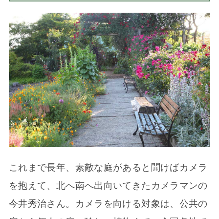
これまで長年、素敵な庭があると聞けばカメラ
を抱えて、北へ南へ出向いてきたカメラマンの
今井秀治さん。カメラを向ける対象は、公共の