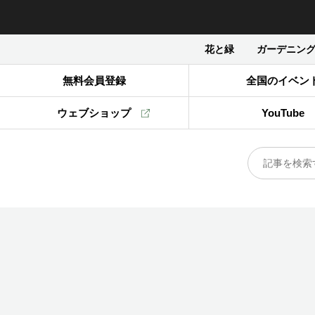
花と緑
ガーデニン
無料会員登録
全国のイベン
ウェブショップ
YouTube