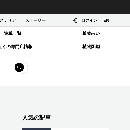
ステリア
ストーリー
ログイン
EN
連載一覧
植物占い
近くの専門店情報
植物図鑑
人気の記事