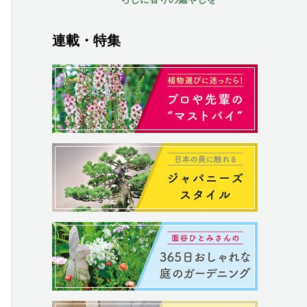
連載・特集