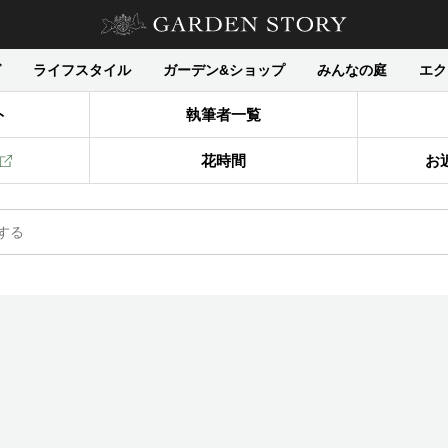
グ
ライフスタイル
ガーデン&ショップ
みんなの庭
エク
ト
執筆者一覧
花時間
お