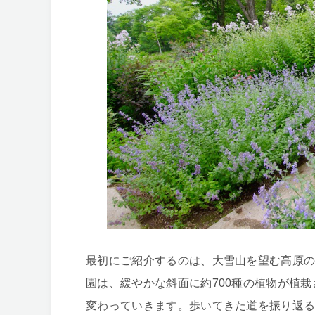
最初にご紹介するのは、大雪山を望む高原の
園は、緩やかな斜面に約700種の植物が植
変わっていきます。歩いてきた道を振り返