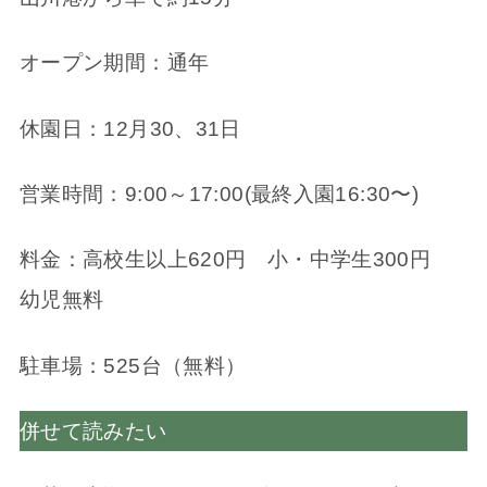
オープン期間：通年
休園日：12月30、31日
営業時間：9:00～17:00(最終入園16:30〜)
料金：高校生以上620円 小・中学生300円
幼児無料
駐車場：525台（無料）
併せて読みたい