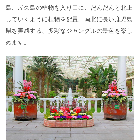
島、屋久島の植物を入り口に、だんだんと北上
していくように植物を配置。南北に長い鹿児島
県を実感する、多彩なジャングルの景色を楽し
めます。