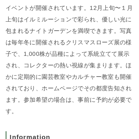
イベントが開催されています。12月上旬〜１月
上旬はイルミルーションで彩られ、優しい光に
包まれるナイトガーデンを満喫できます。写真
は毎年冬に開催されるクリスマスローズ展の様
子で、1,000株が品種によって系統立てて展示
され、コレクターの熱い視線が集まります。ほ
かに定期的に園芸教室やカルチャー教室も開催
されており、ホームページでその都度告知され
ます。参加希望の場合は、事前に予約が必要で
す。
Information