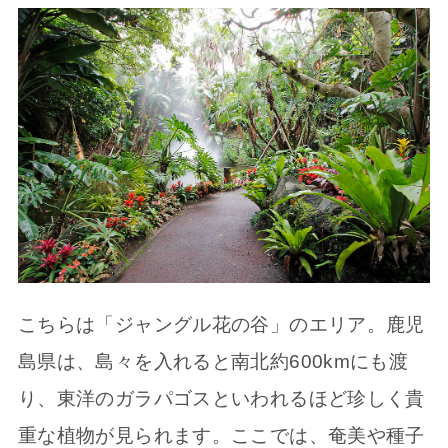
こちらは「ジャングル花の谷」のエリア。鹿児
島県は、島々を入れると南北約600kmにも渡
り、東洋のガラパゴスといわれるほど珍しく貴
重な植物が見られます。ここでは、奄美や種子