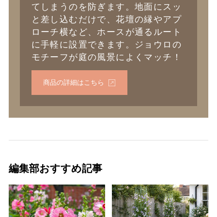
てしまうのを防ぎます。地面にスッ
と差し込むだけで、花壇の縁やアプ
ローチ横など、ホースが通るルート
に手軽に設置できます。ジョウロの
モチーフが庭の風景によくマッチ！
商品の詳細はこちら
編集部おすすめ記事