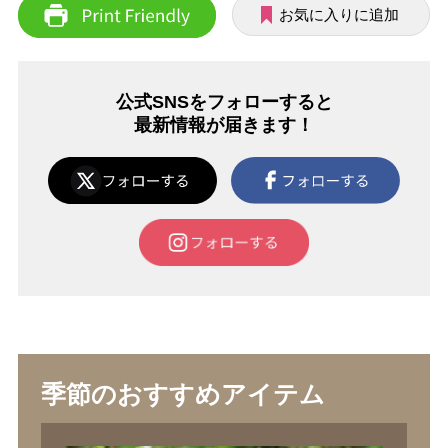
お気に入りに追加
公式SNSをフォローすると
最新情報が届きます！
季節のおすすめアイテム