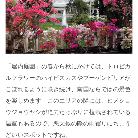
「屋内庭園」の春から秋にかけては、トロピカ
ルフラワーのハイビスカスやブーゲンビリアが
こぼれるように咲き続け、南国ならではの景色
を楽しめます。このエリアの隣には、ヒメショ
ウジョウヤシが迫力たっぷりに植栽されている
温室もあるので、悪天候の際の雨宿りにちょう
どいいスポットですね。