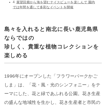
展望回廊から海を望むナイスビューを楽しんで 園内
では年間を通して多彩なイベントを開催
島々を入れると南北に長い鹿児島県
ならではの
珍しく、貴重な植物コレクションを
楽しめる
1996年にオープンした「フラワーパークかご
しま」は、「花・風・光のシンフォニー」をテ
ーマにした、花と緑であふれる公園。花き生産
の盛んな地域性を生かし、花き生産者と市民の