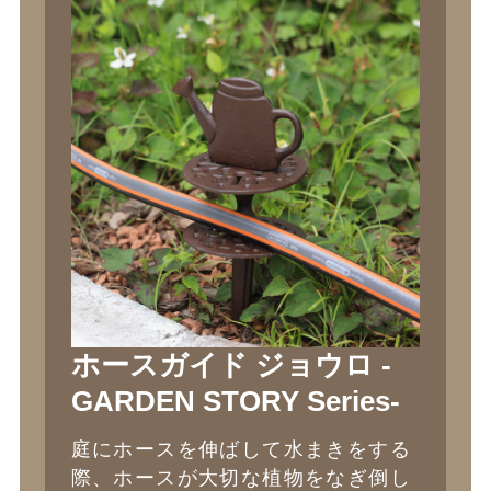
ホースガイド ジョウロ -
GARDEN STORY Series-
庭にホースを伸ばして水まきをする
際、ホースが大切な植物をなぎ倒し