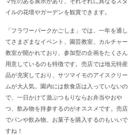
マ性のある展示があり、それぞれに異なるスタ
イルの花壇やガーデンを観賞できます。
「フラワーパークかごしま」では、一年を通し
てさまざまなイベント、園芸教室、カルチャー
教室が開かれており、参加型の企画をたくさん
用意しているのも特徴です。売店では地元特産
品が充実しており、サツマイモのアイスクリー
ムが大人気。園内には飲食店は入っていないの
で、一日かけて遊ぶつもりならお弁当やおや
つ、飲み物を持参するのがオススメです。売店
でパンや飲み物、お菓子を購入するのもいいで
すね！