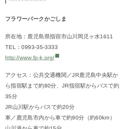
フラワーパークかごしま
所在地：鹿児島県指宿市山川岡児ヶ水1611
TEL：0993-35-3333
http://www.fp-k.org/
アクセス：公共交通機関／JR鹿児島中央駅か
ら指宿駅まで約80分、JR指宿駅からバスで約
35分
JR山川駅からバスで約20分
車／鹿児島市内から車で約90分（約60km）
山川港から車で約15分