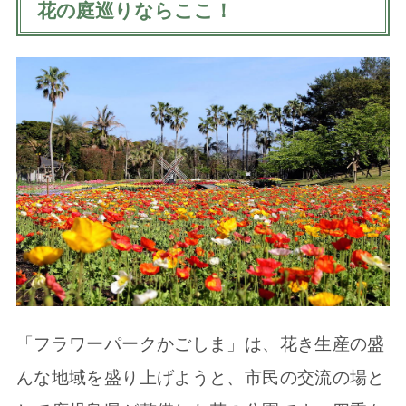
花の庭巡りならここ！
「フラワーパークかごしま」は、花き生産の盛
んな地域を盛り上げようと、市民の交流の場と