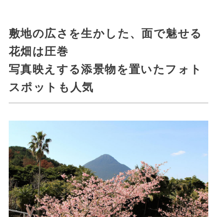
敷地の広さを生かした、面で魅せる
花畑は圧巻
写真映えする添景物を置いたフォト
スポットも人気