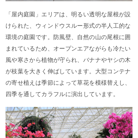
「屋内庭園」エリアは、明るい透明な屋根が設
けられた、ウィンドウスルー形式の半人工的な
環境の庭園です。防風壁、自然の山の尾根に囲
まれているため、オープンエアながらも冷たい
風や寒さから植物が守られ、バナナやヤシの木
が枝葉を大きく伸ばしています。大型コンテナ
の寄せ植えは季節によって草花を模様替えし、
四季を通してカラフルに演出しています。