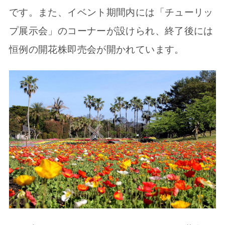
です。また、イベント期間内には「チューリッ
プ展示会」のコーナーが設けられ、終了後には
恒例の開花株即売会が開かれています。