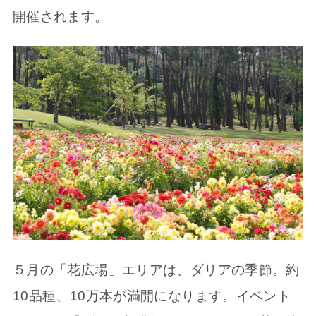
開催されます。
５月の「花広場」エリアは、ダリアの季節。約
10品種、10万本が満開になります。イベント