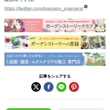
https://twitter.com/passion_oranges/
記事をシェアする