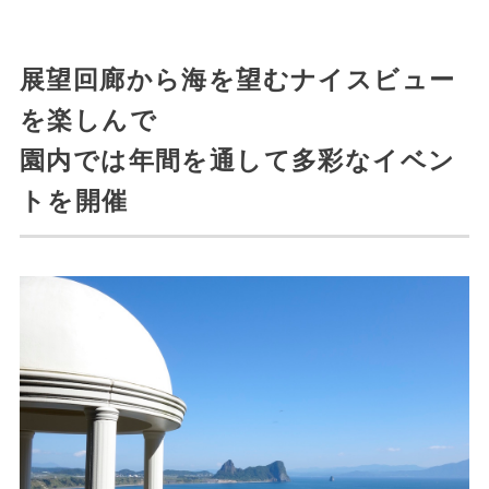
展望回廊から海を望むナイスビュー
を楽しんで
園内では年間を通して多彩なイベン
トを開催