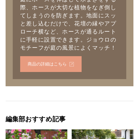
際、ホースが大切な植物をなぎ倒し
てしまうのを防ぎます。地面にスッ
と差し込むだけで、花壇の縁やアプ
ローチ横など、ホースが通るルート
に手軽に設置できます。ジョウロの
モチーフが庭の風景によくマッチ！
商品の詳細はこちら
編集部おすすめ記事