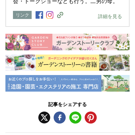
会・トークショーなども行う。二男の母。
リンク
詳細を見る
記事をシェアする