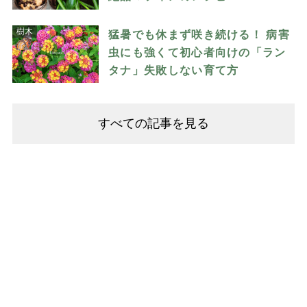
樹木
猛暑でも休まず咲き続ける！ 病害
虫にも強くて初心者向けの「ラン
タナ」失敗しない育て方
すべての記事を見る