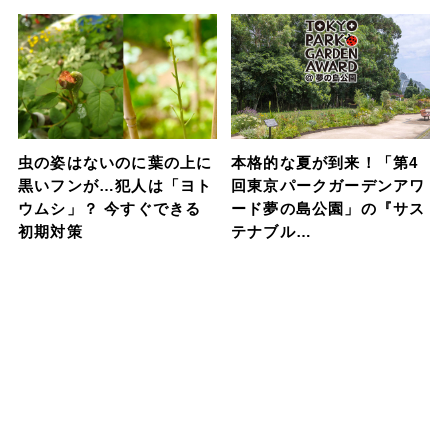
虫の姿はないのに葉の上に
本格的な夏が到来！「第4
黒いフンが…犯人は「ヨト
回東京パークガーデンアワ
ウムシ」？ 今すぐできる
ード夢の島公園」の『サス
初期対策
テナブル…