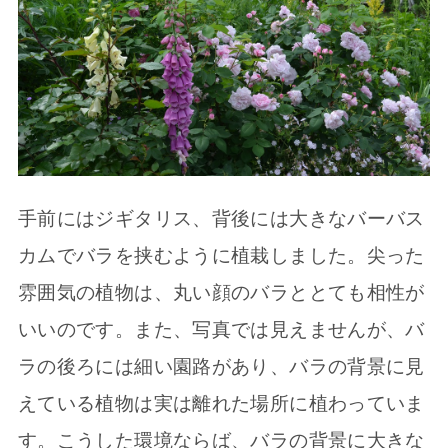
手前にはジギタリス、背後には大きなバーバス
カムでバラを挟むように植栽しました。尖った
雰囲気の植物は、丸い顔のバラととても相性が
いいのです。また、写真では見えませんが、バ
ラの後ろには細い園路があり、バラの背景に見
えている植物は実は離れた場所に植わっていま
す。こうした環境ならば、バラの背景に大きな