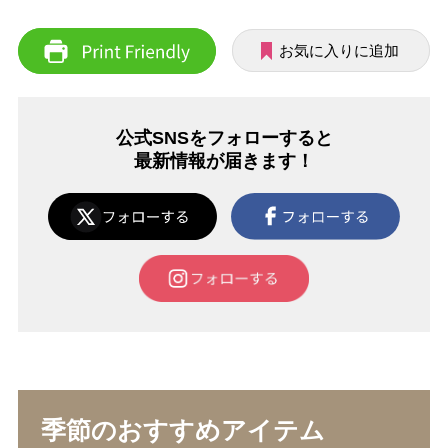
お気に入りに追加
公式SNSをフォローすると
最新情報が届きます！
季節のおすすめアイテム