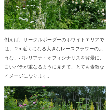
例えば、サークルボーダーのホワイトエリアで
は、２m近くになる大きなレースフラワーのよ
うな、バレリアナ・オフィシナリスを背景に、
白いバラが重なるように見えて、とても素敵な
イメージになります。