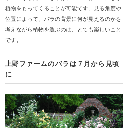
植物をもってくることが可能です。見る角度や
位置によって、バラの背景に何が見えるのかを
考えながら植物を選ぶのは、とても楽しいこと
です。
上野ファームのバラは７月から見頃
に