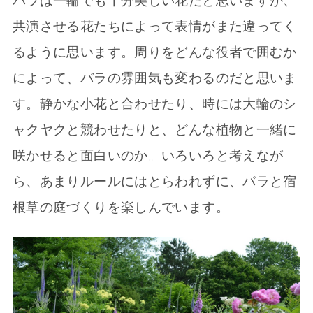
バラは一輪でも十分美しい花だと思いますが、
共演させる花たちによって表情がまた違ってく
るように思います。周りをどんな役者で囲むか
によって、バラの雰囲気も変わるのだと思いま
す。静かな小花と合わせたり、時には大輪のシ
ャクヤクと競わせたりと、どんな植物と一緒に
咲かせると面白いのか。いろいろと考えなが
ら、あまりルールにはとらわれずに、バラと宿
根草の庭づくりを楽しんでいます。