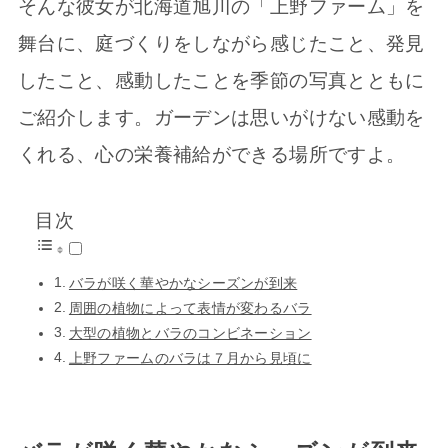
そんな彼女が北海道旭川の「上野ファーム」を
舞台に、庭づくりをしながら感じたこと、発見
したこと、感動したことを季節の写真とともに
ご紹介します。ガーデンは思いがけない感動を
くれる、心の栄養補給ができる場所ですよ。
目次
バラが咲く華やかなシーズンが到来
周囲の植物によって表情が変わるバラ
大型の植物とバラのコンビネーション
上野ファームのバラは７月から見頃に