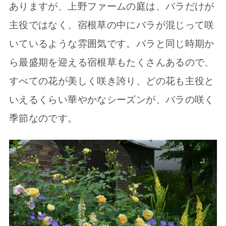
ありますが、上野ファームの庭は、バラだけが
主役ではなく、宿根草の中にバラが混じって咲
いているような雰囲気です。バラと同じ時期か
ら最盛期を迎える宿根草もたくさんあるので、
すべての花が美しく咲き誇り、どの花も主役と
いえるくらい華やかなシーズンが、バラの咲く
季節なのです。