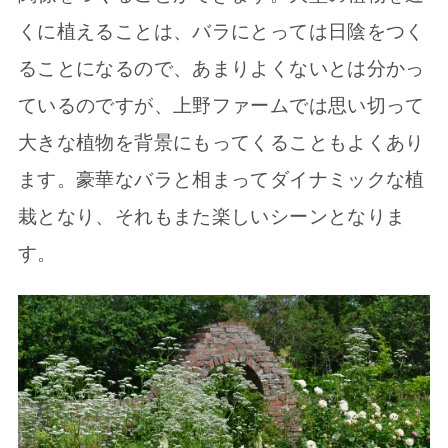
くに植えることは、バラにとっては日陰をつく
ることになるので、あまりよくないとは分かっ
ているのですが、上野ファームでは思い切って
大きな植物を背景にもってくることもよくあり
ます。豪華なバラと相まってダイナミックな植
栽となり、それもまた楽しいシーンとなりま
す。