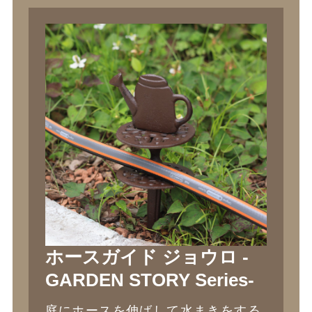
ホースガイド ジョウロ -
GARDEN STORY Series-
庭にホースを伸ばして水まきをする