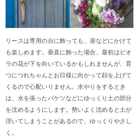
リースは専用の台に飾っても、扉などにかけて
も楽しめます。垂直に飾った場合、最初はビオ
ラの花が下を向いているかもしれませんが、育
つにつれちゃんとお日様に向かって顔を上げて
くるので心配いりません。水やりをするとき
は、水を張ったバケツなどにゆっくり土の部分
を沈めるようにします。勢いよく沈めると土が
浮いてしまうことがあるので、ゆっくりやさし
く。