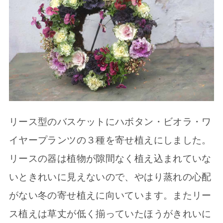
リース型のバスケットにハボタン・ビオラ・ワ
イヤープランツの３種を寄せ植えにしました。
リースの器は植物が隙間なく植え込まれていな
いときれいに見えないので、やはり蒸れの心配
がない冬の寄せ植えに向いています。またリー
ス植えは草丈が低く揃っていたほうがきれいに