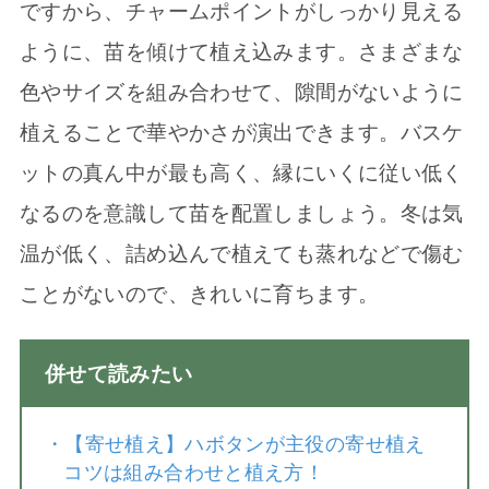
ですから、チャームポイントがしっかり見える
ように、苗を傾けて植え込みます。さまざまな
色やサイズを組み合わせて、隙間がないように
植えることで華やかさが演出できます。バスケ
ットの真ん中が最も高く、縁にいくに従い低く
なるのを意識して苗を配置しましょう。冬は気
温が低く、詰め込んで植えても蒸れなどで傷む
ことがないので、きれいに育ちます。
併せて読みたい
・
【寄せ植え】ハボタンが主役の寄せ植え
コツは組み合わせと植え方！