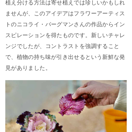
植え分ける方法は寄せ植えでは珍しいかもしれ
ませんが、このアイデアはフラワーアーティス
トのニコライ・バーグマンさんの作品からイン
スピレーションを得たものです。新しいチャレ
ンジでしたが、コントラストを強調すること
で、植物の持ち味が引き出せるという新鮮な発
見がありました。