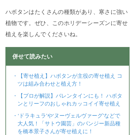
ハボタンはたくさんの種類があり、寒さに強い
植物です。ぜひ、このホリデーシーズンに寄せ
植えを楽しんでくださいね。
併せて読みたい
・
【寄せ植え】ハボタンが主役の寄せ植え コ
ツは組み合わせと植え方！
・
【プロが解説】バレンタインにも！ ハボタ
ンとリーフのおしゃれカッコイイ寄せ植え
・
‘ドラキュラ’や‘ヌーヴェルヴァーグ’などで
大人気！「サトウ園芸」のパンジー新品種
を橋本景子さんが寄せ植えに！