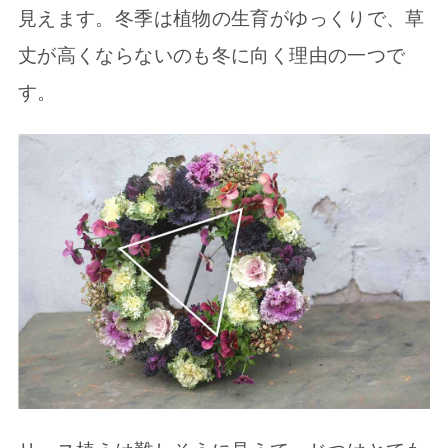
見えます。冬季は植物の生育がゆっくりで、草
丈が高くならないのも冬に向く理由の一つで
す。