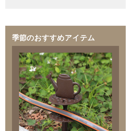
季節のおすすめアイテム