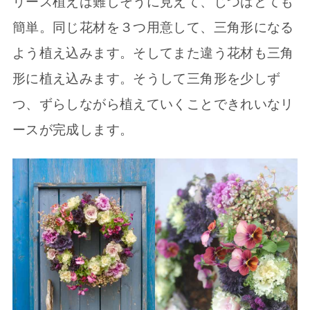
リース植えは難しそうに見えて、じつはとても
簡単。同じ花材を３つ用意して、三角形になる
よう植え込みます。そしてまた違う花材も三角
形に植え込みます。そうして三角形を少しず
つ、ずらしながら植えていくことできれいなリ
ースが完成します。