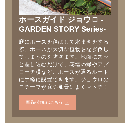
ホースガイド ジョウロ -
GARDEN STORY Series-
庭にホースを伸ばして水まきをする
際、ホースが大切な植物をなぎ倒し
てしまうのを防ぎます。地面にスッ
と差し込むだけで、花壇の縁やアプ
ローチ横など、ホースが通るルート
に手軽に設置できます。ジョウロの
モチーフが庭の風景によくマッチ！
商品の詳細はこちら