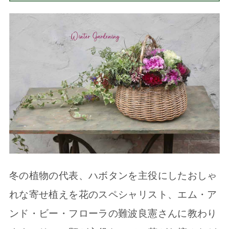
冬の植物の代表、ハボタンを主役にしたおしゃ
れな寄せ植えを花のスペシャリスト、エム・ア
ンド・ビー・フローラの難波良憲さんに教わり