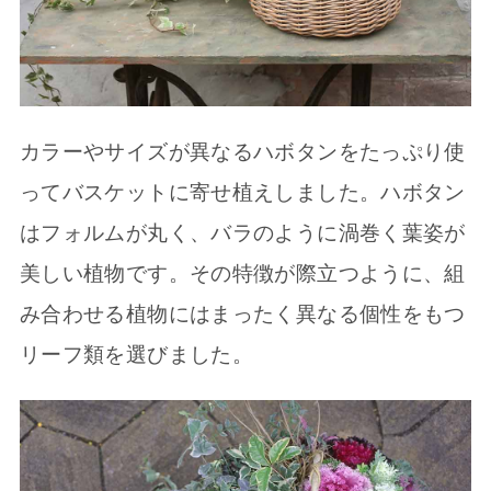
カラーやサイズが異なるハボタンをたっぷり使
ってバスケットに寄せ植えしました。ハボタン
はフォルムが丸く、バラのように渦巻く葉姿が
美しい植物です。その特徴が際立つように、組
み合わせる植物にはまったく異なる個性をもつ
リーフ類を選びました。