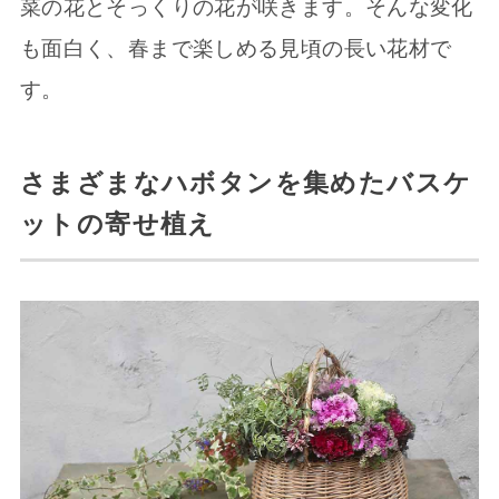
菜の花とそっくりの花が咲きます。そんな変化
も面白く、春まで楽しめる見頃の長い花材で
す。
さまざまなハボタンを集めたバスケ
ットの寄せ植え