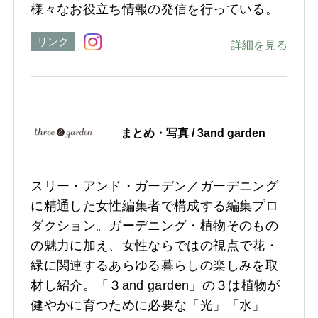
様々なお役立ち情報の発信を行っている。
リンク
詳細を見る
まとめ・写真 / 3and garden
スリー・アンド・ガーデン／ガーデニング
に精通した女性編集者で構成する編集プロ
ダクション。ガーデニング・植物そのもの
の魅力に加え、女性ならではの視点で花・
緑に関連するあらゆる暮らしの楽しみを取
材し紹介。「３and garden」の３は植物が
健やかに育つために必要な「光」「水」