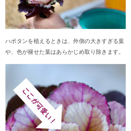
ハボタンを植えるときは、外側の大きすぎる葉
や、色が褪せた葉はあらかじめ取り除きます。