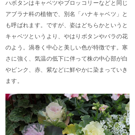
ハボタンはキャベツやブロッコリーなどと同じ
アブラナ科の植物で、別名「ハナキャベツ」と
も呼ばれます。ですが、姿はどちらかというと
キャベツというより、やはりボタンやバラの花
のよう。渦巻く中心と美しい色が特徴です。寒
さに強く、気温の低下に伴って株の中心部が白
やピンク、赤、紫などに鮮やかに染まっていき
ます。