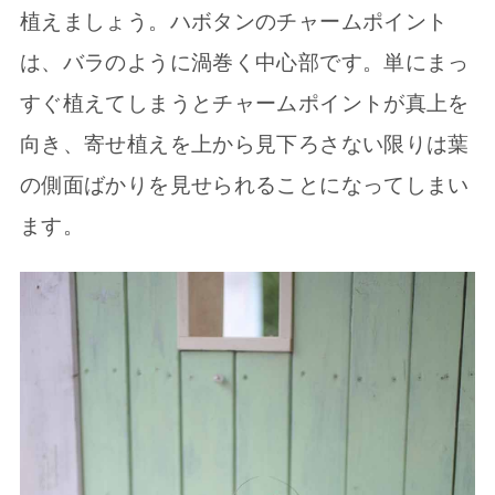
植えましょう。ハボタンのチャームポイント
は、バラのように渦巻く中心部です。単にまっ
すぐ植えてしまうとチャームポイントが真上を
向き、寄せ植えを上から見下ろさない限りは葉
の側面ばかりを見せられることになってしまい
ます。