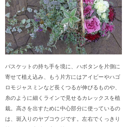
バスケットの持ち手を境に、ハボタンを片側に
寄せて植え込み、もう片方にはアイビーやハゴ
ロモジャスミンなど長くつるが伸びるものや、
糸のように細くラインで見せるカレックスを植
栽。高さを出すために中心部分に使っているの
は、斑入りのヤブコウジです。左右でくっきり