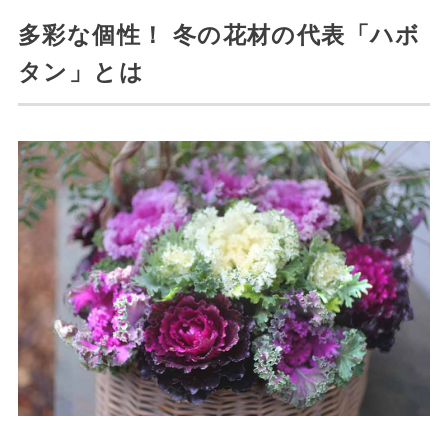
多彩な個性！ 冬の花材の代表「ハボ
タン」とは