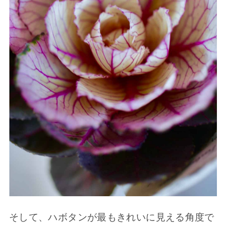
そして、ハボタンが最もきれいに見える角度で