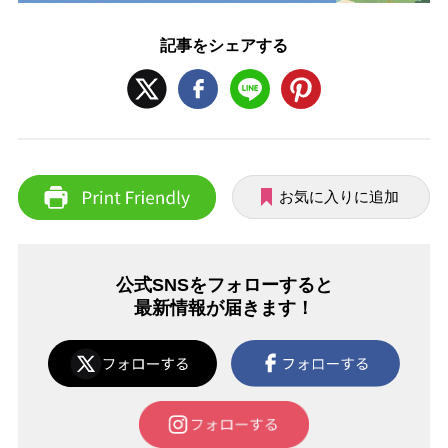
記事をシェアする
お気に入りに追加
公式SNSをフォローすると
最新情報が届きます！