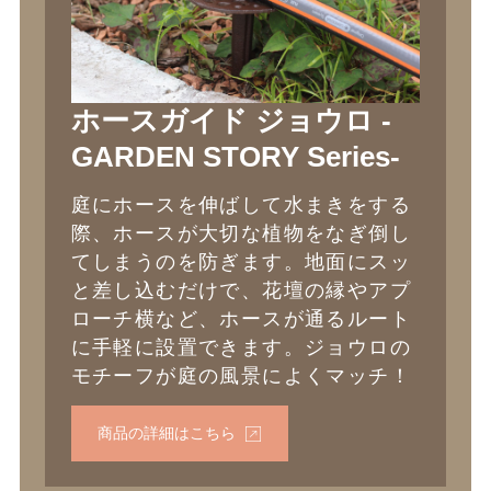
ホースガイド ジョウロ -
GARDEN STORY Series-
庭にホースを伸ばして水まきをする
際、ホースが大切な植物をなぎ倒し
てしまうのを防ぎます。地面にスッ
と差し込むだけで、花壇の縁やアプ
ローチ横など、ホースが通るルート
に手軽に設置できます。ジョウロの
モチーフが庭の風景によくマッチ！
商品の詳細はこちら