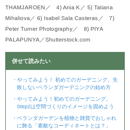
THAMJAROEN／ 4) Ania K／ 5) Tatiana
Mihaliova／ 6) Isabel Sala Casteras／ 7)
Peter Turner Photography／ 8) PIYA
PALAPUNYA／Shutterstock.com
併せて読みたい
・
やってみよう！ 初めてのガーデニング。失
敗しないベランダガーデニングの始め方
・
やってみよう！初めてのガーデニング。
Step2は空間づくりのイメージを固めよう
・
ベランダガーデンを植物と雑貨でおしゃれ
に飾る「素敵なコーディネートとは？」