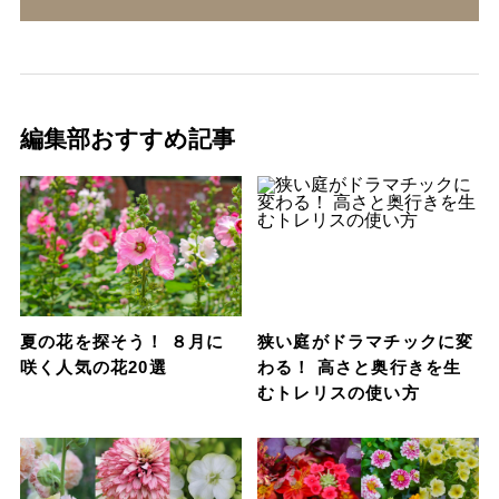
編集部おすすめ記事
夏の花を探そう！ ８月に
狭い庭がドラマチックに変
咲く人気の花20選
わる！ 高さと奥行きを生
むトレリスの使い方