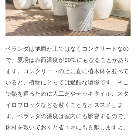
ベランダは地面が土ではなくコンクリートなの
で、夏場は表面温度が60℃にもなることがあり
ます。コンクリートの上に直に植木鉢を並べて
いると、植物にとっては過酷な環境です。そこ
で熱を遮るために人工芝やデッキタイル、スタ
イロブロックなどを敷くことをオススメしま
す。ベランダの温度は室内にも影響するので、
床材を敷いておくと省エネにも貢献しますよ。