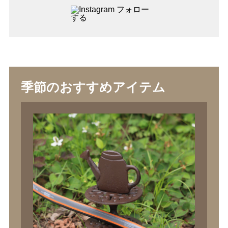
季節のおすすめアイテム