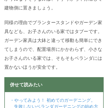
建物側に置きましょう。
同様の理由でプランタースタンドやガーデン家
具なども、お子さんのいる家ではタブーです。
ガーデン家具は大鉢と違って移動も簡単にでき
てしまうので、配置場所にかかわらず、小さな
お子さんのいる家では、そもそもベランダには
置かないほうが安全です。
併せて読みたい
・
やってみよう！ 初めてのガーデニング。
失敗しないベランダガーデニングの始め方