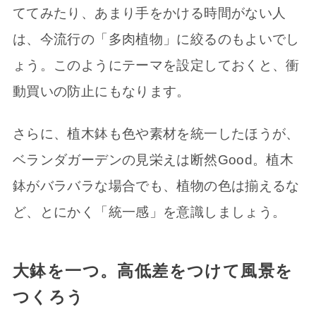
ててみたり、あまり手をかける時間がない人
は、今流行の「多肉植物」に絞るのもよいでし
ょう。このようにテーマを設定しておくと、衝
動買いの防止にもなります。
さらに、植木鉢も色や素材を統一したほうが、
ベランダガーデンの見栄えは断然Good。植木
鉢がバラバラな場合でも、植物の色は揃えるな
ど、とにかく「統一感」を意識しましょう。
大鉢を一つ。高低差をつけて風景を
つくろう