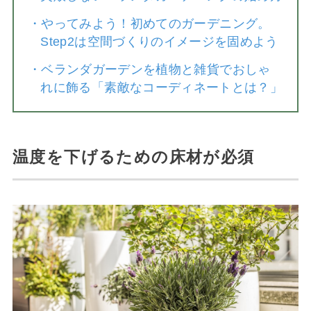
・
やってみよう！初めてのガーデニング。
Step2は空間づくりのイメージを固めよう
・
ベランダガーデンを植物と雑貨でおしゃ
れに飾る「素敵なコーディネートとは？」
温度を下げるための床材が必須