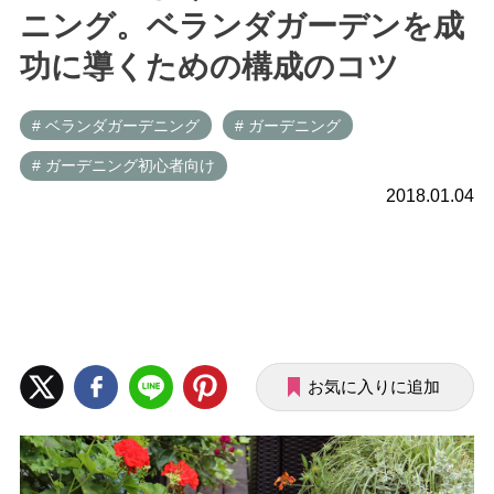
ニング。ベランダガーデンを成
功に導くための構成のコツ
# ベランダガーデニング
# ガーデニング
# ガーデニング初心者向け
2018.01.04
お気に入りに追加