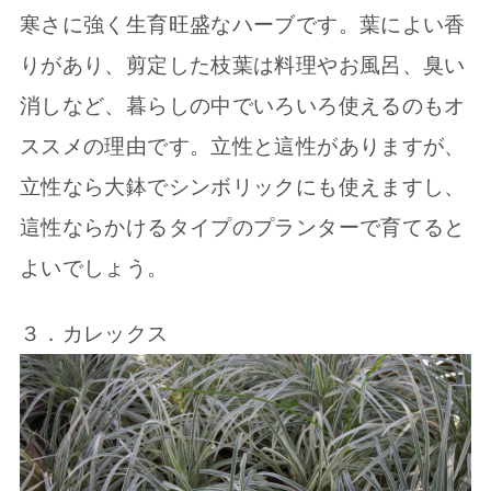
寒さに強く生育旺盛なハーブです。葉によい香
りがあり、剪定した枝葉は料理やお風呂、臭い
消しなど、暮らしの中でいろいろ使えるのもオ
ススメの理由です。立性と這性がありますが、
立性なら大鉢でシンボリックにも使えますし、
這性ならかけるタイプのプランターで育てると
よいでしょう。
３．カレックス