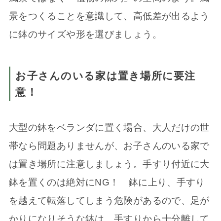
景をつくることを意識して、高低差が出るよう
に鉢のサイズや形を選びましょう。
お子さんのいる家は置き場所に要注
意！
大型の鉢をベランダに置く場合、大人だけの世
帯なら問題ありませんが、お子さんのいる家で
は置き場所に注意しましょう。手すり付近に大
鉢を置くのは絶対にNG！ 鉢に上り、手すり
を越えて転落してしまう危険があるので、足が
かりになりそうな鉢は、手すりから十分離して