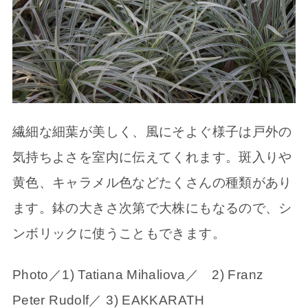
繊細な細葉が美しく、風にそよぐ様子は戸外の
気持ちよさを室内に伝えてくれます。斑入りや
黄色、キャラメル色などたくさんの種類があり
ます。鉢の大きさ次第で大株にもなるので、シ
ンボリックに使うこともできます。
Photo／1) Tatiana Mihaliova／ 2) Franz
Peter Rudolf／ 3) EAKKARATH