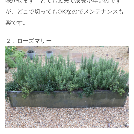
咲かせます。とても丈夫で成長が早いのです
が、どこで切ってもOKなのでメンテナンスも
楽です。
２．ローズマリー