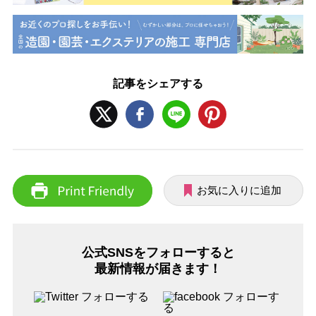
記事をシェアする
お気に入りに追加
公式SNSをフォローすると
最新情報が届きます！