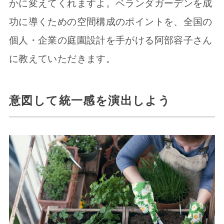
かに変えてくれますよ。ベランダガーデンを成
功に導くための空間構成のポイントを、全国の
個人・企業の庭園設計を手がける阿部容子さん
に教えていただきます。
意図して統一感を演出しよう