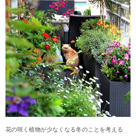
花の咲く植物が少なくなる冬のことを考える