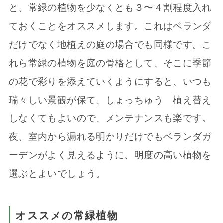
と、常緑の植物を少なくとも３〜４割程度入れ
ておくことをオススメします。これはベランダ
だけでなく地植えの庭の場合でも同様です。こ
れら常緑の植物を庭の骨格として、そこに季節
の花で彩りを添えていくようにすると、いつも
瑞々しい景観が保て、しょっちゅう 植え替え
しなくてもよいので、メンテナンスも楽です。
夜、室内から漏れる明かりだけでもベランダガ
ーデンがよく見えるように、明度の高い植物を
選ぶとよいでしょう。
オススメの常緑植物