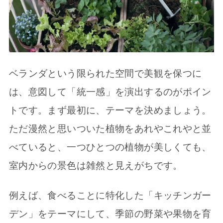
ベランダという限られた空間で美観を保つに
は、意図して「統一感」を演出するのがポイン
トです。まず最初に、テーマを決めましょう。
ただ漫然と思いついた植物をあれやこれやと並
べていると、一つひとつの植物が美しくても、
室内からの景色は雑然と見えがちです。
例えば、食べることに特化した「キッチンガー
デン」をテーマにして、季節の野菜や果物を育