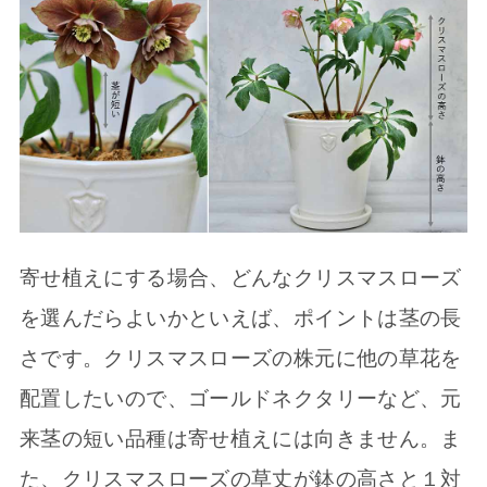
寄せ植えにする場合、どんなクリスマスローズ
を選んだらよいかといえば、ポイントは茎の長
さです。クリスマスローズの株元に他の草花を
配置したいので、ゴールドネクタリーなど、元
来茎の短い品種は寄せ植えには向きません。ま
た、クリスマスローズの草丈が鉢の高さと１対