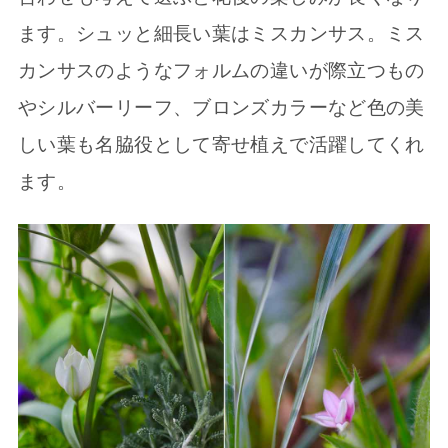
ます。シュッと細長い葉はミスカンサス。ミス
カンサスのようなフォルムの違いが際立つもの
やシルバーリーフ、ブロンズカラーなど色の美
しい葉も名脇役として寄せ植えで活躍してくれ
ます。