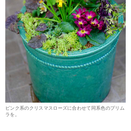
ピンク系のクリスマスローズに合わせて同系色のプリム
ラを。