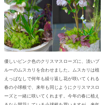
優しいピンク色のクリスマスローズに、淡いブ
ルーのムスカリを合わせました。ムスカリは植
えっぱなしで何年も繰り返し花が咲いてくれる
春の小球根で、来年も同じようにクリスマスロ
ーズと一緒に咲いてくれます。今年の春に植え
るなら開花している小球根を買いますが、来年