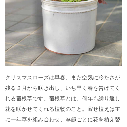
クリスマスローズは早春、まだ空気に冷たさが
残る２月から咲き出し、いち早く春を告げてく
れる宿根草です。宿根草とは、何年も繰り返し
花を咲かせてくれる植物のこと。寄せ植えは主
に一年草を組み合わせ、季節ごとに花を植え替