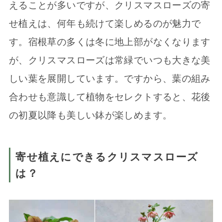
えることが多いですが、クリスマスローズの寄
せ植えは、何年も続けて楽しめるのが魅力で
す。宿根草の多くは冬に地上部がなくなります
が、クリスマスローズは常緑でいつも大きな美
しい葉を展開しています。ですから、葉の組み
合わせも意識して植物をセレクトすると、花後
の初夏以降も美しい鉢が楽しめます。
寄せ植えにできるクリスマスローズ
は？