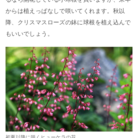
からは植えっぱなしで咲いてくれます。秋以
降、クリスマスローズの鉢に球根を植え込んで
もいいでしょう。
初夏以降に咲くヒューケラの花。