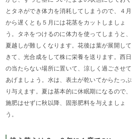
とタネができ体力を消耗してしまうので、４月
から遅くとも５月には花茎をカットしましょ
う。タネをつけるのに体力を使ってしまうと、
夏越しが難しくなります。花後は葉が展開して
きて、光合成をして株に栄養を送ります。西日
の当たらない場所に置いて、涼しく過ごさせて
あげましょう。水は、表土が乾いてからたっぷ
り与えます。夏は基本的に休眠期になるので、
施肥はせずに秋以降、固形肥料を与えましょ
う。