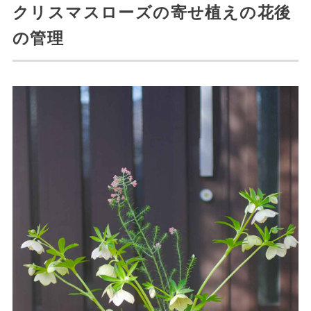
クリスマスローズの寄せ植えの花後
の管理