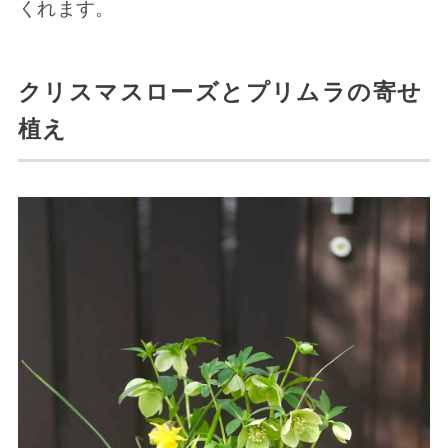
くれます。
クリスマスローズとプリムラの寄せ
植え