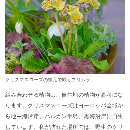
クリスマスローズの株元で咲くプリムラ。
組み合わせる植物は、自生地の植物が参考にな
ります。クリスマスローズはヨーロッパ全域か
ら地中海沿岸、バルカン半島、黒海沿岸に自生
しています。私が訪れた場所では、野生のクリ