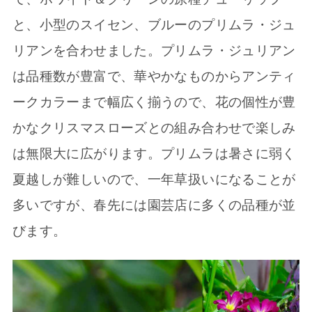
と、小型のスイセン、ブルーのプリムラ・ジュ
リアンを合わせました。プリムラ・ジュリアン
は品種数が豊富で、華やかなものからアンティ
ークカラーまで幅広く揃うので、花の個性が豊
かなクリスマスローズとの組み合わせで楽しみ
は無限大に広がります。プリムラは暑さに弱く
夏越しが難しいので、一年草扱いになることが
多いですが、春先には園芸店に多くの品種が並
びます。