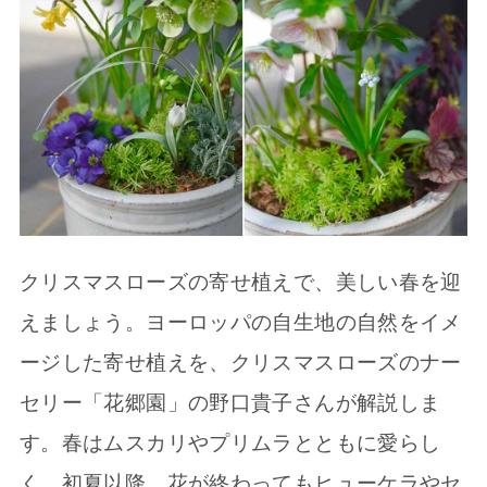
クリスマスローズの寄せ植えで、美しい春を迎
えましょう。ヨーロッパの自生地の自然をイメ
ージした寄せ植えを、クリスマスローズのナー
セリー「花郷園」の野口貴子さんが解説しま
す。春はムスカリやプリムラとともに愛らし
く、初夏以降、花が終わってもヒューケラやセ