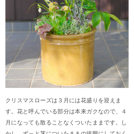
クリスマスローズは３月には花盛りを迎えま
す。花と呼んでいる部分は本来ガクなので、４
月になっても散ることなくついたままです。し
かし、ずっと茎についたままの状態にしておく