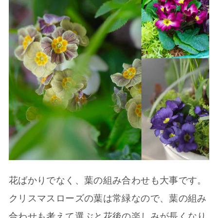
花ばかりでなく、葉の組み合わせも大事です。
クリスマスローズの葉は常緑なので、葉の組み
合わせも考えて選ぶと花後の楽しみが長くなり