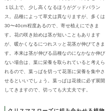
１以上で、少し高くなるほうがグッドバラン
ス。品種によって草丈は異なりますが、多くは
30〜40cm程度あるので、寄せ植えにできま
す。花の咲き始めは茎が短いこともあります
が、暖かくなるにつれスッと花茎が伸びてきま
す。本来は茎が伸びる品種なのになかなか伸び
ない場合は、葉に栄養を取られていると考えら
れるので、葉っぱを切って花茎に栄養を集中さ
せるといいでしょう。葉っぱは花後に必ず展開
してきますので、切っても大丈夫です。
クリスマスローズに組み合わせる植物