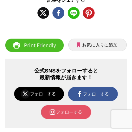
記事をシェアする
お気に入りに追加
公式SNSをフォローすると
最新情報が届きます！