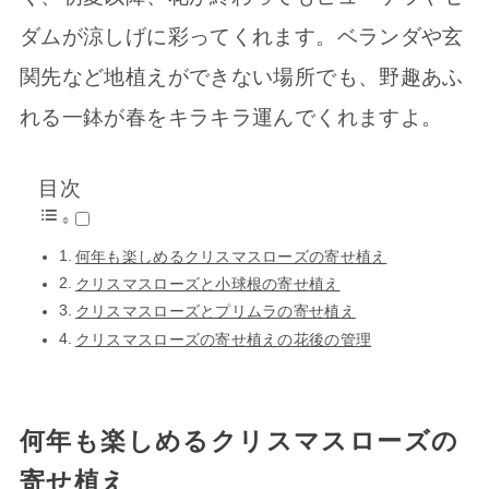
ダムが涼しげに彩ってくれます。ベランダや玄
関先など地植えができない場所でも、野趣あふ
れる一鉢が春をキラキラ運んでくれますよ。
目次
何年も楽しめるクリスマスローズの寄せ植え
クリスマスローズと小球根の寄せ植え
クリスマスローズとプリムラの寄せ植え
クリスマスローズの寄せ植えの花後の管理
何年も楽しめるクリスマスローズの
寄せ植え