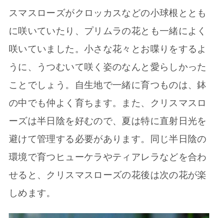
スマスローズがクロッカスなどの小球根ととも
に咲いていたり、プリムラの花とも一緒によく
咲いていました。小さな花々とお喋りをするよ
うに、うつむいて咲く姿のなんと愛らしかった
ことでしょう。自生地で一緒に育つものは、鉢
の中でも仲よく育ちます。また、クリスマスロ
ーズは半日陰を好むので、夏は特に直射日光を
避けて管理する必要があります。同じ半日陰の
環境で育つヒューケラやティアレラなどを合わ
せると、クリスマスローズの花後は次の花が楽
しめます。