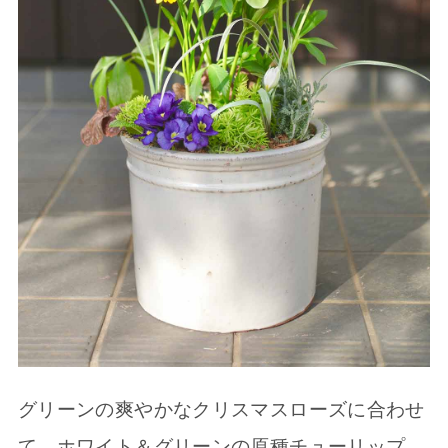
グリーンの爽やかなクリスマスローズに合わせ
て、ホワイト＆グリーンの原種チューリップ