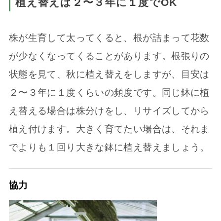
植え替えは２〜３年に１度でOK
株が生育して太ってくると、根が詰まって花数
が少なくなってくることがあります。根張りの
状態を見て、秋に植え替えをしますが、目安は
２〜３年に１度くらいの頻度です。同じ鉢に植
え替える場合は株分けをし、リサイズしてから
植え付けます。大きく育てたい場合は、それま
でよりも１回り大きな鉢に植え替えましょう。
協力