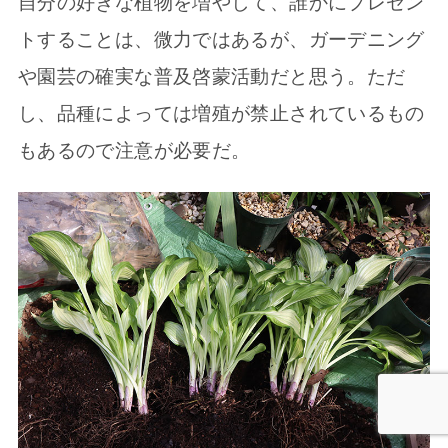
自分の好きな植物を増やして、誰かにプレゼン
トすることは、微力ではあるが、ガーデニング
や園芸の確実な普及啓蒙活動だと思う。ただ
し、品種によっては増殖が禁止されているもの
もあるので注意が必要だ。