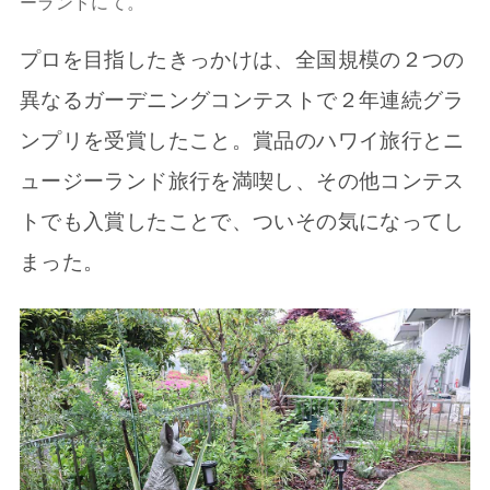
ーランドにて。
プロを目指したきっかけは、全国規模の２つの
異なるガーデニングコンテストで２年連続グラ
ンプリを受賞したこと。賞品のハワイ旅行とニ
ュージーランド旅行を満喫し、その他コンテス
トでも入賞したことで、ついその気になってし
まった。