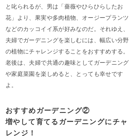
と叱られるが、男は「薔薇やひらひらしたお
花」より、果実や多肉植物、オージープランツ
などのカッコイイ系が好みなのだ。それゆえ、
夫婦でガーデニングを楽しむには、幅広い分野
の植物にチャレンジすることをおすすめする。
老後は、夫婦で共通の趣味としてガーデニング
や家庭菜園を楽しめると、とっても幸せです
よ。
おすすめガーデニング②
増やして育てるガーデニングにチャ
レンジ！