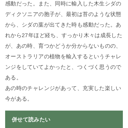
感動だった。また、同時に輸入した木生シダの
ディクソニアの胞子が、最初は苔のような状態
から、シダの葉が出てきた時も感動だった。あ
れから27年ほど経ち、すっかり木々は成長した
が、あの時、育つかどうか分からないものの、
オーストラリアの植物を輸入するというチャレ
ンジをしていてよかったと、つくづく思うので
ある。
あの時のチャレンジがあって、充実した楽しい
今がある。
併せて読みたい