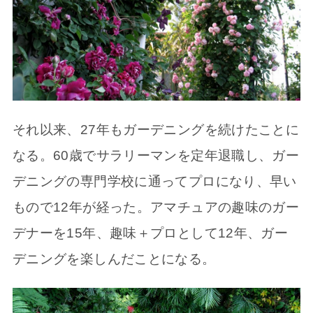
それ以来、27年もガーデニングを続けたことに
なる。60歳でサラリーマンを定年退職し、ガー
デニングの専門学校に通ってプロになり、早い
もので12年が経った。アマチュアの趣味のガー
デナーを15年、趣味＋プロとして12年、ガー
デニングを楽しんだことになる。