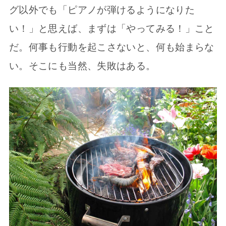
グ以外でも「ピアノが弾けるようになりた
い！」と思えば、まずは「やってみる！」こと
だ。何事も行動を起こさないと、何も始まらな
い。そこにも当然、失敗はある。