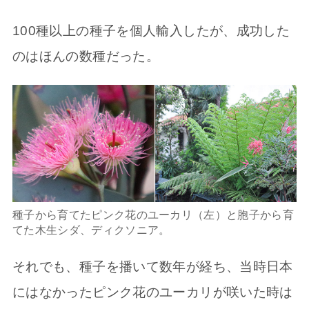
100種以上の種子を個人輸入したが、成功した
のはほんの数種だった。
種子から育てたピンク花のユーカリ（左）と胞子から育
てた木生シダ、ディクソニア。
それでも、種子を播いて数年が経ち、当時日本
にはなかったピンク花のユーカリが咲いた時は