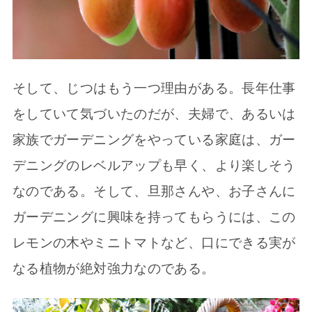
そして、じつはもう一つ理由がある。長年仕事
をしていて気づいたのだが、夫婦で、あるいは
家族でガーデニングをやっている家庭は、ガー
デニングのレベルアップも早く、より楽しそう
なのである。そして、旦那さんや、お子さんに
ガーデニングに興味を持ってもらうには、この
レモンの木やミニトマトなど、口にできる実が
なる植物が絶対強力なのである。