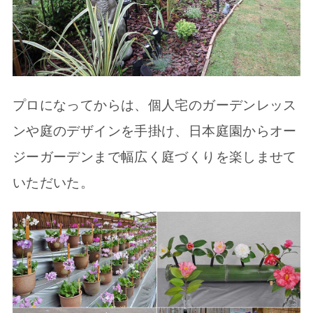
プロになってからは、個人宅のガーデンレッス
ンや庭のデザインを手掛け、日本庭園からオー
ジーガーデンまで幅広く庭づくりを楽しませて
いただいた。