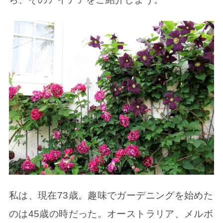
私は、現在73歳。趣味でガーデニングを始めた
のは45歳の時だった。オーストラリア、メルボ