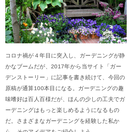
コロナ禍が４年目に突入し、ガーデニングが静
かなブームだが、2017年から当サイト「ガー
デンストーリー」に記事を書き続けて、今回の
原稿が通算100本目になる。ガーデニングの趣
味嗜好は百人百様だが、ほんの少しの工夫でガ
ーデニングはもっと楽しめるようになるもの
だ。さまざまなガーデニングを経験した私か
ら、そのアイデアをご紹介しよう。