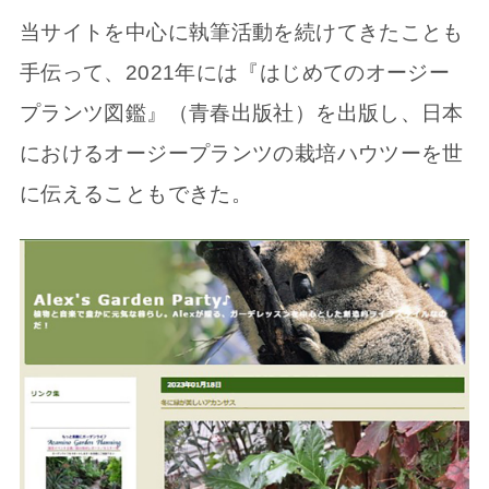
当サイトを中心に執筆活動を続けてきたことも
手伝って、2021年には『はじめてのオージー
プランツ図鑑』（青春出版社）を出版し、日本
におけるオージープランツの栽培ハウツーを世
に伝えることもできた。