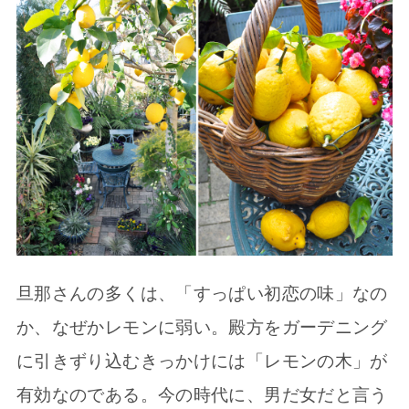
旦那さんの多くは、「すっぱい初恋の味」なの
か、なぜかレモンに弱い。殿方をガーデニング
に引きずり込むきっかけには「レモンの木」が
有効なのである。今の時代に、男だ女だと言う