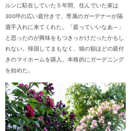
ルンに駐在していた５年間、住んでいた家は
300坪の広い庭付きで、専属のガーデナーが隔
週手入れに来てくれた。「庭っていいなあ～」
と思ったのが興味をもつきっかけだったかもし
れない。帰国してまもなく、猫の額ほどの庭付
きのマイホームを購入。本格的にガーデニング
を始めた。