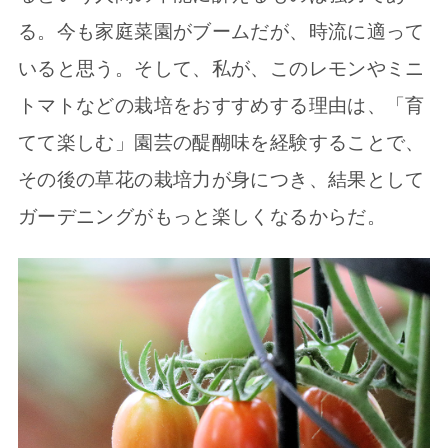
る。今も家庭菜園がブームだが、時流に適って
いると思う。そして、私が、このレモンやミニ
トマトなどの栽培をおすすめする理由は、「育
てて楽しむ」園芸の醍醐味を経験することで、
その後の草花の栽培力が身につき、結果として
ガーデニングがもっと楽しくなるからだ。