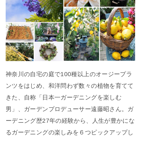
神奈川の自宅の庭で100種以上のオージープラ
ンツをはじめ、和洋問わず数々の植物を育てて
きた、自称「日本一ガーデニングを楽しむ
男」、ガーデンプロデューサー遠藤昭さん。ガ
ーデニング歴27年の経験から、人生が豊かにな
るガーデニングの楽しみを６つピックアップし