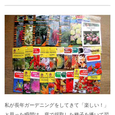
私が長年ガーデニングをしてきて「楽しい！」
と思った瞬間は、庭で採取した種子を播いて翌