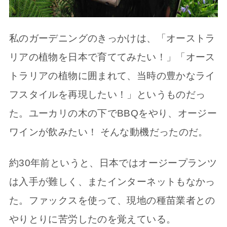
私のガーデニングのきっかけは、「オーストラ
リアの植物を日本で育ててみたい！」「オース
トラリアの植物に囲まれて、当時の豊かなライ
フスタイルを再現したい！」というものだっ
た。ユーカリの木の下でBBQをやり、オージー
ワインが飲みたい！ そんな動機だったのだ。
約30年前というと、日本ではオージープランツ
は入手が難しく、またインターネットもなかっ
た。ファックスを使って、現地の種苗業者との
やりとりに苦労したのを覚えている。