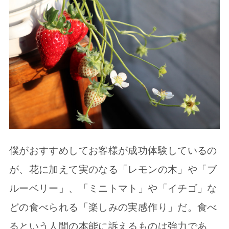
僕がおすすめしてお客様が成功体験しているの
が、花に加えて実のなる「レモンの木」や「ブ
ルーベリー」、「ミニトマト」や「イチゴ」な
どの食べられる「楽しみの実感作り」だ。食べ
るという人間の本能に訴えるものは強力であ