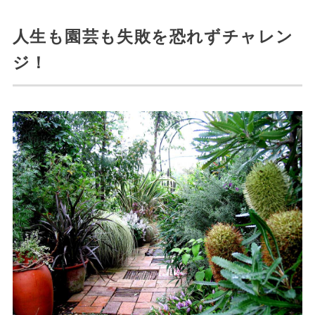
人生も園芸も失敗を恐れずチャレン
ジ！