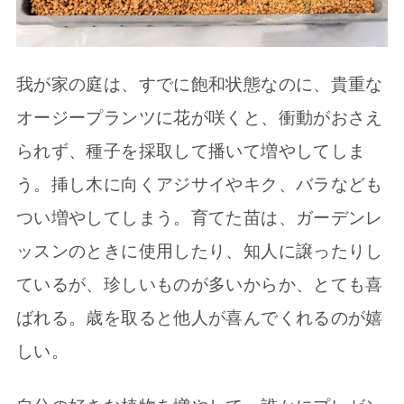
我が家の庭は、すでに飽和状態なのに、貴重な
オージープランツに花が咲くと、衝動がおさえ
られず、種子を採取して播いて増やしてしま
う。挿し木に向くアジサイやキク、バラなども
つい増やしてしまう。育てた苗は、ガーデンレ
ッスンのときに使用したり、知人に譲ったりし
ているが、珍しいものが多いからか、とても喜
ばれる。歳を取ると他人が喜んでくれるのが嬉
しい。