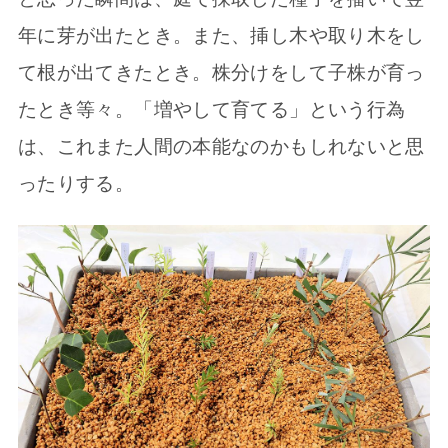
年に芽が出たとき。また、挿し木や取り木をし
て根が出てきたとき。株分けをして子株が育っ
たとき等々。「増やして育てる」という行為
は、これまた人間の本能なのかもしれないと思
ったりする。